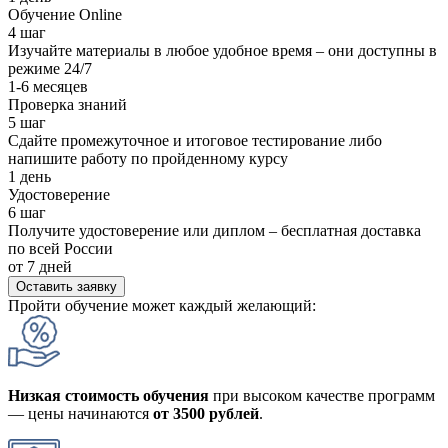
Обучение Online
4 шаг
Изучайте материалы в любое удобное время – они доступны в
режиме 24/7
1-6 месяцев
Проверка знаний
5 шаг
Сдайте промежуточное и итоговое тестирование либо
напишите работу по пройденному курсу
1 день
Удостоверение
6 шаг
Получите удостоверение или диплом – бесплатная доставка
по всей России
от 7 дней
Оставить заявку
Пройти обучение может каждый желающий:
Низкая стоимость обучения
при высоком качестве программ
— цены начинаются
от 3500 рублей
.