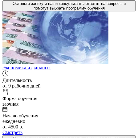
Оставьте заявку и наши консультанты ответят на вопросы и
помогут выбрать программу обучения
Экономика и финансы
Длительность
от 9 рабочих дней
Форма обучения
заочная
Начало обучения
ежедневно
от 4500 р.
Смотреть