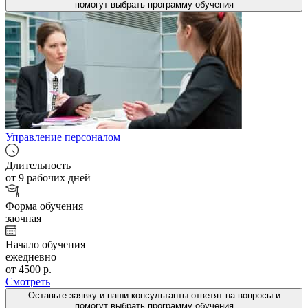
помогут выбрать программу обучения
Управление персоналом
Длительность
от 9 рабочих дней
Форма обучения
заочная
Начало обучения
ежедневно
от 4500 р.
Смотреть
Оставьте заявку и наши консультанты ответят на вопросы и
помогут выбрать программу обучения