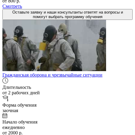
от 800 р.
Смотреть
Оставьте заявку и наши консультанты ответят на вопросы и
помогут выбрать программу обучения
Гражданская оборона и чрезвычайные ситуации
Длительность
от 2 рабочих дней
Форма обучения
заочная
Начало обучения
ежедневно
от 2000 р.