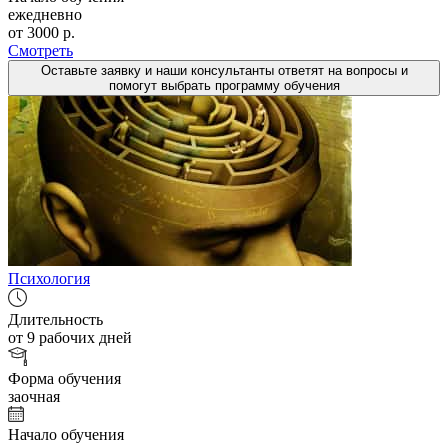
ежедневно
от 3000 р.
Смотреть
Оставьте заявку и наши консультанты ответят на вопросы и
помогут выбрать программу обучения
Психология
Длительность
от 9 рабочих дней
Форма обучения
заочная
Начало обучения