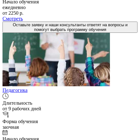
Начало обучения
ежедневно
от 2250 р.
Смотреть
Оставьте заявку и наши консультанты ответят на вопросы и
помогут выбрать программу обучения
Педагогика
Длительность
от 9 рабочих дней
Форма обучения
заочная
Начало обучения