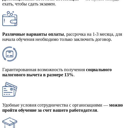
ехать, чтобы сдать экзамен.
Различные варианты оплаты
, рассрочка на 1-3 месяца, для
начала обучения необходимо только заключить договор.
Гарантированная возможность получения
социального
налогового вычета в размере 13%
.
Удобные условия сотрудничества с организациями —
можно
пройти обучение за счет вашего работодателя
.