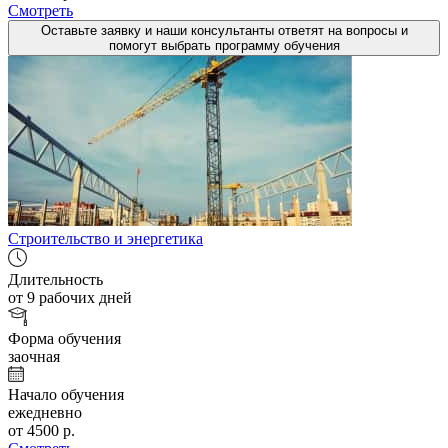
Смотреть
Оставьте заявку и наши консультанты ответят на вопросы и
помогут выбрать программу обучения
Строительство и энергетика
Длительность
от 9 рабочих дней
Форма обучения
заочная
Начало обучения
ежедневно
от 4500 р.