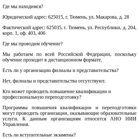
Где мы находимся?
Юридический адрес: 625015, г. Тюмень, ул. Макарова, д. 28
Фактический адрес: 625035, г. Тюмень, ул. Республики, д. 204,
корп. 1, оф. 403, 406
Где мы проводим обучение?
Мы работаем по всей Российской Федерации, поскольку
обучение проходит в дистанционном формате.
Есть ли у организации филиалы и представительства?
Нет, филиалы и представительства отсутствуют.
Кто может проводить повышение квалификации и
профессиональную переподготовку?
Программы повышения квалификации и переподготовки
могут проводить организации, оказывающие образовательные
услуги. К данным организациям относится АНО НИИ
Управления.
Есть ли вступительные экзамены?