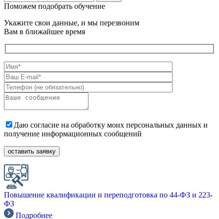
Поможем подобрать обучение
Укажите свои данные, и мы перезвоним
Вам в ближайшее время
Даю согласие на обработку моих персональных данных и
получение информационных сообщений
Повышение квалификации и переподготовка по 44-ФЗ и 223-
ФЗ
Подробнее