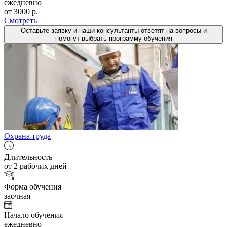
ежедневно
от 3000 р.
Смотреть
Оставьте заявку и наши консультанты ответят на вопросы и
помогут выбрать программу обучения
Охрана труда
Длительность
от 2 рабочих дней
Форма обучения
заочная
Начало обучения
ежедневно