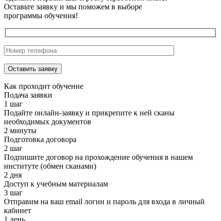
Оставьте заявку и мы поможем в выборе
программы обучения!
Как проходит обучение
Подача заявки
1 шаг
Подайте онлайн-заявку и прикрепите к ней сканы
необходимых документов
2 минуты
Подготовка договора
2 шаг
Подпишите договор на прохождение обучения в нашем
институте (обмен сканами)
2 дня
Доступ к учебным материалам
3 шаг
Отправим на ваш email логин и пароль для входа в личный
кабинет
1 день