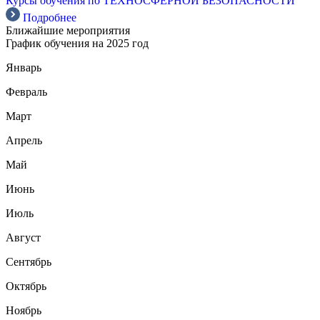
Курсы обучения по ТЕХНОСФЕРНОЙ БЕЗОПАСНОСТИ
Подробнее
Ближайшие мероприятия
График обучения на 2025 год
Январь
Февраль
Март
Апрель
Май
Июнь
Июль
Август
Сентябрь
Октябрь
Ноябрь