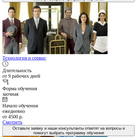
Технология и сервис
Длительность
от 9 рабочих дней
Форма обучения
заочная
Начало обучения
ежедневно
от 4500 р.
Смотреть
Оставьте заявку и наши консультанты ответят на вопросы и
помогут выбрать программу обучения