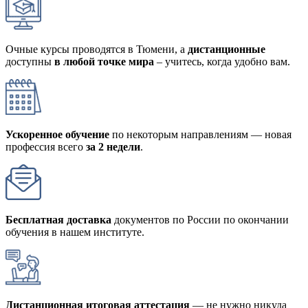
Очные курсы проводятся в Тюмени, а
дистанционные
доступны
в любой точке мира
– учитесь, когда удобно вам.
Ускоренное обучение
по некоторым направлениям — новая
профессия всего
за 2 недели
.
Бесплатная доставка
документов по России по окончании
обучения в нашем институте.
Дистанционная итоговая аттестация
— не нужно никуда