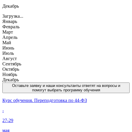
Декабрь
Загрузка...
Январь
Февраль
Март
Апрель
Май
Июнь
Июль
Август
Сентябрь
Октябрь
Ноябрь
Декабрь
Оставьте заявку и наши консультанты ответят на вопросы и
помогут выбрать программу обучения
Курс обучения. Переподготовка по 44-ФЗ
-
27-29
мая