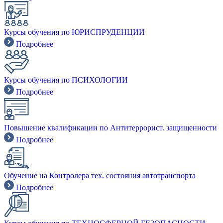
Курсы обучения по ЮРИСПРУДЕНЦИИ
Подробнее
Курсы обучения по ПСИХОЛОГИИ
Подробнее
Повышение квалификации по Антитеррорист. защищенности
Подробнее
Обучение на Контролера тех. состояния автотранспорта
Подробнее