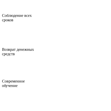
Соблюдение всех
сроков
Возврат денежных
средств
Современное
обучение