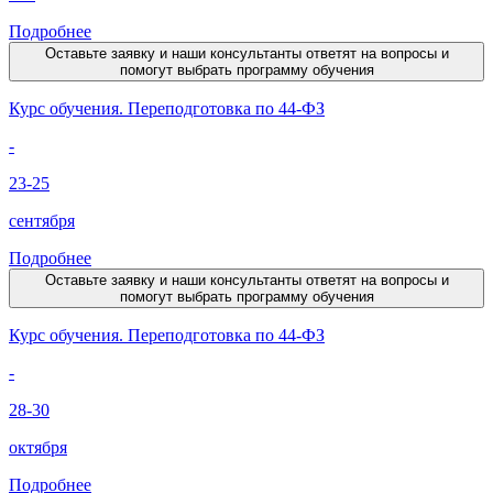
Подробнее
Оставьте заявку и наши консультанты ответят на вопросы и
помогут выбрать программу обучения
Курс обучения. Переподготовка по 44-ФЗ
-
23-25
сентября
Подробнее
Оставьте заявку и наши консультанты ответят на вопросы и
помогут выбрать программу обучения
Курс обучения. Переподготовка по 44-ФЗ
-
28-30
октября
Подробнее