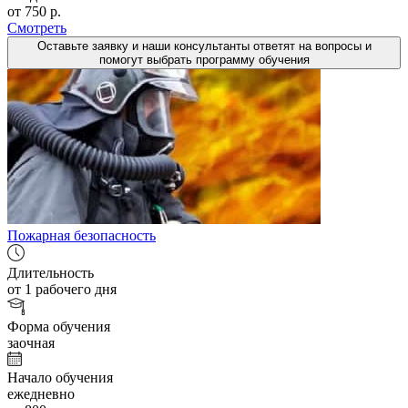
от 750 р.
Смотреть
Оставьте заявку и наши консультанты ответят на вопросы и
помогут выбрать программу обучения
Пожарная безопасность
Длительность
от 1 рабочего дня
Форма обучения
заочная
Начало обучения
ежедневно