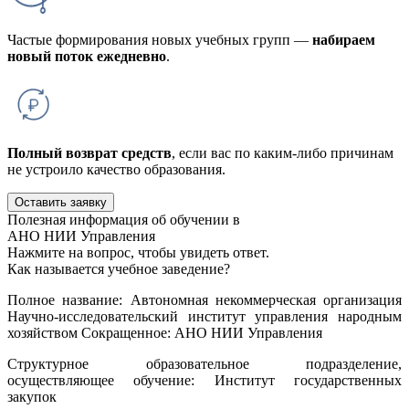
Частые формирования новых учебных групп —
набираем
новый поток ежедневно
.
Полный возврат средств
, если вас по каким-либо причинам
не устроило качество образования.
Оставить заявку
Полезная информация об обучении в
АНО НИИ Управления
Нажмите на вопрос, чтобы увидеть ответ.
Как называется учебное заведение?
Полное название: Автономная некоммерческая организация
Научно-исследовательский институт управления народным
хозяйством Сокращенное: АНО НИИ Управления
Структурное образовательное подразделение,
осуществляющее обучение: Институт государственных
закупок