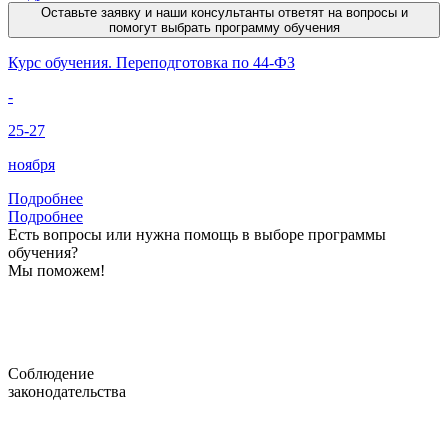
Оставьте заявку и наши консультанты ответят на вопросы и
помогут выбрать программу обучения
Курс обучения. Переподготовка по 44-ФЗ
-
25-27
ноября
Подробнее
Подробнее
Есть вопросы или нужна помощь в выборе программы
обучения?
Мы поможем!
Соблюдение
законодательства