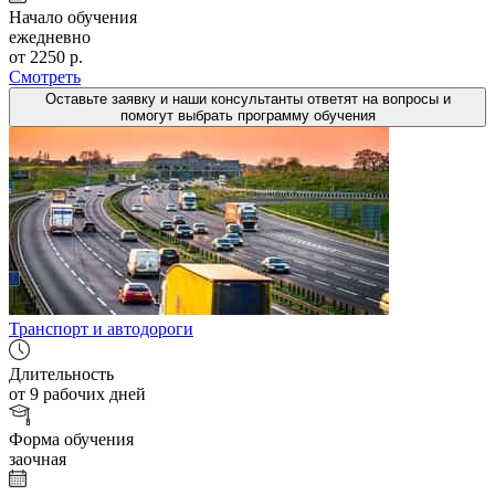
Начало обучения
ежедневно
от 2250 р.
Смотреть
Оставьте заявку и наши консультанты ответят на вопросы и
помогут выбрать программу обучения
Транспорт и автодороги
Длительность
от 9 рабочих дней
Форма обучения
заочная