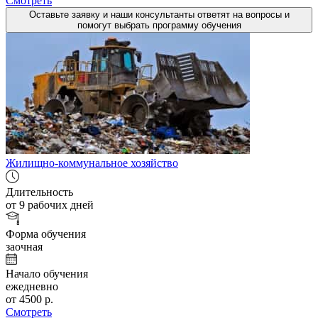
Смотреть
Оставьте заявку и наши консультанты ответят на вопросы и
помогут выбрать программу обучения
Жилищно-коммунальное хозяйство
Длительность
от 9 рабочих дней
Форма обучения
заочная
Начало обучения
ежедневно
от 4500 р.
Смотреть