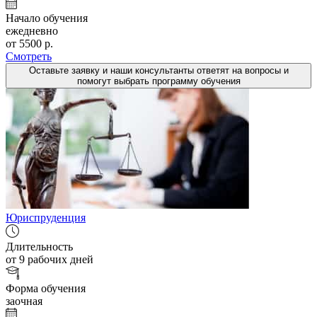
Начало обучения
ежедневно
от 5500 р.
Смотреть
Оставьте заявку и наши консультанты ответят на вопросы и
помогут выбрать программу обучения
Юриспруденция
Длительность
от 9 рабочих дней
Форма обучения
заочная