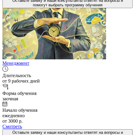
Оставьте заявку и наши консультанты ответят на вопросы и
помогут выбрать программу обучения
Менеджмент
Длительность
от 9 рабочих дней
Форма обучения
заочная
Начало обучения
ежедневно
от 3000 р.
Смотреть
Оставьте заявку и наши консультанты ответят на вопросы и