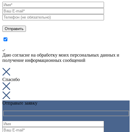
Даю согласие на обработку моих персональных данных и
получение информационных сообщений
Спасибо
Отправьте заявку