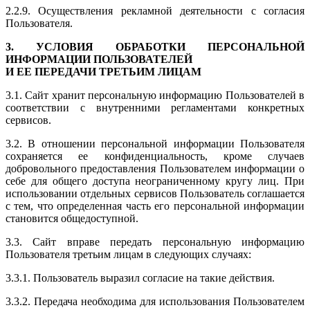
2.2.9. Осуществления рекламной деятельности с согласия
Пользователя.
3. УСЛОВИЯ ОБРАБОТКИ ПЕРСОНАЛЬНОЙ
ИНФОРМАЦИИ ПОЛЬЗОВАТЕЛЕЙ
И ЕЕ ПЕРЕДАЧИ ТРЕТЬИМ ЛИЦАМ
3.1. Сайт хранит персональную информацию Пользователей в
соответствии с внутренними регламентами конкретных
сервисов.
3.2. В отношении персональной информации Пользователя
сохраняется ее конфиденциальность, кроме случаев
добровольного предоставления Пользователем информации о
себе для общего доступа неограниченному кругу лиц. При
использовании отдельных сервисов Пользователь соглашается
с тем, что определенная часть его персональной информации
становится общедоступной.
3.3. Сайт вправе передать персональную информацию
Пользователя третьим лицам в следующих случаях:
3.3.1. Пользователь выразил согласие на такие действия.
3.3.2. Передача необходима для использования Пользователем