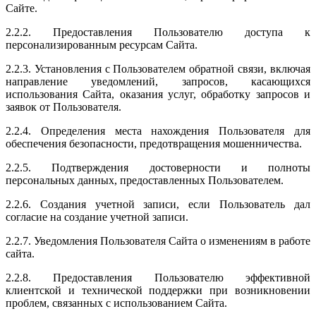
Сайте.
2.2.2. Предоставления Пользователю доступа к
персонализированным ресурсам Сайта.
2.2.3. Установления с Пользователем обратной связи, включая
направление уведомлений, запросов, касающихся
использования Сайта, оказания услуг, обработку запросов и
заявок от Пользователя.
2.2.4. Определения места нахождения Пользователя для
обеспечения безопасности, предотвращения мошенничества.
2.2.5. Подтверждения достоверности и полноты
персональных данных, предоставленных Пользователем.
2.2.6. Создания учетной записи, если Пользователь дал
согласие на создание учетной записи.
2.2.7. Уведомления Пользователя Сайта о изменениям в работе
сайта.
2.2.8. Предоставления Пользователю эффективной
клиентской и технической поддержки при возникновении
проблем, связанных с использованием Сайта.