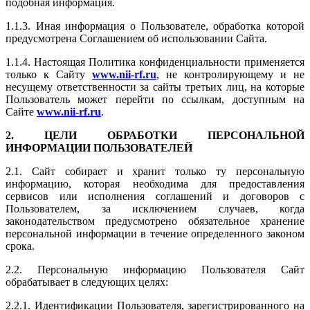
подобная информация.
1.1.3. Иная информация о Пользователе, обработка которой
предусмотрена Соглашением об использовании Сайта.
1.1.4. Настоящая Политика конфиденциальности применяется
только к Сайту
www.nii-rf.ru
, не контролирующему и не
несущему ответственности за сайты третьих лиц, на которые
Пользователь может перейти по ссылкам, доступным на
Сайте
www.nii-rf.ru
.
2. ЦЕЛИ ОБРАБОТКИ ПЕРСОНАЛЬНОЙ
ИНФОРМАЦИИ ПОЛЬЗОВАТЕЛЕЙ
2.1. Сайт собирает и хранит только ту персональную
информацию, которая необходима для предоставления
сервисов или исполнения соглашений и договоров с
Пользователем, за исключением случаев, когда
законодательством предусмотрено обязательное хранение
персональной информации в течение определенного законом
срока.
2.2. Персональную информацию Пользователя Сайт
обрабатывает в следующих целях:
2.2.1. Идентификации Пользователя, зарегистрированного на