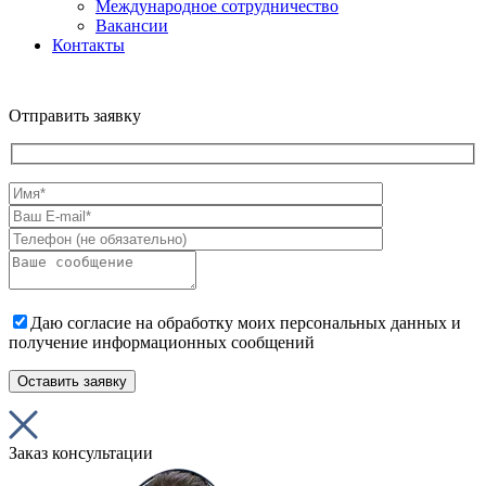
Международное сотрудничество
Вакансии
Контакты
Отправить заявку
Даю согласие на обработку моих персональных данных и
получение информационных сообщений
Заказ консультации