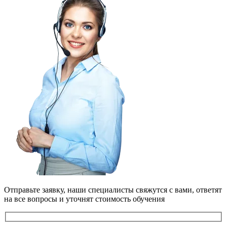
Отправьте заявку, наши специалисты свяжутся с вами, ответят
на все вопросы и уточнят стоимость обучения