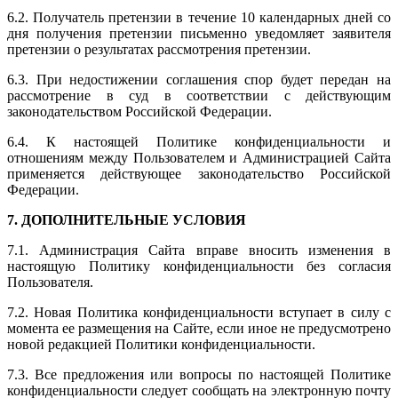
6.2. Получатель претензии в течение 10 календарных дней со
дня получения претензии письменно уведомляет заявителя
претензии о результатах рассмотрения претензии.
6.3. При недостижении соглашения спор будет передан на
рассмотрение в суд в соответствии с действующим
законодательством Российской Федерации.
6.4. К настоящей Политике конфиденциальности и
отношениям между Пользователем и Администрацией Сайта
применяется действующее законодательство Российской
Федерации.
7. ДОПОЛНИТЕЛЬНЫЕ УСЛОВИЯ
7.1. Администрация Сайта вправе вносить изменения в
настоящую Политику конфиденциальности без согласия
Пользователя.
7.2. Новая Политика конфиденциальности вступает в силу с
момента ее размещения на Сайте, если иное не предусмотрено
новой редакцией Политики конфиденциальности.
7.3. Все предложения или вопросы по настоящей Политике
конфиденциальности следует сообщать на электронную почту