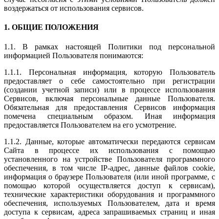
воздержаться от использования сервисов.
1. ОБЩИЕ ПОЛОЖЕНИЯ
1.1. В рамках настоящей Политики под персональной
информацией Пользователя понимаются:
1.1.1. Персональная информация, которую Пользователь
предоставляет о себе самостоятельно при регистрации
(создании учетной записи) или в процессе использования
Сервисов, включая персональные данные Пользователя.
Обязательная для предоставления Сервисов информация
помечена специальным образом. Иная информация
предоставляется Пользователем на его усмотрение.
1.1.2. Данные, которые автоматически передаются сервисам
Сайта в процессе их использования с помощью
установленного на устройстве Пользователя программного
обеспечения, в том числе IP-адрес, данные файлов cookie,
информация о браузере Пользователя (или иной программе, с
помощью которой осуществляется доступ к сервисам),
технические характеристики оборудования и программного
обеспечения, используемых Пользователем, дата и время
доступа к сервисам, адреса запрашиваемых страниц и иная