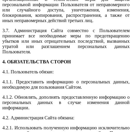
персональной информации Пользователя от неправомерного
или случайного доступа, уничтожения, изменения,
блокирования, копирования, распространения, а также от
иных неправомерных действий третьих лиц.
3.7. Администрация Сайта совместно с Пользователем
принимает все необходимые меры по предотвращению
убытков или иных отрицательных последствий, вызванных
утратой или разглашением персональных данных
Пользователя.
4. ОБЯЗАТЕЛЬСТВА СТОРОН
4.1. Пользователь обязан:
4.1.1. Предоставить информацию о персональных данных,
необходимую для пользования Сайтом.
4.1.2. Обновлять, дополнять предоставленную информацию о
персональных данных в случае изменения данной
информации.
4.2. Администрация Сайта обязана:
4.2.1. Использовать полученную информацию исключительно