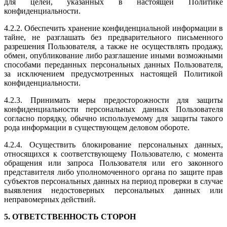
для целей, указанных в настоящей Политике
конфиденциальности.
4.2.2. Обеспечить хранение конфиденциальной информации в
тайне, не разглашать без предварительного письменного
разрешения Пользователя, а также не осуществлять продажу,
обмен, опубликование либо разглашение иными возможными
способами переданных персональных данных Пользователя,
за исключением предусмотренных настоящей Политикой
конфиденциальности.
4.2.3. Принимать меры предосторожности для защиты
конфиденциальности персональных данных Пользователя
согласно порядку, обычно используемому для защиты такого
рода информации в существующем деловом обороте.
4.2.4. Осуществить блокирование персональных данных,
относящихся к соответствующему Пользователю, с момента
обращения или запроса Пользователя или его законного
представителя либо уполномоченного органа по защите прав
субъектов персональных данных на период проверки в случае
выявления недостоверных персональных данных или
неправомерных действий.
5. ОТВЕТСТВЕННОСТЬ СТОРОН