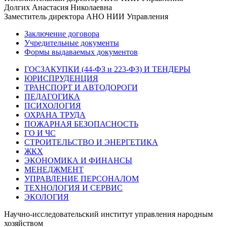
Долгих Анастасия Николаевна
Заместитель директора АНО НИИ Управления
Заключение договора
Учредительные документы
Формы выдаваемых документов
ГОСЗАКУПКИ (44-ФЗ и 223-ФЗ) И ТЕНДЕРЫ
ЮРИСПРУДЕНЦИЯ
ТРАНСПОРТ И АВТОДОРОГИ
ПЕДАГОГИКА
ПСИХОЛОГИЯ
ОХРАНА ТРУДА
ПОЖАРНАЯ БЕЗОПАСНОСТЬ
ГО И ЧС
СТРОИТЕЛЬСТВО И ЭНЕРГЕТИКА
ЖКХ
ЭКОНОМИКА И ФИНАНСЫ
МЕНЕДЖМЕНТ
УПРАВЛЕНИЕ ПЕРСОНАЛОМ
ТЕХНОЛОГИЯ И СЕРВИС
ЭКОЛОГИЯ
Научно-исследовательский институт управления народным
хозяйством