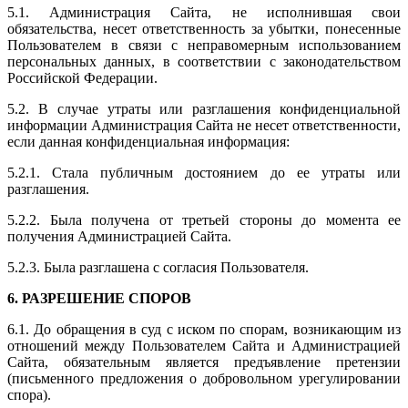
5.1. Администрация Сайта, не исполнившая свои
обязательства, несет ответственность за убытки, понесенные
Пользователем в связи с неправомерным использованием
персональных данных, в соответствии с законодательством
Российской Федерации.
5.2. В случае утраты или разглашения конфиденциальной
информации Администрация Сайта не несет ответственности,
если данная конфиденциальная информация:
5.2.1. Стала публичным достоянием до ее утраты или
разглашения.
5.2.2. Была получена от третьей стороны до момента ее
получения Администрацией Сайта.
5.2.3. Была разглашена с согласия Пользователя.
6. РАЗРЕШЕНИЕ СПОРОВ
6.1. До обращения в суд с иском по спорам, возникающим из
отношений между Пользователем Сайта и Администрацией
Сайта, обязательным является предъявление претензии
(письменного предложения о добровольном урегулировании
спора).