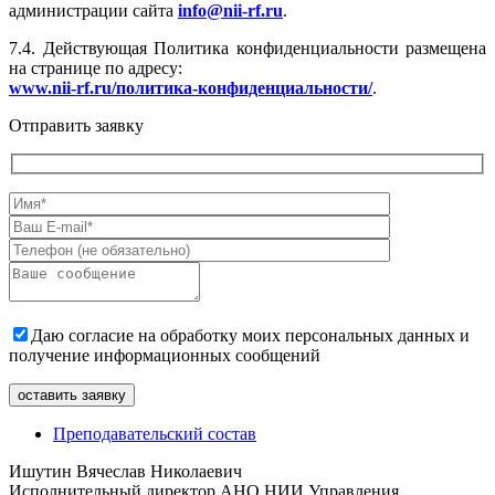
администрации сайта
info@nii-rf.ru
.
7.4. Действующая Политика конфиденциальности размещена
на странице по адресу:
www.nii-rf.ru/политика-конфиденциальности/
.
Отправить заявку
Даю согласие на обработку моих персональных данных и
получение информационных сообщений
Преподавательский состав
Ишутин Вячеслав Николаевич
Исполнительный директор АНО НИИ Управления