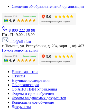
Сведения об образовательной организации
8-800-222-38-98
Пн - Пт 9.00 - 18.00
info@nii-rf.ru
г. Тюмень, ул. Республики, д. 204, корп.1, оф. 403
Нужна консультация?
Наши гарантии
Отзывы
Научные исследования
Об организации
Об АНО НИИ Управления
Формы и сроки обучения
Формы выдаваемых документов
Корпоративное обучение
Документы