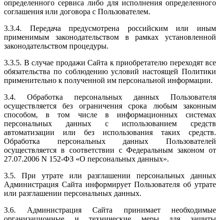
определенного сервиса либо для исполнения определенного
соглашения или договора с Пользователем.
3.3.4. Передача предусмотрена российским или иным
применимым законодательством в рамках установленной
законодательством процедуры.
3.3.5. В случае продажи Сайта к приобретателю переходят все
обязательства по соблюдению условий настоящей Политики
применительно к полученной им персональной информации.
3.4. Обработка персональных данных Пользователя
осуществляется без ограничения срока любым законным
способом, в том числе в информационных системах
персональных данных с использованием средств
автоматизации или без использования таких средств.
Обработка персональных данных Пользователей
осуществляется в соответствии с Федеральным законом от
27.07.2006 N 152-ФЗ «О персональных данных».
3.5. При утрате или разглашении персональных данных
Администрация Сайта информирует Пользователя об утрате
или разглашении персональных данных.
3.6. Администрация Сайта принимает необходимые
организационные и технические меры для защиты