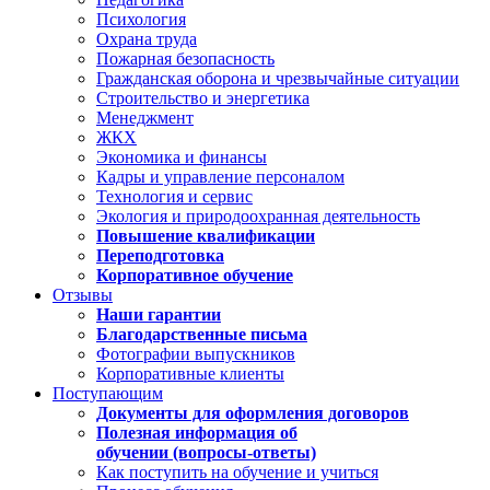
Психология
Охрана труда
Пожарная безопасность
Гражданская оборона и чрезвычайные ситуации
Строительство и энергетика
Менеджмент
ЖКХ
Экономика и финансы
Кадры и управление персоналом
Технология и сервис
Экология и природоохранная деятельность
Повышение квалификации
Переподготовка
Корпоративное обучение
Отзывы
Наши гарантии
Благодарственные письма
Фотографии выпускников
Корпоративные клиенты
Поступающим
Документы для оформления договоров
Полезная информация об
обучении (вопросы-ответы)
Как поступить на обучение и учиться