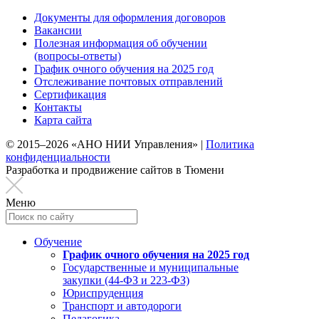
Документы для оформления договоров
Вакансии
Полезная информация об обучении
(вопросы-ответы)
График очного обучения на 2025 год
Отслеживание почтовых отправлений
Сертификация
Контакты
Карта сайта
© 2015–2026 «АНО НИИ Управления» |
Политика
конфиденциальности
Разработка и продвижение сайтов в Тюмени
Меню
Обучение
График очного обучения на 2025 год
Государственные и муниципальные
закупки (44-ФЗ и 223-ФЗ)
Юриспруденция
Транспорт и автодороги
Педагогика