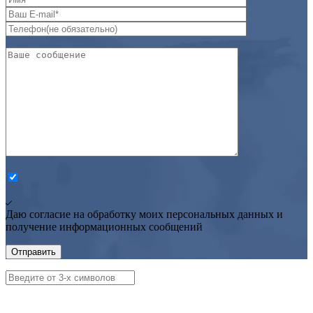
Даю согласие на обработку моих персональных данных и
получение информационных сообщений