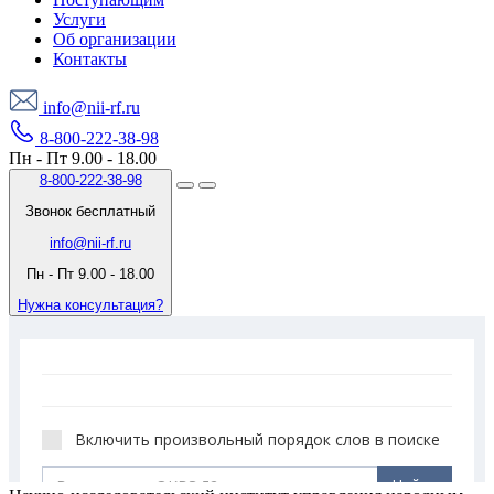
Услуги
Об организации
Контакты
info@nii-rf.ru
8-800-222-38-98
Пн - Пт 9.00 - 18.00
8-800-222-38-98
Звонок бесплатный
info@nii-rf.ru
Пн - Пт 9.00 - 18.00
Нужна консультация?