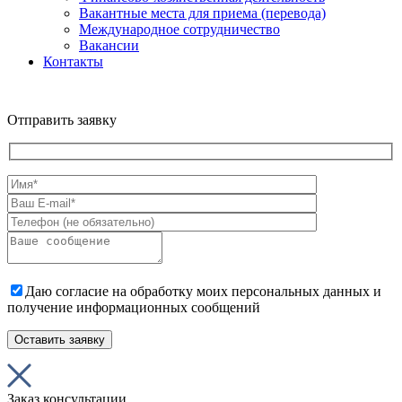
Вакантные места для приема (перевода)
Международное сотрудничество
Вакансии
Контакты
Отправить заявку
Даю согласие на обработку моих персональных данных и
получение информационных сообщений
Заказ консультации