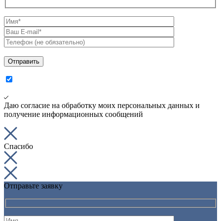
Даю согласие на обработку моих персональных данных и
получение информационных сообщений
Спасибо
Отправьте заявку