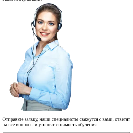
Отправьте заявку, наши специалисты свяжутся с вами, ответят
на все вопросы и уточнят стоимость обучения