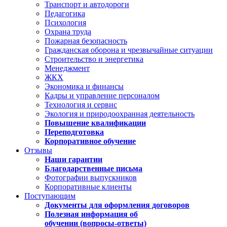
Транспорт и автодороги
Педагогика
Психология
Охрана труда
Пожарная безопасность
Гражданская оборона и чрезвычайные ситуации
Строительство и энергетика
Менеджмент
ЖКХ
Экономика и финансы
Кадры и управление персоналом
Технология и сервис
Экология и природоохранная деятельность
Повышение квалификации
Переподготовка
Корпоративное обучение
Отзывы
Наши гарантии
Благодарственные письма
Фотографии выпускников
Корпоративные клиенты
Поступающим
Документы для оформления договоров
Полезная информация об
обучении (вопросы-ответы)