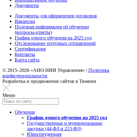
Документы
Документы для оформления договоров
Вакансии
Полезная информация об обучении
(вопросы-ответы)
График очного обучения на 2025 год
Отслеживание почтовых отправлений
Сертификация
Контакты
Карта сайта
© 2015–2026 «АНО НИИ Управления» |
Политика
конфиденциальности
Разработка и продвижение сайтов в Тюмени
Меню
Обучение
График очного обучения на 2025 год
Государственные и муниципальные
закупки (44-ФЗ и 223-ФЗ)
Юриспруденция