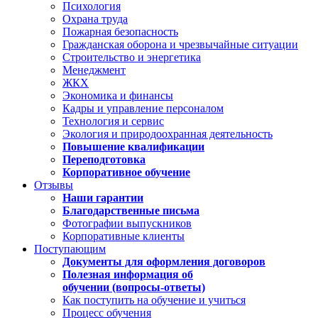
Психология
Охрана труда
Пожарная безопасность
Гражданская оборона и чрезвычайные ситуации
Строительство и энергетика
Менеджмент
ЖКХ
Экономика и финансы
Кадры и управление персоналом
Технология и сервис
Экология и природоохранная деятельность
Повышение квалификации
Переподготовка
Корпоративное обучение
Отзывы
Наши гарантии
Благодарственные письма
Фотографии выпускников
Корпоративные клиенты
Поступающим
Документы для оформления договоров
Полезная информация об
обучении (вопросы-ответы)
Как поступить на обучение и учиться
Процесс обучения