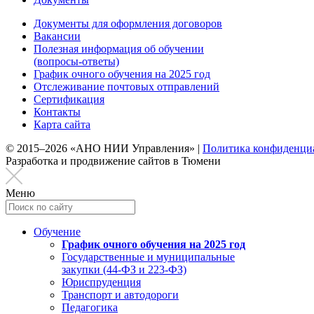
Документы для оформления договоров
Вакансии
Полезная информация об обучении
(вопросы-ответы)
График очного обучения на 2025 год
Отслеживание почтовых отправлений
Сертификация
Контакты
Карта сайта
© 2015–2026 «АНО НИИ Управления» |
Политика конфиденци
Разработка и продвижение сайтов в Тюмени
Меню
Обучение
График очного обучения на 2025 год
Государственные и муниципальные
закупки (44-ФЗ и 223-ФЗ)
Юриспруденция
Транспорт и автодороги
Педагогика