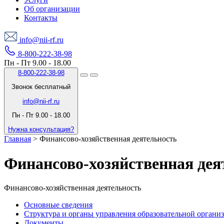
Об организации
Контакты
info@nii-rf.ru
8-800-222-38-98
Пн - Пт 9.00 - 18.00
8-800-222-38-98
Звонок бесплатный
info@nii-rf.ru
Пн - Пт 9.00 - 18.00
Нужна консультация?
Главная
>
Финансово-хозяйственная деятельность
Финансово-хозяйственная дея
Финансово-хозяйственная деятельность
Основные сведения
Структура и органы управления образовательной органи
Документы