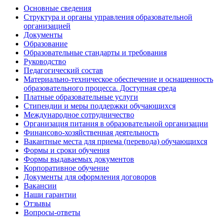
Основные сведения
Структура и органы управления образовательной
организацией
Документы
Образование
Образовательные стандарты и требования
Руководство
Педагогический состав
Материально-техническое обеспечение и оснащенность
образовательного процесса. Доступная среда
Платные образовательные услуги
Стипендии и меры поддержки обучающихся
Международное сотрудничество
Организация питания в образовательной организации
Финансово-хозяйственная деятельность
Вакантные места для приема (перевода) обучающихся
Формы и сроки обучения
Формы выдаваемых документов
Корпоративное обучение
Документы для оформления договоров
Вакансии
Наши гарантии
Отзывы
Вопросы-ответы