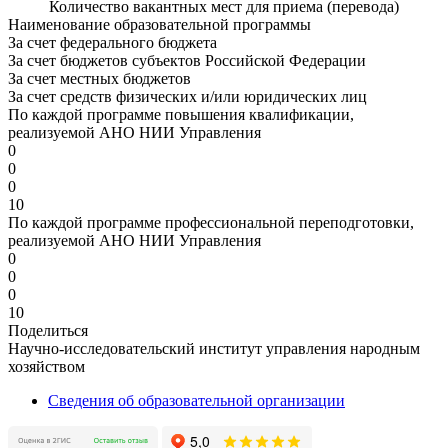
Количество вакантных мест для приема (перевода)
Наименование образовательной программы
За счет федерального бюджета
За счет бюджетов субъектов Российской Федерации
За счет местных бюджетов
За счет средств физических и/или юридических лиц
По каждой программе повышения квалификации,
реализуемой АНО НИИ Управления
0
0
0
10
По каждой программе профессиональной переподготовки,
реализуемой АНО НИИ Управления
0
0
0
10
Поделиться
Научно-исследовательский институт управления народным
хозяйством
Сведения об образовательной организации