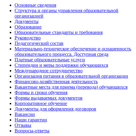
Основные сведения
Структура и органы управления образовательной
организацией
Документы
Образование
Образовательные стандарты и требования
Руководство
Педагогический состав
Материально-техническое обеспечение и оснащенность
образовательного процесса. Доступная среда
Платные образовательные услуги
Стипендии и меры поддержки обучающихся
Международное сотрудничество
Организация питания в образовательной организации
Финансово-хозяйственная деятельность
Вакантные места для приема (перевода) обучающихся
Формы и сроки обучения
Формы выдаваемых документов
Корпоративное обучение
Документы для оформления договоров
Вакансии
Наши гарантии
Отзывы
Вопросы-ответы