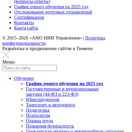
(вопросы-ответы)
График очного обучения на 2025 год
Отслеживание почтовых отправлений
Сертификация
Контакты
Карта сайта
© 2015–2026 «АНО НИИ Управления» |
Политика
конфиденциальности
Разработка и продвижение сайтов в Тюмени
Меню
Обучение
График очного обучения на 2025 год
Государственные и муниципальные
закупки (44-ФЗ и 223-ФЗ)
Юриспруденция
Транспорт и автодороги
Педагогика
Психология
Охрана труда
Пожарная безопасность
Гражданская оборона и чрезвычайные ситуации