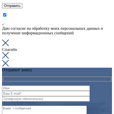
Даю согласие на обработку моих персональных данных и
получение информационных сообщений
Спасибо
Отправьте заявку