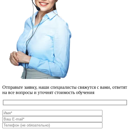
Отправьте заявку, наши специалисты свяжутся с вами, ответят
на все вопросы и уточнят стоимость обучения