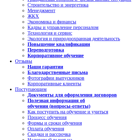
Строительство и энергетика
Менеджмент
ЖКХ
Экономика и финансы
Кадры и управление персоналом
Технология и сервис
Экология и природоохранная деятельность
Повышение квалификации
Переподготовка
Корпоративное обучение
Отзывы
Наши гарантии
Благодарственные письма
Фотографии выпускников
Корпоративные клиенты
Поступающим
Документы для оформления договоров
Полезная информация об
обучении (вопросы-ответы)
Как поступить на обучение и учиться
Процесс обучения
Формы и сроки обучения
Оплата обучения
Скидки и рассрочка
Налоговый вычет на