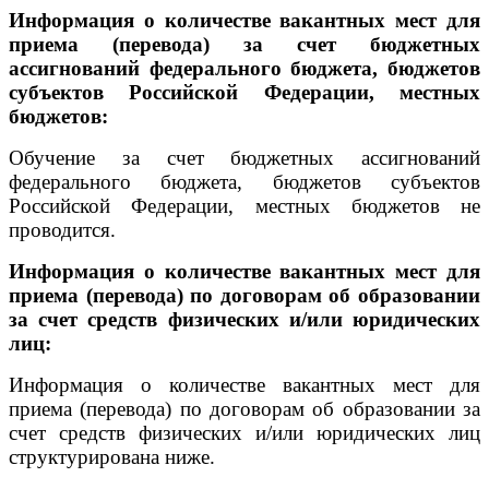
Информация о количестве вакантных мест для
приема (перевода) за счет бюджетных
ассигнований федерального бюджета, бюджетов
субъектов Российской Федерации, местных
бюджетов:
Обучение за счет бюджетных ассигнований
федерального бюджета, бюджетов субъектов
Российской Федерации, местных бюджетов не
проводится.
Информация о количестве вакантных мест для
приема (перевода) по договорам об образовании
за счет средств физических и/или юридических
лиц:
Информация о количестве вакантных мест для
приема (перевода) по договорам об образовании за
счет средств физических и/или юридических лиц
структурирована ниже.