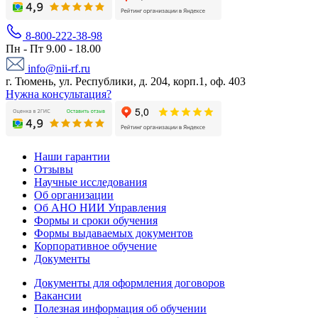
8-800-222-38-98
Пн - Пт 9.00 - 18.00
info@nii-rf.ru
г. Тюмень, ул. Республики, д. 204, корп.1, оф. 403
Нужна консультация?
Наши гарантии
Отзывы
Научные исследования
Об организации
Об АНО НИИ Управления
Формы и сроки обучения
Формы выдаваемых документов
Корпоративное обучение
Документы
Документы для оформления договоров
Вакансии
Полезная информация об обучении