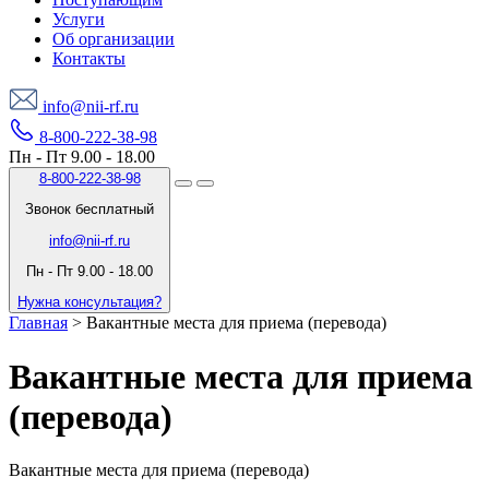
Услуги
Об организации
Контакты
info@nii-rf.ru
8-800-222-38-98
Пн - Пт 9.00 - 18.00
8-800-222-38-98
Звонок бесплатный
info@nii-rf.ru
Пн - Пт 9.00 - 18.00
Нужна консультация?
Главная
>
Вакантные места для приема (перевода)
Вакантные места для приема
(перевода)
Вакантные места для приема (перевода)