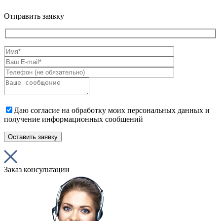
Отправить заявку
Даю согласие на обработку моих персональных данных и
получение информационных сообщений
Заказ консультации