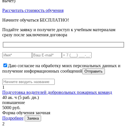
вычет)
Рассчитать стоимость обучения
Начните обучаться БЕСПЛАТНО!
Подайте заявку и получите доступ к учебным материалам
сразу после заключения договора
Даю согласие на обработку моих персональных данных и
получение информационных сообщений
1
Подготовка водителей добровольных пожарных команд
40 ак. ч
(5 раб. дн.)
повышение
5000 руб.
Форма обучения
заочная
Подробнее
Заявка
2