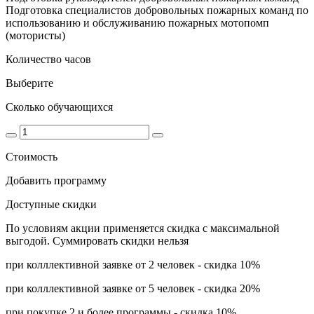
Подготовка специалистов добровольных пожарных команд по
использованию и обслуживанию пожарных мотопомп
(мотористы)
Количество часов
Выберите
Сколько обучающихся
Стоимость
Добавить программу
Доступные скидки
По условиям акции применяется скидка с максимальной
выгодой. Суммировать скидки нельзя
при колллективной заявке от 2 человек - скидка 10%
при колллективной заявке от 5 человек - скидка 20%
при покупке 2 и более программы - скидка 10%