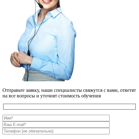
Отправьте заявку, наши специалисты свяжутся с вами, ответят
на все вопросы и уточнят стоимость обучения