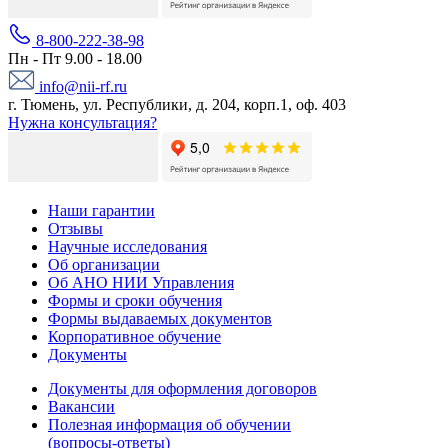
8-800-222-38-98
Пн - Пт 9.00 - 18.00
info@nii-rf.ru
г. Тюмень, ул. Республики, д. 204, корп.1, оф. 403
Нужна консультация?
Наши гарантии
Отзывы
Научные исследования
Об организации
Об АНО НИИ Управления
Формы и сроки обучения
Формы выдаваемых документов
Корпоративное обучение
Документы
Документы для оформления договоров
Вакансии
Полезная информация об обучении
(вопросы-ответы)