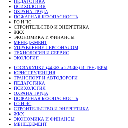
ПЕДАГОГИКА
ПСИХОЛОГИЯ
ОХРАНА ТРУДА
ПОЖАРНАЯ БЕЗОПАСНОСТЬ
ГО И ЧС
СТРОИТЕЛЬСТВО И ЭНЕРГЕТИКА
ЖКХ
ЭКОНОМИКА И ФИНАНСЫ
МЕНЕДЖМЕНТ
УПРАВЛЕНИЕ ПЕРСОНАЛОМ
ТЕХНОЛОГИЯ И СЕРВИС
ЭКОЛОГИЯ
ГОСЗАКУПКИ (44-ФЗ и 223-ФЗ) И ТЕНДЕРЫ
ЮРИСПРУДЕНЦИЯ
ТРАНСПОРТ И АВТОДОРОГИ
ПЕДАГОГИКА
ПСИХОЛОГИЯ
ОХРАНА ТРУДА
ПОЖАРНАЯ БЕЗОПАСНОСТЬ
ГО И ЧС
СТРОИТЕЛЬСТВО И ЭНЕРГЕТИКА
ЖКХ
ЭКОНОМИКА И ФИНАНСЫ
МЕНЕДЖМЕНТ