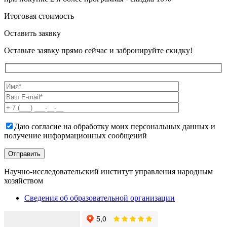
Итоговая стоимость
Оставить заявку
Оставьте заявку прямо сейчас и забронируйте скидку!
Даю согласие на обработку моих персональных данных и
получение информационных сообщений
Научно-исследовательский институт управления народным
хозяйством
Сведения об образовательной организации