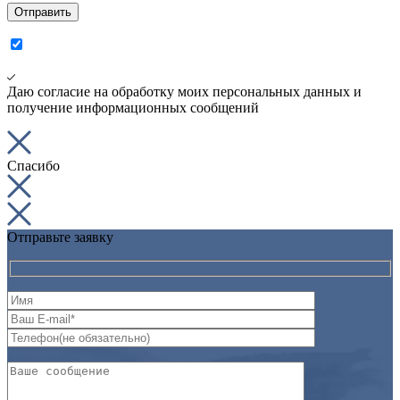
Даю согласие на обработку моих персональных данных и
получение информационных сообщений
Спасибо
Отправьте заявку