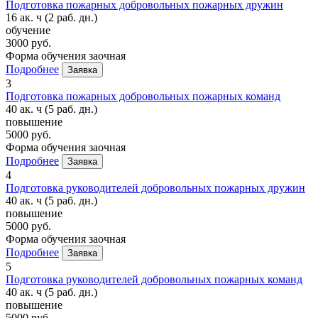
Подготовка пожарных добровольных пожарных дружин
16 ак. ч
(2 раб. дн.)
обучение
3000 руб.
Форма обучения
заочная
Подробнее
Заявка
3
Подготовка пожарных добровольных пожарных команд
40 ак. ч
(5 раб. дн.)
повышение
5000 руб.
Форма обучения
заочная
Подробнее
Заявка
4
Подготовка руководителей добровольных пожарных дружин
40 ак. ч
(5 раб. дн.)
повышение
5000 руб.
Форма обучения
заочная
Подробнее
Заявка
5
Подготовка руководителей добровольных пожарных команд
40 ак. ч
(5 раб. дн.)
повышение
5000 руб.