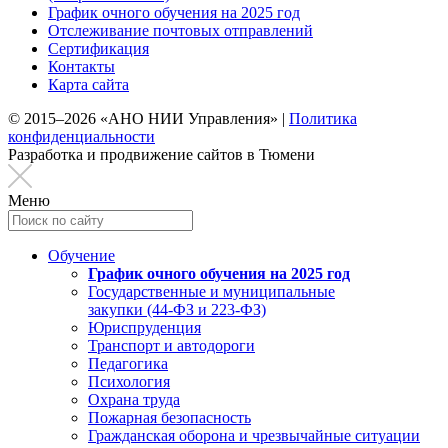
График очного обучения на 2025 год
Отслеживание почтовых отправлений
Сертификация
Контакты
Карта сайта
© 2015–2026 «АНО НИИ Управления» |
Политика
конфиденциальности
Разработка и продвижение сайтов в Тюмени
Меню
Обучение
График очного обучения на 2025 год
Государственные и муниципальные
закупки (44-ФЗ и 223-ФЗ)
Юриспруденция
Транспорт и автодороги
Педагогика
Психология
Охрана труда
Пожарная безопасность
Гражданская оборона и чрезвычайные ситуации