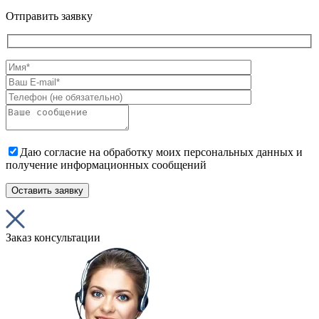
Отправить заявку
Даю согласие на обработку моих персональных данных и
получение информационных сообщений
Заказ консультации