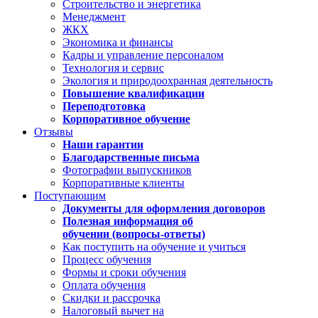
Строительство и энергетика
Менеджмент
ЖКХ
Экономика и финансы
Кадры и управление персоналом
Технология и сервис
Экология и природоохранная деятельность
Повышение квалификации
Переподготовка
Корпоративное обучение
Отзывы
Наши гарантии
Благодарственные письма
Фотографии выпускников
Корпоративные клиенты
Поступающим
Документы для оформления договоров
Полезная информация об
обучении (вопросы-ответы)
Как поступить на обучение и учиться
Процесс обучения
Формы и сроки обучения
Оплата обучения
Скидки и рассрочка
Налоговый вычет на