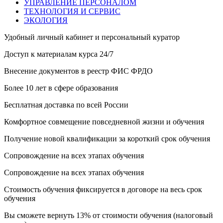
УПРАВЛЕНИЕ ПЕРСОНАЛОМ
ТЕХНОЛОГИЯ И СЕРВИС
ЭКОЛОГИЯ
Удобный личный кабинет и персональный куратор
Доступ к материалам курса 24/7
Внесение документов в реестр ФИС ФРДО
Более 10 лет в сфере образования
Бесплатная доставка по всей России
Комфортное совмещение повседневной жизни и обучения
Получение новой квалификации за короткий срок обучения
Сопровождение на всех этапах обучения
Сопровождение на всех этапах обучения
Стоимость обучения фиксируется в договоре на весь срок
обучения
Вы сможете вернуть 13% от стоимости обучения (налоговый