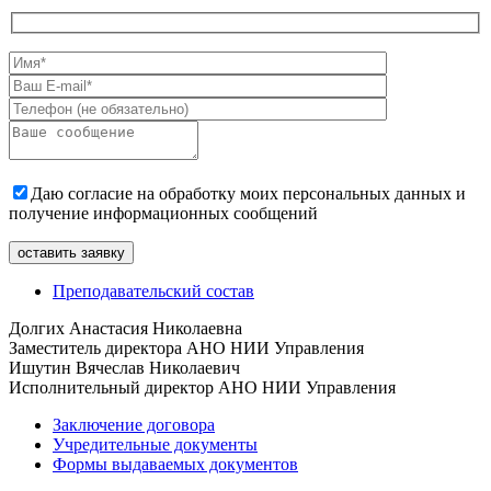
Даю согласие на обработку моих персональных данных и
получение информационных сообщений
Преподавательский состав
Долгих Анастасия Николаевна
Заместитель директора АНО НИИ Управления
Ишутин Вячеслав Николаевич
Исполнительный директор АНО НИИ Управления
Заключение договора
Учредительные документы
Формы выдаваемых документов