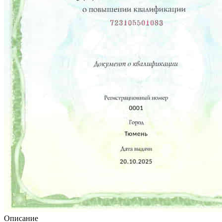
Описание