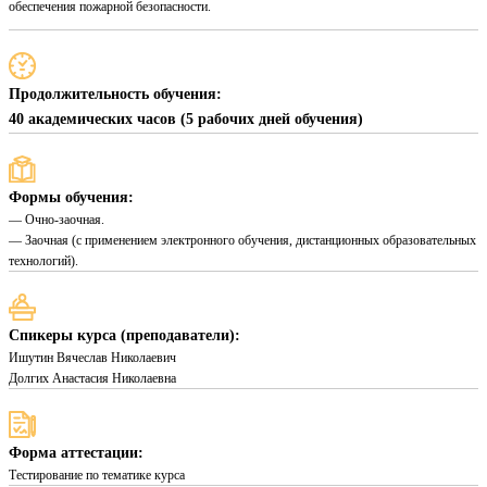
обеспечения пожарной безопасности.
Продолжительность обучения:
40 академических часов (5 рабочих дней обучения)
Формы обучения:
— Очно-заочная.
— Заочная (с применением электронного обучения, дистанционных образовательных
технологий).
Спикеры курса (преподаватели):
Ишутин Вячеслав Николаевич
Долгих Анастасия Николаевна
Форма аттестации:
Тестирование по тематике курса