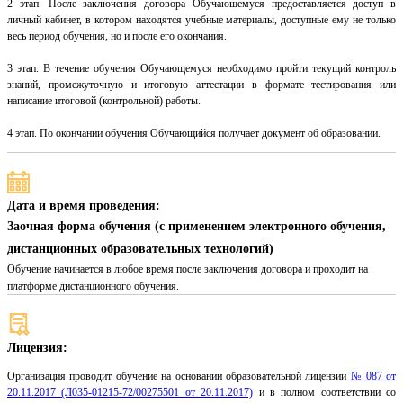
2 этап. После заключения договора Обучающемуся предоставляется доступ в
личный кабинет, в котором находятся учебные материалы, доступные ему не только
весь период обучения, но и после его окончания.
3 этап. В течение обучения Обучающемуся необходимо пройти текущий контроль
знаний, промежуточную и итоговую аттестации в формате тестирования или
написание итоговой (контрольной) работы.
4 этап. По окончании обучения Обучающийся получает документ об образовании.
Дата и время проведения:
Заочная форма обучения (с применением электронного обучения,
дистанционных образовательных технологий)
Обучение начинается в любое время после заключения договора и проходит на
платформе дистанционного обучения.
Лицензия:
Организация проводит обучение на основании образовательной лицензии
№ 087 от
20.11.2017 (Л035-01215-72/00275501 от 20.11.2017)
и в полном соответствии со