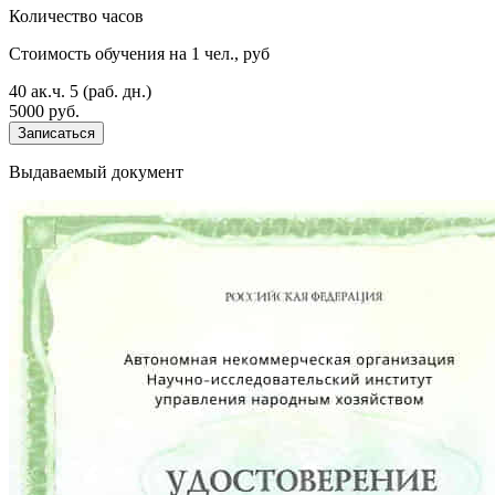
Количество часов
Стоимость обучения на 1 чел., руб
40 ак.ч.
5 (раб. дн.)
5000 руб.
Записаться
Выдаваемый документ