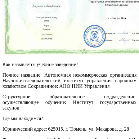
Как называется учебное заведение?
Полное название: Автономная некоммерческая организация
Научно-исследовательский институт управления народным
хозяйством Сокращенное: АНО НИИ Управления
Структурное образовательное подразделение,
осуществляющее обучение: Институт государственных
закупок
Где мы находимся?
Юридический адрес: 625015, г. Тюмень, ул. Макарова, д. 28