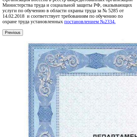
Министерства труда и социальной защиты РФ, оказывающих
услуги по обучению в области охраны труда за № 5285 от
14.02.2018 и соответствует требованиям по обучению по
охране труда установленных
постановлением №2334.
Previous