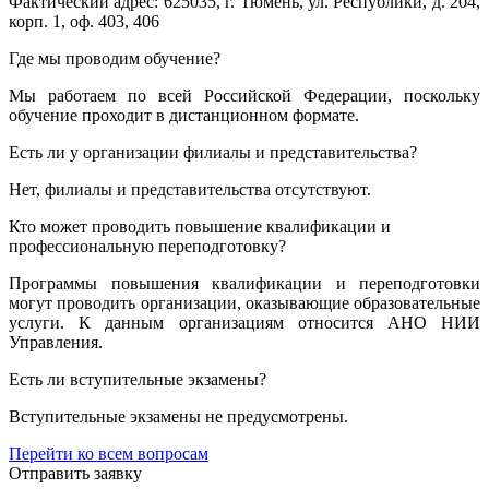
Фактический адрес: 625035, г. Тюмень, ул. Республики, д. 204,
корп. 1, оф. 403, 406
Где мы проводим обучение?
Мы работаем по всей Российской Федерации, поскольку
обучение проходит в дистанционном формате.
Есть ли у организации филиалы и представительства?
Нет, филиалы и представительства отсутствуют.
Кто может проводить повышение квалификации и
профессиональную переподготовку?
Программы повышения квалификации и переподготовки
могут проводить организации, оказывающие образовательные
услуги. К данным организациям относится АНО НИИ
Управления.
Есть ли вступительные экзамены?
Вступительные экзамены не предусмотрены.
Перейти ко всем вопросам
Отправить заявку