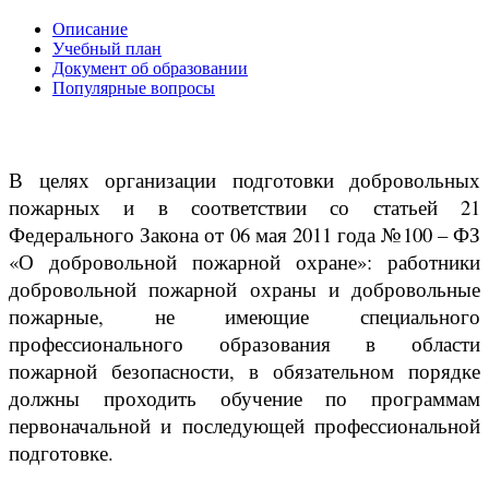
Описание
Учебный план
Документ об образовании
Популярные вопросы
В целях организации подготовки добровольных
пожарных и в соответствии со статьей 21
Федерального Закона от 06 мая 2011 года №100 – ФЗ
«О добровольной пожарной охране»: работники
добровольной пожарной охраны и добровольные
пожарные, не имеющие специального
профессионального образования в области
пожарной безопасности, в обязательном порядке
должны проходить обучение по программам
первоначальной и последующей профессиональной
подготовке.