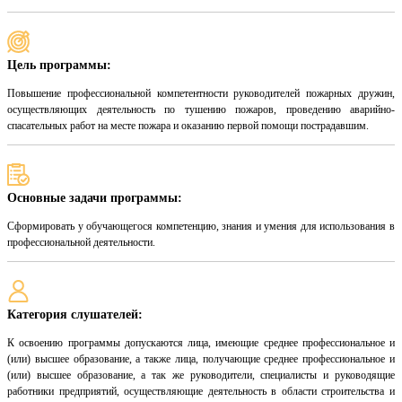
Цель программы:
Повышение профессиональной компетентности руководителей пожарных дружин,
осуществляющих деятельность по тушению пожаров, проведению аварийно-
спасательных работ на месте пожара и оказанию первой помощи пострадавшим.
Основные задачи программы:
Сформировать у обучающегося компетенцию, знания и умения для использования в
профессиональной деятельности.
Категория слушателей:
К освоению программы допускаются лица, имеющие среднее профессиональное и
(или) высшее образование, а также лица, получающие среднее профессиональное и
(или) высшее образование, а так же руководители, специалисты и руководящие
работники предприятий, осуществляющие деятельность в области строительства и