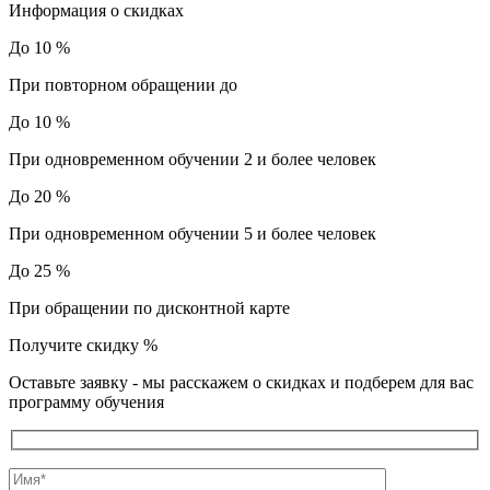
Информация о скидках
До 10 %
При повторном обращении до
До 10 %
При одновременном обучении 2 и более человек
До 20 %
При одновременном обучении 5 и более человек
До 25 %
При обращении по дисконтной карте
Получите скидку
%
Оставьте заявку - мы расскажем о скидках и подберем для вас
программу обучения