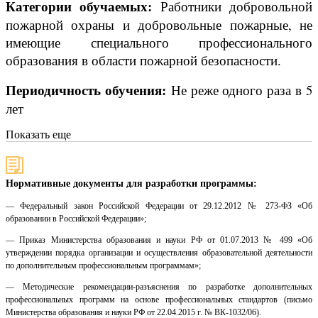
Категории обучаемых:
Работники добровольной
пожарной охраны и добровольные пожарные, не
имеющие специального профессионального
образования в области пожарной безопасности.
Периодичность обучения:
Не реже одного раза в 5
лет
Показать еще
Нормативные документы для разработки программы:
— Федеральный закон Российской Федерации от 29.12.2012 № 273-ФЗ «Об
образовании в Российской Федерации»;
— Приказ Министерства образования и науки РФ от 01.07.2013 № 499 «Об
утверждении порядка организации и осуществления образовательной деятельности
по дополнительным профессиональным программам»;
— Методические рекомендации-разъяснения по разработке дополнительных
профессиональных программ на основе профессиональных стандартов (письмо
Министерства образования и науки РФ от 22.04.2015 г. № ВК-1032/06).