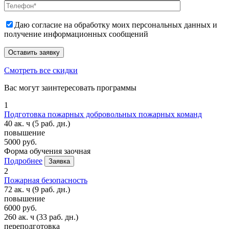
Даю согласие на обработку моих персональных данных и
получение информационных сообщений
Смотреть все скидки
Вас могут заинтересовать программы
1
Подготовка пожарных добровольных пожарных команд
40 ак. ч
(5 раб. дн.)
повышение
5000 руб.
Форма обучения
заочная
Подробнее
Заявка
2
Пожарная безопасность
72 ак. ч
(9 раб. дн.)
повышение
6000 руб.
260 ак. ч
(33 раб. дн.)
переподготовка