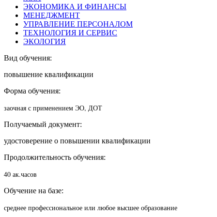
ЭКОНОМИКА И ФИНАНСЫ
МЕНЕДЖМЕНТ
УПРАВЛЕНИЕ ПЕРСОНАЛОМ
ТЕХНОЛОГИЯ И СЕРВИС
ЭКОЛОГИЯ
Вид обучения:
повышение квалификации
Форма обучения:
заочная с применением ЭО, ДОТ
Получаемый документ:
удостоверение о повышении квалификации
Продолжительность обучения:
40 ак.часов
Обучение на базе:
среднее профессиональное или любое высшее образование