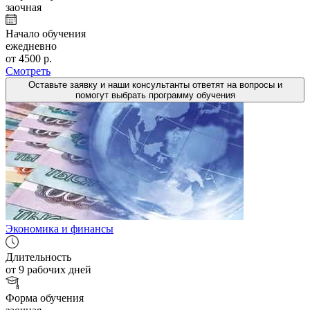
заочная
Начало обучения
ежедневно
от 4500 р.
Смотреть
Оставьте заявку и наши консультанты ответят на вопросы и
помогут выбрать программу обучения
Экономика и финансы
Длительность
от 9 рабочих дней
Форма обучения