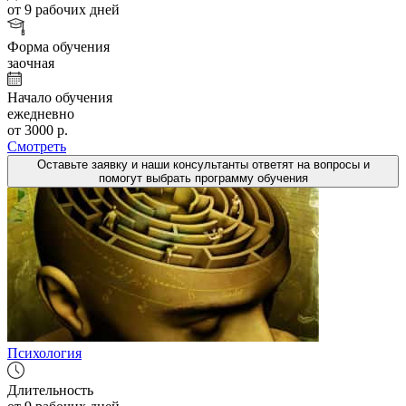
от 9 рабочих дней
Форма обучения
заочная
Начало обучения
ежедневно
от 3000 р.
Смотреть
Оставьте заявку и наши консультанты ответят на вопросы и
помогут выбрать программу обучения
Психология
Длительность