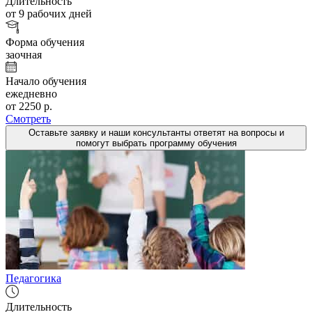
Длительность
от 9 рабочих дней
Форма обучения
заочная
Начало обучения
ежедневно
от 2250 р.
Смотреть
Оставьте заявку и наши консультанты ответят на вопросы и
помогут выбрать программу обучения
Педагогика
Длительность