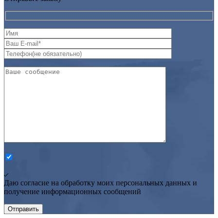
Даю согласие на обработку моих персональных данных и
получение информационных сообщений