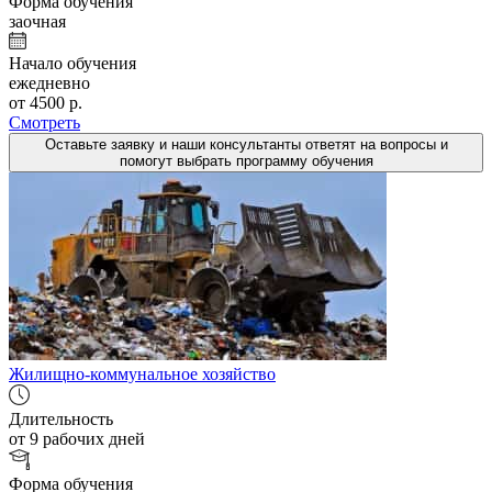
Форма обучения
заочная
Начало обучения
ежедневно
от 4500 р.
Смотреть
Оставьте заявку и наши консультанты ответят на вопросы и
помогут выбрать программу обучения
Жилищно-коммунальное хозяйство
Длительность
от 9 рабочих дней
Форма обучения