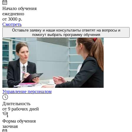
Начало обучения
ежедневно
от 3000 р.
Смотреть
Оставьте заявку и наши консультанты ответят на вопросы и
помогут выбрать программу обучения
Управление персоналом
Длительность
от 9 рабочих дней
Форма обучения
заочная