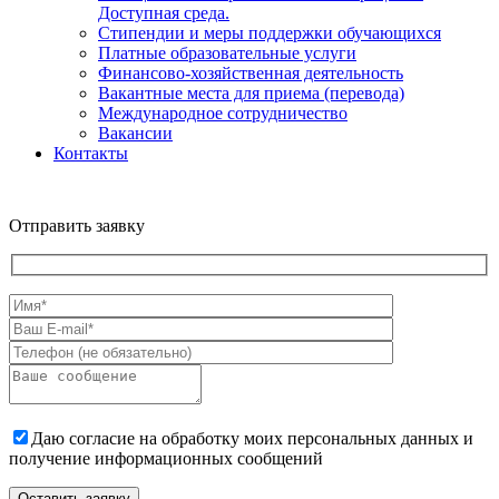
Доступная среда.
Стипендии и меры поддержки обучающихся
Платные образовательные услуги
Финансово-хозяйственная деятельность
Вакантные места для приема (перевода)
Международное сотрудничество
Вакансии
Контакты
Отправить заявку
Даю согласие на обработку моих персональных данных и
получение информационных сообщений