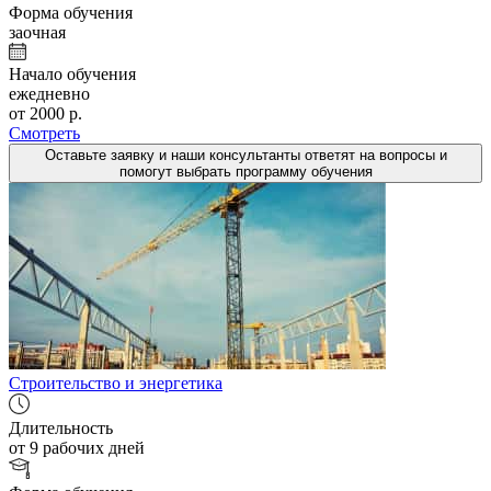
Форма обучения
заочная
Начало обучения
ежедневно
от 2000 р.
Смотреть
Оставьте заявку и наши консультанты ответят на вопросы и
помогут выбрать программу обучения
Строительство и энергетика
Длительность
от 9 рабочих дней