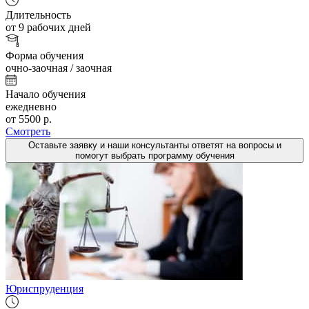
Длительность
от 9 рабочих дней
Форма обучения
очно-заочная / заочная
Начало обучения
ежедневно
от 5500 р.
Смотреть
Оставьте заявку и наши консультанты ответят на вопросы и
помогут выбрать программу обучения
Юриспруденция