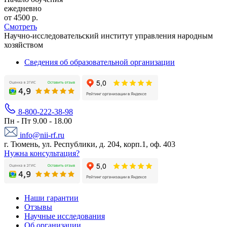
ежедневно
от 4500 р.
Смотреть
Научно-исследовательский институт управления народным
хозяйством
Сведения об образовательной организации
8-800-222-38-98
Пн - Пт 9.00 - 18.00
info@nii-rf.ru
г. Тюмень, ул. Республики, д. 204, корп.1, оф. 403
Нужна консультация?
Наши гарантии
Отзывы
Научные исследования
Об организации