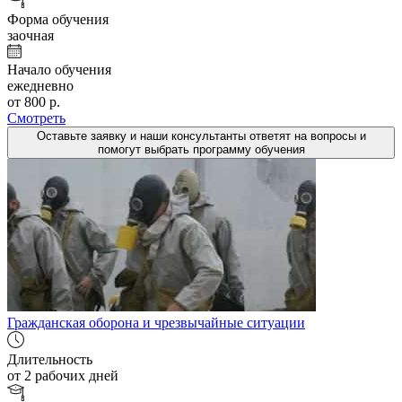
Форма обучения
заочная
Начало обучения
ежедневно
от 800 р.
Смотреть
Оставьте заявку и наши консультанты ответят на вопросы и
помогут выбрать программу обучения
Гражданская оборона и чрезвычайные ситуации
Длительность
от 2 рабочих дней