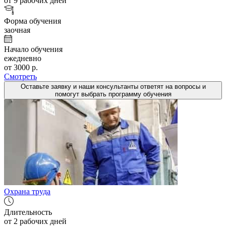
от 9 рабочих дней
Форма обучения
заочная
Начало обучения
ежедневно
от 3000 р.
Смотреть
Оставьте заявку и наши консультанты ответят на вопросы и
помогут выбрать программу обучения
Охрана труда
Длительность
от 2 рабочих дней