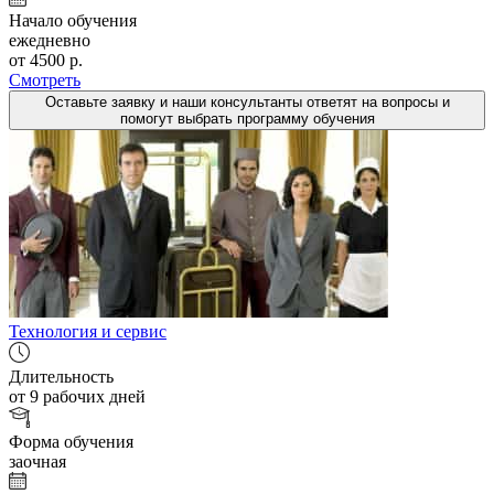
Начало обучения
ежедневно
от 4500 р.
Смотреть
Оставьте заявку и наши консультанты ответят на вопросы и
помогут выбрать программу обучения
Технология и сервис
Длительность
от 9 рабочих дней
Форма обучения
заочная