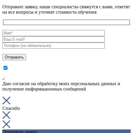
Отправьте заявку, наши специалисты свяжутся с вами, ответят
на все вопросы и уточнят стоимость обучения
Даю согласие на обработку моих персональных данных и
получение информационных сообщений
Спасибо
Отправьте заявку