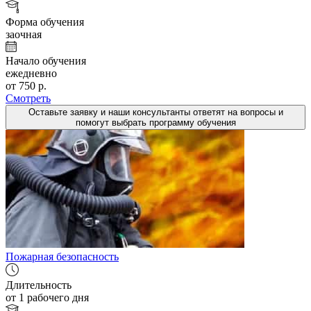
Форма обучения
заочная
Начало обучения
ежедневно
от 750 р.
Смотреть
Оставьте заявку и наши консультанты ответят на вопросы и
помогут выбрать программу обучения
Пожарная безопасность
Длительность
от 1 рабочего дня