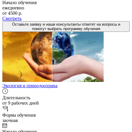
Начало обучения
ежедневно
от 4500 р.
Смотреть
Оставьте заявку и наши консультанты ответят на вопросы и
помогут выбрать программу обучения
Экология и природоохрана
Длительность
от 9 рабочих дней
Форма обучения
заочная
Начало обучения