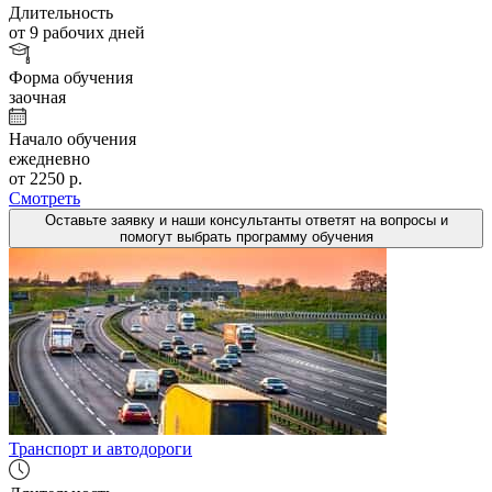
Длительность
от 9 рабочих дней
Форма обучения
заочная
Начало обучения
ежедневно
от 2250 р.
Смотреть
Оставьте заявку и наши консультанты ответят на вопросы и
помогут выбрать программу обучения
Транспорт и автодороги