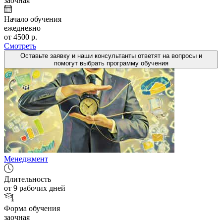
заочная
Начало обучения
ежедневно
от 4500 р.
Смотреть
Оставьте заявку и наши консультанты ответят на вопросы и
помогут выбрать программу обучения
Менеджмент
Длительность
от 9 рабочих дней
Форма обучения
заочная