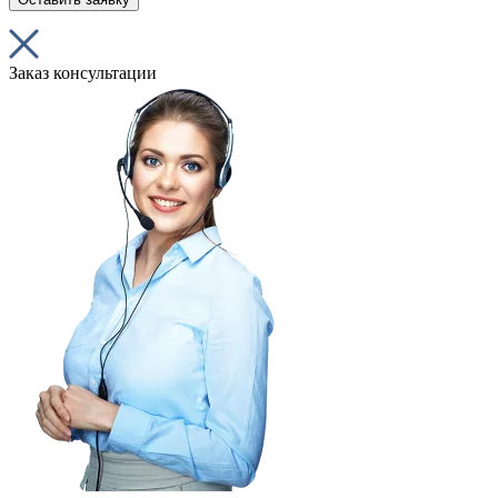
Заказ консультации