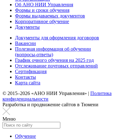
Об АНО НИИ Управления
Формы и сроки обучения
Формы выдаваемых документов
Корпоративное обучение
Документы
Документы для оформления договоров
Вакансии
Полезная информация об обучении
(вопросы-ответы)
График очного обучения на 2025 год
Отслеживание почтовых отправлений
Сертификация
Контакты
Карта сайта
© 2015–2026 «АНО НИИ Управления» |
Политика
конфиденциальности
Разработка и продвижение сайтов в Тюмени
Меню
Обучение