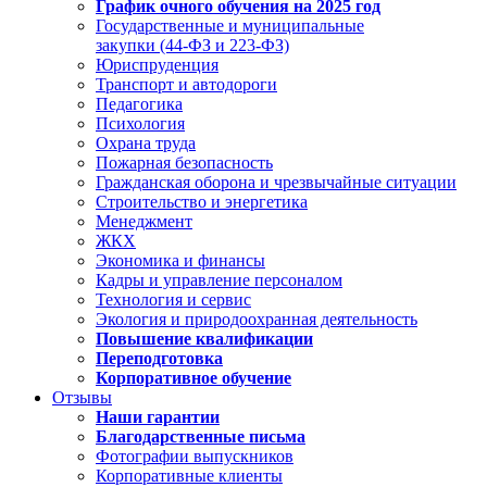
График очного обучения на 2025 год
Государственные и муниципальные
закупки (44-ФЗ и 223-ФЗ)
Юриспруденция
Транспорт и автодороги
Педагогика
Психология
Охрана труда
Пожарная безопасность
Гражданская оборона и чрезвычайные ситуации
Строительство и энергетика
Менеджмент
ЖКХ
Экономика и финансы
Кадры и управление персоналом
Технология и сервис
Экология и природоохранная деятельность
Повышение квалификации
Переподготовка
Корпоративное обучение
Отзывы
Наши гарантии
Благодарственные письма
Фотографии выпускников
Корпоративные клиенты