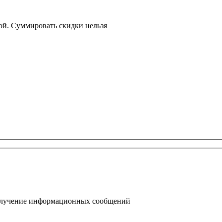
ой. Суммировать скидки нельзя
получение информационных сообщений