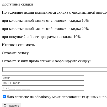
Доступные скидки
По условиям акции применяется скидка с максимальной выгод
при колллективной заявке от 2 человек - скидка 10%
при колллективной заявке от 5 человек - скидка 20%
при покупке 2 и более программы - скидка 10%
Итоговая стоимость
Оставить заявку
Оставьте заявку прямо сейчас и забронируйте скидку!
Даю согласие на обработку моих персональных данных и 