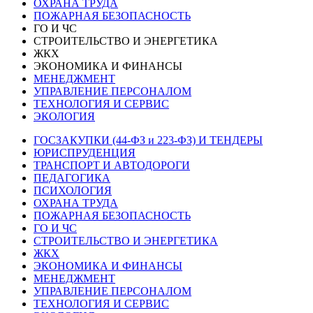
ОХРАНА ТРУДА
ПОЖАРНАЯ БЕЗОПАСНОСТЬ
ГО И ЧС
СТРОИТЕЛЬСТВО И ЭНЕРГЕТИКА
ЖКХ
ЭКОНОМИКА И ФИНАНСЫ
МЕНЕДЖМЕНТ
УПРАВЛЕНИЕ ПЕРСОНАЛОМ
ТЕХНОЛОГИЯ И СЕРВИС
ЭКОЛОГИЯ
ГОСЗАКУПКИ (44-ФЗ и 223-ФЗ) И ТЕНДЕРЫ
ЮРИСПРУДЕНЦИЯ
ТРАНСПОРТ И АВТОДОРОГИ
ПЕДАГОГИКА
ПСИХОЛОГИЯ
ОХРАНА ТРУДА
ПОЖАРНАЯ БЕЗОПАСНОСТЬ
ГО И ЧС
СТРОИТЕЛЬСТВО И ЭНЕРГЕТИКА
ЖКХ
ЭКОНОМИКА И ФИНАНСЫ
МЕНЕДЖМЕНТ
УПРАВЛЕНИЕ ПЕРСОНАЛОМ
ТЕХНОЛОГИЯ И СЕРВИС