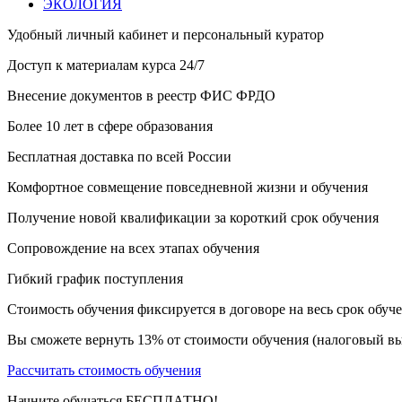
ЭКОЛОГИЯ
Удобный личный кабинет и персональный куратор
Доступ к материалам курса 24/7
Внесение документов в реестр ФИС ФРДО
Более 10 лет в сфере образования
Бесплатная доставка по всей России
Комфортное совмещение повседневной жизни и обучения
Получение новой квалификации за короткий срок обучения
Сопровождение на всех этапах обучения
Гибкий график поступления
Стоимость обучения фиксируется в договоре на весь срок обуч
Вы сможете вернуть 13% от стоимости обучения (налоговый вы
Рассчитать стоимость обучения
Начните обучаться БЕСПЛАТНО!