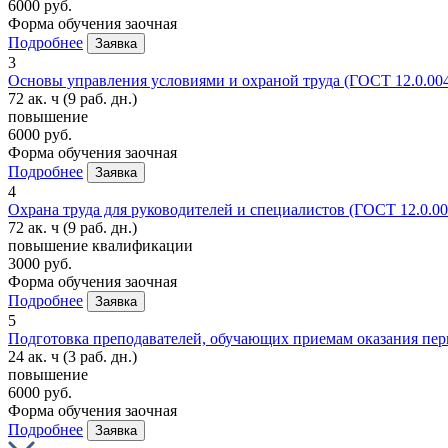
6000 руб.
Форма обучения
заочная
Подробнее
Заявка
3
Основы управления условиями и охраной труда (ГОСТ 12.0.004
72 ак. ч
(9 раб. дн.)
повышение
6000 руб.
Форма обучения
заочная
Подробнее
Заявка
4
Охрана труда для руководителей и специалистов (ГОСТ 12.0.00
72 ак. ч
(9 раб. дн.)
повышение квалификации
3000 руб.
Форма обучения
заочная
Подробнее
Заявка
5
Подготовка преподавателей, обучающих приемам оказания пе
24 ак. ч
(3 раб. дн.)
повышение
6000 руб.
Форма обучения
заочная
Подробнее
Заявка