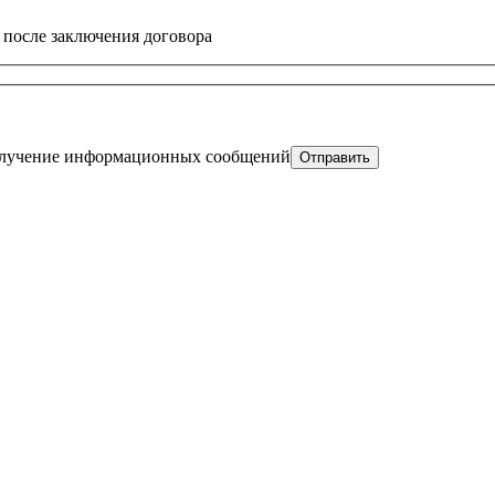
 после заключения договора
получение информационных сообщений