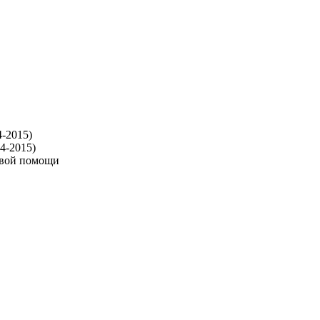
-2015)
4-2015)
рвой помощи