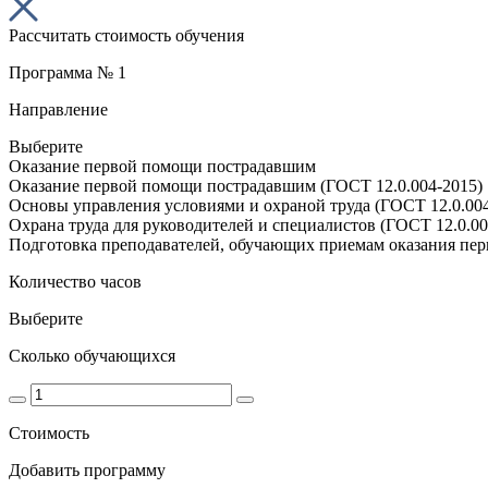
Рассчитать стоимость обучения
Программа № 1
Направление
Выберите
Оказание первой помощи пострадавшим
Оказание первой помощи пострадавшим (ГОСТ 12.0.004-2015)
Основы управления условиями и охраной труда (ГОСТ 12.0.004
Охрана труда для руководителей и специалистов (ГОСТ 12.0.00
Подготовка преподавателей, обучающих приемам оказания пе
Количество часов
Выберите
Сколько обучающихся
Стоимость
Добавить программу