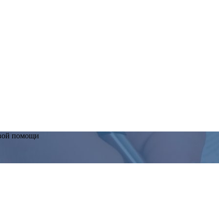
вой помощи