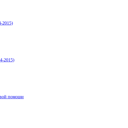
-2015)
4-2015)
рвой помощи