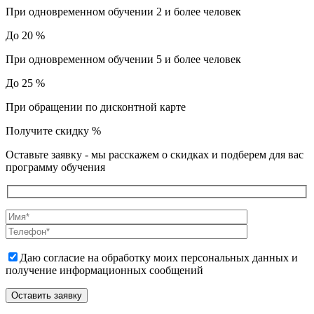
При одновременном обучении 2 и более человек
До 20 %
При одновременном обучении 5 и более человек
До 25 %
При обращении по дисконтной карте
Получите скидку
%
Оставьте заявку - мы расскажем о скидках и подберем для вас
программу обучения
Даю согласие на обработку моих персональных данных и
получение информационных сообщений