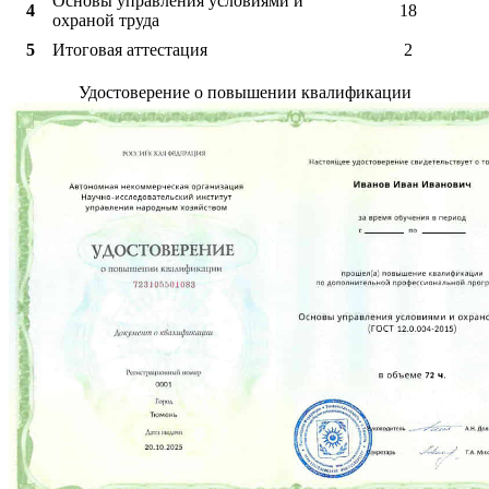
Основы управления условиями и
4
18
охраной труда
5
Итоговая аттестация
2
Удостоверение о повышении квалификации