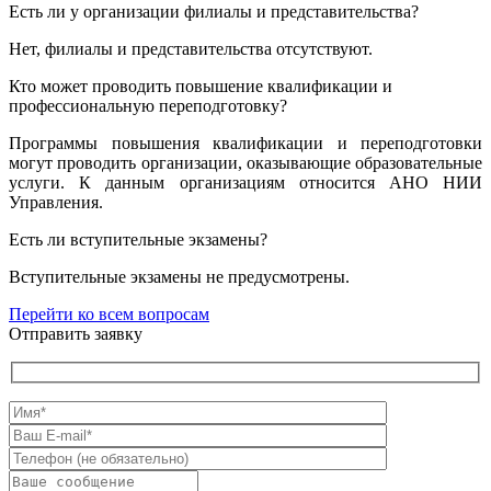
Есть ли у организации филиалы и представительства?
Нет, филиалы и представительства отсутствуют.
Кто может проводить повышение квалификации и
профессиональную переподготовку?
Программы повышения квалификации и переподготовки
могут проводить организации, оказывающие образовательные
услуги. К данным организациям относится АНО НИИ
Управления.
Есть ли вступительные экзамены?
Вступительные экзамены не предусмотрены.
Перейти ко всем вопросам
Отправить заявку