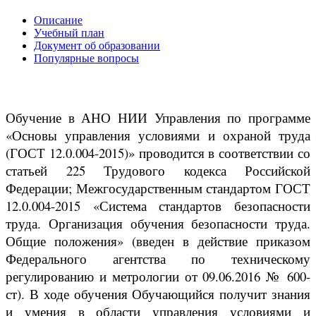
Описание
Учебный план
Документ об образовании
Популярные вопросы
Обучение в АНО НИИ Управления по программе
«Основы управления условиями и охраной труда
(ГОСТ 12.0.004-2015)» проводится в соответствии со
статьей 225 Трудового кодекса Российской
Федерации; Межгосударственным стандартом ГОСТ
12.0.004-2015 «Система стандартов безопасности
труда. Организация обучения безопасности труда.
Общие положения» (введен в действие приказом
Федерального агентства по техническому
регулированию и метрологии от 09.06.2016 № 600-
ст). В ходе обучения Обучающийся получит знания
и умения в области управления условиями и