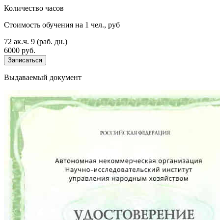
Количество часов
Стоимость обучения на 1 чел., руб
72 ак.ч.
9 (раб. дн.)
6000 руб.
Записаться
Выдаваемый документ