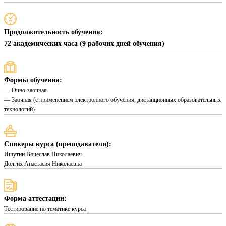
Продолжительность обучения:
72 академических часа (9 рабочих дней обучения)
Формы обучения:
— Очно-заочная.
— Заочная (с применением электронного обучения, дистанционных образовательных
технологий).
Спикеры курса (преподаватели):
Ишутин Вячеслав Николаевич
Долгих Анастасия Николаевна
Форма аттестации:
Тестирование по тематике курса