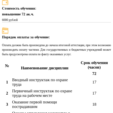
Стоимость обучения:
повышение 72 ак.ч.
6000 рублей
Порядок оплаты за обучение:
Оплата должна быть произведена до начала итоговой аттестации, при этом возможно
производить оплату частями. Для государственных и бюджетных учреждений может
быть предусмотрена оплата по факту оказанных услуг.
Срок обучения
№
(часов)
Наименование дисциплин
72
Вводный инструктаж по охране
1
17
труда
Первичный инструктаж по охране
2
17
труда на рабочем месте
Оказание первой помощи
3
18
пострадавшим