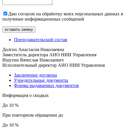
Даю согласие на обработку моих персональных данных и
получение информационных сообщений
Преподавательский состав
Долгих Анастасия Николаевна
Заместитель директора АНО НИИ Управления
Ишутин Вячеслав Николаевич
Исполнительный директор АНО НИИ Управления
Заключение договора
Учредительные документы
Формы выдаваемых документов
Информация о скидках
До 10 %
При повторном обращении до
До 10 %