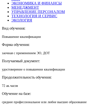
ЭКОНОМИКА И ФИНАНСЫ
МЕНЕДЖМЕНТ
УПРАВЛЕНИЕ ПЕРСОНАЛОМ
ТЕХНОЛОГИЯ И СЕРВИС
ЭКОЛОГИЯ
Вид обучения:
Повышение квалификации
Форма обучения:
заочная с применением ЭО, ДОТ
Получаемый документ:
удостоверение о повышении квалификации
Продолжительность обучения:
72 ак.часов
Обучение на базе:
среднее профессиональное или любое высшее образование