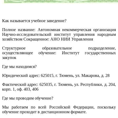
Как называется учебное заведение?
Полное название: Автономная некоммерческая организация
Научно-исследовательский институт управления народным
хозяйством Сокращенное: АНО НИИ Управления
Структурное образовательное подразделение,
осуществляющее обучение: Институт государственных
закупок
Где мы находимся?
Юридический адрес: 625015, г. Тюмень, ул. Макарова, д. 28
Фактический адрес: 625035, г. Тюмень, ул. Республики, д. 204,
корп. 1, оф. 403, 406
Где мы проводим обучение?
Мы работаем по всей Российской Федерации, поскольку
обучение проходит в дистанционном формате.