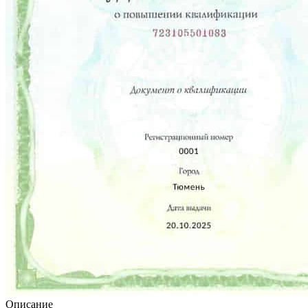
Описание