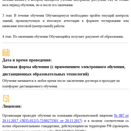
весь период обучения, но и после его окончания.
3 этап. В течение обучения Обучающемуся необходимо пройти текущий контроль
знаний, промежуточную и итоговую аттестации в формате тестирования или
написание итоговой (контрольной) работы.
4 этап. По окончании обучения Обучающийся получает документ об образовании.
Дата и время проведения:
Заочная форма обучения (с применением электронного обучения,
дистанционных образовательных технологий)
Обучение начинается в любое время после заключения договора и проходит на
платформе дистанционного обучения.
Лицензия:
Организация проводит обучение на основании образовательной лицензии
№ 087 от
20.11.2017 (Л035-01215-72/00275501 от 20.11.2017)
и в полном соответствии со
всеми образовательными стандартами, действующими на территории РФ (проверить