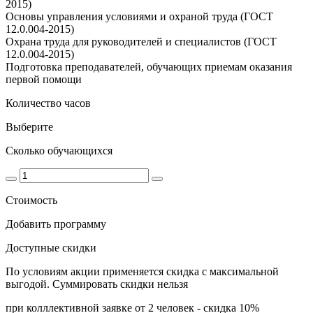
2015)
Основы управления условиями и охраной труда (ГОСТ
12.0.004-2015)
Охрана труда для руководителей и специалистов (ГОСТ
12.0.004-2015)
Подготовка преподавателей, обучающих приемам оказания
первой помощи
Количество часов
Выберите
Сколько обучающихся
Стоимость
Добавить программу
Доступные скидки
По условиям акции применяется скидка с максимальной
выгодой. Суммировать скидки нельзя
при колллективной заявке от 2 человек - скидка 10%