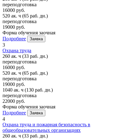
переподготовка
16000 руб.
520 ак. ч
(65 раб. дн.)
переподготовка
19000 руб.
Форма обучения
заочная
Подробнее
Заявка
3
Охрана труда
260 ак. ч
(33 раб. дн.)
переподготовка
16000 руб.
520 ак. ч
(65 раб. дн.)
переподготовка
19000 руб.
1040 ак. ч
(130 раб. дн.)
переподготовка
22000 руб.
Форма обучения
заочная
Подробнее
Заявка
4
Охрана труда и пожарная безопасность в
общеобразовательных организациях
260 ак. ч
(33 раб. дн.)