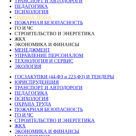
ТРАНСПОРТ И АВТОДОРОГИ
ПЕДАГОГИКА
ПСИХОЛОГИЯ
ОХРАНА ТРУДА
ПОЖАРНАЯ БЕЗОПАСНОСТЬ
ГО И ЧС
СТРОИТЕЛЬСТВО И ЭНЕРГЕТИКА
ЖКХ
ЭКОНОМИКА И ФИНАНСЫ
МЕНЕДЖМЕНТ
УПРАВЛЕНИЕ ПЕРСОНАЛОМ
ТЕХНОЛОГИЯ И СЕРВИС
ЭКОЛОГИЯ
ГОСЗАКУПКИ (44-ФЗ и 223-ФЗ) И ТЕНДЕРЫ
ЮРИСПРУДЕНЦИЯ
ТРАНСПОРТ И АВТОДОРОГИ
ПЕДАГОГИКА
ПСИХОЛОГИЯ
ОХРАНА ТРУДА
ПОЖАРНАЯ БЕЗОПАСНОСТЬ
ГО И ЧС
СТРОИТЕЛЬСТВО И ЭНЕРГЕТИКА
ЖКХ
ЭКОНОМИКА И ФИНАНСЫ