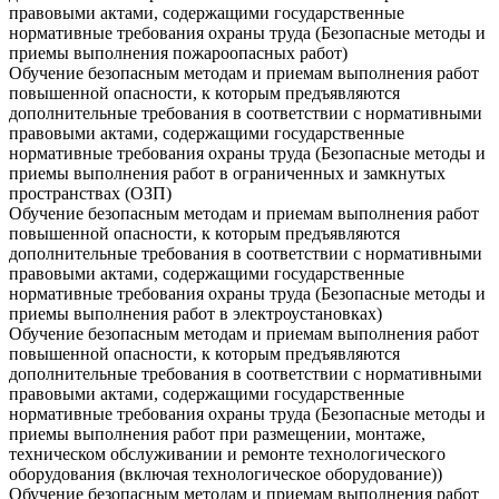
правовыми актами, содержащими государственные
нормативные требования охраны труда (Безопасные методы и
приемы выполнения пожароопасных работ)
Обучение безопасным методам и приемам выполнения работ
повышенной опасности, к которым предъявляются
дополнительные требования в соответствии с нормативными
правовыми актами, содержащими государственные
нормативные требования охраны труда (Безопасные методы и
приемы выполнения работ в ограниченных и замкнутых
пространствах (ОЗП)
Обучение безопасным методам и приемам выполнения работ
повышенной опасности, к которым предъявляются
дополнительные требования в соответствии с нормативными
правовыми актами, содержащими государственные
нормативные требования охраны труда (Безопасные методы и
приемы выполнения работ в электроустановках)
Обучение безопасным методам и приемам выполнения работ
повышенной опасности, к которым предъявляются
дополнительные требования в соответствии с нормативными
правовыми актами, содержащими государственные
нормативные требования охраны труда (Безопасные методы и
приемы выполнения работ при размещении, монтаже,
техническом обслуживании и ремонте технологического
оборудования (включая технологическое оборудование))
Обучение безопасным методам и приемам выполнения работ