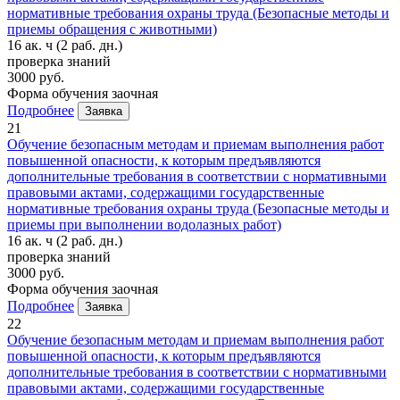
нормативные требования охраны труда (Безопасные методы и
приемы обращения с животными)
16 ак. ч
(2 раб. дн.)
проверка знаний
3000 руб.
Форма обучения
заочная
Подробнее
Заявка
21
Обучение безопасным методам и приемам выполнения работ
повышенной опасности, к которым предъявляются
дополнительные требования в соответствии с нормативными
правовыми актами, содержащими государственные
нормативные требования охраны труда (Безопасные методы и
приемы при выполнении водолазных работ)
16 ак. ч
(2 раб. дн.)
проверка знаний
3000 руб.
Форма обучения
заочная
Подробнее
Заявка
22
Обучение безопасным методам и приемам выполнения работ
повышенной опасности, к которым предъявляются
дополнительные требования в соответствии с нормативными
правовыми актами, содержащими государственные