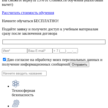
Вы сможете вернуть 13% от стоимости обучения (налоговый
вычет)
Рассчитать стоимость обучения
Начните обучаться БЕСПЛАТНО!
Подайте заявку и получите доступ к учебным материалам
сразу после заключения договора
Даю согласие на обработку моих персональных данных и
получение информационных сообщений
Техносферная
безопасность