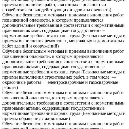
приемы выполнения работ, связанных с опасностью
воздействия сильнодействующих и ядовитых веществ)
Обучение безопасным методам и приемам выполнения работ
повышенной опасности, к которым предъявляются
дополнительные требования в соответствии с нормативными
правовыми актами, содержащими государственные
нормативные требования охраны труда (Безопасные методы и
приемы выполнения ремонтных, монтажных и демонтажных
работ зданий и сооружений)
Обучение безопасным методам и приемам выполнения работ
повышенной опасности, к которым предъявляются
дополнительные требования в соответствии с нормативными
правовыми актами, содержащими государственные
нормативные требования охраны труда (Безопасные методы и
приемы выполнения строительных работ, в том числе: —
окрасочные работы — электросварочные и газосварочные
работы)
Обучение безопасным методам и приемам выполнения работ
повышенной опасности, к которым предъявляются
дополнительные требования в соответствии с нормативными
правовыми актами, содержащими государственные
нормативные требования охраны труда (Безопасные методы и
приемы обращения с животными)
Обучение безопасным методам и приемам выполнения работ
повышенной опасности, к которым предъявляются