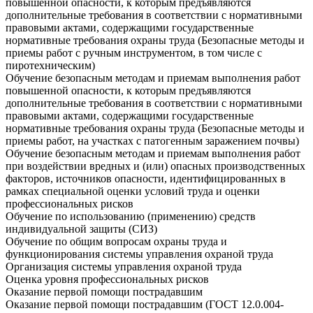
повышенной опасности, к которым предъявляются
дополнительные требования в соответствии с нормативными
правовыми актами, содержащими государственные
нормативные требования охраны труда (Безопасные методы и
приемы работ с ручным инструментом, в том числе с
пиротехническим)
Обучение безопасным методам и приемам выполнения работ
повышенной опасности, к которым предъявляются
дополнительные требования в соответствии с нормативными
правовыми актами, содержащими государственные
нормативные требования охраны труда (Безопасные методы и
приемы работ, на участках с патогенным заражением почвы)
Обучение безопасным методам и приемам выполнения работ
при воздействии вредных и (или) опасных производственных
факторов, источников опасности, идентифицированных в
рамках специальной оценки условий труда и оценки
профессиональных рисков
Обучение по использованию (применению) средств
индивидуальной защиты (СИЗ)
Обучение по общим вопросам охраны труда и
функционирования системы управления охраной труда
Организация системы управления охраной труда
Оценка уровня профессиональных рисков
Оказание первой помощи пострадавшим
Оказание первой помощи пострадавшим (ГОСТ 12.0.004-