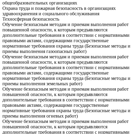
общеобразовательных организациях
Охрана труда и пожарная безопасность в организациях
здравоохранения и социального обслуживания
Техносферная безопасность
Обучение безопасным методам и приемам выполнения работ
повышенной опасности, к которым предъявляются
дополнительные требования в соответствии с нормативными
правовыми актами, содержащими государственные
нормативные требования охраны труда (Безопасные методы и
приемы выполнения газоопасных работ)
Обучение безопасным методам и приемам выполнения работ
повышенной опасности, к которым предъявляются
дополнительные требования в соответствии с нормативными
правовыми актами, содержащими государственные
нормативные требования охраны труда (Безопасные методы и
приемы выполнения земельных работ)
Обучение безопасным методам и приемам выполнения работ
повышенной опасности, к которым предъявляются
дополнительные требования в соответствии с нормативными
правовыми актами, содержащими государственные
нормативные требования охраны труда (Безопасные методы и
приемы выполнения огневых работ)
Обучение безопасным методам и приемам выполнения работ
повышенной опасности, к которым предъявляются
дополнительные требования в соответствии с нормативными