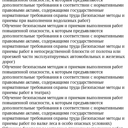
дополнительные требования в соответствии с нормативными
правовыми актами, содержащими государственные
нормативные требования охраны труда (Безопасные методы и
приемы при выполнении водолазных работ)
Обучение безопасным методам и приемам выполнения работ
повышенной опасности, к которым предъявляются
дополнительные требования в соответствии с нормативными
правовыми актами, содержащими государственные
нормативные требования охраны труда (Безопасные методы и
приемы работ в непосредственной близости от полотна или
проезжей части эксплуатируемых автомобильных и железных
дорог)
Обучение безопасным методам и приемам выполнения работ
повышенной опасности, к которым предъявляются
дополнительные требования в соответствии с нормативными
правовыми актами, содержащими государственные
нормативные требования охраны труда (Безопасные методы и
приемы работ в театрах)
Обучение безопасным методам и приемам выполнения работ
повышенной опасности, к которым предъявляются
дополнительные требования в соответствии с нормативными
правовыми актами, содержащими государственные
нормативные требования охраны труда (Безопасные методы и
приемы работ по валке леса в особо опасных условиях)