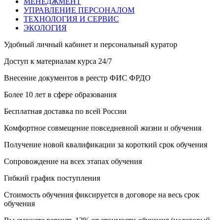
МЕНЕДЖМЕНТ
УПРАВЛЕНИЕ ПЕРСОНАЛОМ
ТЕХНОЛОГИЯ И СЕРВИС
ЭКОЛОГИЯ
Удобный личный кабинет и персональный куратор
Доступ к материалам курса 24/7
Внесение документов в реестр ФИС ФРДО
Более 10 лет в сфере образования
Бесплатная доставка по всей России
Комфортное совмещение повседневной жизни и обучения
Получение новой квалификации за короткий срок обучения
Сопровождение на всех этапах обучения
Гибкий график поступления
Стоимость обучения фиксируется в договоре на весь срок
обучения