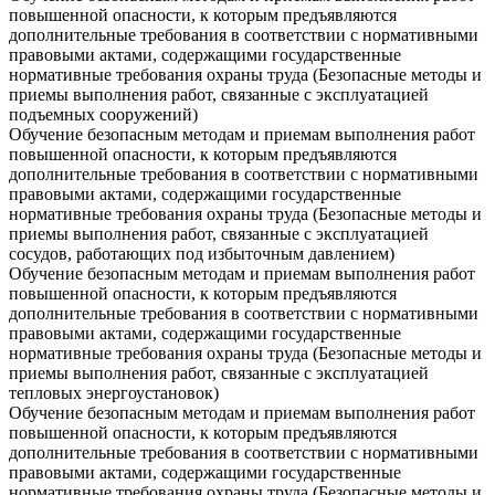
повышенной опасности, к которым предъявляются
дополнительные требования в соответствии с нормативными
правовыми актами, содержащими государственные
нормативные требования охраны труда (Безопасные методы и
приемы выполнения работ, связанные с эксплуатацией
подъемных сооружений)
Обучение безопасным методам и приемам выполнения работ
повышенной опасности, к которым предъявляются
дополнительные требования в соответствии с нормативными
правовыми актами, содержащими государственные
нормативные требования охраны труда (Безопасные методы и
приемы выполнения работ, связанные с эксплуатацией
сосудов, работающих под избыточным давлением)
Обучение безопасным методам и приемам выполнения работ
повышенной опасности, к которым предъявляются
дополнительные требования в соответствии с нормативными
правовыми актами, содержащими государственные
нормативные требования охраны труда (Безопасные методы и
приемы выполнения работ, связанные с эксплуатацией
тепловых энергоустановок)
Обучение безопасным методам и приемам выполнения работ
повышенной опасности, к которым предъявляются
дополнительные требования в соответствии с нормативными
правовыми актами, содержащими государственные
нормативные требования охраны труда (Безопасные методы и