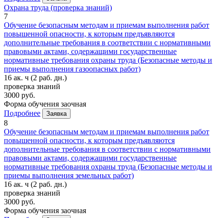
Охрана труда (проверка знаний)
7
Обучение безопасным методам и приемам выполнения работ
повышенной опасности, к которым предъявляются
дополнительные требования в соответствии с нормативными
правовыми актами, содержащими государственные
нормативные требования охраны труда (Безопасные методы и
приемы выполнения газоопасных работ)
16 ак. ч
(2 раб. дн.)
проверка знаний
3000 руб.
Форма обучения
заочная
Подробнее
Заявка
8
Обучение безопасным методам и приемам выполнения работ
повышенной опасности, к которым предъявляются
дополнительные требования в соответствии с нормативными
правовыми актами, содержащими государственные
нормативные требования охраны труда (Безопасные методы и
приемы выполнения земельных работ)
16 ак. ч
(2 раб. дн.)
проверка знаний
3000 руб.
Форма обучения
заочная