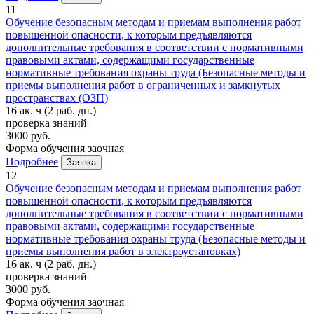
11
Обучение безопасным методам и приемам выполнения работ
повышенной опасности, к которым предъявляются
дополнительные требования в соответствии с нормативными
правовыми актами, содержащими государственные
нормативные требования охраны труда (Безопасные методы и
приемы выполнения работ в ограниченных и замкнутых
пространствах (ОЗП)
16 ак. ч
(2 раб. дн.)
проверка знаний
3000 руб.
Форма обучения
заочная
Подробнее
Заявка
12
Обучение безопасным методам и приемам выполнения работ
повышенной опасности, к которым предъявляются
дополнительные требования в соответствии с нормативными
правовыми актами, содержащими государственные
нормативные требования охраны труда (Безопасные методы и
приемы выполнения работ в электроустановках)
16 ак. ч
(2 раб. дн.)
проверка знаний
3000 руб.
Форма обучения
заочная