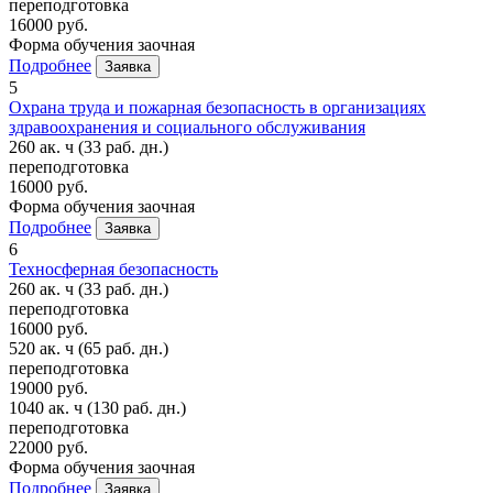
переподготовка
16000 руб.
Форма обучения
заочная
Подробнее
Заявка
5
Охрана труда и пожарная безопасность в организациях
здравоохранения и социального обслуживания
260 ак. ч
(33 раб. дн.)
переподготовка
16000 руб.
Форма обучения
заочная
Подробнее
Заявка
6
Техносферная безопасность
260 ак. ч
(33 раб. дн.)
переподготовка
16000 руб.
520 ак. ч
(65 раб. дн.)
переподготовка
19000 руб.
1040 ак. ч
(130 раб. дн.)
переподготовка
22000 руб.
Форма обучения
заочная
Подробнее
Заявка