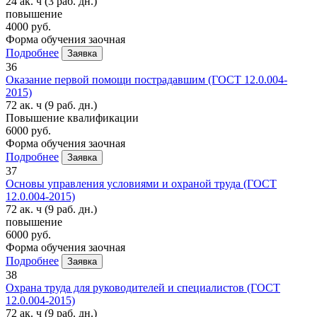
24 ак. ч
(3 раб. дн.)
повышение
4000 руб.
Форма обучения
заочная
Подробнее
Заявка
36
Оказание первой помощи пострадавшим (ГОСТ 12.0.004-
2015)
72 ак. ч
(9 раб. дн.)
Повышение квалификации
6000 руб.
Форма обучения
заочная
Подробнее
Заявка
37
Основы управления условиями и охраной труда (ГОСТ
12.0.004-2015)
72 ак. ч
(9 раб. дн.)
повышение
6000 руб.
Форма обучения
заочная
Подробнее
Заявка
38
Охрана труда для руководителей и специалистов (ГОСТ
12.0.004-2015)
72 ак. ч
(9 раб. дн.)