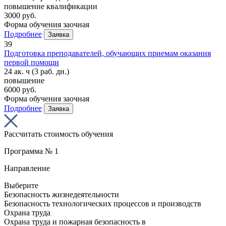
повышение квалификации
3000 руб.
Форма обучения
заочная
Подробнее
Заявка
39
Подготовка преподавателей, обучающих приемам оказания
первой помощи
24 ак. ч
(3 раб. дн.)
повышение
6000 руб.
Форма обучения
заочная
Подробнее
Заявка
Рассчитать стоимость обучения
Программа № 1
Направление
Выберите
Безопасность жизнедеятельности
Безопасность технологических процессов и производств
Охрана труда
Охрана труда и пожарная безопасность в