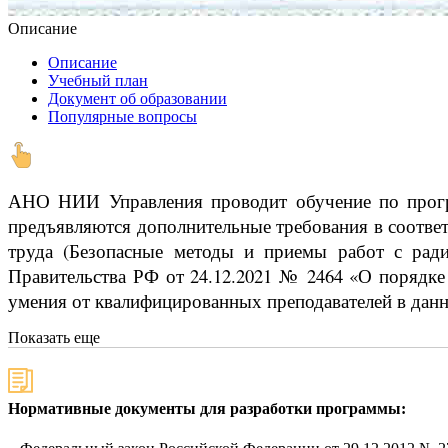
Описание
Описание
Учебный план
Документ об образовании
Популярные вопросы
АНО НИИ Управления проводит обучение по прогр
предъявляются дополнительные требования в соотве
труда (Безопасные методы и приемы работ с рад
Правительства РФ от 24.12.2021 № 2464 «О порядке
умения от квалифицированных преподавателей в данн
Показать еще
Нормативные документы для разработки программы: