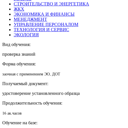
СТРОИТЕЛЬСТВО И ЭНЕРГЕТИКА
ЖКХ
ЭКОНОМИКА И ФИНАНСЫ
МЕНЕДЖМЕНТ
УПРАВЛЕНИЕ ПЕРСОНАЛОМ
ТЕХНОЛОГИЯ И СЕРВИС
ЭКОЛОГИЯ
Вид обучения:
проверка знаний
Форма обучения:
заочная с применением ЭО, ДОТ
Получаемый документ:
удостоверение установленного образца
Продолжительность обучения:
16 ак.часов
Обучение на базе: