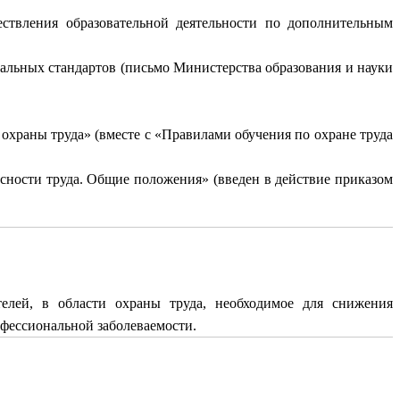
ствления образовательной деятельности по дополнительным
альных стандартов (письмо Министерства образования и науки
охраны труда» (вместе с «Правилами обучения по охране труда
сности труда. Общие положения» (введен в действие приказом
телей, в области охраны труда, необходимое для снижения
фессиональной заболеваемости.