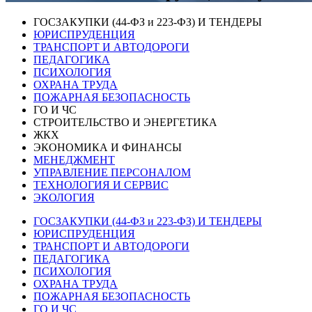
ГОСЗАКУПКИ (44-ФЗ и 223-ФЗ) И ТЕНДЕРЫ
ЮРИСПРУДЕНЦИЯ
ТРАНСПОРТ И АВТОДОРОГИ
ПЕДАГОГИКА
ПСИХОЛОГИЯ
ОХРАНА ТРУДА
ПОЖАРНАЯ БЕЗОПАСНОСТЬ
ГО И ЧС
СТРОИТЕЛЬСТВО И ЭНЕРГЕТИКА
ЖКХ
ЭКОНОМИКА И ФИНАНСЫ
МЕНЕДЖМЕНТ
УПРАВЛЕНИЕ ПЕРСОНАЛОМ
ТЕХНОЛОГИЯ И СЕРВИС
ЭКОЛОГИЯ
ГОСЗАКУПКИ (44-ФЗ и 223-ФЗ) И ТЕНДЕРЫ
ЮРИСПРУДЕНЦИЯ
ТРАНСПОРТ И АВТОДОРОГИ
ПЕДАГОГИКА
ПСИХОЛОГИЯ
ОХРАНА ТРУДА
ПОЖАРНАЯ БЕЗОПАСНОСТЬ
ГО И ЧС