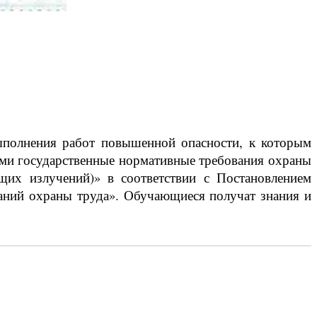
полнения работ повышенной опасности, к которым
ими государственные нормативные требования охраны
их излучений)» в соответствии с Постановлением
ваний охраны труда». Обучающиеся получат знания и