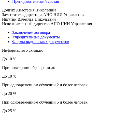
Преподавательский состав
Долгих Анастасия Николаевна
Заместитель директора АНО НИИ Управления
Ишутин Вячеслав Николаевич
Исполнительный директор АНО НИИ Управления
Заключение договора
Учредительные документы
Формы выдаваемых документов
Информация о скидках
До 10 %
При повторном обращении до
До 10 %
При одновременном обучении 2 и более человек
До 20 %
При одновременном обучении 5 и более человек
До 25 %