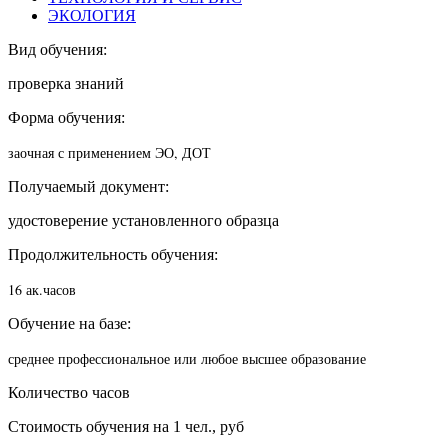
ЭКОЛОГИЯ
Вид обучения:
проверка знаний
Форма обучения:
заочная с применением ЭО, ДОТ
Получаемый документ:
удостоверение установленного образца
Продолжительность обучения:
16 ак.часов
Обучение на базе:
среднее профессиональное или любое высшее образование
Количество часов
Стоимость обучения на 1 чел., руб