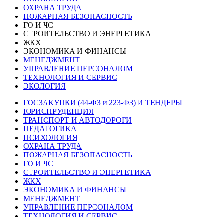
ОХРАНА ТРУДА
ПОЖАРНАЯ БЕЗОПАСНОСТЬ
ГО И ЧС
СТРОИТЕЛЬСТВО И ЭНЕРГЕТИКА
ЖКХ
ЭКОНОМИКА И ФИНАНСЫ
МЕНЕДЖМЕНТ
УПРАВЛЕНИЕ ПЕРСОНАЛОМ
ТЕХНОЛОГИЯ И СЕРВИС
ЭКОЛОГИЯ
ГОСЗАКУПКИ (44-ФЗ и 223-ФЗ) И ТЕНДЕРЫ
ЮРИСПРУДЕНЦИЯ
ТРАНСПОРТ И АВТОДОРОГИ
ПЕДАГОГИКА
ПСИХОЛОГИЯ
ОХРАНА ТРУДА
ПОЖАРНАЯ БЕЗОПАСНОСТЬ
ГО И ЧС
СТРОИТЕЛЬСТВО И ЭНЕРГЕТИКА
ЖКХ
ЭКОНОМИКА И ФИНАНСЫ
МЕНЕДЖМЕНТ
УПРАВЛЕНИЕ ПЕРСОНАЛОМ
ТЕХНОЛОГИЯ И СЕРВИС