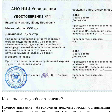
Как называется учебное заведение?
Полное название: Автономная некоммерческая организация
Научно-исследовательский институт управления народным