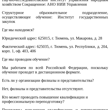
хозяйством Сокращенное: АНО НИИ Управления
Структурное образовательное подразделение,
осуществляющее обучение: Институт государственных
закупок
Где мы находимся?
Юридический адрес: 625015, г. Тюмень, ул. Макарова, д. 28
Фактический адрес: 625035, г. Тюмень, ул. Республики, д. 204,
корп. 1, оф. 403, 406
Где мы проводим обучение?
Мы работаем по всей Российской Федерации, поскольку
обучение проходит в дистанционном формате.
Есть ли у организации филиалы и представительства?
Нет, филиалы и представительства отсутствуют.
Кто может проводить повышение квалификации и
профессиональную переподготовку?
Программы повышения квалификации и переподготовки