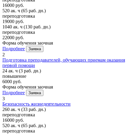
16000 руб.
520 ак. ч
(65 раб. дн.)
переподготовка
19000 руб.
1040 ак. ч
(130 раб. дн.)
переподготовка
22000 руб.
Форма обучения
заочная
Подробнее
Заявка
2
Подготовка преподавателей, обучающих приемам оказания
первой помощи
24 ак. ч
(3 раб. дн.)
повышение
6000 руб.
Форма обучения
заочная
Подробнее
Заявка
3
Безопасность жизнедеятельности
260 ак. ч
(33 раб. дн.)
переподготовка
16000 руб.
520 ак. ч
(65 раб. дн.)
переподготовка