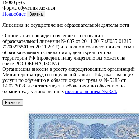
19000 руб.
Форма обучения
заочная
Подробнее
Заявка
Лицензия на осуществление образовательной деятельности
Организация проводит обучение на основании
образовательной лицензии № 087 от 20.11.2017 (Л035-01215-
72/00275501 от 20.11.2017) и в полном соответствии со всеми
образовательными стандартами, действующими на
территории РФ (проверить нашу лицензию вы можете на
сайте РОСОБРНАДЗОРА).
Организация внесена в реестр аккредитованных организаций
Министерства труда и социальной защиты РФ, оказывающих
услуги по обучению в области охраны труда за № 5285 от
14.02.2018 и соответствует требованиям по обучению по
охране труда установленных
постановлением №2334.
Previous