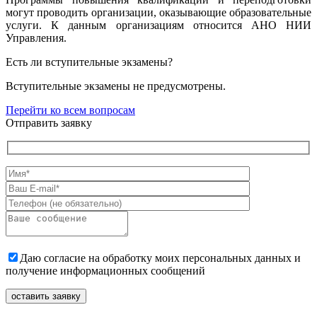
могут проводить организации, оказывающие образовательные
услуги. К данным организациям относится АНО НИИ
Управления.
Есть ли вступительные экзамены?
Вступительные экзамены не предусмотрены.
Перейти ко всем вопросам
Отправить заявку
Даю согласие на обработку моих персональных данных и
получение информационных сообщений