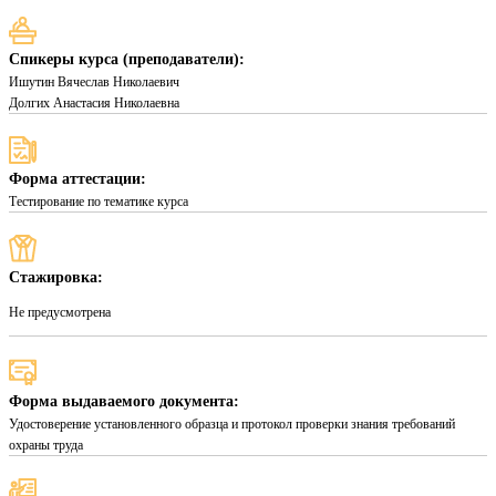
Спикеры курса (преподаватели):
Ишутин Вячеслав Николаевич
Долгих Анастасия Николаевна
Форма аттестации:
Тестирование по тематике курса
Стажировка:
Не предусмотрена
Форма выдаваемого документа:
Удостоверение установленного образца и протокол проверки знания требований
охраны труда