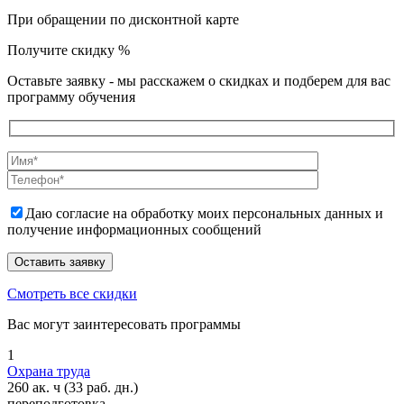
При обращении по дисконтной карте
Получите скидку
%
Оставьте заявку - мы расскажем о скидках и подберем для вас
программу обучения
Даю согласие на обработку моих персональных данных и
получение информационных сообщений
Смотреть все скидки
Вас могут заинтересовать программы
1
Охрана труда
260 ак. ч
(33 раб. дн.)
переподготовка