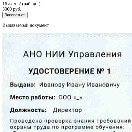
16 ак.ч.
2 (раб. дн.)
3000 руб.
Записаться
Выдаваемый документ