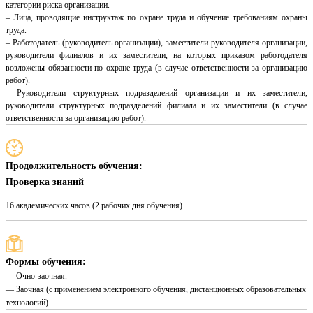
категории риска организации.
– Лица, проводящие инструктаж по охране труда и обучение требованиям охраны
труда.
– Работодатель (руководитель организации), заместители руководителя организации,
руководители филиалов и их заместители, на которых приказом работодателя
возложены обязанности по охране труда (в случае ответственности за организацию
работ).
– Руководители структурных подразделений организации и их заместители,
руководители структурных подразделений филиала и их заместители (в случае
ответственности за организацию работ).
Продолжительность обучения:
Проверка знаний
16 академических часов (2 рабочих дня обучения)
Формы обучения:
— Очно-заочная.
— Заочная (с применением электронного обучения, дистанционных образовательных
технологий).