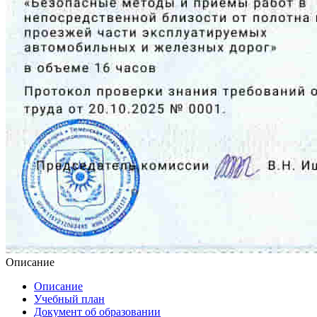
Описание
Описание
Учебный план
Документ об образовании