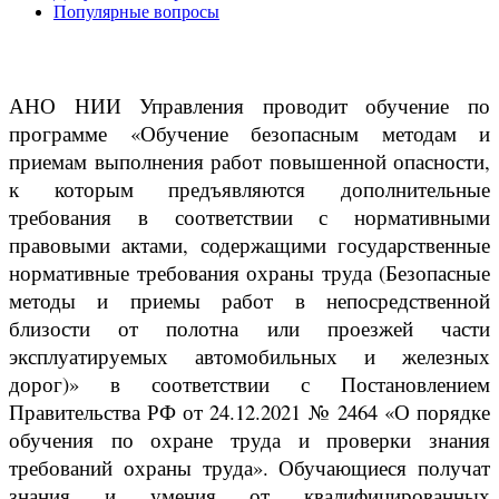
Популярные вопросы
АНО НИИ Управления проводит обучение по
программе «Обучение безопасным методам и
приемам выполнения работ повышенной опасности,
к которым предъявляются дополнительные
требования в соответствии с нормативными
правовыми актами, содержащими государственные
нормативные требования охраны труда (Безопасные
методы и приемы работ в непосредственной
близости от полотна или проезжей части
эксплуатируемых автомобильных и железных
дорог)» в соответствии с Постановлением
Правительства РФ от 24.12.2021 № 2464 «О порядке
обучения по охране труда и проверки знания
требований охраны труда». Обучающиеся получат
знания и умения от квалифицированных