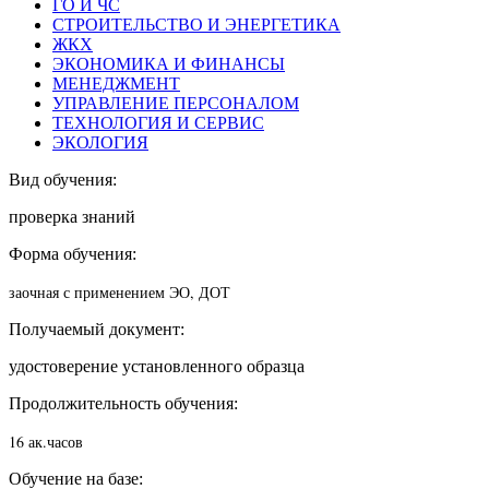
ГО И ЧС
СТРОИТЕЛЬСТВО И ЭНЕРГЕТИКА
ЖКХ
ЭКОНОМИКА И ФИНАНСЫ
МЕНЕДЖМЕНТ
УПРАВЛЕНИЕ ПЕРСОНАЛОМ
ТЕХНОЛОГИЯ И СЕРВИС
ЭКОЛОГИЯ
Вид обучения:
проверка знаний
Форма обучения:
заочная с применением ЭО, ДОТ
Получаемый документ:
удостоверение установленного образца
Продолжительность обучения:
16 ак.часов
Обучение на базе: