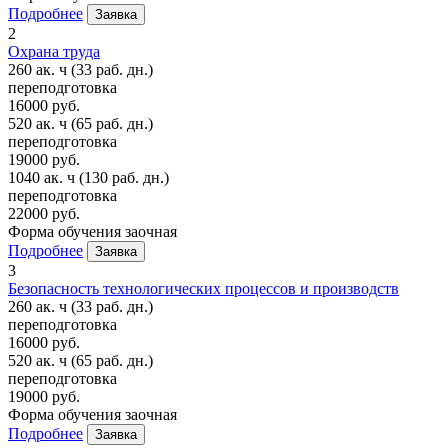
Подробнее
Заявка
2
Охрана труда
260 ак. ч
(33 раб. дн.)
переподготовка
16000 руб.
520 ак. ч
(65 раб. дн.)
переподготовка
19000 руб.
1040 ак. ч
(130 раб. дн.)
переподготовка
22000 руб.
Форма обучения
заочная
Подробнее
Заявка
3
Безопасность технологических процессов и производств
260 ак. ч
(33 раб. дн.)
переподготовка
16000 руб.
520 ак. ч
(65 раб. дн.)
переподготовка
19000 руб.
Форма обучения
заочная
Подробнее
Заявка