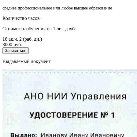
среднее профессиональное или любое высшее образование
Количество часов
Стоимость обучения на 1 чел., руб
16 ак.ч.
2 (раб. дн.)
3000 руб.
Записаться
Выдаваемый документ