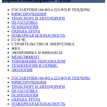
ГОСЗАКУПКИ (44-ФЗ и 223-ФЗ) И ТЕНДЕРЫ
ЮРИСПРУДЕНЦИЯ
ТРАНСПОРТ И АВТОДОРОГИ
ПЕДАГОГИКА
ПСИХОЛОГИЯ
ОХРАНА ТРУДА
ПОЖАРНАЯ БЕЗОПАСНОСТЬ
ГО И ЧС
СТРОИТЕЛЬСТВО И ЭНЕРГЕТИКА
ЖКХ
ЭКОНОМИКА И ФИНАНСЫ
МЕНЕДЖМЕНТ
УПРАВЛЕНИЕ ПЕРСОНАЛОМ
ТЕХНОЛОГИЯ И СЕРВИС
ЭКОЛОГИЯ
ГОСЗАКУПКИ (44-ФЗ и 223-ФЗ) И ТЕНДЕРЫ
ЮРИСПРУДЕНЦИЯ
ТРАНСПОРТ И АВТОДОРОГИ
ПЕДАГОГИКА
ПСИХОЛОГИЯ
ОХРАНА ТРУДА
ПОЖАРНАЯ БЕЗОПАСНОСТЬ