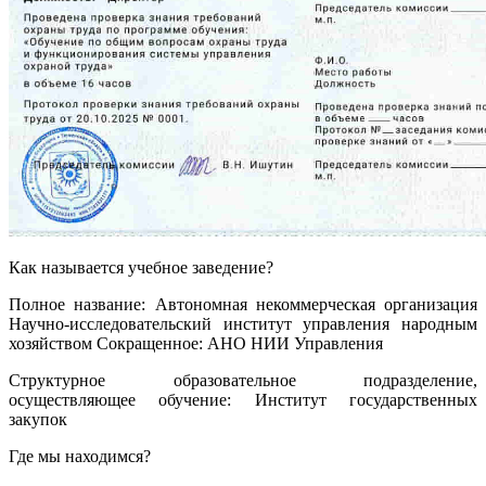
Как называется учебное заведение?
Полное название: Автономная некоммерческая организация
Научно-исследовательский институт управления народным
хозяйством Сокращенное: АНО НИИ Управления
Структурное образовательное подразделение,
осуществляющее обучение: Институт государственных
закупок
Где мы находимся?