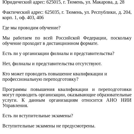
Юридический адрес: 625015, г. Тюмень, ул. Макарова, д. 28
Фактический адрес: 625035, г. Тюмень, ул. Республики, д. 204,
корп. 1, оф. 403, 406
Где мы проводим обучение?
Мы работаем по всей Российской Федерации, поскольку
обучение проходит в дистанционном формате.
Есть ли у организации филиалы и представительства?
Нет, филиалы и представительства отсутствуют.
Кто может проводить повышение квалификации и
профессиональную переподготовку?
Программы повышения квалификации и переподготовки
могут проводить организации, оказывающие образовательные
услуги. К данным организациям относится АНО НИИ
Управления.
Есть ли вступительные экзамены?
Вступительные экзамены не предусмотрены.