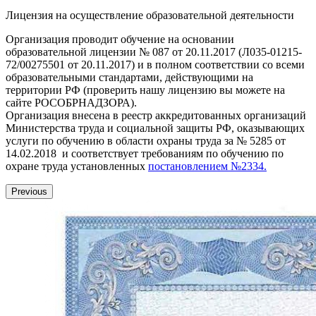
Лицензия на осуществление образовательной деятельности
Организация проводит обучение на основании
образовательной лицензии № 087 от 20.11.2017 (Л035-01215-
72/00275501 от 20.11.2017) и в полном соответствии со всеми
образовательными стандартами, действующими на
территории РФ (проверить нашу лицензию вы можете на
сайте РОСОБРНАДЗОРА).
Организация внесена в реестр аккредитованных организаций
Министерства труда и социальной защиты РФ, оказывающих
услуги по обучению в области охраны труда за № 5285 от
14.02.2018 и соответствует требованиям по обучению по
охране труда установленных
постановлением №2334.
Previous