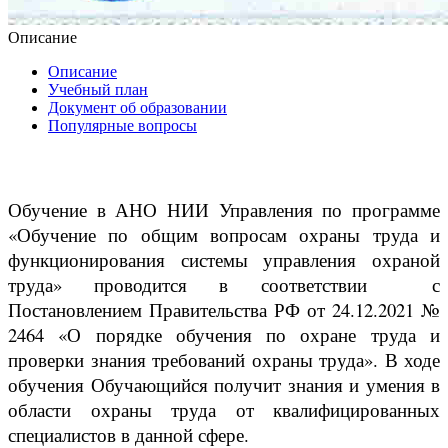
Описание
Описание
Учебный план
Документ об образовании
Популярные вопросы
Обучение в АНО НИИ Управления по программе
«Обучение по общим вопросам охраны труда и
функционирования системы управления охраной
труда» проводится в соответствии с
Постановлением Правительства РФ от 24.12.2021 №
2464 «О порядке обучения по охране труда и
проверки знания требований охраны труда». В ходе
обучения Обучающийся получит знания и умения в
области охраны труда от квалифицированных
специалистов в данной сфере.