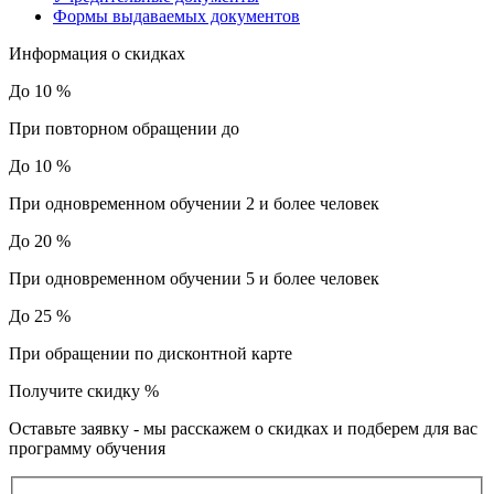
Формы выдаваемых документов
Информация о скидках
До 10 %
При повторном обращении до
До 10 %
При одновременном обучении 2 и более человек
До 20 %
При одновременном обучении 5 и более человек
До 25 %
При обращении по дисконтной карте
Получите скидку
%
Оставьте заявку - мы расскажем о скидках и подберем для вас
программу обучения