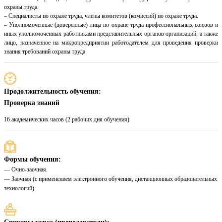
охраны труда.
– Специалисты по охране труда, члены комитетов (комиссий) по охране труда.
– Уполномоченные (доверенные) лица по охране труда профессиональных союзов и
иных уполномоченных работниками представительных органов организаций, а также
лицо, назначенное на микропредприятии работодателем для проведения проверки
знания требований охраны труда.
Продолжительность обучения:
Проверка знаний
16 академических часов (2 рабочих дня обучения)
Формы обучения:
— Очно-заочная.
— Заочная (с применением электронного обучения, дистанционных образовательных
технологий).