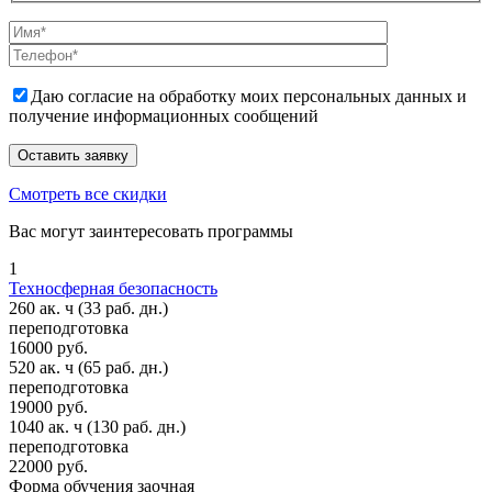
Даю согласие на обработку моих персональных данных и
получение информационных сообщений
Смотреть все скидки
Вас могут заинтересовать программы
1
Техносферная безопасность
260 ак. ч
(33 раб. дн.)
переподготовка
16000 руб.
520 ак. ч
(65 раб. дн.)
переподготовка
19000 руб.
1040 ак. ч
(130 раб. дн.)
переподготовка
22000 руб.
Форма обучения
заочная