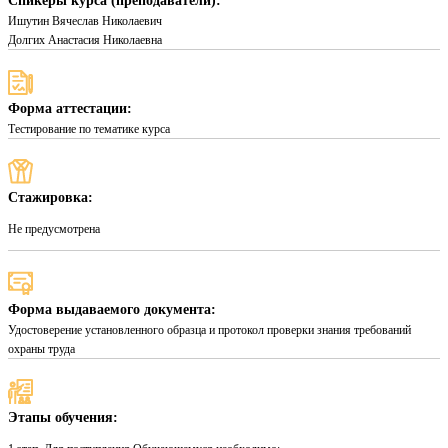
Спикеры курса (преподаватели):
Ишутин Вячеслав Николаевич
Долгих Анастасия Николаевна
Форма аттестации:
Тестирование по тематике курса
Стажировка:
Не предусмотрена
Форма выдаваемого документа:
Удостоверение установленного образца и протокол проверки знания требований
охраны труда
Этапы обучения: