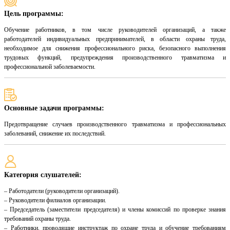
Цель программы:
Обучение работников, в том числе руководителей организаций, а также
работодателей индивидуальных предпринимателей, в области охраны труда,
необходимое для снижения профессионального риска, безопасного выполнения
трудовых функций, предупреждения производственного травматизма и
профессиональной заболеваемости.
Основные задачи программы:
Предотвращение случаев производственного травматизма и профессиональных
заболеваний, снижение их последствий.
Категория слушателей:
– Работодатели (руководители организаций).
– Руководители филиалов организации.
– Председатель (заместители председателя) и члены комиссий по проверке знания
требований охраны труда.
– Работники, проводящие инструктаж по охране труда и обучение требованиям