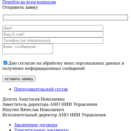
Перейти ко всем вопросам
Отправить заявку
Даю согласие на обработку моих персональных данных и
получение информационных сообщений
Преподавательский состав
Долгих Анастасия Николаевна
Заместитель директора АНО НИИ Управления
Ишутин Вячеслав Николаевич
Исполнительный директор АНО НИИ Управления
Заключение договора
Учредительные документы