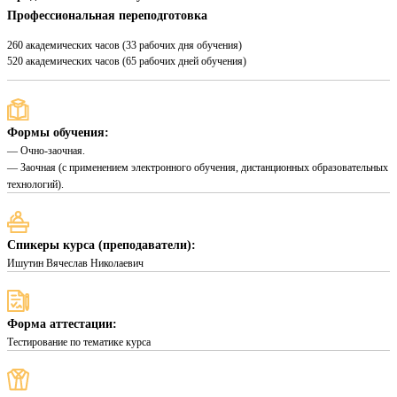
Профессиональная переподготовка
260 академических часов (33 рабочих дня обучения)
520 академических часов (65 рабочих дней обучения)
Формы обучения:
— Очно-заочная.
— Заочная (с применением электронного обучения, дистанционных образовательных
технологий).
Спикеры курса (преподаватели):
Ишутин Вячеслав Николаевич
Форма аттестации:
Тестирование по тематике курса