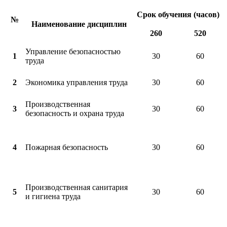
Срок обучения (часов)
№
Наименование дисциплин
260
520
Управление безопасностью
1
30
60
труда
2
Экономика управления труда
30
60
Производственная
3
30
60
безопасность и охрана труда
4
Пожарная безопасность
30
60
Производственная санитария
5
30
60
и гигиена труда