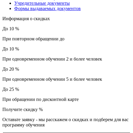
Учредительные документы
Формы выдаваемых документов
Информация о скидках
До 10 %
При повторном обращении до
До 10 %
При одновременном обучении 2 и более человек
До 20 %
При одновременном обучении 5 и более человек
До 25 %
При обращении по дисконтной карте
Получите скидку
%
Оставьте заявку - мы расскажем о скидках и подберем для вас
программу обучения