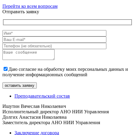
Перейти ко всем вопросам
Отправить заявку
Даю согласие на обработку моих персональных данных и
получение информационных сообщений
Преподавательский состав
Ишутин Вячеслав Николаевич
Исполнительный директор АНО НИИ Управления
Долгих Анастасия Николаевна
Заместитель директора АНО НИИ Управления
Заключение договора