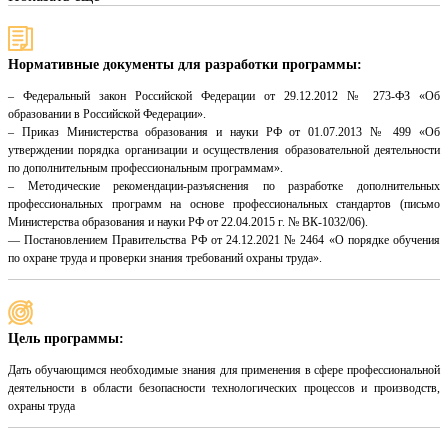
Нормативные документы для разработки программы:
– Федеральный закон Российской Федерации от 29.12.2012 № 273-ФЗ «Об
образовании в Российской Федерации».
– Приказ Министерства образования и науки РФ от 01.07.2013 № 499 «Об
утверждении порядка организации и осуществления образовательной деятельности
по дополнительным профессиональным программам».
– Методические рекомендации-разъяснения по разработке дополнительных
профессиональных программ на основе профессиональных стандартов (письмо
Министерства образования и науки РФ от 22.04.2015 г. № ВК-1032/06).
— Постановлением Правительства РФ от 24.12.2021 № 2464 «О порядке обучения
по охране труда и проверки знания требований охраны труда».
Цель программы:
Дать обучающимся необходимые знания для применения в сфере профессиональной
деятельности в области безопасности технологических процессов и производств,
охраны труда