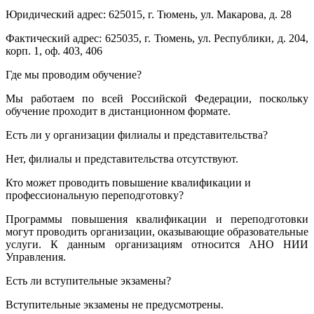
Юридический адрес: 625015, г. Тюмень, ул. Макарова, д. 28
Фактический адрес: 625035, г. Тюмень, ул. Республики, д. 204,
корп. 1, оф. 403, 406
Где мы проводим обучение?
Мы работаем по всей Российской Федерации, поскольку
обучение проходит в дистанционном формате.
Есть ли у организации филиалы и представительства?
Нет, филиалы и представительства отсутствуют.
Кто может проводить повышение квалификации и
профессиональную переподготовку?
Программы повышения квалификации и переподготовки
могут проводить организации, оказывающие образовательные
услуги. К данным организациям относится АНО НИИ
Управления.
Есть ли вступительные экзамены?
Вступительные экзамены не предусмотрены.