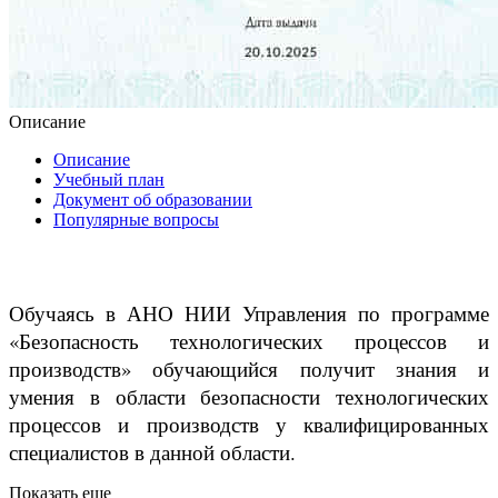
Описание
Описание
Учебный план
Документ об образовании
Популярные вопросы
Обучаясь в АНО НИИ Управления по программе
«Безопасность технологических процессов и
производств» обучающийся получит знания и
умения в области безопасности технологических
процессов и производств у квалифицированных
специалистов в данной области.
Показать еще