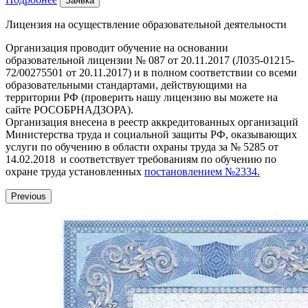
Заявка
Лицензия на осуществление образовательной деятельности
Организация проводит обучение на основании
образовательной лицензии № 087 от 20.11.2017 (Л035-01215-
72/00275501 от 20.11.2017) и в полном соответствии со всеми
образовательными стандартами, действующими на
территории РФ (проверить нашу лицензию вы можете на
сайте РОСОБРНАДЗОРА).
Организация внесена в реестр аккредитованных организаций
Министерства труда и социальной защиты РФ, оказывающих
услуги по обучению в области охраны труда за № 5285 от
14.02.2018 и соответствует требованиям по обучению по
охране труда установленных
постановлением №2334.
Previous