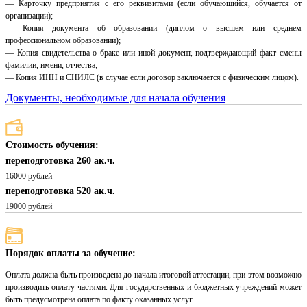
— Карточку предприятия с его реквизитами (если обучающийся, обучается от
организации);
— Копия документа об образовании (диплом о высшем или среднем
профессиональном образовании);
— Копия свидетельства о браке или иной документ, подтверждающий факт смены
фамилии, имени, отчества;
— Копия ИНН и СНИЛС (в случае если договор заключается с физическим лицом).
Документы, необходимые для начала обучения
Стоимость обучения:
переподготовка 260 ак.ч.
16000 рублей
переподготовка 520 ак.ч.
19000 рублей
Порядок оплаты за обучение:
Оплата должна быть произведена до начала итоговой аттестации, при этом возможно
производить оплату частями. Для государственных и бюджетных учреждений может
быть предусмотрена оплата по факту оказанных услуг.