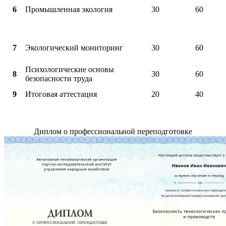
6
Промышленная экология
30
60
7
Экологический мониторинг
30
60
Психологические основы
8
30
60
безопасности труда
9
Итоговая аттестация
20
40
Диплом о профессиональной переподготовке