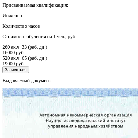
Присваиваемая квалификация:
Инженер
Количество часов
Стоимость обучения на 1 чел., руб
260 ак.ч.
33 (раб. дн.)
16000 руб.
520 ак.ч.
65 (раб. дн.)
19000 руб.
Записаться
Выдаваемый документ