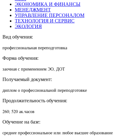
ЭКОНОМИКА И ФИНАНСЫ
МЕНЕДЖМЕНТ
УПРАВЛЕНИЕ ПЕРСОНАЛОМ
ТЕХНОЛОГИЯ И СЕРВИС
ЭКОЛОГИЯ
Вид обучения:
профессиональная переподготовка
Форма обучения:
заочная с применением ЭО, ДОТ
Получаемый документ:
диплом о профессиональной переподготовке
Продолжительность обучения:
260; 520 ак.часов
Обучение на базе:
среднее профессиональное или любое высшее образование