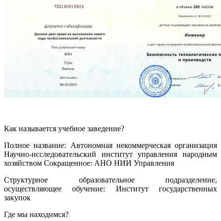
Как называется учебное заведение?
Полное название: Автономная некоммерческая организация
Научно-исследовательский институт управления народным
хозяйством Сокращенное: АНО НИИ Управления
Структурное образовательное подразделение,
осуществляющее обучение: Институт государственных
закупок
Где мы находимся?