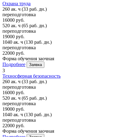
Охрана труда
260 ак. ч
(33 раб. дн.)
переподготовка
16000 руб.
520 ак. ч
(65 раб. дн.)
переподготовка
19000 руб.
1040 ак. ч
(130 раб. дн.)
переподготовка
22000 руб.
Форма обучения
заочная
Подробнее
Заявка
3
Техносферная безопасность
260 ак. ч
(33 раб. дн.)
переподготовка
16000 руб.
520 ак. ч
(65 раб. дн.)
переподготовка
19000 руб.
1040 ак. ч
(130 раб. дн.)
переподготовка
22000 руб.
Форма обучения
заочная
Подробнее