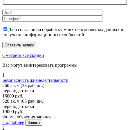
Даю согласие на обработку моих персональных данных и
получение информационных сообщений
Смотреть все скидки
Вас могут заинтересовать программы
1
Безопасность жизнедеятельности
260 ак. ч
(33 раб. дн.)
переподготовка
16000 руб.
520 ак. ч
(65 раб. дн.)
переподготовка
19000 руб.
Форма обучения
заочная
Подробнее
Заявка
2