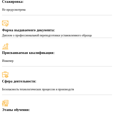
Стажировка:
Не предусмотрена
Форма выдаваемого документа:
Диплом о профессиональной переподготовки установленного образца
Присваиваемая квалификация:
Инженер
Сфера деятельности:
Безопасность технологических процессов и производств
Этапы обучения: