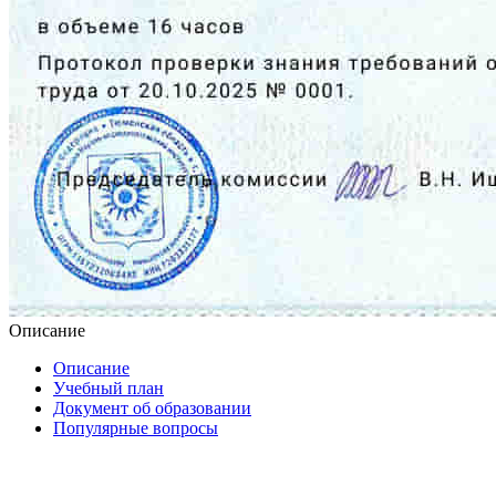
Описание
Описание
Учебный план
Документ об образовании
Популярные вопросы