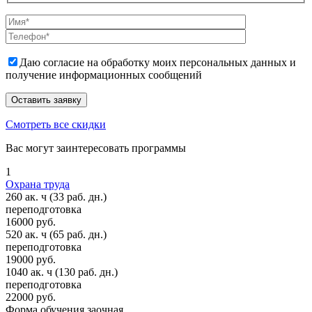
Даю согласие на обработку моих персональных данных и
получение информационных сообщений
Смотреть все скидки
Вас могут заинтересовать программы
1
Охрана труда
260 ак. ч
(33 раб. дн.)
переподготовка
16000 руб.
520 ак. ч
(65 раб. дн.)
переподготовка
19000 руб.
1040 ак. ч
(130 раб. дн.)
переподготовка
22000 руб.
Форма обучения
заочная