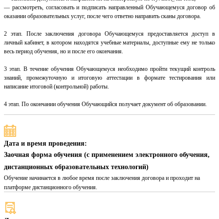
— рассмотреть, согласовать и подписать направленный Обучающемуся договор об
оказании образовательных услуг, после чего ответно направить сканы договора.
2 этап. После заключения договора Обучающемуся предоставляется доступ в
личный кабинет, в котором находятся учебные материалы, доступные ему не только
весь период обучения, но и после его окончания.
3 этап. В течение обучения Обучающемуся необходимо пройти текущий контроль
знаний, промежуточную и итоговую аттестации в формате тестирования или
написание итоговой (контрольной) работы.
4 этап. По окончании обучения Обучающийся получает документ об образовании.
Дата и время проведения:
Заочная форма обучения (с применением электронного обучения,
дистанционных образовательных технологий)
Обучение начинается в любое время после заключения договора и проходит на
платформе дистанционного обучения.