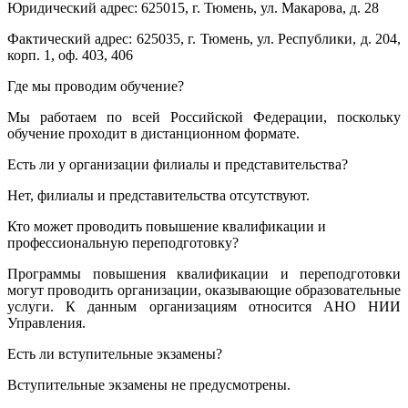
Юридический адрес: 625015, г. Тюмень, ул. Макарова, д. 28
Фактический адрес: 625035, г. Тюмень, ул. Республики, д. 204,
корп. 1, оф. 403, 406
Где мы проводим обучение?
Мы работаем по всей Российской Федерации, поскольку
обучение проходит в дистанционном формате.
Есть ли у организации филиалы и представительства?
Нет, филиалы и представительства отсутствуют.
Кто может проводить повышение квалификации и
профессиональную переподготовку?
Программы повышения квалификации и переподготовки
могут проводить организации, оказывающие образовательные
услуги. К данным организациям относится АНО НИИ
Управления.
Есть ли вступительные экзамены?
Вступительные экзамены не предусмотрены.