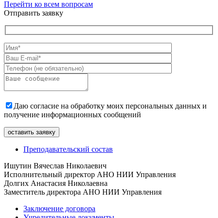
Перейти ко всем вопросам
Отправить заявку
Даю согласие на обработку моих персональных данных и
получение информационных сообщений
Преподавательский состав
Ишутин Вячеслав Николаевич
Исполнительный директор АНО НИИ Управления
Долгих Анастасия Николаевна
Заместитель директора АНО НИИ Управления
Заключение договора
Учредительные документы