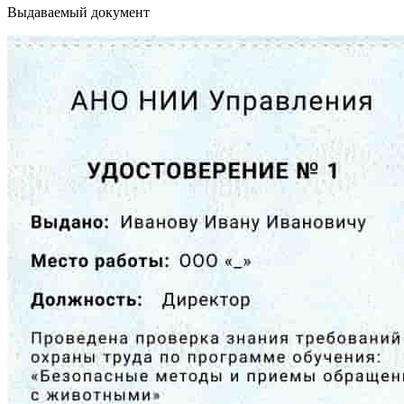
Выдаваемый документ