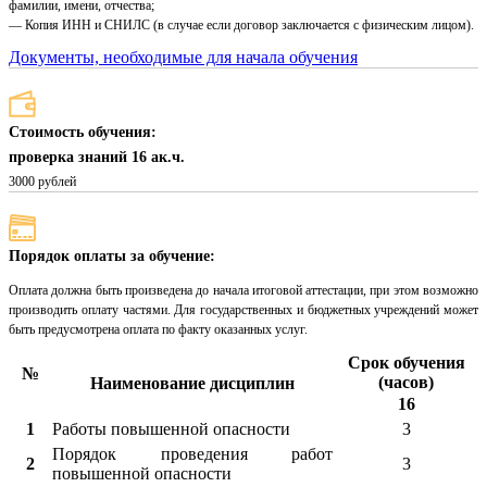
фамилии, имени, отчества;
— Копия ИНН и СНИЛС (в случае если договор заключается с физическим лицом).
Документы, необходимые для начала обучения
Стоимость обучения:
проверка знаний 16 ак.ч.
3000 рублей
Порядок оплаты за обучение:
Оплата должна быть произведена до начала итоговой аттестации, при этом возможно
производить оплату частями. Для государственных и бюджетных учреждений может
быть предусмотрена оплата по факту оказанных услуг.
Срок обучения
№
(часов)
Наименование дисциплин
16
1
Работы повышенной опасности
3
Порядок проведения работ
2
3
повышенной опасности