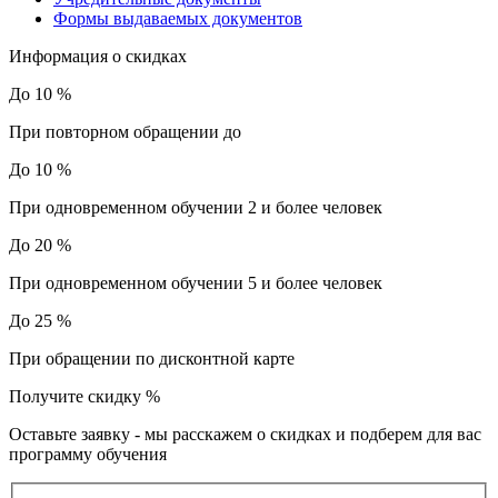
Формы выдаваемых документов
Информация о скидках
До 10 %
При повторном обращении до
До 10 %
При одновременном обучении 2 и более человек
До 20 %
При одновременном обучении 5 и более человек
До 25 %
При обращении по дисконтной карте
Получите скидку
%
Оставьте заявку - мы расскажем о скидках и подберем для вас
программу обучения