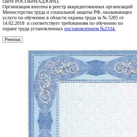
сайте РОСОБРНАДЗОРА).
Организация внесена в реестр аккредитованных организаций
Министерства труда и социальной защиты РФ, оказывающих
услуги по обучению в области охраны труда за № 5285 от
14.02.2018 и соответствует требованиям по обучению по
охране труда установленных
постановлением №2334.
Previous