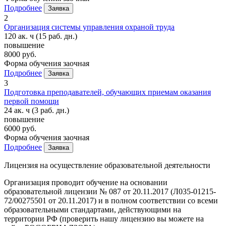
Подробнее
Заявка
2
Организация системы управления охраной труда
120 ак. ч
(15 раб. дн.)
повышение
8000 руб.
Форма обучения
заочная
Подробнее
Заявка
3
Подготовка преподавателей, обучающих приемам оказания
первой помощи
24 ак. ч
(3 раб. дн.)
повышение
6000 руб.
Форма обучения
заочная
Подробнее
Заявка
Лицензия на осуществление образовательной деятельности
Организация проводит обучение на основании
образовательной лицензии № 087 от 20.11.2017 (Л035-01215-
72/00275501 от 20.11.2017) и в полном соответствии со всеми
образовательными стандартами, действующими на
территории РФ (проверить нашу лицензию вы можете на