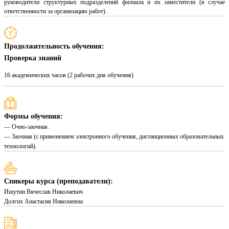
руководители структурных подразделений филиала и их заместители (в случае
ответственности за организацию работ).
Продолжительность обучения:
Проверка знаний
16 академических часов (2 рабочих дня обучения)
Формы обучения:
— Очно-заочная.
— Заочная (с применением электронного обучения, дистанционных образовательных
технологий).
Спикеры курса (преподаватели):
Ишутин Вячеслав Николаевич
Долгих Анастасия Николаевна