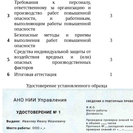
Требования к персоналу,
ответственному за организацию и
производство работ повышенной
3
3
опасности, и работникам,
выполняющим работы повышенной
опасности
Безопасные методы и приемы
4
выполнения работ повышенной
3
опасности
Средства индивидуальной защиты от
воздействия вредных и (или)
5
3
опасных производственных
факторов
6
Итоговая аттестация
1
Удостоверение установленного образца