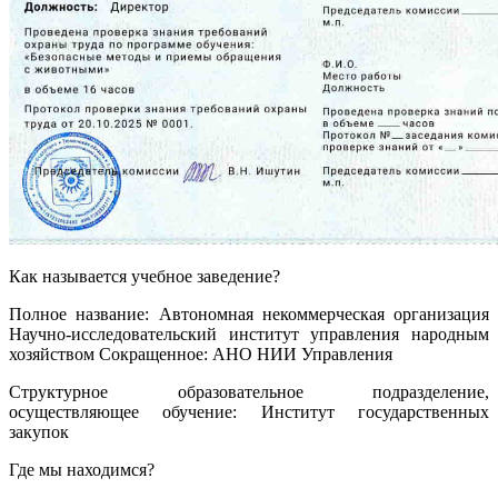
Как называется учебное заведение?
Полное название: Автономная некоммерческая организация
Научно-исследовательский институт управления народным
хозяйством Сокращенное: АНО НИИ Управления
Структурное образовательное подразделение,
осуществляющее обучение: Институт государственных
закупок
Где мы находимся?