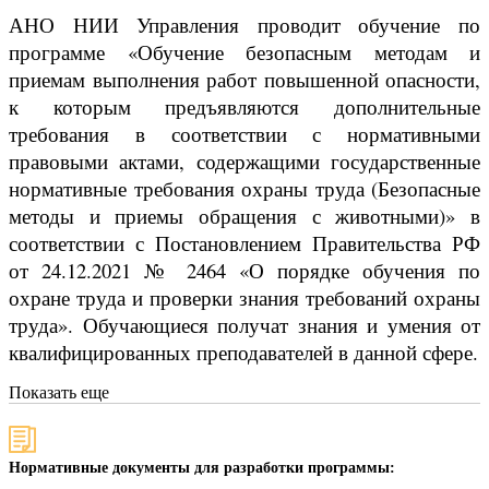
АНО НИИ Управления проводит обучение по
программе «Обучение безопасным методам и
приемам выполнения работ повышенной опасности,
к которым предъявляются дополнительные
требования в соответствии с нормативными
правовыми актами, содержащими государственные
нормативные требования охраны труда (Безопасные
методы и приемы обращения с животными)» в
соответствии с Постановлением Правительства РФ
от 24.12.2021 № 2464 «О порядке обучения по
охране труда и проверки знания требований охраны
труда». Обучающиеся получат знания и умения от
квалифицированных преподавателей в данной сфере.
Показать еще
Нормативные документы для разработки программы: