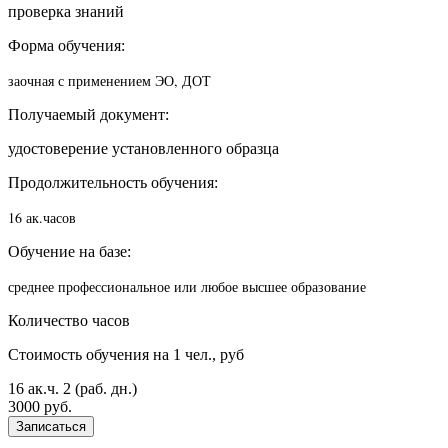
проверка знаний
Форма обучения:
заочная с применением ЭО, ДОТ
Получаемый документ:
удостоверение установленного образца
Продолжительность обучения:
16 ак.часов
Обучение на базе:
среднее профессиональное или любое высшее образование
Количество часов
Стоимость обучения на 1 чел., руб
16 ак.ч.
2 (раб. дн.)
3000 руб.
Записаться