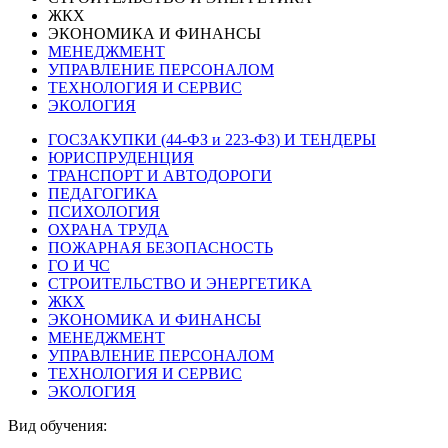
ЖКХ
ЭКОНОМИКА И ФИНАНСЫ
МЕНЕДЖМЕНТ
УПРАВЛЕНИЕ ПЕРСОНАЛОМ
ТЕХНОЛОГИЯ И СЕРВИС
ЭКОЛОГИЯ
ГОСЗАКУПКИ (44-ФЗ и 223-ФЗ) И ТЕНДЕРЫ
ЮРИСПРУДЕНЦИЯ
ТРАНСПОРТ И АВТОДОРОГИ
ПЕДАГОГИКА
ПСИХОЛОГИЯ
ОХРАНА ТРУДА
ПОЖАРНАЯ БЕЗОПАСНОСТЬ
ГО И ЧС
СТРОИТЕЛЬСТВО И ЭНЕРГЕТИКА
ЖКХ
ЭКОНОМИКА И ФИНАНСЫ
МЕНЕДЖМЕНТ
УПРАВЛЕНИЕ ПЕРСОНАЛОМ
ТЕХНОЛОГИЯ И СЕРВИС
ЭКОЛОГИЯ
Вид обучения: