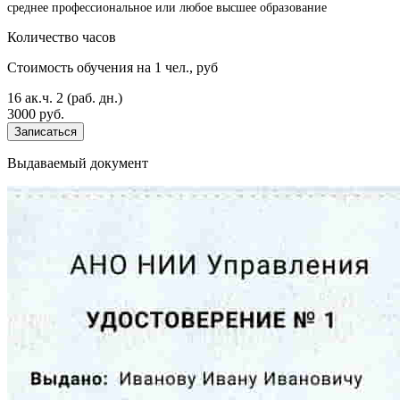
среднее профессиональное или любое высшее образование
Количество часов
Стоимость обучения на 1 чел., руб
16 ак.ч.
2 (раб. дн.)
3000 руб.
Записаться
Выдаваемый документ