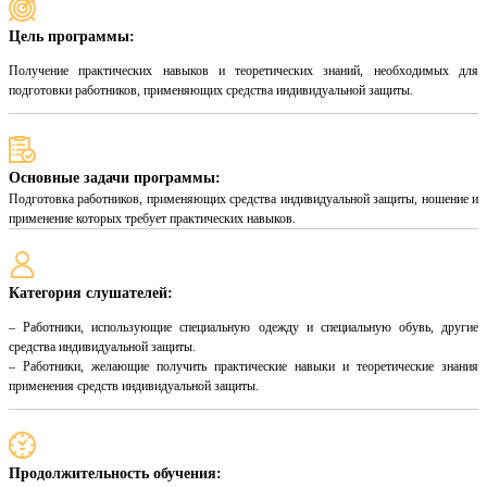
Цель программы:
Получение практических навыков и теоретических знаний, необходимых для
подготовки работников, применяющих средства индивидуальной защиты.
Основные задачи программы:
Подготовка работников, применяющих средства индивидуальной защиты, ношение и
применение которых требует практических навыков.
Категория слушателей:
– Работники, использующие специальную одежду и специальную обувь, другие
средства индивидуальной защиты.
– Работники, желающие получить практические навыки и теоретические знания
применения средств индивидуальной защиты.
Продолжительность обучения: