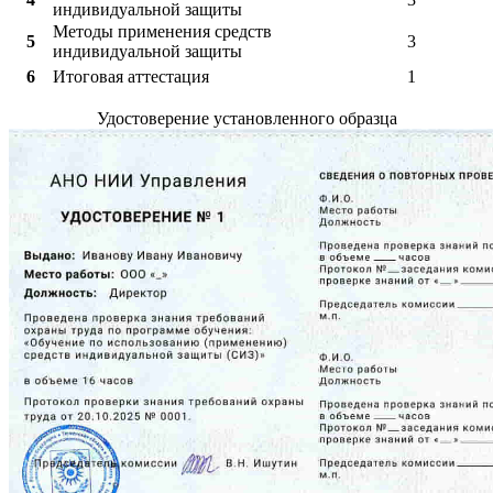
индивидуальной защиты
Методы применения средств
5
3
индивидуальной защиты
6
Итоговая аттестация
1
Удостоверение установленного образца