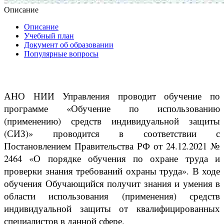
Описание
Описание
Учебный план
Документ об образовании
Популярные вопросы
АНО НИИ Управления проводит обучение по
программе «Обучение по использованию
(применению) средств индивидуальной защиты
(СИЗ)» проводится в соответствии с
Постановлением Правительства РФ от 24.12.2021 №
2464 «О порядке обучения по охране труда и
проверки знания требований охраны труда». В ходе
обучения Обучающийся получит знания и умения в
области использования (применения) средств
индивидуальной защиты от квалифицированных
специалистов в данной сфере.