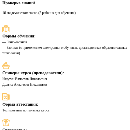
Проверка знаний
16 академических часов (2 рабочих дня обучения)
Формы обучения:
— Очно-заочная.
— Заочная (с применением электронного обучения, дистанционных образовательных
технологий).
Спикеры курса (преподаватели):
Ишутин Вячеслав Николаевич
Долгих Анастасия Николаевна
Форма аттестации:
Тестирование по тематике курса