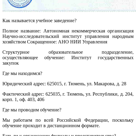
Как называется учебное заведение?
Полное название: Автономная некоммерческая организация
Научно-исследовательский институт управления народным
хозяйством Сокращенное: АНО НИИ Управления
Структурное образовательное подразделение,
осуществляющее обучение: Институт государственных
закупок
Где мы находимся?
Юридический адрес: 625015, г. Тюмень, ул. Макарова, д. 28
Фактический адрес: 625035, г. Тюмень, ул. Республики, д. 204,
корп. 1, оф. 403, 406
Где мы проводим обучение?
Мы работаем по всей Российской Федерации, поскольку
обучение проходит в дистанционном формате.
Есть ли у организации филиалы и представительства?