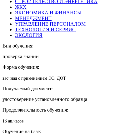
СТРОИТЕЛЬСТВО И ЭНЕРГЕТИКА
ЖКХ
ЭКОНОМИКА И ФИНАНСЫ
МЕНЕДЖМЕНТ
УПРАВЛЕНИЕ ПЕРСОНАЛОМ
ТЕХНОЛОГИЯ И СЕРВИС
ЭКОЛОГИЯ
Вид обучения:
проверка знаний
Форма обучения:
заочная с применением ЭО, ДОТ
Получаемый документ:
удостоверение установленного образца
Продолжительность обучения:
16 ак.часов
Обучение на базе: