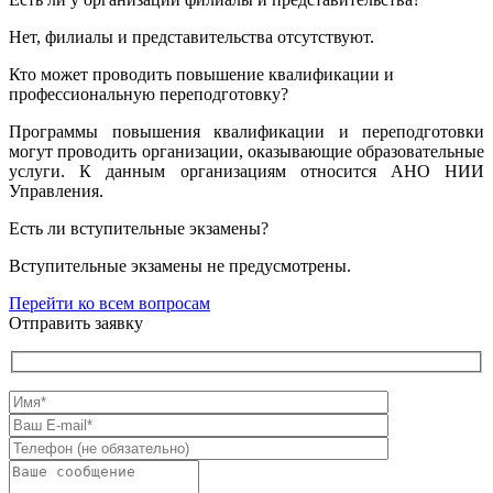
Нет, филиалы и представительства отсутствуют.
Кто может проводить повышение квалификации и
профессиональную переподготовку?
Программы повышения квалификации и переподготовки
могут проводить организации, оказывающие образовательные
услуги. К данным организациям относится АНО НИИ
Управления.
Есть ли вступительные экзамены?
Вступительные экзамены не предусмотрены.
Перейти ко всем вопросам
Отправить заявку