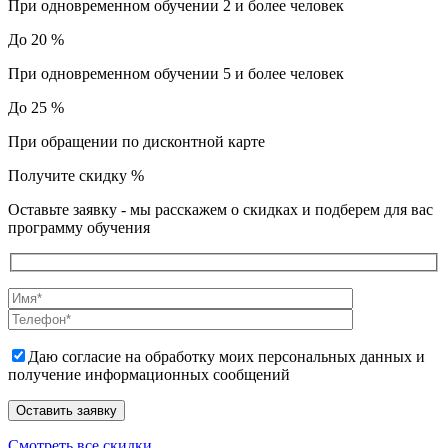
При одновременном обучении 2 и более человек
До 20 %
При одновременном обучении 5 и более человек
До 25 %
При обращении по дисконтной карте
Получите скидку
%
Оставьте заявку - мы расскажем о скидках и подберем для вас
программу обучения
Даю согласие на обработку моих персональных данных и
получение информационных сообщений
Смотреть все скидки