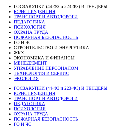
ГОСЗАКУПКИ (44-ФЗ и 223-ФЗ) И ТЕНДЕРЫ
ЮРИСПРУДЕНЦИЯ
ТРАНСПОРТ И АВТОДОРОГИ
ПЕДАГОГИКА
ПСИХОЛОГИЯ
ОХРАНА ТРУДА
ПОЖАРНАЯ БЕЗОПАСНОСТЬ
ГО И ЧС
СТРОИТЕЛЬСТВО И ЭНЕРГЕТИКА
ЖКХ
ЭКОНОМИКА И ФИНАНСЫ
МЕНЕДЖМЕНТ
УПРАВЛЕНИЕ ПЕРСОНАЛОМ
ТЕХНОЛОГИЯ И СЕРВИС
ЭКОЛОГИЯ
ГОСЗАКУПКИ (44-ФЗ и 223-ФЗ) И ТЕНДЕРЫ
ЮРИСПРУДЕНЦИЯ
ТРАНСПОРТ И АВТОДОРОГИ
ПЕДАГОГИКА
ПСИХОЛОГИЯ
ОХРАНА ТРУДА
ПОЖАРНАЯ БЕЗОПАСНОСТЬ
ГО И ЧС