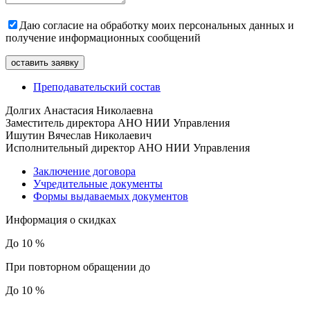
Даю согласие на обработку моих персональных данных и
получение информационных сообщений
Преподавательский состав
Долгих Анастасия Николаевна
Заместитель директора АНО НИИ Управления
Ишутин Вячеслав Николаевич
Исполнительный директор АНО НИИ Управления
Заключение договора
Учредительные документы
Формы выдаваемых документов
Информация о скидках
До 10 %
При повторном обращении до
До 10 %