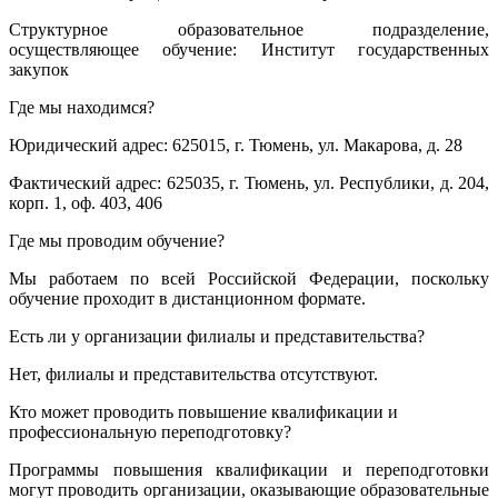
Структурное образовательное подразделение,
осуществляющее обучение: Институт государственных
закупок
Где мы находимся?
Юридический адрес: 625015, г. Тюмень, ул. Макарова, д. 28
Фактический адрес: 625035, г. Тюмень, ул. Республики, д. 204,
корп. 1, оф. 403, 406
Где мы проводим обучение?
Мы работаем по всей Российской Федерации, поскольку
обучение проходит в дистанционном формате.
Есть ли у организации филиалы и представительства?
Нет, филиалы и представительства отсутствуют.
Кто может проводить повышение квалификации и
профессиональную переподготовку?
Программы повышения квалификации и переподготовки
могут проводить организации, оказывающие образовательные