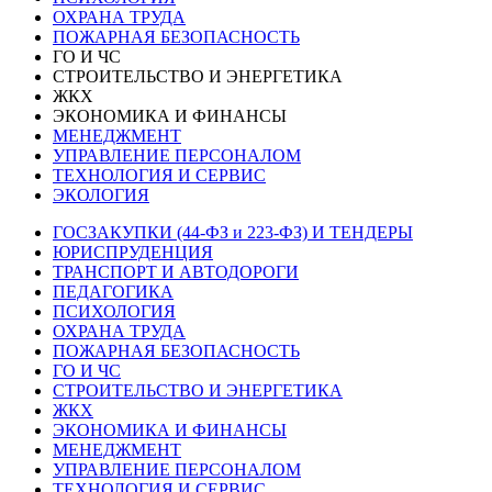
ОХРАНА ТРУДА
ПОЖАРНАЯ БЕЗОПАСНОСТЬ
ГО И ЧС
СТРОИТЕЛЬСТВО И ЭНЕРГЕТИКА
ЖКХ
ЭКОНОМИКА И ФИНАНСЫ
МЕНЕДЖМЕНТ
УПРАВЛЕНИЕ ПЕРСОНАЛОМ
ТЕХНОЛОГИЯ И СЕРВИС
ЭКОЛОГИЯ
ГОСЗАКУПКИ (44-ФЗ и 223-ФЗ) И ТЕНДЕРЫ
ЮРИСПРУДЕНЦИЯ
ТРАНСПОРТ И АВТОДОРОГИ
ПЕДАГОГИКА
ПСИХОЛОГИЯ
ОХРАНА ТРУДА
ПОЖАРНАЯ БЕЗОПАСНОСТЬ
ГО И ЧС
СТРОИТЕЛЬСТВО И ЭНЕРГЕТИКА
ЖКХ
ЭКОНОМИКА И ФИНАНСЫ
МЕНЕДЖМЕНТ
УПРАВЛЕНИЕ ПЕРСОНАЛОМ
ТЕХНОЛОГИЯ И СЕРВИС