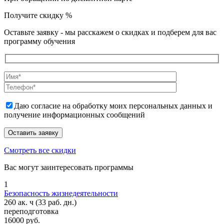
Получите скидку
%
Оставьте заявку - мы расскажем о скидках и подберем для вас
программу обучения
Даю согласие на обработку моих персональных данных и
получение информационных сообщений
Смотреть все скидки
Вас могут заинтересовать программы
1
Безопасность жизнедеятельности
260 ак. ч
(33 раб. дн.)
переподготовка
16000 руб.