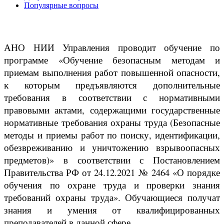
Популярные вопросы
АНО НИИ Управления проводит обучение по
программе «Обучение безопасным методам и
приемам выполнения работ повышенной опасности,
к которым предъявляются дополнительные
требования в соответствии с нормативными
правовыми актами, содержащими государственные
нормативные требования охраны труда (Безопасные
методы и приемы работ по поиску, идентификации,
обезвреживанию и уничтожению взрывоопасных
предметов)» в соответствии с Постановлением
Правительства РФ от 24.12.2021 № 2464 «О порядке
обучения по охране труда и проверки знания
требований охраны труда». Обучающиеся получат
знания и умения от квалифицированных
преподавателей в данной сфере.