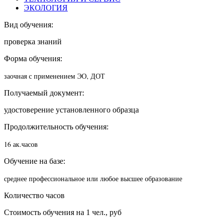
ЭКОЛОГИЯ
Вид обучения:
проверка знаний
Форма обучения:
заочная с применением ЭО, ДОТ
Получаемый документ:
удостоверение установленного образца
Продолжительность обучения:
16 ак.часов
Обучение на базе:
среднее профессиональное или любое высшее образование
Количество часов
Стоимость обучения на 1 чел., руб