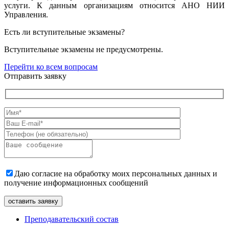
услуги. К данным организациям относится АНО НИИ
Управления.
Есть ли вступительные экзамены?
Вступительные экзамены не предусмотрены.
Перейти ко всем вопросам
Отправить заявку
Даю согласие на обработку моих персональных данных и
получение информационных сообщений
Преподавательский состав