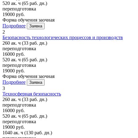
520 ак. ч
(65 раб. дн.)
переподготовка
19000 руб.
Форма обучения
заочная
Подробнее
Заявка
2
Безопасность технологических процессов и производств
260 ак. ч
(33 раб. дн.)
переподготовка
16000 руб.
520 ак. ч
(65 раб. дн.)
переподготовка
19000 руб.
Форма обучения
заочная
Подробнее
Заявка
3
Техносферная безопасность
260 ак. ч
(33 раб. дн.)
переподготовка
16000 руб.
520 ак. ч
(65 раб. дн.)
переподготовка
19000 руб.
1040 ак. ч
(130 раб. дн.)