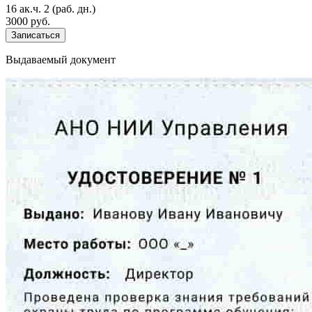
16 ак.ч.
2 (раб. дн.)
3000 руб.
Записаться
Выдаваемый документ