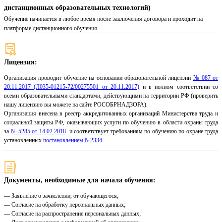
дистанционных образовательных технологий)
Обучение начинается в любое время после заключения договора и проходит на
платформе дистанционного обучения.
Лицензия:
Организация проводит обучение на основании образовательной лицензии
№ 087 от
20.11.2017 (Л035-01215-72/00275501 от 20.11.2017)
и в полном соответствии со
всеми образовательными стандартами, действующими на территории РФ (проверить
нашу лицензию вы можете на сайте РОСОБРНАДЗОРА).
Организация внесена в реестр аккредитованных организаций Министерства труда и
социальной защиты РФ, оказывающих услуги по обучению в области охраны труда
за
№ 5285 от 14.02.2018
и соответствует требованиям по обучению по охране труда
установленных
постановлением №2334.
Документы, необходимые для начала обучения:
— Заявление о зачислении, от обучающегося;
— Согласие на обработку персональных данных;
— Согласие на распространение персональных данных;