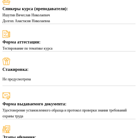
Спикеры курса (преподаватели):
Ишутин Вячеслав Николаевич
Долгих Анастасия Николаевна
Форма аттестации:
Тестирование по тематике курса
Стажировка:
Не предусмотрена
Форма выдаваемого документа:
Удостоверение установленного образца и протокол проверки знания требований
охраны труда
Этапы обучения: