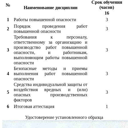
Срок обучения
№
(часов)
Наименование дисциплин
16
1
Работы повышенной опасности
3
Порядок проведения работ
2
3
повышенной опасности
Требования к персоналу,
ответственному за организацию и
производство работ повышенной
3
3
опасности, и работникам,
выполняющим работы повышенной
опасности
Безопасные методы и приемы
4
выполнения работ повышенной
3
опасности
Средства индивидуальной защиты от
воздействия вредных и (или)
5
3
опасных производственных
факторов
6
Итоговая аттестация
1
Удостоверение установленного образца