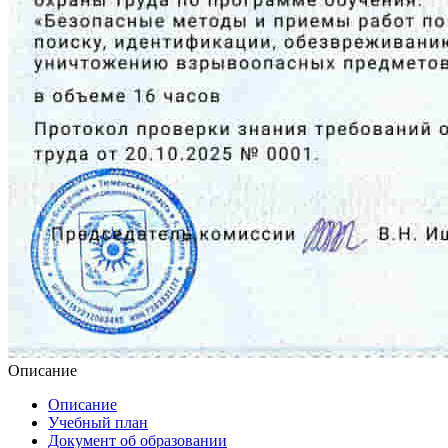
Описание
Описание
Учебный план
Документ об образовании