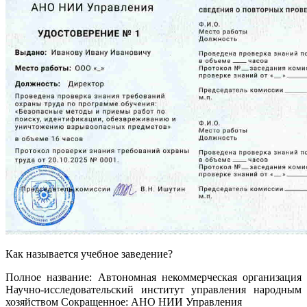
Как называется учебное заведение?
Полное название: Автономная некоммерческая организация
Научно-исследовательский институт управления народным
хозяйством Сокращенное: АНО НИИ Управления