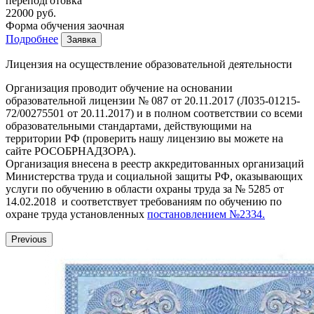
переподготовка
22000 руб.
Форма обучения
заочная
Подробнее
Заявка
Лицензия на осуществление образовательной деятельности
Организация проводит обучение на основании
образовательной лицензии № 087 от 20.11.2017 (Л035-01215-
72/00275501 от 20.11.2017) и в полном соответствии со всеми
образовательными стандартами, действующими на
территории РФ (проверить нашу лицензию вы можете на
сайте РОСОБРНАДЗОРА).
Организация внесена в реестр аккредитованных организаций
Министерства труда и социальной защиты РФ, оказывающих
услуги по обучению в области охраны труда за № 5285 от
14.02.2018 и соответствует требованиям по обучению по
охране труда установленных
постановлением №2334.
Previous