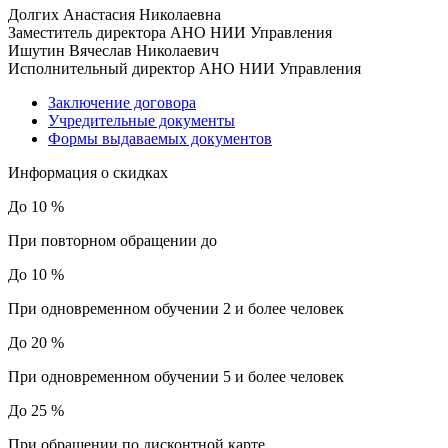
Долгих Анастасия Николаевна
Заместитель директора АНО НИИ Управления
Ишутин Вячеслав Николаевич
Исполнительный директор АНО НИИ Управления
Заключение договора
Учредительные документы
Формы выдаваемых документов
Информация о скидках
До 10 %
При повторном обращении до
До 10 %
При одновременном обучении 2 и более человек
До 20 %
При одновременном обучении 5 и более человек
До 25 %
При обращении по дисконтной карте