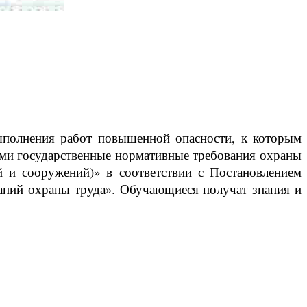
полнения работ повышенной опасности, к которым
ими государственные нормативные требования охраны
 и сооружений)» в соответствии с Постановлением
ваний охраны труда». Обучающиеся получат знания и