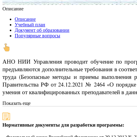
Описание
Описание
Учебный план
Документ об образовании
Популярные вопросы
АНО НИИ Управления проводит обучение по прогр
предъявляются дополнительные требования в соотве
труда (Безопасные методы и приемы выполнения р
Правительства РФ от 24.12.2021 № 2464 «О порядке
умения от квалифицированных преподавателей в данн
Показать еще
Нормативные документы для разработки программы: