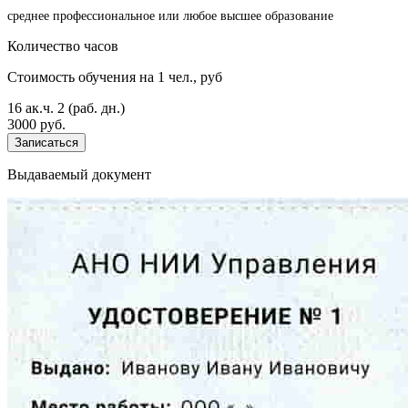
среднее профессиональное или любое высшее образование
Количество часов
Стоимость обучения на 1 чел., руб
16 ак.ч.
2 (раб. дн.)
3000 руб.
Записаться
Выдаваемый документ