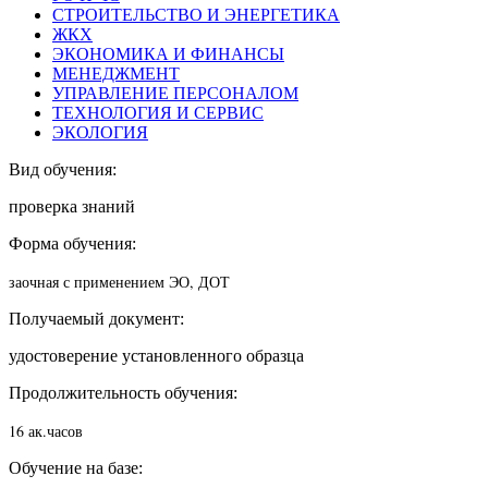
СТРОИТЕЛЬСТВО И ЭНЕРГЕТИКА
ЖКХ
ЭКОНОМИКА И ФИНАНСЫ
МЕНЕДЖМЕНТ
УПРАВЛЕНИЕ ПЕРСОНАЛОМ
ТЕХНОЛОГИЯ И СЕРВИС
ЭКОЛОГИЯ
Вид обучения:
проверка знаний
Форма обучения:
заочная с применением ЭО, ДОТ
Получаемый документ:
удостоверение установленного образца
Продолжительность обучения:
16 ак.часов
Обучение на базе: