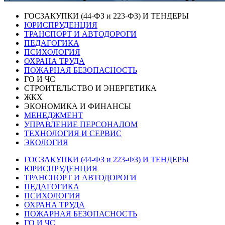
ГОСЗАКУПКИ (44-ФЗ и 223-ФЗ) И ТЕНДЕРЫ
ЮРИСПРУДЕНЦИЯ
ТРАНСПОРТ И АВТОДОРОГИ
ПЕДАГОГИКА
ПСИХОЛОГИЯ
ОХРАНА ТРУДА
ПОЖАРНАЯ БЕЗОПАСНОСТЬ
ГО И ЧС
СТРОИТЕЛЬСТВО И ЭНЕРГЕТИКА
ЖКХ
ЭКОНОМИКА И ФИНАНСЫ
МЕНЕДЖМЕНТ
УПРАВЛЕНИЕ ПЕРСОНАЛОМ
ТЕХНОЛОГИЯ И СЕРВИС
ЭКОЛОГИЯ
ГОСЗАКУПКИ (44-ФЗ и 223-ФЗ) И ТЕНДЕРЫ
ЮРИСПРУДЕНЦИЯ
ТРАНСПОРТ И АВТОДОРОГИ
ПЕДАГОГИКА
ПСИХОЛОГИЯ
ОХРАНА ТРУДА
ПОЖАРНАЯ БЕЗОПАСНОСТЬ
ГО И ЧС