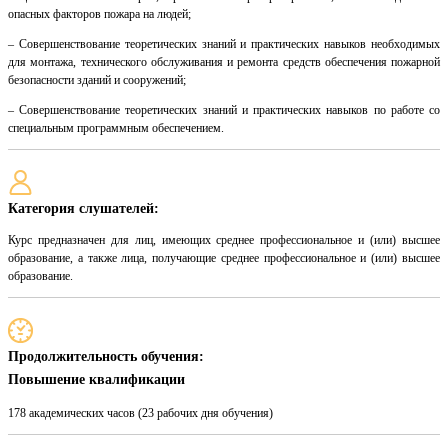
опасных факторов пожара на людей;
– Совершенствование теоретических знаний и практических навыков необходимых
для монтажа, технического обслуживания и ремонта средств обеспечения пожарной
безопасности зданий и сооружений;
– Совершенствование теоретических знаний и практических навыков по работе со
специальным программным обеспечением.
Категория слушателей:
Курс предназначен для лиц, имеющих среднее профессиональное и (или) высшее
образование, а также лица, получающие среднее профессиональное и (или) высшее
образование.
Продолжительность обучения:
Повышение квалификации
178 академических часов (23 рабочих дня обучения)