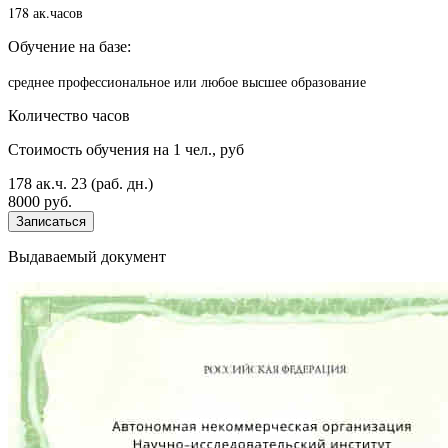
178 ак.часов
Обучение на базе:
среднее профессиональное или любое высшее образование
Количество часов
Стоимость обучения на 1 чел., руб
178 ак.ч.
23 (раб. дн.)
8000 руб.
Записаться
Выдаваемый документ