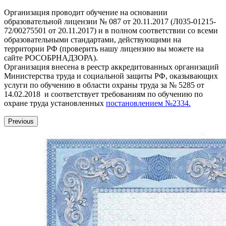
Организация проводит обучение на основании
образовательной лицензии № 087 от 20.11.2017 (Л035-01215-
72/00275501 от 20.11.2017) и в полном соответствии со всеми
образовательными стандартами, действующими на
территории РФ (проверить нашу лицензию вы можете на
сайте РОСОБРНАДЗОРА).
Организация внесена в реестр аккредитованных организаций
Министерства труда и социальной защиты РФ, оказывающих
услуги по обучению в области охраны труда за № 5285 от
14.02.2018 и соответствует требованиям по обучению по
охране труда установленных
постановлением №2334.
Previous