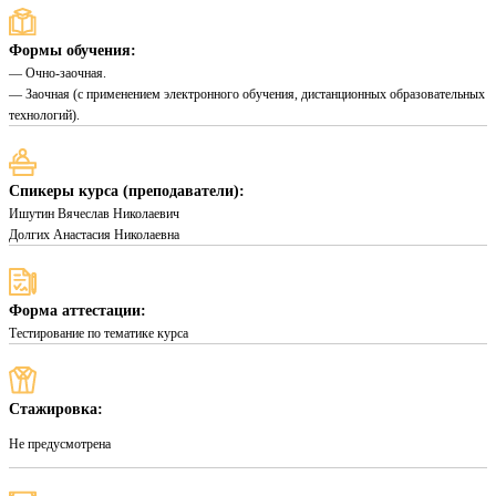
Формы обучения:
— Очно-заочная.
— Заочная (с применением электронного обучения, дистанционных образовательных
технологий).
Спикеры курса (преподаватели):
Ишутин Вячеслав Николаевич
Долгих Анастасия Николаевна
Форма аттестации:
Тестирование по тематике курса
Стажировка:
Не предусмотрена