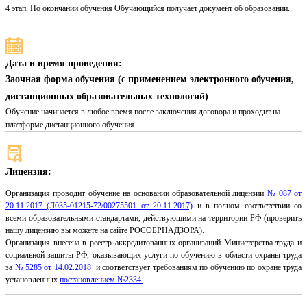
4 этап. По окончании обучения Обучающийся получает документ об образовании.
Дата и время проведения:
Заочная форма обучения (с применением электронного обучения,
дистанционных образовательных технологий)
Обучение начинается в любое время после заключения договора и проходит на
платформе дистанционного обучения.
Лицензия:
Организация проводит обучение на основании образовательной лицензии
№ 087 от
20.11.2017 (Л035-01215-72/00275501 от 20.11.2017)
и в полном соответствии со
всеми образовательными стандартами, действующими на территории РФ (проверить
нашу лицензию вы можете на сайте РОСОБРНАДЗОРА).
Организация внесена в реестр аккредитованных организаций Министерства труда и
социальной защиты РФ, оказывающих услуги по обучению в области охраны труда
за
№ 5285 от 14.02.2018
и соответствует требованиям по обучению по охране труда
установленных
постановлением №2334.