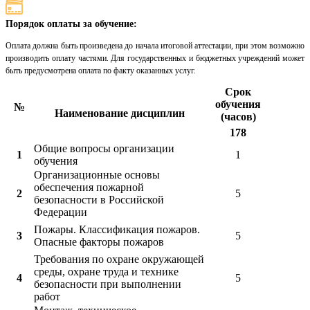
Порядок оплаты за обучение:
Оплата должна быть произведена до начала итоговой аттестации, при этом возможно
производить оплату частями. Для государственных и бюджетных учреждений может
быть предусмотрена оплата по факту оказанных услуг.
Срок
обучения
№
Наименование дисциплин
(часов)
178
Общие вопросы организации
1
1
обучения
Организационные основы
обеспечения пожарной
2
5
безопасности в Российской
Федерации
Пожары. Классификация пожаров.
3
5
Опасные факторы пожаров
Требования по охране окружающей
среды, охране труда и технике
4
5
безопасности при выполнении
работ