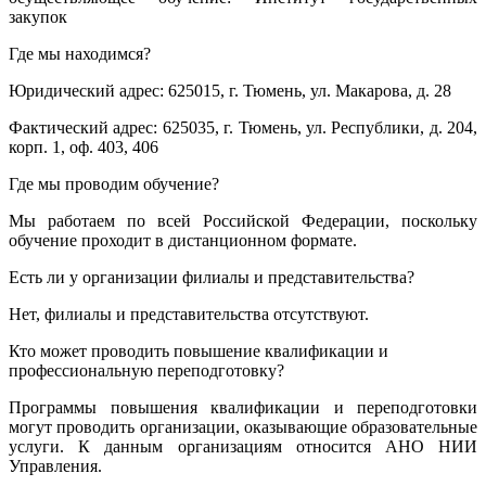
закупок
Где мы находимся?
Юридический адрес: 625015, г. Тюмень, ул. Макарова, д. 28
Фактический адрес: 625035, г. Тюмень, ул. Республики, д. 204,
корп. 1, оф. 403, 406
Где мы проводим обучение?
Мы работаем по всей Российской Федерации, поскольку
обучение проходит в дистанционном формате.
Есть ли у организации филиалы и представительства?
Нет, филиалы и представительства отсутствуют.
Кто может проводить повышение квалификации и
профессиональную переподготовку?
Программы повышения квалификации и переподготовки
могут проводить организации, оказывающие образовательные
услуги. К данным организациям относится АНО НИИ
Управления.