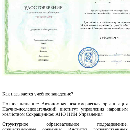
Как называется учебное заведение?
Полное название: Автономная некоммерческая организация
Научно-исследовательский институт управления народным
хозяйством Сокращенное: АНО НИИ Управления
Структурное образовательное подразделение,
осуществляющее обучение: Институт государственных