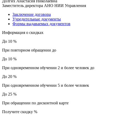
Долгих Анастасия Николаевна
Заместитель директора АНО НИИ Управления
Заключение договора
Учредительные документы
Формы выдаваемых документов
Информация о скидках
До 10 %
При повторном обращении до
До 10 %
При одновременном обучении 2 и более человек до
До 20 %
При одновременном обучении 5 и более человек
До 25 %
При обращении по дисконтной карте
Получите скидку
%