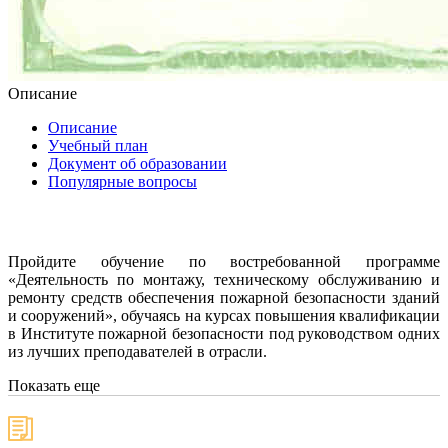
Описание
Описание
Учебный план
Документ об образовании
Популярные вопросы
Пройдите обучение по востребованной программе
«Деятельность по монтажу, техническому обслуживанию и
ремонту средств обеспечения пожарной безопасности зданий
и сооружений», обучаясь на курсах повышения квалификации
в Институте пожарной безопасности под руководством одних
из лучших преподавателей в отрасли.
Показать еще