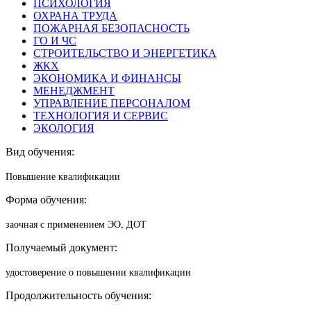
ПСИХОЛОГИЯ
ОХРАНА ТРУДА
ПОЖАРНАЯ БЕЗОПАСНОСТЬ
ГО И ЧС
СТРОИТЕЛЬСТВО И ЭНЕРГЕТИКА
ЖКХ
ЭКОНОМИКА И ФИНАНСЫ
МЕНЕДЖМЕНТ
УПРАВЛЕНИЕ ПЕРСОНАЛОМ
ТЕХНОЛОГИЯ И СЕРВИС
ЭКОЛОГИЯ
Вид обучения:
Повышение квалификации
Форма обучения:
заочная с применением ЭО, ДОТ
Получаемый документ:
удостоверение о повышении квалификации
Продолжительность обучения: