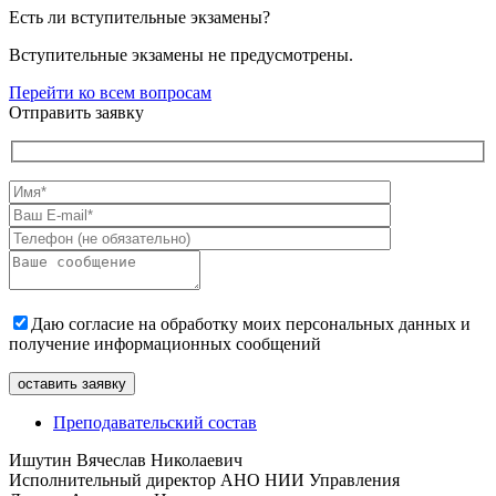
Есть ли вступительные экзамены?
Вступительные экзамены не предусмотрены.
Перейти ко всем вопросам
Отправить заявку
Даю согласие на обработку моих персональных данных и
получение информационных сообщений
Преподавательский состав
Ишутин Вячеслав Николаевич
Исполнительный директор АНО НИИ Управления