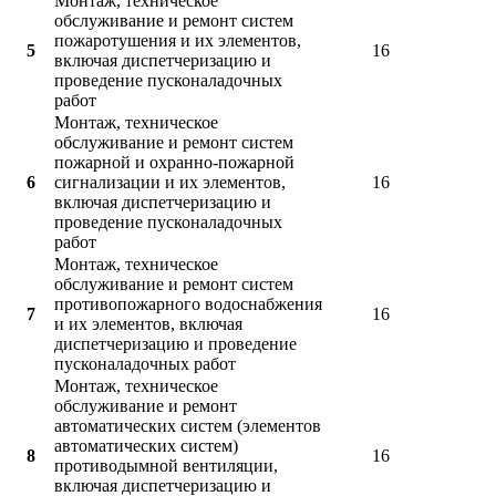
Монтаж, техническое
обслуживание и ремонт систем
пожаротушения и их элементов,
5
16
включая диспетчеризацию и
проведение пусконаладочных
работ
Монтаж, техническое
обслуживание и ремонт систем
пожарной и охранно-пожарной
6
сигнализации и их элементов,
16
включая диспетчеризацию и
проведение пусконаладочных
работ
Монтаж, техническое
обслуживание и ремонт систем
противопожарного водоснабжения
7
16
и их элементов, включая
диспетчеризацию и проведение
пусконаладочных работ
Монтаж, техническое
обслуживание и ремонт
автоматических систем (элементов
автоматических систем)
8
16
противодымной вентиляции,
включая диспетчеризацию и