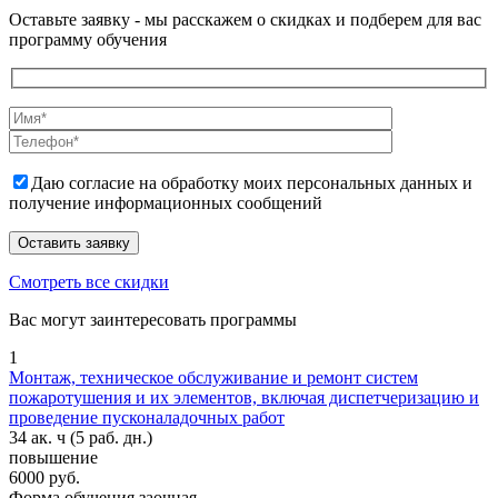
Оставьте заявку - мы расскажем о скидках и подберем для вас
программу обучения
Даю согласие на обработку моих персональных данных и
получение информационных сообщений
Смотреть все скидки
Вас могут заинтересовать программы
1
Монтаж, техническое обслуживание и ремонт систем
пожаротушения и их элементов, включая диспетчеризацию и
проведение пусконаладочных работ
34 ак. ч
(5 раб. дн.)
повышение
6000 руб.
Форма обучения
заочная