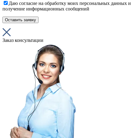
Даю согласие на обработку моих персональных данных и
получение информационных сообщений
Заказ консультации