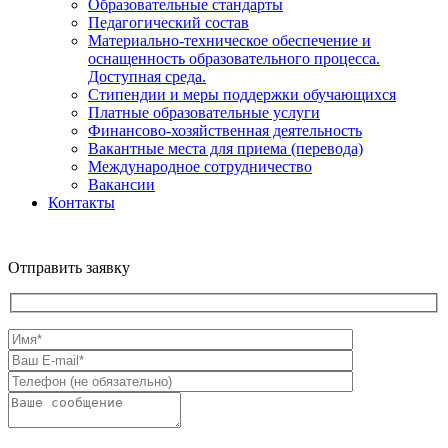
Образовательные стандарты
Педагогический состав
Материально-техническое обеспечение и
оснащенность образовательного процесса.
Доступная среда.
Стипендии и меры поддержки обучающихся
Платные образовательные услуги
Финансово-хозяйственная деятельность
Вакантные места для приема (перевода)
Международное сотрудничество
Вакансии
Контакты
Отправить заявку