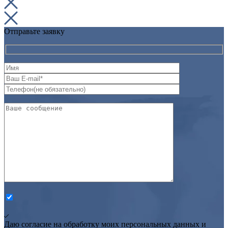
Отправьте заявку
Даю согласие на обработку моих персональных данных и