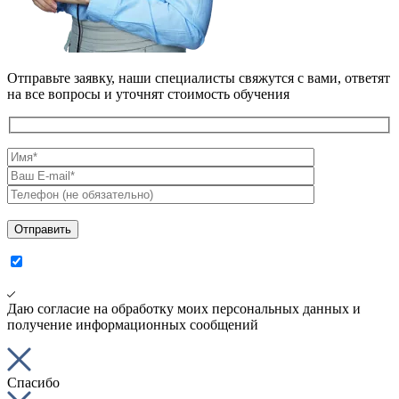
Отправьте заявку, наши специалисты свяжутся с вами, ответят
на все вопросы и уточнят стоимость обучения
Даю согласие на обработку моих персональных данных и
получение информационных сообщений
Спасибо