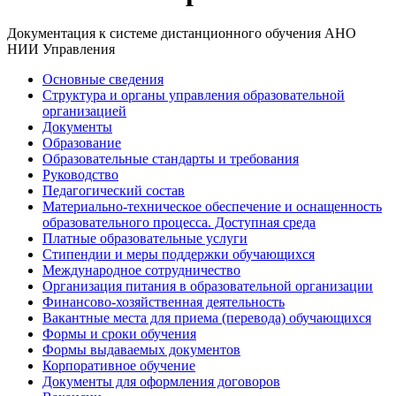
Документация к системе дистанционного обучения АНО
НИИ Управления
Основные сведения
Структура и органы управления образовательной
организацией
Документы
Образование
Образовательные стандарты и требования
Руководство
Педагогический состав
Материально-техническое обеспечение и оснащенность
образовательного процесса. Доступная среда
Платные образовательные услуги
Стипендии и меры поддержки обучающихся
Международное сотрудничество
Организация питания в образовательной организации
Финансово-хозяйственная деятельность
Вакантные места для приема (перевода) обучающихся
Формы и сроки обучения
Формы выдаваемых документов
Корпоративное обучение
Документы для оформления договоров