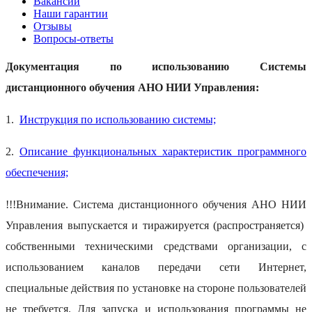
Вакансии
Наши гарантии
Отзывы
Вопросы-ответы
Документация по использованию Системы
дистанционного обучения АНО НИИ Управления:
1.
Инструкция по использованию системы;
2.
Описание функциональных характеристик программного
обеспечения;
!!!Внимание. Система дистанционного обучения АНО НИИ
Управления выпускается и тиражируется (распространяется)
собственными техническими средствами организации, с
использованием каналов передачи сети Интернет,
специальные действия по установке на стороне пользователей
не требуется. Для запуска и использования программы не