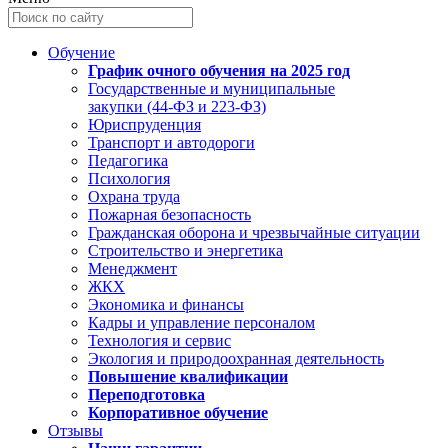
Обучение
График очного обучения на 2025 год
Государственные и муниципальные
закупки (44-ФЗ и 223-ФЗ)
Юриспруденция
Транспорт и автодороги
Педагогика
Психология
Охрана труда
Пожарная безопасность
Гражданская оборона и чрезвычайные ситуации
Строительство и энергетика
Менеджмент
ЖКХ
Экономика и финансы
Кадры и управление персоналом
Технология и сервис
Экология и природоохранная деятельность
Повышение квалификации
Переподготовка
Корпоративное обучение
Отзывы