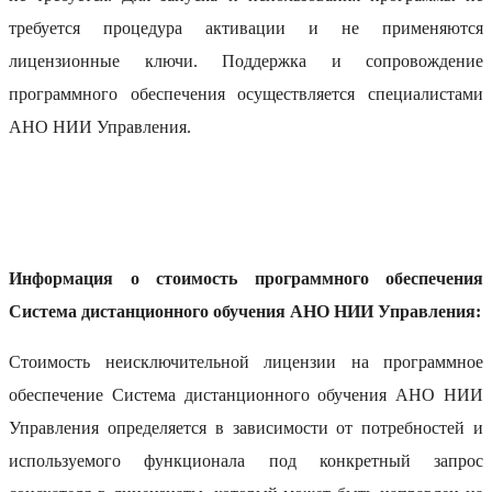
требуется процедура активации и не применяются
лицензионные ключи. Поддержка и сопровождение
программного обеспечения осуществляется специалистами
АНО НИИ Управления.
Информация о стоимость программного обеспечения
Система дистанционного обучения АНО НИИ Управления:
Стоимость неисключительной лицензии на программное
обеспечение Система дистанционного обучения АНО НИИ
Управления определяется в зависимости от потребностей и
используемого функционала под конкретный запрос