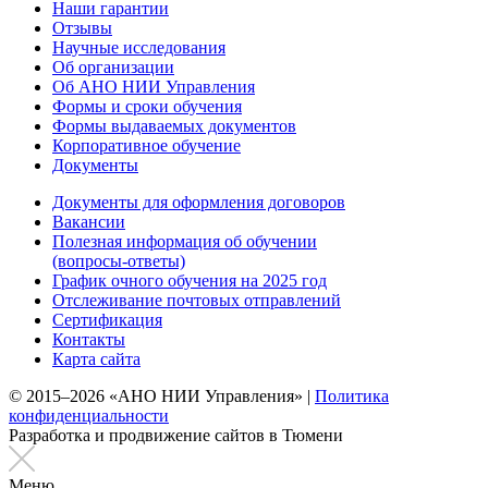
Наши гарантии
Отзывы
Научные исследования
Об организации
Об АНО НИИ Управления
Формы и сроки обучения
Формы выдаваемых документов
Корпоративное обучение
Документы
Документы для оформления договоров
Вакансии
Полезная информация об обучении
(вопросы-ответы)
График очного обучения на 2025 год
Отслеживание почтовых отправлений
Сертификация
Контакты
Карта сайта
© 2015–2026 «АНО НИИ Управления» |
Политика
конфиденциальности
Разработка и продвижение сайтов в Тюмени
Меню