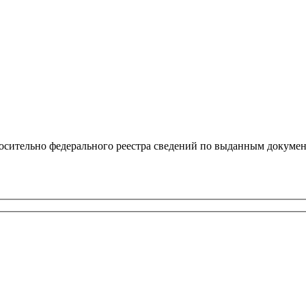
осительно федерального реестра сведений по выданным докумен