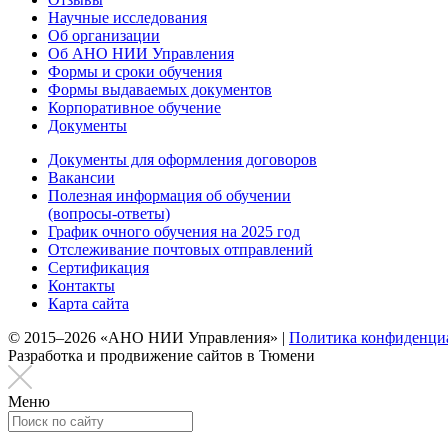
Научные исследования
Об организации
Об АНО НИИ Управления
Формы и сроки обучения
Формы выдаваемых документов
Корпоративное обучение
Документы
Документы для оформления договоров
Вакансии
Полезная информация об обучении
(вопросы-ответы)
График очного обучения на 2025 год
Отслеживание почтовых отправлений
Сертификация
Контакты
Карта сайта
© 2015–2026 «АНО НИИ Управления» |
Политика конфиденци
Разработка и продвижение сайтов в Тюмени
Меню