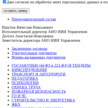
Даю согласие на обработку моих персональных данных и 
Преподавательский состав
Ишутин Вячеслав Николаевич
Исполнительный директор АНО НИИ Управления
Долгих Анастасия Николаевна
Заместитель директора АНО НИИ Управления
Заключение договора
Учредительные документы
Формы выдаваемых документов
ГОСЗАКУПКИ (44-ФЗ и 223-ФЗ) И ТЕНДЕРЫ
ЮРИСПРУДЕНЦИЯ
ТРАНСПОРТ И АВТОДОРОГИ
ПЕДАГОГИКА
ПСИХОЛОГИЯ
ОХРАНА ТРУДА
ПОЖАРНАЯ БЕЗОПАСНОСТЬ
ГО И ЧС
СТРОИТЕЛЬСТВО И ЭНЕРГЕТИКА
ЖКХ