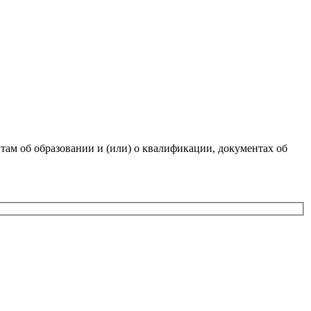
там об образовании и (или) о квалификации, документах об