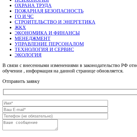
ОХРАНА ТРУДА
ПОЖАРНАЯ БЕЗОПАСНОСТЬ
ГО И ЧС
СТРОИТЕЛЬСТВО И ЭНЕРГЕТИКА
ЖКХ
ЭКОНОМИКА И ФИНАНСЫ
МЕНЕДЖМЕНТ
УПРАВЛЕНИЕ ПЕРСОНАЛОМ
ТЕХНОЛОГИЯ И СЕРВИС
ЭКОЛОГИЯ
В связи с внесенными изменениями в законодательство РФ отн
обучении , информация на данной странице обновляется.
Отправить заявку