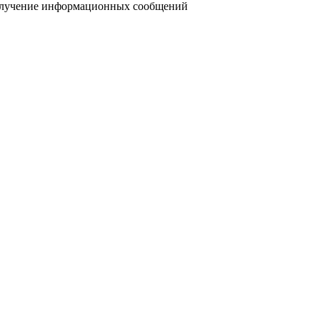
получение информационных сообщений