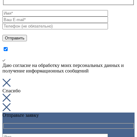
Даю согласие на обработку моих персональных данных и
получение информационных сообщений
Спасибо
Отправьте заявку