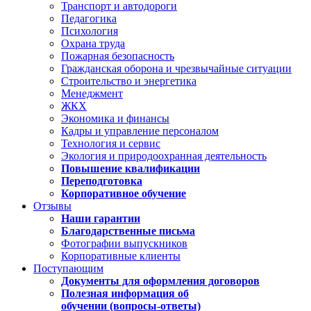
Транспорт и автодороги
Педагогика
Психология
Охрана труда
Пожарная безопасность
Гражданская оборона и чрезвычайные ситуации
Строительство и энергетика
Менеджмент
ЖКХ
Экономика и финансы
Кадры и управление персоналом
Технология и сервис
Экология и природоохранная деятельность
Повышение квалификации
Переподготовка
Корпоративное обучение
Отзывы
Наши гарантии
Благодарственные письма
Фотографии выпускников
Корпоративные клиенты
Поступающим
Документы для оформления договоров
Полезная информация об
обучении (вопросы-ответы)