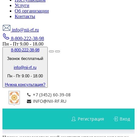
Услуги
Об организации
Контакты
info@nii-rf.ru
8-800-222-38-98
Пн - Пт 9.00 - 18.00
8-800-222-38-98
Звонок бесплатный
info@nii-rf.ru
Пн - Пт 9.00 - 18.00
Нужна консультация?