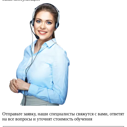
Отправьте заявку, наши специалисты свяжутся с вами, ответят
на все вопросы и уточнят стоимость обучения