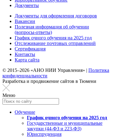
Документы
Документы для оформления договоров
Вакансии
Полезная информация об обучении
(вопросы-ответы)
График очного обучения на 2025 год
Отслеживание почтовых отправлений
Сертификация
Контакты
Карта сайта
© 2015–2026 «АНО НИИ Управления» |
Политика
конфиденциальности
Разработка и продвижение сайтов в Тюмени
Меню
Обучение
График очного обучения на 2025 год
Государственные и муниципальные
закупки (44-ФЗ и 223-ФЗ)
Юриспруденция