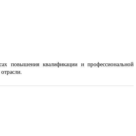
рсах повышения квалификации и профессиональной
 отрасли.