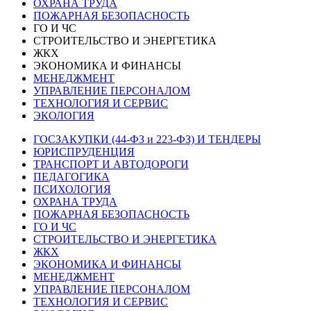
ОХРАНА ТРУДА
ПОЖАРНАЯ БЕЗОПАСНОСТЬ
ГО И ЧС
СТРОИТЕЛЬСТВО И ЭНЕРГЕТИКА
ЖКХ
ЭКОНОМИКА И ФИНАНСЫ
МЕНЕДЖМЕНТ
УПРАВЛЕНИЕ ПЕРСОНАЛОМ
ТЕХНОЛОГИЯ И СЕРВИС
ЭКОЛОГИЯ
ГОСЗАКУПКИ (44-ФЗ и 223-ФЗ) И ТЕНДЕРЫ
ЮРИСПРУДЕНЦИЯ
ТРАНСПОРТ И АВТОДОРОГИ
ПЕДАГОГИКА
ПСИХОЛОГИЯ
ОХРАНА ТРУДА
ПОЖАРНАЯ БЕЗОПАСНОСТЬ
ГО И ЧС
СТРОИТЕЛЬСТВО И ЭНЕРГЕТИКА
ЖКХ
ЭКОНОМИКА И ФИНАНСЫ
МЕНЕДЖМЕНТ
УПРАВЛЕНИЕ ПЕРСОНАЛОМ
ТЕХНОЛОГИЯ И СЕРВИС