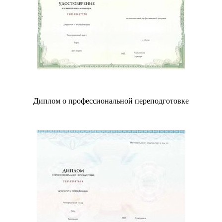
Диплом о профессиональной переподготовке