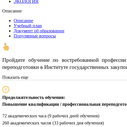
ЭКОЛОГИЯ
Описание
Описание
Учебный план
Документ об образовании
Популярные вопросы
Пройдите обучение по востребованной профессии
переподготовки в Институте государственных закупо
Показать еще
Продолжительность обучения:
Повышение квалификации / профессиональная переподгот
72 академических часа (9 рабочих дней обучения)
260 академических часов (33 рабочих дня обучения)