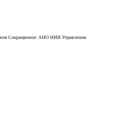
йством Сокращенное: АНО НИИ Управления