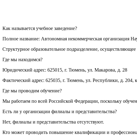
Как называется учебное заведение?
Полное название: Автономная некоммерческая организация Н
Структурное образовательное подразделение, осуществляющее 
Где мы находимся?
Юридический адрес: 625015, г. Тюмень, ул. Макарова, д. 28
Фактический адрес: 625035, г. Тюмень, ул. Республики, д. 204, к
Где мы проводим обучение?
Мы работаем по всей Российской Федерации, поскольку обуче
Есть ли у организации филиалы и представительства?
Нет, филиалы и представительства отсутствуют.
Кто может проводить повышение квалификации и профессион