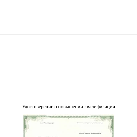
Удостоверение о повышении квалификации