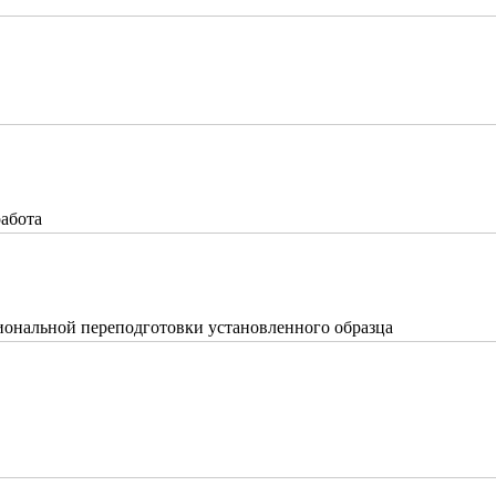
работа
ональной переподготовки установленного образца