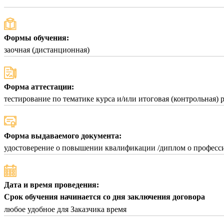
Формы обучения:
заочная (дистанционная)
Форма аттестации:
тестирование по тематике курса и/или итоговая (контрольная) 
Форма выдаваемого документа:
удостоверение о повышении квалификации /диплом о професси
Дата и время проведения:
Срок обучения начинается со дня заключения договора
любое удобное для Заказчика время