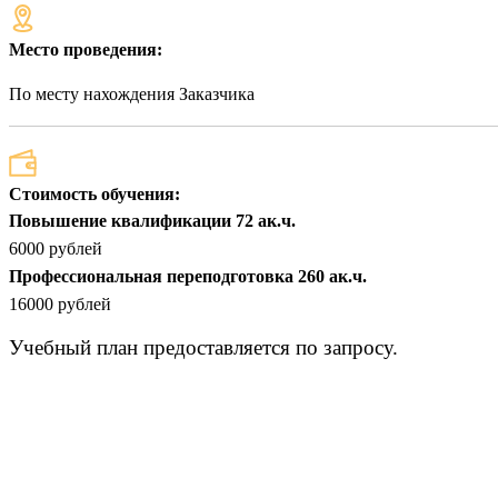
Место проведения:
По месту нахождения Заказчика
Стоимость обучения:
Повышение квалификации 72 ак.ч.
6000 рублей
Профессиональная переподготовка 260 ак.ч.
16000 рублей
Учебный план предоставляется по запросу.