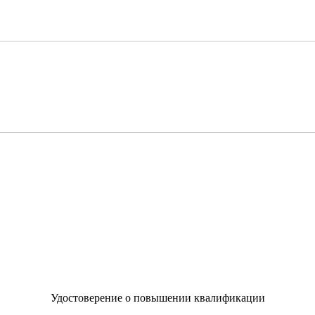
Удостоверение о повышении квалификации