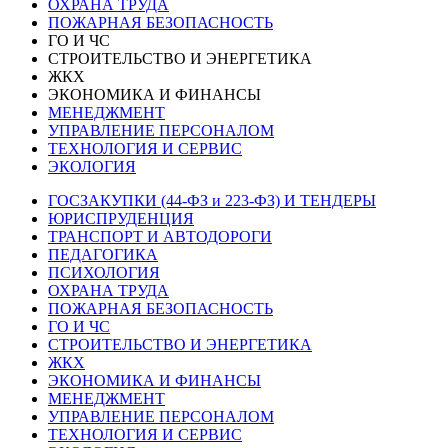
ОХРАНА ТРУДА
ПОЖАРНАЯ БЕЗОПАСНОСТЬ
ГО И ЧС
СТРОИТЕЛЬСТВО И ЭНЕРГЕТИКА
ЖКХ
ЭКОНОМИКА И ФИНАНСЫ
МЕНЕДЖМЕНТ
УПРАВЛЕНИЕ ПЕРСОНАЛОМ
ТЕХНОЛОГИЯ И СЕРВИС
ЭКОЛОГИЯ
ГОСЗАКУПКИ (44-ФЗ и 223-ФЗ) И ТЕНДЕРЫ
ЮРИСПРУДЕНЦИЯ
ТРАНСПОРТ И АВТОДОРОГИ
ПЕДАГОГИКА
ПСИХОЛОГИЯ
ОХРАНА ТРУДА
ПОЖАРНАЯ БЕЗОПАСНОСТЬ
ГО И ЧС
СТРОИТЕЛЬСТВО И ЭНЕРГЕТИКА
ЖКХ
ЭКОНОМИКА И ФИНАНСЫ
МЕНЕДЖМЕНТ
УПРАВЛЕНИЕ ПЕРСОНАЛОМ
ТЕХНОЛОГИЯ И СЕРВИС