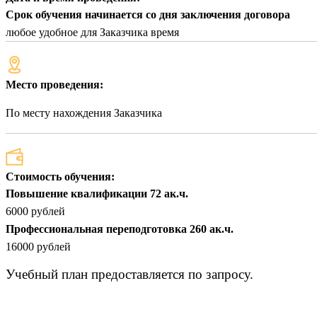
Срок обучения начинается со дня заключения договора
любое удобное для Заказчика время
Место проведения:
По месту нахождения Заказчика
Стоимость обучения:
Повышение квалификации 72 ак.ч.
6000 рублей
Профессиональная переподготовка 260 ак.ч.
16000 рублей
Учебный план предоставляется по запросу.