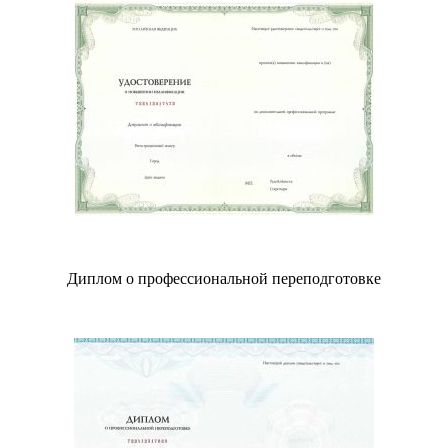
Диплом о профессиональной переподготовке