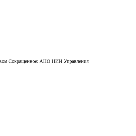
йством Сокращенное: АНО НИИ Управления