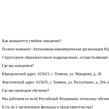
Как называется учебное заведение?
Полное название: Автономная некоммерческая организация Н
Структурное образовательное подразделение, осуществляющее 
Где мы находимся?
Юридический адрес: 625015, г. Тюмень, ул. Макарова, д. 28
Фактический адрес: 625035, г. Тюмень, ул. Республики, д. 204, к
Где мы проводим обучение?
Мы работаем по всей Российской Федерации, поскольку обуче
Есть ли у организации филиалы и представительства?