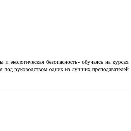
 и экологическая безопасность» обучаясь на курсах
 под руководством одних из лучших преподавателей