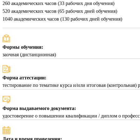
260 академических часов (33 рабочих дня обучения)
520 академических часов (65 рабочих дней обучения)
1040 академических часов (130 рабочих дней обучения)
Формы обучения:
заочная (дистанционная)
Форма аттестации:
тестирование по тематике курса и/или итоговая (контрольная) 
Форма выдаваемого документа:
удостоверение о повышении квалификации / диплом о професс
Дата и время проведения: