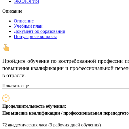
ЭКОЛОГИЯ
Описание
Описание
Учебный план
Документ об образовании
Популярные вопросы
Пройдите обучение по востребованной профессии по
повышения квалификации и профессиональной переп
в отрасли.
Показать еще
Продолжительность обучения:
Повышение квалификации / профессиональная переподгот
72 академических часа (9 рабочих дней обучения)