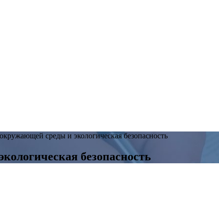
 окружающей среды и экологическая безопасность
экологическая безопасность