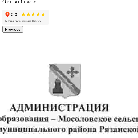
Отзывы Яндекс
Previous