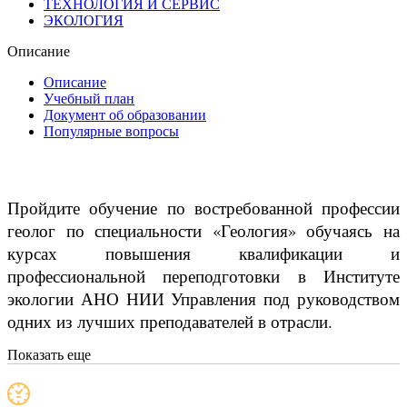
ТЕХНОЛОГИЯ И СЕРВИС
ЭКОЛОГИЯ
Описание
Описание
Учебный план
Документ об образовании
Популярные вопросы
Пройдите обучение по востребованной профессии
геолог по специальности «Геология» обучаясь на
курсах повышения квалификации и
профессиональной переподготовки в Институте
экологии АНО НИИ Управления под руководством
одних из лучших преподавателей в отрасли.
Показать еще