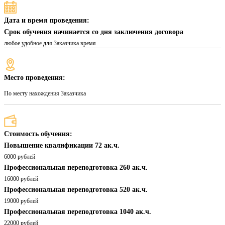
Дата и время проведения:
Срок обучения начинается со дня заключения договора
любое удобное для Заказчика время
Место проведения:
По месту нахождения Заказчика
Стоимость обучения:
Повышение квалификации 72 ак.ч.
6000 рублей
Профессиональная переподготовка 260 ак.ч.
16000 рублей
Профессиональная переподготовка 520 ак.ч.
19000 рублей
Профессиональная переподготовка 1040 ак.ч.
22000 рублей