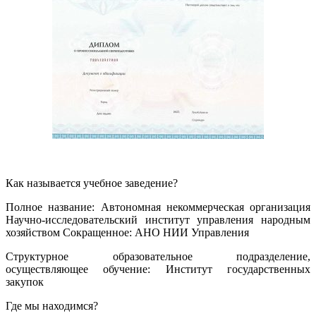
Как называется учебное заведение?
Полное название: Автономная некоммерческая организация
Научно-исследовательский институт управления народным
хозяйством Сокращенное: АНО НИИ Управления
Структурное образовательное подразделение,
осуществляющее обучение: Институт государственных
закупок
Где мы находимся?