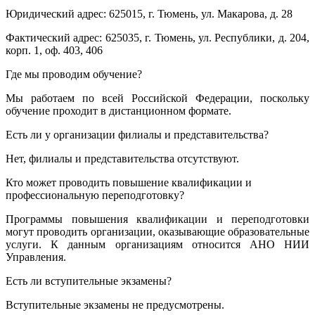
Юридический адрес: 625015, г. Тюмень, ул. Макарова, д. 28
Фактический адрес: 625035, г. Тюмень, ул. Республики, д. 204,
корп. 1, оф. 403, 406
Где мы проводим обучение?
Мы работаем по всей Российской Федерации, поскольку
обучение проходит в дистанционном формате.
Есть ли у организации филиалы и представительства?
Нет, филиалы и представительства отсутствуют.
Кто может проводить повышение квалификации и
профессиональную переподготовку?
Программы повышения квалификации и переподготовки
могут проводить организации, оказывающие образовательные
услуги. К данным организациям относится АНО НИИ
Управления.
Есть ли вступительные экзамены?
Вступительные экзамены не предусмотрены.