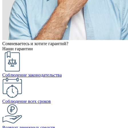
Сомневаетесь и хотите гарантий?
Наши гарантии
Соблюдение законодательства
Соблюдение всех сроков
Возврат денежных средств