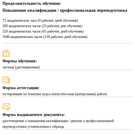
Продолжительность обучения:
Повышения квалификации / профессиональная переподготовка
72 академических часа (9 рабочих дней обучения)
260 академических часов (33 рабочих дня обучения)
520 академических часов (65 рабочих дней обучения)
1040 академических часов (130 рабочих дней обучения)
Формы обучения:
заочная (дистанционная)
Форма аттестации:
тестирование по тематике курса и/или итоговая (контрольная) работа
Форма выдаваемого документа:
удостоверение о повышении квалификации / диплом о профессиональной
переподготовки установленного образца