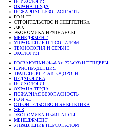
ПСИХОЛОГИЯ
ОХРАНА ТРУДА
ПОЖАРНАЯ БЕЗОПАСНОСТЬ
ГО И ЧС
СТРОИТЕЛЬСТВО И ЭНЕРГЕТИКА
ЖКХ
ЭКОНОМИКА И ФИНАНСЫ
МЕНЕДЖМЕНТ
УПРАВЛЕНИЕ ПЕРСОНАЛОМ
ТЕХНОЛОГИЯ И СЕРВИС
ЭКОЛОГИЯ
ГОСЗАКУПКИ (44-ФЗ и 223-ФЗ) И ТЕНДЕРЫ
ЮРИСПРУДЕНЦИЯ
ТРАНСПОРТ И АВТОДОРОГИ
ПЕДАГОГИКА
ПСИХОЛОГИЯ
ОХРАНА ТРУДА
ПОЖАРНАЯ БЕЗОПАСНОСТЬ
ГО И ЧС
СТРОИТЕЛЬСТВО И ЭНЕРГЕТИКА
ЖКХ
ЭКОНОМИКА И ФИНАНСЫ
МЕНЕДЖМЕНТ
УПРАВЛЕНИЕ ПЕРСОНАЛОМ