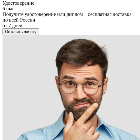
Удостоверение
6 шаг
Получите удостоверение или диплом – бесплатная доставка
по всей России
от 7 дней
Оставить заявку