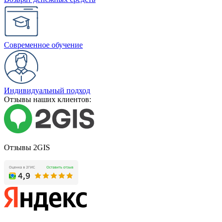
Современное обучение
Индивидуальный подход
Отзывы наших клиентов:
Отзывы 2GIS