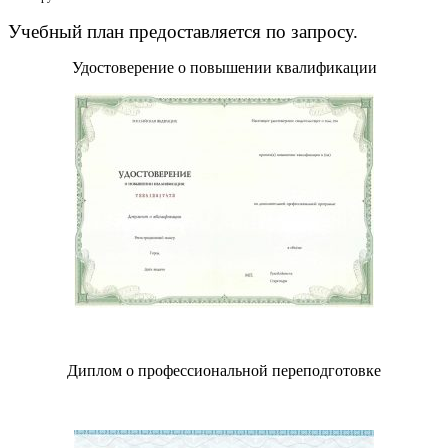
Учебный план предоставляется по запросу.
Удостоверение о повышении квалификации
Диплом о профессиональной переподготовке