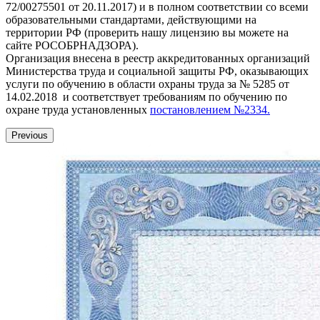
72/00275501 от 20.11.2017) и в полном соответствии со всеми
образовательными стандартами, действующими на
территории РФ (проверить нашу лицензию вы можете на
сайте РОСОБРНАДЗОРА).
Организация внесена в реестр аккредитованных организаций
Министерства труда и социальной защиты РФ, оказывающих
услуги по обучению в области охраны труда за № 5285 от
14.02.2018 и соответствует требованиям по обучению по
охране труда установленных
постановлением №2334.
Previous