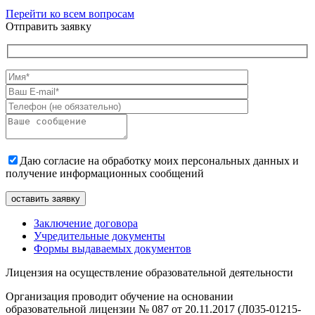
Перейти ко всем вопросам
Отправить заявку
Даю согласие на обработку моих персональных данных и
получение информационных сообщений
Заключение договора
Учредительные документы
Формы выдаваемых документов
Лицензия на осуществление образовательной деятельности
Организация проводит обучение на основании
образовательной лицензии № 087 от 20.11.2017 (Л035-01215-