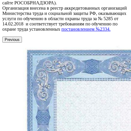
сайте РОСОБРНАДЗОРА).
Организация внесена в реестр аккредитованных организаций
Министерства труда и социальной защиты РФ, оказывающих
услуги по обучению в области охраны труда за № 5285 от
14.02.2018 и соответствует требованиям по обучению по
охране труда установленных
постановлением №2334.
Previous