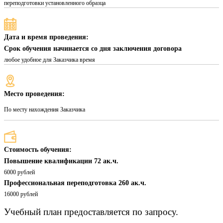
переподготовки установленного образца
Дата и время проведения:
Срок обучения начинается со дня заключения договора
любое удобное для Заказчика время
Место проведения:
По месту нахождения Заказчика
Стоимость обучения:
Повышение квалификации 72 ак.ч.
6000 рублей
Профессиональная переподготовка 260 ак.ч.
16000 рублей
Учебный план предоставляется по запросу.