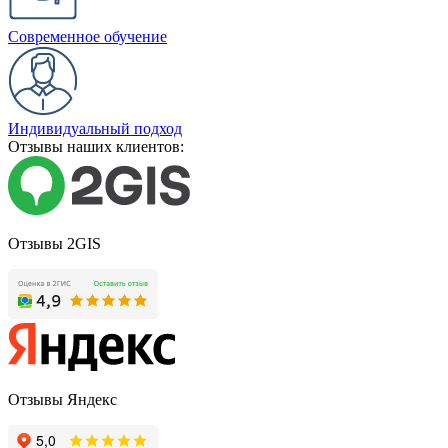
Современное обучение
Индивидуальный подход
Отзывы наших клиентов:
Отзывы 2GIS
Отзывы Яндекс