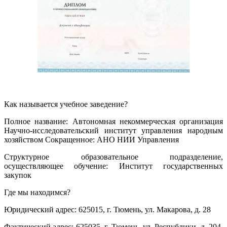
Как называется учебное заведение?
Полное название: Автономная некоммерческая организация
Научно-исследовательский институт управления народным
хозяйством Сокращенное: АНО НИИ Управления
Структурное образовательное подразделение,
осуществляющее обучение: Институт государственных
закупок
Где мы находимся?
Юридический адрес: 625015, г. Тюмень, ул. Макарова, д. 28
Фактический адрес: 625035, г. Тюмень, ул. Республики, д. 204,