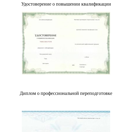
Удостоверение о повышении квалификации
Диплом о профессиональной переподготовке