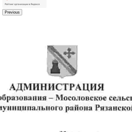
Previous