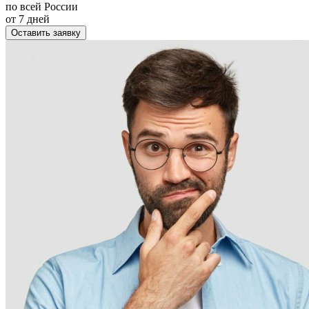
по всей России
от 7 дней
Оставить заявку