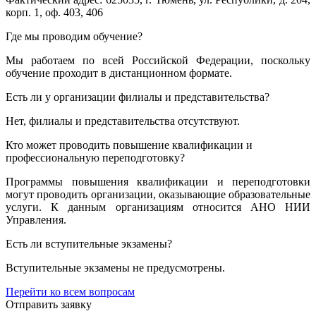
корп. 1, оф. 403, 406
Где мы проводим обучение?
Мы работаем по всей Российской Федерации, поскольку
обучение проходит в дистанционном формате.
Есть ли у организации филиалы и представительства?
Нет, филиалы и представительства отсутствуют.
Кто может проводить повышение квалификации и
профессиональную переподготовку?
Программы повышения квалификации и переподготовки
могут проводить организации, оказывающие образовательные
услуги. К данным организациям относится АНО НИИ
Управления.
Есть ли вступительные экзамены?
Вступительные экзамены не предусмотрены.
Перейти ко всем вопросам
Отправить заявку