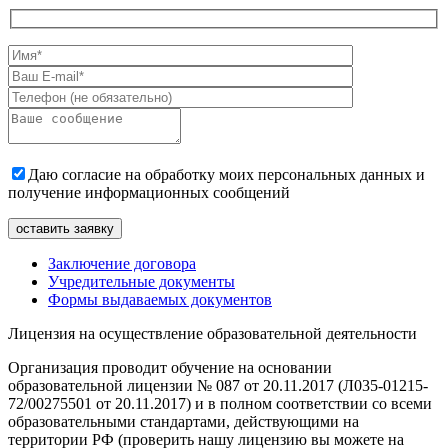
Даю согласие на обработку моих персональных данных и
получение информационных сообщений
Заключение договора
Учредительные документы
Формы выдаваемых документов
Лицензия на осуществление образовательной деятельности
Организация проводит обучение на основании
образовательной лицензии № 087 от 20.11.2017 (Л035-01215-
72/00275501 от 20.11.2017) и в полном соответствии со всеми
образовательными стандартами, действующими на
территории РФ (проверить нашу лицензию вы можете на