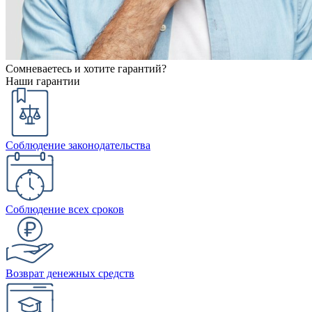
Сомневаетесь и хотите гарантий?
Наши гарантии
Соблюдение законодательства
Соблюдение всех сроков
Возврат денежных средств