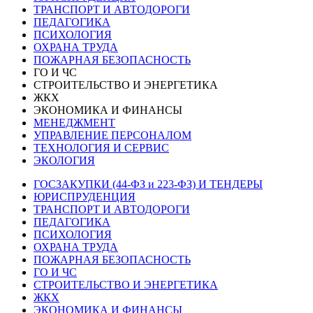
ТРАНСПОРТ И АВТОДОРОГИ
ПЕДАГОГИКА
ПСИХОЛОГИЯ
ОХРАНА ТРУДА
ПОЖАРНАЯ БЕЗОПАСНОСТЬ
ГО И ЧС
СТРОИТЕЛЬСТВО И ЭНЕРГЕТИКА
ЖКХ
ЭКОНОМИКА И ФИНАНСЫ
МЕНЕДЖМЕНТ
УПРАВЛЕНИЕ ПЕРСОНАЛОМ
ТЕХНОЛОГИЯ И СЕРВИС
ЭКОЛОГИЯ
ГОСЗАКУПКИ (44-ФЗ и 223-ФЗ) И ТЕНДЕРЫ
ЮРИСПРУДЕНЦИЯ
ТРАНСПОРТ И АВТОДОРОГИ
ПЕДАГОГИКА
ПСИХОЛОГИЯ
ОХРАНА ТРУДА
ПОЖАРНАЯ БЕЗОПАСНОСТЬ
ГО И ЧС
СТРОИТЕЛЬСТВО И ЭНЕРГЕТИКА
ЖКХ
ЭКОНОМИКА И ФИНАНСЫ