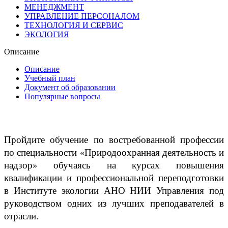
МЕНЕДЖМЕНТ
УПРАВЛЕНИЕ ПЕРСОНАЛОМ
ТЕХНОЛОГИЯ И СЕРВИС
ЭКОЛОГИЯ
Описание
Описание
Учебный план
Документ об образовании
Популярные вопросы
Пройдите обучение по востребованной профессии
по специальности «Природоохранная деятельность и
надзор» обучаясь на курсах повышения
квалификации и профессиональной переподготовки
в Институте экологии АНО НИИ Управления под
руководством одних из лучших преподавателей в
отрасли.