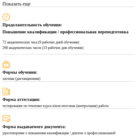
Показать еще
Продолжительность обучения:
Повышение квалификации / профессиональная переподготовка
72 академических часа (9 рабочих дней обучения)
260 академических часов (33 рабочих дня обучения)
Формы обучения:
заочная (дистанционная)
Форма аттестации:
тестирование по тематике курса и/или итоговая (контрольная) работа
Форма выдаваемого документа:
удостоверение о повышении квалификации / диплом о профессиональной