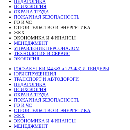
ПЕДАГОГИКА
ПСИХОЛОГИЯ
ОХРАНА ТРУДА
ПОЖАРНАЯ БЕЗОПАСНОСТЬ
ГО И ЧС
СТРОИТЕЛЬСТВО И ЭНЕРГЕТИКА
ЖКХ
ЭКОНОМИКА И ФИНАНСЫ
МЕНЕДЖМЕНТ
УПРАВЛЕНИЕ ПЕРСОНАЛОМ
ТЕХНОЛОГИЯ И СЕРВИС
ЭКОЛОГИЯ
ГОСЗАКУПКИ (44-ФЗ и 223-ФЗ) И ТЕНДЕРЫ
ЮРИСПРУДЕНЦИЯ
ТРАНСПОРТ И АВТОДОРОГИ
ПЕДАГОГИКА
ПСИХОЛОГИЯ
ОХРАНА ТРУДА
ПОЖАРНАЯ БЕЗОПАСНОСТЬ
ГО И ЧС
СТРОИТЕЛЬСТВО И ЭНЕРГЕТИКА
ЖКХ
ЭКОНОМИКА И ФИНАНСЫ
МЕНЕДЖМЕНТ