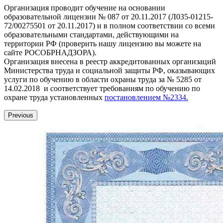
Организация проводит обучение на основании
образовательной лицензии № 087 от 20.11.2017 (Л035-01215-
72/00275501 от 20.11.2017) и в полном соответствии со всеми
образовательными стандартами, действующими на
территории РФ (проверить нашу лицензию вы можете на
сайте РОСОБРНАДЗОРА).
Организация внесена в реестр аккредитованных организаций
Министерства труда и социальной защиты РФ, оказывающих
услуги по обучению в области охраны труда за № 5285 от
14.02.2018 и соответствует требованиям по обучению по
охране труда установленных
постановлением №2334.
Previous