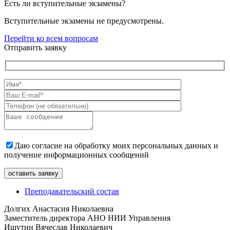
Есть ли вступительные экзамены?
Вступительные экзамены не предусмотрены.
Перейти ко всем вопросам
Отправить заявку
Даю согласие на обработку моих персональных данных и
получение информационных сообщений
Преподавательский состав
Долгих Анастасия Николаевна
Заместитель директора АНО НИИ Управления
Ишутин Вячеслав Николаевич