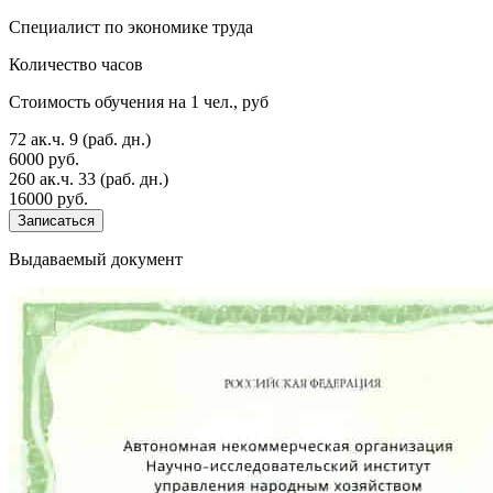
Специалист по экономике труда
Количество часов
Стоимость обучения на 1 чел., руб
72 ак.ч.
9 (раб. дн.)
6000 руб.
260 ак.ч.
33 (раб. дн.)
16000 руб.
Записаться
Выдаваемый документ