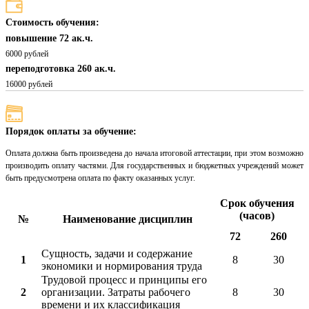
Стоимость обучения:
повышение 72 ак.ч.
6000 рублей
переподготовка 260 ак.ч.
16000 рублей
Порядок оплаты за обучение:
Оплата должна быть произведена до начала итоговой аттестации, при этом возможно
производить оплату частями. Для государственных и бюджетных учреждений может
быть предусмотрена оплата по факту оказанных услуг.
Срок обучения
(часов)
№
Наименование дисциплин
72
260
Сущность, задачи и содержание
1
8
30
экономики и нормирования труда
Трудовой процесс и принципы его
2
организации. Затраты рабочего
8
30
времени и их классификация