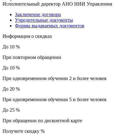
Исполнительный директор АНО НИИ Управления
Заключение договора
Учредительные документы
Формы выдаваемых документов
Информация о скидках
До 10 %
При повторном обращении
До 10 %
При одновременном обучении 2 и более человек
До 20 %
При одновременном обучении 5 и более человек
До 25 %
При обращении по дисконтной карте
Получите скидку
%