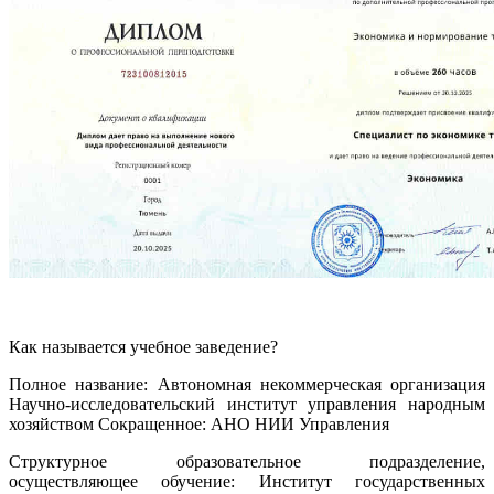
Как называется учебное заведение?
Полное название: Автономная некоммерческая организация
Научно-исследовательский институт управления народным
хозяйством Сокращенное: АНО НИИ Управления
Структурное образовательное подразделение,
осуществляющее обучение: Институт государственных