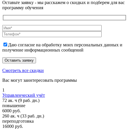
Оставьте заявку - мы расскажем о скидках и подберем для вас
программу обучения
Даю согласие на обработку моих персональных данных и
получение информационных сообщений
Смотреть все скидки
Вас могут заинтересовать программы
1
Управленческий учёт
72 ак. ч
(9 раб. дн.)
повышение
6000 руб.
260 ак. ч
(33 раб. дн.)
переподготовка
16000 руб.