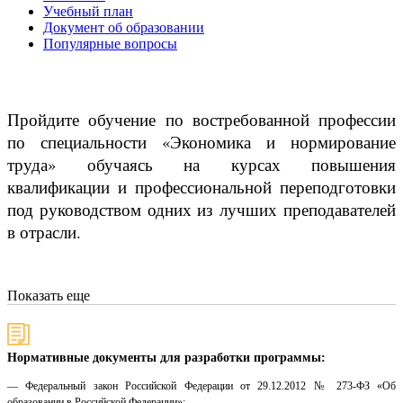
Учебный план
Документ об образовании
Популярные вопросы
Пройдите обучение по востребованной профессии
по специальности «Экономика и нормирование
труда» обучаясь на курсах повышения
квалификации и профессиональной переподготовки
под руководством одних из лучших преподавателей
в отрасли.
Показать еще
Нормативные документы для разработки программы:
— Федеральный закон Российской Федерации от 29.12.2012 № 273-ФЗ «Об
образовании в Российской Федерации»;