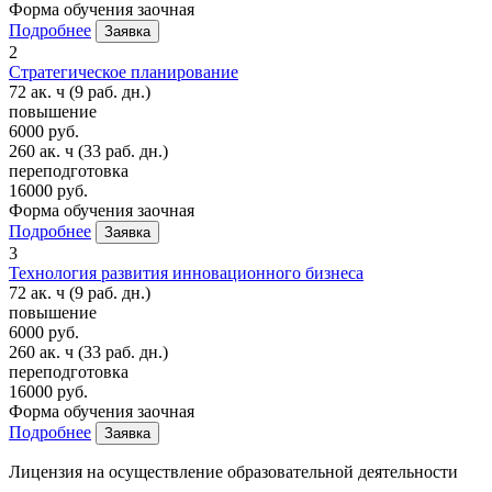
Форма обучения
заочная
Подробнее
Заявка
2
Стратегическое планирование
72 ак. ч
(9 раб. дн.)
повышение
6000 руб.
260 ак. ч
(33 раб. дн.)
переподготовка
16000 руб.
Форма обучения
заочная
Подробнее
Заявка
3
Технология развития инновационного бизнеса
72 ак. ч
(9 раб. дн.)
повышение
6000 руб.
260 ак. ч
(33 раб. дн.)
переподготовка
16000 руб.
Форма обучения
заочная
Подробнее
Заявка
Лицензия на осуществление образовательной деятельности