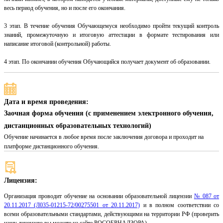
весь период обучения, но и после его окончания.
3 этап. В течение обучения Обучающемуся необходимо пройти текущий контроль
знаний, промежуточную и итоговую аттестации в формате тестирования или
написание итоговой (контрольной) работы.
4 этап. По окончании обучения Обучающийся получает документ об образовании.
Дата и время проведения:
Заочная форма обучения (с применением электронного обучения,
дистанционных образовательных технологий)
Обучение начинается в любое время после заключения договора и проходит на
платформе дистанционного обучения.
Лицензия:
Организация проводит обучение на основании образовательной лицензии
№ 087 от
20.11.2017 (Л035-01215-72/00275501 от 20.11.2017)
и в полном соответствии со
всеми образовательными стандартами, действующими на территории РФ (проверить