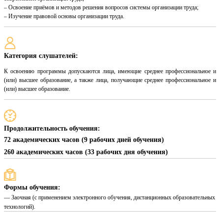
– Освоение приёмов и методов решения вопросов системы организации труда;
– Изучение правовой основы организации труда.
Категория слушателей:
К освоению программы допускаются лица, имеющие среднее профессиональное и
(или) высшее образование, а также лица, получающие среднее профессиональное и
(или) высшее образование.
Продолжительность обучения:
72 академических часов (9 рабочих дней обучения)
260 академических часов (33 рабочих дня обучения)
Формы обучения:
— Заочная (с применением электронного обучения, дистанционных образовательных
технологий).