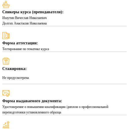
Спикеры курса (преподаватели):
Ишутин Вячеслав Николаевич
Долгих Анастасия Николаевна
Форма аттестации:
Тестирование по тематике курса
Стажировка:
Не предусмотрена
Форма выдаваемого документа:
Удостоверение о повышении квалификации /диплом о профессиональной
переподготовки установленного образца