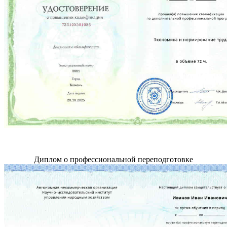
Диплом о профессиональной переподготовке