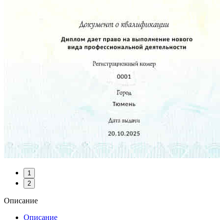
1
2
Описание
Описание