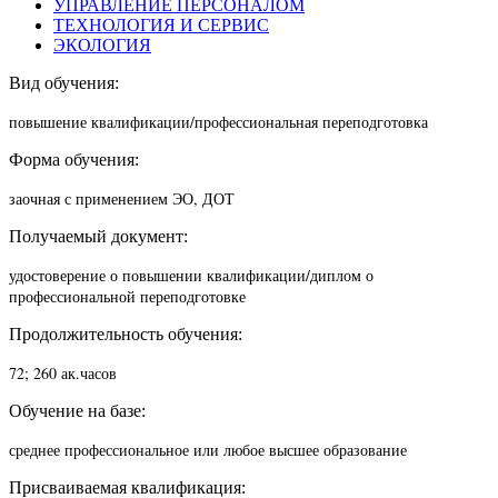
УПРАВЛЕНИЕ ПЕРСОНАЛОМ
ТЕХНОЛОГИЯ И СЕРВИС
ЭКОЛОГИЯ
Вид обучения:
повышение квалификации/п
рофессиональная переподготовка
Форма обучения:
заочная с применением ЭО, ДОТ
Получаемый документ:
удостоверение о повышении квалификации/диплом о
профессиональной переподготовке
Продолжительность обучения:
72; 260 ак.часов
Обучение на базе:
среднее профессиональное или любое высшее образование
Присваиваемая квалификация: