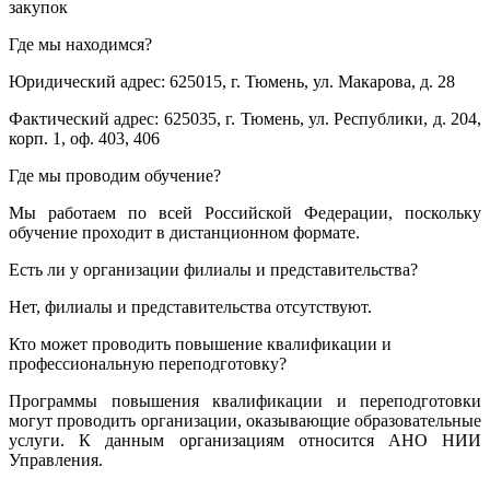
закупок
Где мы находимся?
Юридический адрес: 625015, г. Тюмень, ул. Макарова, д. 28
Фактический адрес: 625035, г. Тюмень, ул. Республики, д. 204,
корп. 1, оф. 403, 406
Где мы проводим обучение?
Мы работаем по всей Российской Федерации, поскольку
обучение проходит в дистанционном формате.
Есть ли у организации филиалы и представительства?
Нет, филиалы и представительства отсутствуют.
Кто может проводить повышение квалификации и
профессиональную переподготовку?
Программы повышения квалификации и переподготовки
могут проводить организации, оказывающие образовательные
услуги. К данным организациям относится АНО НИИ
Управления.