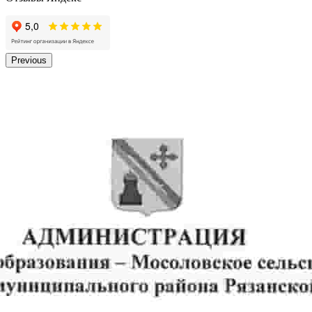
Previous