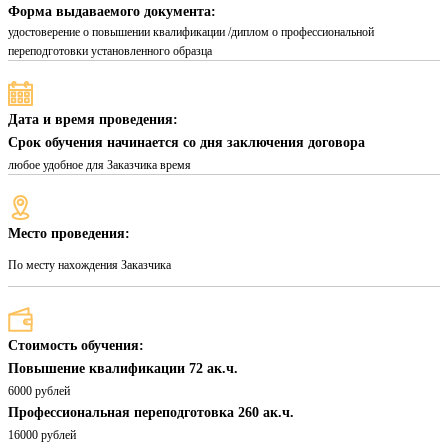
Форма выдаваемого документа:
удостоверение о повышении квалификации /диплом о профессиональной
переподготовки установленного образца
Дата и время проведения:
Срок обучения начинается со дня заключения договора
любое удобное для Заказчика время
Место проведения:
По месту нахождения Заказчика
Стоимость обучения:
Повышение квалификации 72 ак.ч.
6000 рублей
Профессиональная переподготовка 260 ак.ч.
16000 рублей