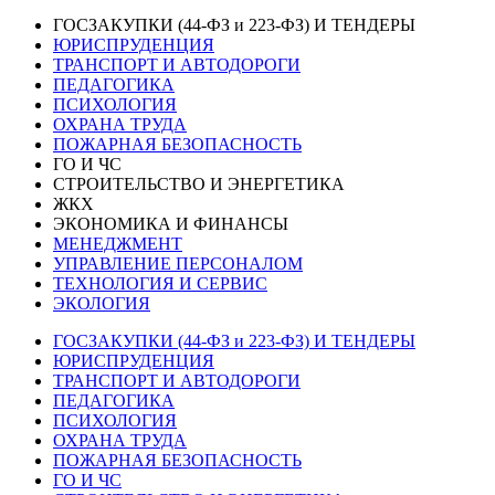
ГОСЗАКУПКИ (44-ФЗ и 223-ФЗ) И ТЕНДЕРЫ
ЮРИСПРУДЕНЦИЯ
ТРАНСПОРТ И АВТОДОРОГИ
ПЕДАГОГИКА
ПСИХОЛОГИЯ
ОХРАНА ТРУДА
ПОЖАРНАЯ БЕЗОПАСНОСТЬ
ГО И ЧС
СТРОИТЕЛЬСТВО И ЭНЕРГЕТИКА
ЖКХ
ЭКОНОМИКА И ФИНАНСЫ
МЕНЕДЖМЕНТ
УПРАВЛЕНИЕ ПЕРСОНАЛОМ
ТЕХНОЛОГИЯ И СЕРВИС
ЭКОЛОГИЯ
ГОСЗАКУПКИ (44-ФЗ и 223-ФЗ) И ТЕНДЕРЫ
ЮРИСПРУДЕНЦИЯ
ТРАНСПОРТ И АВТОДОРОГИ
ПЕДАГОГИКА
ПСИХОЛОГИЯ
ОХРАНА ТРУДА
ПОЖАРНАЯ БЕЗОПАСНОСТЬ
ГО И ЧС