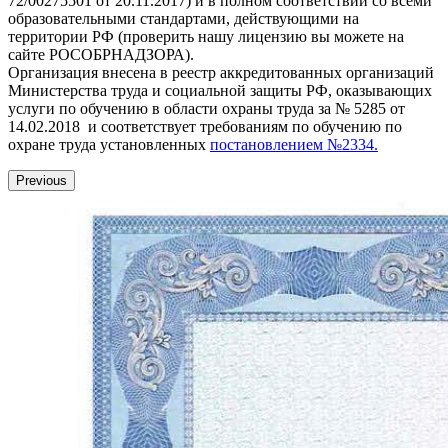
72/00275501 от 20.11.2017) и в полном соответствии со всеми
образовательными стандартами, действующими на
территории РФ (проверить нашу лицензию вы можете на
сайте РОСОБРНАДЗОРА).
Организация внесена в реестр аккредитованных организаций
Министерства труда и социальной защиты РФ, оказывающих
услуги по обучению в области охраны труда за № 5285 от
14.02.2018 и соответствует требованиям по обучению по
охране труда установленных
постановлением №2334.
Previous