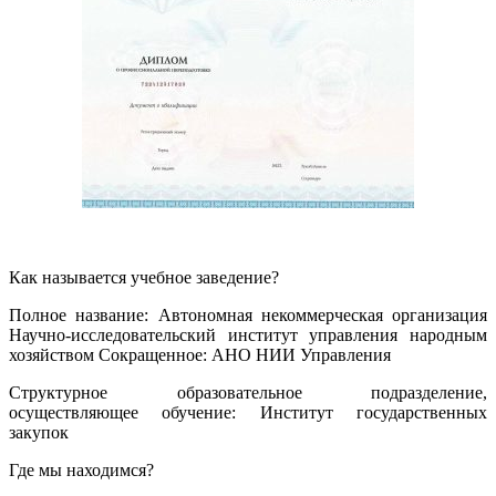
Как называется учебное заведение?
Полное название: Автономная некоммерческая организация
Научно-исследовательский институт управления народным
хозяйством Сокращенное: АНО НИИ Управления
Структурное образовательное подразделение,
осуществляющее обучение: Институт государственных
закупок
Где мы находимся?