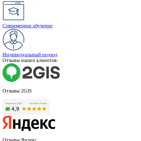
Современное обучение
Индивидуальный подход
Отзывы наших клиентов:
Отзывы 2GIS
Отзывы Яндекс