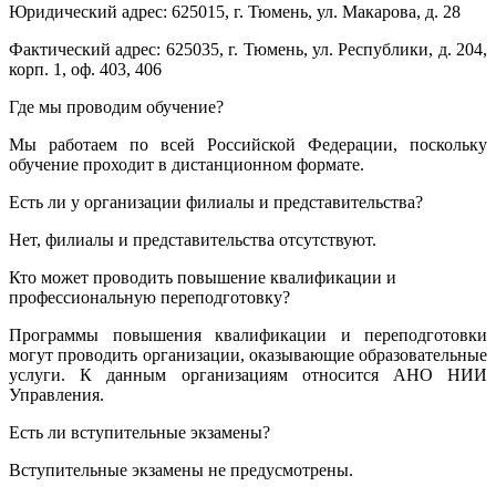
Юридический адрес: 625015, г. Тюмень, ул. Макарова, д. 28
Фактический адрес: 625035, г. Тюмень, ул. Республики, д. 204,
корп. 1, оф. 403, 406
Где мы проводим обучение?
Мы работаем по всей Российской Федерации, поскольку
обучение проходит в дистанционном формате.
Есть ли у организации филиалы и представительства?
Нет, филиалы и представительства отсутствуют.
Кто может проводить повышение квалификации и
профессиональную переподготовку?
Программы повышения квалификации и переподготовки
могут проводить организации, оказывающие образовательные
услуги. К данным организациям относится АНО НИИ
Управления.
Есть ли вступительные экзамены?
Вступительные экзамены не предусмотрены.