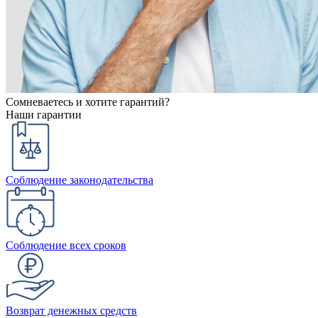
Сомневаетесь и хотите гарантий?
Наши гарантии
Соблюдение законодательства
Соблюдение всех сроков
Возврат денежных средств