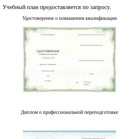
Учебный план предоставляется по запросу.
Удостоверение о повышении квалификации
Диплом о профессиональной переподготовке