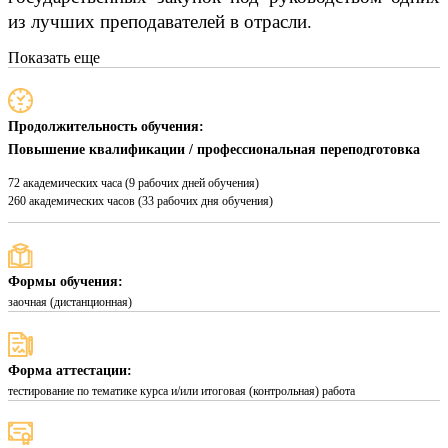
из лучших преподавателей в отрасли.
Показать еще
Продолжительность обучения:
Повышение квалификации / профессиональная переподготовка
72 академических часа (9 рабочих дней обучения)
260 академических часов (33 рабочих дня обучения)
Формы обучения:
заочная (дистанционная)
Форма аттестации:
тестирование по тематике курса и/или итоговая (контрольная) работа