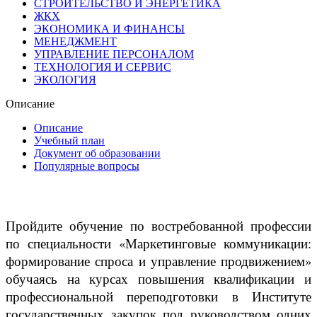
СТРОИТЕЛЬСТВО И ЭНЕРГЕТИКА
ЖКХ
ЭКОНОМИКА И ФИНАНСЫ
МЕНЕДЖМЕНТ
УПРАВЛЕНИЕ ПЕРСОНАЛОМ
ТЕХНОЛОГИЯ И СЕРВИС
ЭКОЛОГИЯ
Описание
Описание
Учебный план
Документ об образовании
Популярные вопросы
Пройдите обучение по востребованной профессии
по специальности «Маркетинговые коммуникации:
формирование спроса и управление продвижением»
обучаясь на курсах повышения квалификации и
профессиональной переподготовки в Институте
государственных закупок под руководством одних