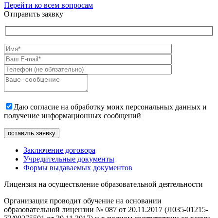
Перейти ко всем вопросам
Отправить заявку
Даю согласие на обработку моих персональных данных и
получение информационных сообщений
Заключение договора
Учредительные документы
Формы выдаваемых документов
Лицензия на осуществление образовательной деятельности
Организация проводит обучение на основании
образовательной лицензии № 087 от 20.11.2017 (Л035-01215-