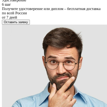
Удостоверение
6 шаг
Получите удостоверение или диплом – бесплатная доставка
по всей России
от 7 дней
Оставить заявку