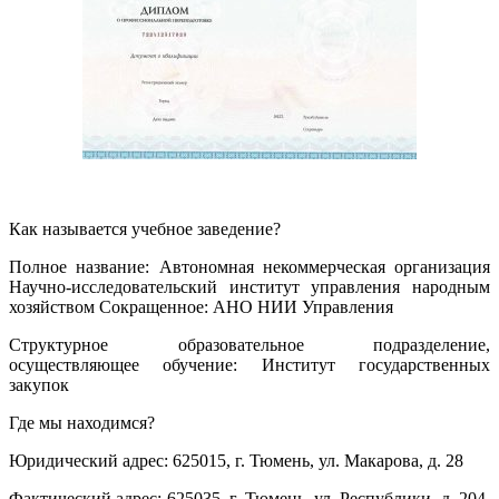
Как называется учебное заведение?
Полное название: Автономная некоммерческая организация
Научно-исследовательский институт управления народным
хозяйством Сокращенное: АНО НИИ Управления
Структурное образовательное подразделение,
осуществляющее обучение: Институт государственных
закупок
Где мы находимся?
Юридический адрес: 625015, г. Тюмень, ул. Макарова, д. 28
Фактический адрес: 625035, г. Тюмень, ул. Республики, д. 204,