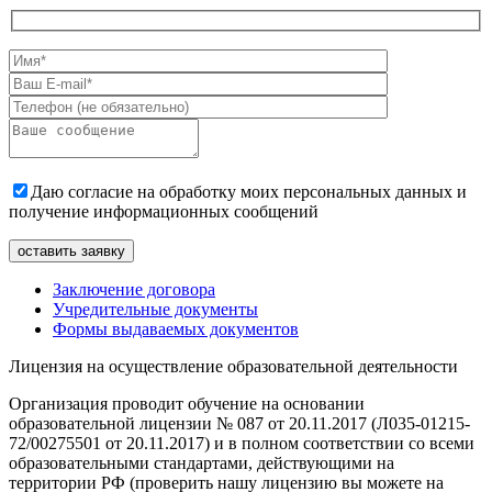
Даю согласие на обработку моих персональных данных и
получение информационных сообщений
Заключение договора
Учредительные документы
Формы выдаваемых документов
Лицензия на осуществление образовательной деятельности
Организация проводит обучение на основании
образовательной лицензии № 087 от 20.11.2017 (Л035-01215-
72/00275501 от 20.11.2017) и в полном соответствии со всеми
образовательными стандартами, действующими на
территории РФ (проверить нашу лицензию вы можете на