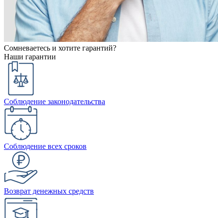
Сомневаетесь и хотите гарантий?
Наши гарантии
Соблюдение законодательства
Соблюдение всех сроков
Возврат денежных средств