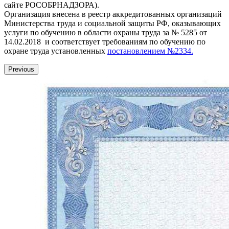
сайте РОСОБРНАДЗОРА).
Организация внесена в реестр аккредитованных организаций
Министерства труда и социальной защиты РФ, оказывающих
услуги по обучению в области охраны труда за № 5285 от
14.02.2018 и соответствует требованиям по обучению по
охране труда установленных
постановлением №2334.
Previous