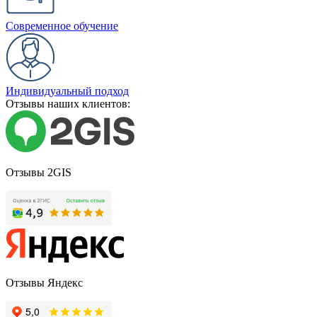
Современное обучение
Индивидуальный подход
Отзывы наших клиентов:
Отзывы 2GIS
Отзывы Яндекс