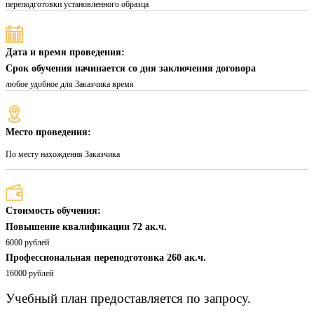
переподготовки установленного образца
Дата и время проведения:
Срок обучения начинается со дня заключения договора
любое удобное для Заказчика время
Место проведения:
По месту нахождения Заказчика
Стоимость обучения:
Повышение квалификации 72 ак.ч.
6000 рублей
Профессиональная переподготовка 260 ак.ч.
16000 рублей
Учебный план предоставляется по запросу.