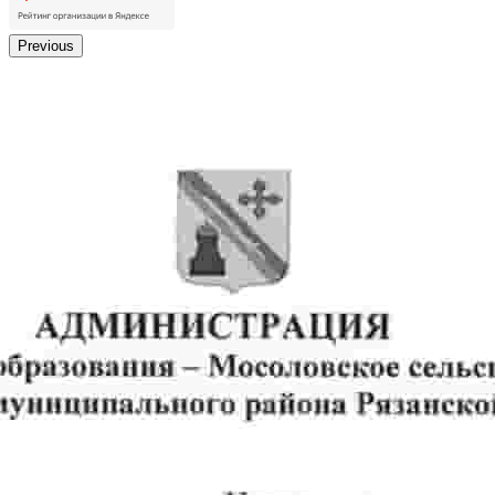
Previous