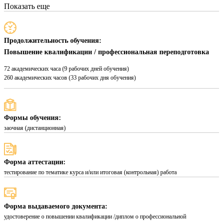
Показать еще
Продолжительность обучения:
Повышение квалификации / профессиональная переподготовка
72 академических часа (9 рабочих дней обучения)
260 академических часов (33 рабочих дня обучения)
Формы обучения:
заочная (дистанционная)
Форма аттестации:
тестирование по тематике курса и/или итоговая (контрольная) работа
Форма выдаваемого документа:
удостоверение о повышении квалификации /диплом о профессиональной