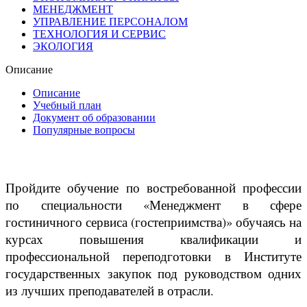
МЕНЕДЖМЕНТ
УПРАВЛЕНИЕ ПЕРСОНАЛОМ
ТЕХНОЛОГИЯ И СЕРВИС
ЭКОЛОГИЯ
Описание
Описание
Учебный план
Документ об образовании
Популярные вопросы
Пройдите обучение по востребованной профессии
по специальности «Менеджмент в сфере
гостиничного сервиса (гостеприимства)» обучаясь на
курсах повышения квалификации и
профессиональной переподготовки в Институте
государственных закупок под руководством одних
из лучших преподавателей в отрасли.