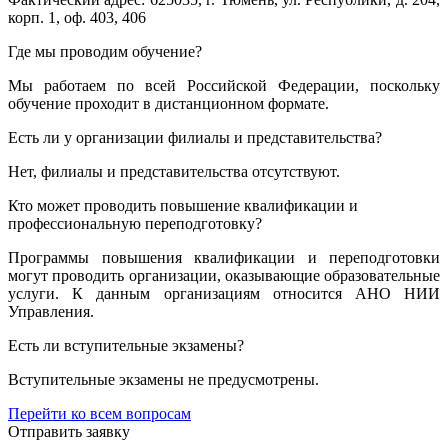
корп. 1, оф. 403, 406
Где мы проводим обучение?
Мы работаем по всей Российской Федерации, поскольку
обучение проходит в дистанционном формате.
Есть ли у организации филиалы и представительства?
Нет, филиалы и представительства отсутствуют.
Кто может проводить повышение квалификации и
профессиональную переподготовку?
Программы повышения квалификации и переподготовки
могут проводить организации, оказывающие образовательные
услуги. К данным организациям относится АНО НИИ
Управления.
Есть ли вступительные экзамены?
Вступительные экзамены не предусмотрены.
Перейти ко всем вопросам
Отправить заявку