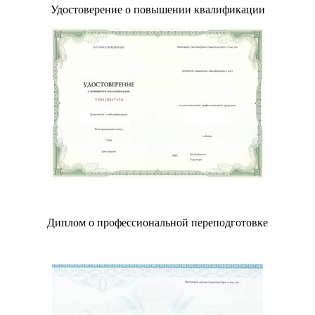
Удостоверение о повышении квалификации
Диплом о профессиональной переподготовке