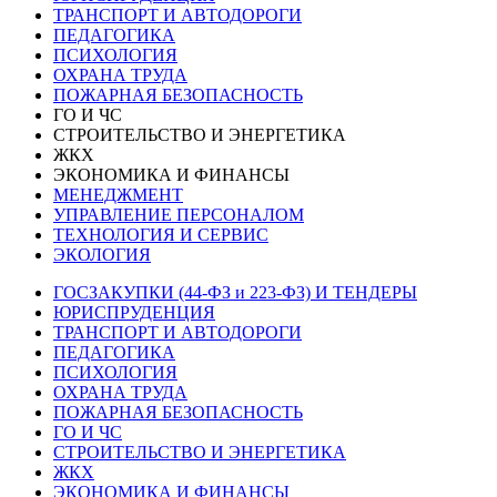
ТРАНСПОРТ И АВТОДОРОГИ
ПЕДАГОГИКА
ПСИХОЛОГИЯ
ОХРАНА ТРУДА
ПОЖАРНАЯ БЕЗОПАСНОСТЬ
ГО И ЧС
СТРОИТЕЛЬСТВО И ЭНЕРГЕТИКА
ЖКХ
ЭКОНОМИКА И ФИНАНСЫ
МЕНЕДЖМЕНТ
УПРАВЛЕНИЕ ПЕРСОНАЛОМ
ТЕХНОЛОГИЯ И СЕРВИС
ЭКОЛОГИЯ
ГОСЗАКУПКИ (44-ФЗ и 223-ФЗ) И ТЕНДЕРЫ
ЮРИСПРУДЕНЦИЯ
ТРАНСПОРТ И АВТОДОРОГИ
ПЕДАГОГИКА
ПСИХОЛОГИЯ
ОХРАНА ТРУДА
ПОЖАРНАЯ БЕЗОПАСНОСТЬ
ГО И ЧС
СТРОИТЕЛЬСТВО И ЭНЕРГЕТИКА
ЖКХ
ЭКОНОМИКА И ФИНАНСЫ