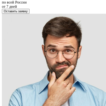
по всей России
от 7 дней
Оставить заявку