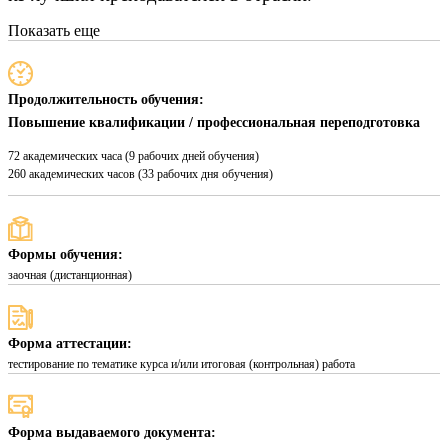
Показать еще
Продолжительность обучения:
Повышение квалификации / профессиональная переподготовка
72 академических часа (9 рабочих дней обучения)
260 академических часов (33 рабочих дня обучения)
Формы обучения:
заочная (дистанционная)
Форма аттестации:
тестирование по тематике курса и/или итоговая (контрольная) работа
Форма выдаваемого документа: