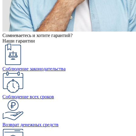
Сомневаетесь и хотите гарантий?
Наши гарантии
Соблюдение законодательства
Соблюдение всех сроков
Возврат денежных средств