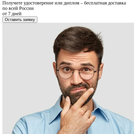
Получите удостоверение или диплом – бесплатная доставка
по всей России
от 7 дней
Оставить заявку