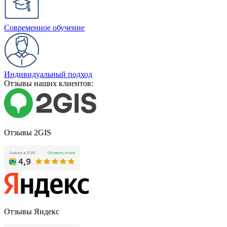
Современное обучение
Индивидуальный подход
Отзывы наших клиентов:
Отзывы 2GIS
Отзывы Яндекс