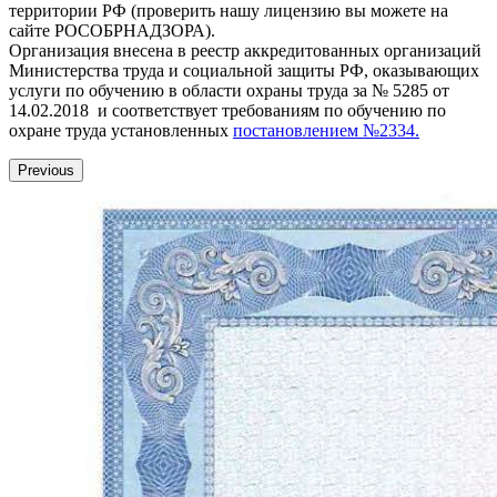
территории РФ (проверить нашу лицензию вы можете на
сайте РОСОБРНАДЗОРА).
Организация внесена в реестр аккредитованных организаций
Министерства труда и социальной защиты РФ, оказывающих
услуги по обучению в области охраны труда за № 5285 от
14.02.2018 и соответствует требованиям по обучению по
охране труда установленных
постановлением №2334.
Previous