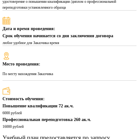
удостоверение о повышении квалификации /диплом о профессиональной
переподготовки установленного образца
Дата и время проведения:
Срок обучения начинается со дня заключения договора
любое удобное для Заказчика время
Место проведения:
По месту нахождения Заказчика
Стоимость обучения:
Повышение квалификации 72 ак.ч.
6000 рублей
Профессиональная переподготовка 260 ак.ч.
16000 рублей
Учебный план предоставляется по запросу.