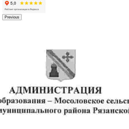
Previous