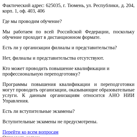
Фактический адрес: 625035, г. Тюмень, ул. Республики, д. 204,
корп. 1, оф. 403, 406
Где мы проводим обучение?
Мы работаем по всей Российской Федерации, поскольку
обучение проходит в дистанционном формате.
Есть ли у организации филиалы и представительства?
Нет, филиалы и представительства отсутствуют.
Кто может проводить повышение квалификации и
профессиональную переподготовку?
Программы повышения квалификации и переподготовки
могут проводить организации, оказывающие образовательные
услуги. К данным организациям относится АНО НИИ
Управления.
Есть ли вступительные экзамены?
Вступительные экзамены не предусмотрены.
Перейти ко всем вопросам