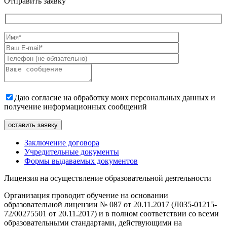
Отправить заявку
Даю согласие на обработку моих персональных данных и
получение информационных сообщений
Заключение договора
Учредительные документы
Формы выдаваемых документов
Лицензия на осуществление образовательной деятельности
Организация проводит обучение на основании
образовательной лицензии № 087 от 20.11.2017 (Л035-01215-
72/00275501 от 20.11.2017) и в полном соответствии со всеми
образовательными стандартами, действующими на