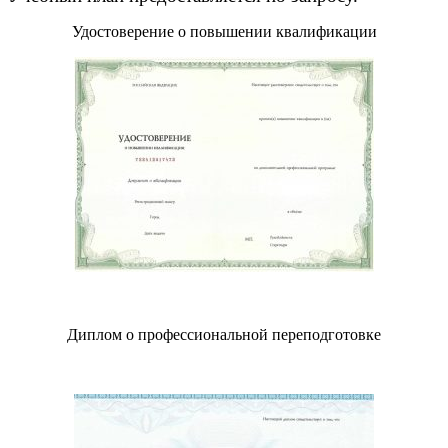
Удостоверение о повышении квалификации
Диплом о профессиональной переподготовке