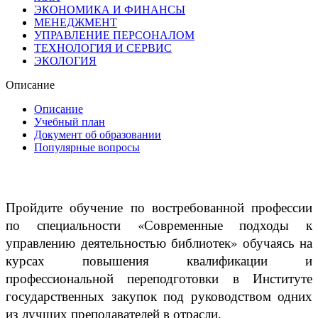
ЭКОНОМИКА И ФИНАНСЫ
МЕНЕДЖМЕНТ
УПРАВЛЕНИЕ ПЕРСОНАЛОМ
ТЕХНОЛОГИЯ И СЕРВИС
ЭКОЛОГИЯ
Описание
Описание
Учебный план
Документ об образовании
Популярные вопросы
Пройдите обучение по востребованной профессии
по специальности «Современные подходы к
управлению деятельностью библиотек» обучаясь на
курсах повышения квалификации и
профессиональной переподготовки в Институте
государственных закупок под руководством одних
из лучших преподавателей в отрасли.