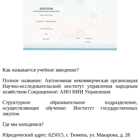
Как называется учебное заведение?
Полное название: Автономная некоммерческая организация
Научно-исследовательский институт управления народным
хозяйством Сокращенное: АНО НИИ Управления
Структурное образовательное подразделение,
осуществляющее обучение: Институт государственных
закупок
Где мы находимся?
Юридический адрес: 625015, г. Тюмень, ул. Макарова, д. 28