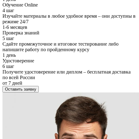
Обучение Online
4 шаг
Изучайте материалы в любое удобное время – они доступны в
режиме 24/7
1-6 месяцев
Проверка знаний
5 шаг
Сдайте промежуточное и итоговое тестирование либо
напишите работу по пройденному курсу
1 день
Удостоверение
6 шаг
Получите удостоверение или диплом – бесплатная доставка
по всей России
от 7 дней
Оставить заявку