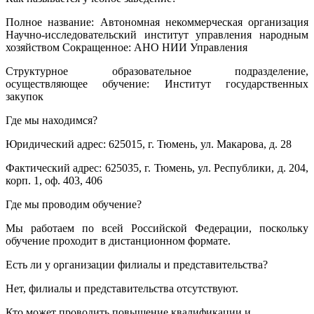
Полное название: Автономная некоммерческая организация
Научно-исследовательский институт управления народным
хозяйством Сокращенное: АНО НИИ Управления
Структурное образовательное подразделение,
осуществляющее обучение: Институт государственных
закупок
Где мы находимся?
Юридический адрес: 625015, г. Тюмень, ул. Макарова, д. 28
Фактический адрес: 625035, г. Тюмень, ул. Республики, д. 204,
корп. 1, оф. 403, 406
Где мы проводим обучение?
Мы работаем по всей Российской Федерации, поскольку
обучение проходит в дистанционном формате.
Есть ли у организации филиалы и представительства?
Нет, филиалы и представительства отсутствуют.
Кто может проводить повышение квалификации и