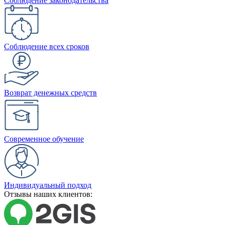
Соблюдение законодательства
Соблюдение всех сроков
Возврат денежных средств
Современное обучение
Индивидуальный подход
Отзывы наших клиентов: