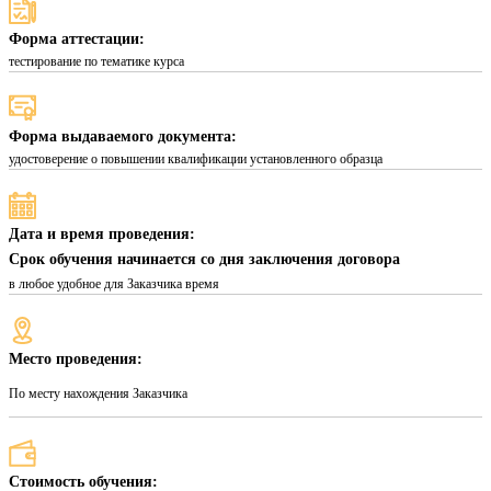
Форма аттестации:
тестирование по тематике курса
Форма выдаваемого документа:
удостоверение о повышении квалификации установленного образца
Дата и время проведения:
Срок обучения начинается со дня заключения договора
в любое удобное для Заказчика время
Место проведения:
По месту нахождения Заказчика
Стоимость обучения: