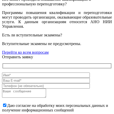
профессиональную переподготовку?
Программы повышения квалификации и переподготовки
могут проводить организации, оказывающие образовательные
услуги. К данным организациям относится АНО НИИ
Управления.
Есть ли вступительные экзамены?
Вступительные экзамены не предусмотрены.
Перейти ко всем вопросам
Отправить заявку
Даю согласие на обработку моих персональных данных и
получение информационных сообщений