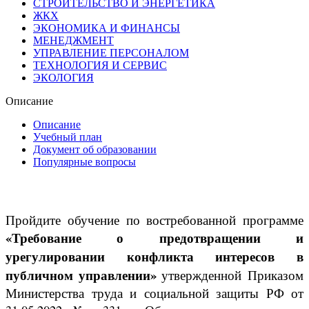
СТРОИТЕЛЬСТВО И ЭНЕРГЕТИКА
ЖКХ
ЭКОНОМИКА И ФИНАНСЫ
МЕНЕДЖМЕНТ
УПРАВЛЕНИЕ ПЕРСОНАЛОМ
ТЕХНОЛОГИЯ И СЕРВИС
ЭКОЛОГИЯ
Описание
Описание
Учебный план
Документ об образовании
Популярные вопросы
Пройдите обучение по востребованной программе
«Требование о предотвращении и
урегулировании конфликта интересов в
публичном управлении»
утвержденной Приказом
Министерства труда и социальной защиты РФ от