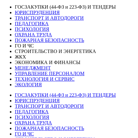
ГОСЗАКУПКИ (44-ФЗ и 223-ФЗ) И ТЕНДЕРЫ
ЮРИСПРУДЕНЦИЯ
ТРАНСПОРТ И АВТОДОРОГИ
ПЕДАГОГИКА
ПСИХОЛОГИЯ
ОХРАНА ТРУДА
ПОЖАРНАЯ БЕЗОПАСНОСТЬ
ГО И ЧС
СТРОИТЕЛЬСТВО И ЭНЕРГЕТИКА
ЖКХ
ЭКОНОМИКА И ФИНАНСЫ
МЕНЕДЖМЕНТ
УПРАВЛЕНИЕ ПЕРСОНАЛОМ
ТЕХНОЛОГИЯ И СЕРВИС
ЭКОЛОГИЯ
ГОСЗАКУПКИ (44-ФЗ и 223-ФЗ) И ТЕНДЕРЫ
ЮРИСПРУДЕНЦИЯ
ТРАНСПОРТ И АВТОДОРОГИ
ПЕДАГОГИКА
ПСИХОЛОГИЯ
ОХРАНА ТРУДА
ПОЖАРНАЯ БЕЗОПАСНОСТЬ
ГО И ЧС