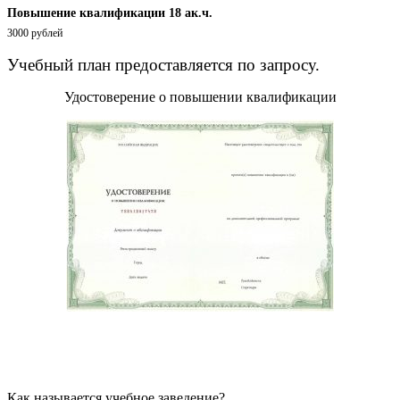
Повышение квалификации 18 ак.ч.
3000 рублей
Учебный план предоставляется по запросу.
Удостоверение о повышении квалификации
Как называется учебное заведение?