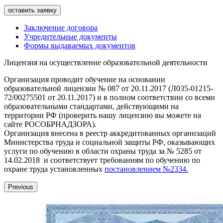
Заключение договора
Учредительные документы
Формы выдаваемых документов
Лицензия на осуществление образовательной деятельности
Организация проводит обучение на основании
образовательной лицензии № 087 от 20.11.2017 (Л035-01215-
72/00275501 от 20.11.2017) и в полном соответствии со всеми
образовательными стандартами, действующими на
территории РФ (проверить нашу лицензию вы можете на
сайте РОСОБРНАДЗОРА).
Организация внесена в реестр аккредитованных организаций
Министерства труда и социальной защиты РФ, оказывающих
услуги по обучению в области охраны труда за № 5285 от
14.02.2018 и соответствует требованиям по обучению по
охране труда установленных
постановлением №2334.
Previous