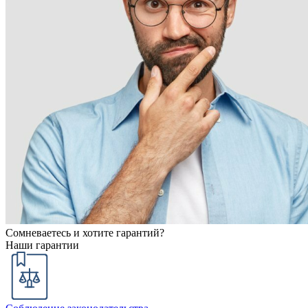
Сомневаетесь и хотите гарантий?
Наши гарантии