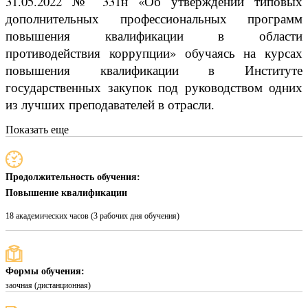
31.05.2022 № 331н «Об утверждении типовых
дополнительных профессиональных программ
повышения квалификации в области
противодействия коррупции» обучаясь на курсах
повышения квалификации в Институте
государственных закупок под руководством одних
из лучших преподавателей в отрасли.
Показать еще
Продолжительность обучения:
Повышение квалификации
18 академических часов (3 рабочих дня обучения)
Формы обучения:
заочная (дистанционная)