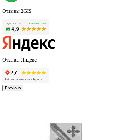
Отзывы 2GIS
Отзывы Яндекс
Previous