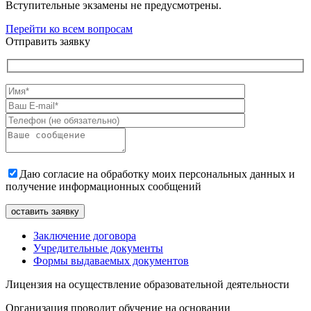
Вступительные экзамены не предусмотрены.
Перейти ко всем вопросам
Отправить заявку
Даю согласие на обработку моих персональных данных и
получение информационных сообщений
Заключение договора
Учредительные документы
Формы выдаваемых документов
Лицензия на осуществление образовательной деятельности
Организация проводит обучение на основании