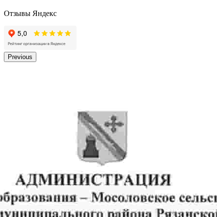
Отзывы Яндекс
Previous