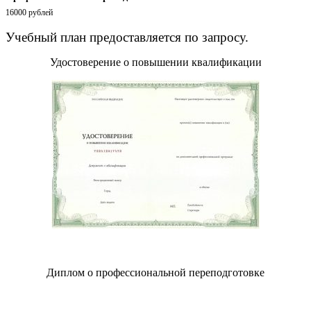
16000 рублей
Учебный план предоставляется по запросу.
Удостоверение о повышении квалификации
Диплом о профессиональной переподготовке