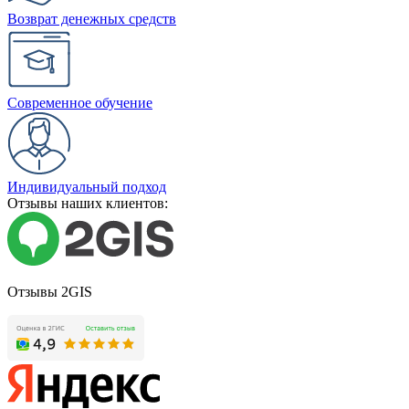
Возврат денежных средств
Современное обучение
Индивидуальный подход
Отзывы наших клиентов:
Отзывы 2GIS