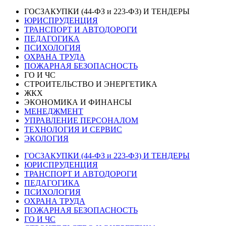
ГОСЗАКУПКИ (44-ФЗ и 223-ФЗ) И ТЕНДЕРЫ
ЮРИСПРУДЕНЦИЯ
ТРАНСПОРТ И АВТОДОРОГИ
ПЕДАГОГИКА
ПСИХОЛОГИЯ
ОХРАНА ТРУДА
ПОЖАРНАЯ БЕЗОПАСНОСТЬ
ГО И ЧС
СТРОИТЕЛЬСТВО И ЭНЕРГЕТИКА
ЖКХ
ЭКОНОМИКА И ФИНАНСЫ
МЕНЕДЖМЕНТ
УПРАВЛЕНИЕ ПЕРСОНАЛОМ
ТЕХНОЛОГИЯ И СЕРВИС
ЭКОЛОГИЯ
ГОСЗАКУПКИ (44-ФЗ и 223-ФЗ) И ТЕНДЕРЫ
ЮРИСПРУДЕНЦИЯ
ТРАНСПОРТ И АВТОДОРОГИ
ПЕДАГОГИКА
ПСИХОЛОГИЯ
ОХРАНА ТРУДА
ПОЖАРНАЯ БЕЗОПАСНОСТЬ
ГО И ЧС