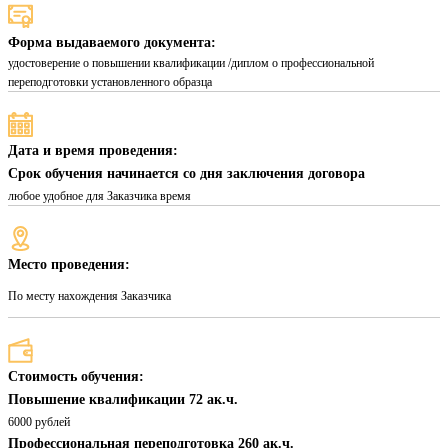
Форма выдаваемого документа:
удостоверение о повышении квалификации /диплом о профессиональной
переподготовки установленного образца
Дата и время проведения:
Срок обучения начинается со дня заключения договора
любое удобное для Заказчика время
Место проведения:
По месту нахождения Заказчика
Стоимость обучения:
Повышение квалификации 72 ак.ч.
6000 рублей
Профессиональная переподготовка 260 ак.ч.