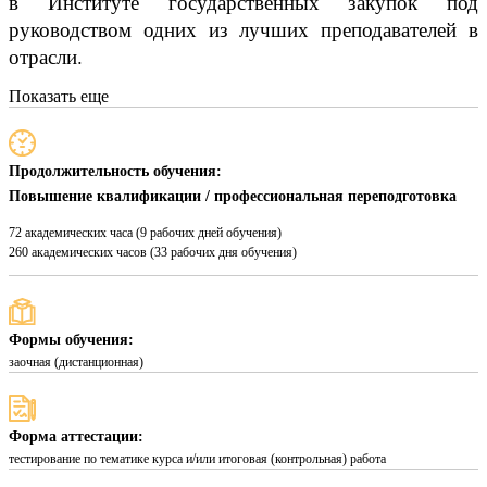
в Институте государственных закупок под
руководством одних из лучших преподавателей в
отрасли.
Показать еще
Продолжительность обучения:
Повышение квалификации / профессиональная переподготовка
72 академических часа (9 рабочих дней обучения)
260 академических часов (33 рабочих дня обучения)
Формы обучения:
заочная (дистанционная)
Форма аттестации:
тестирование по тематике курса и/или итоговая (контрольная) работа