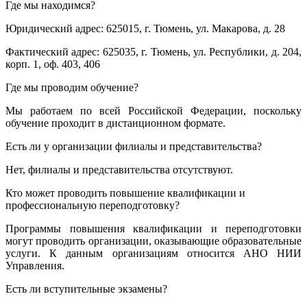
Где мы находимся?
Юридический адрес: 625015, г. Тюмень, ул. Макарова, д. 28
Фактический адрес: 625035, г. Тюмень, ул. Республики, д. 204,
корп. 1, оф. 403, 406
Где мы проводим обучение?
Мы работаем по всей Российской Федерации, поскольку
обучение проходит в дистанционном формате.
Есть ли у организации филиалы и представительства?
Нет, филиалы и представительства отсутствуют.
Кто может проводить повышение квалификации и
профессиональную переподготовку?
Программы повышения квалификации и переподготовки
могут проводить организации, оказывающие образовательные
услуги. К данным организациям относится АНО НИИ
Управления.
Есть ли вступительные экзамены?