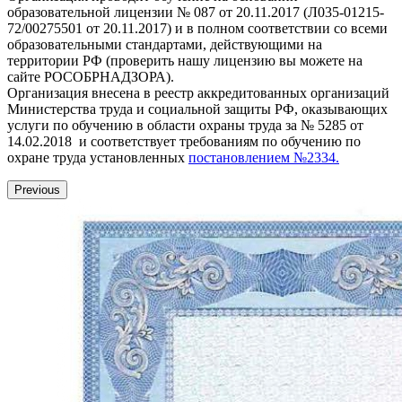
образовательной лицензии № 087 от 20.11.2017 (Л035-01215-
72/00275501 от 20.11.2017) и в полном соответствии со всеми
образовательными стандартами, действующими на
территории РФ (проверить нашу лицензию вы можете на
сайте РОСОБРНАДЗОРА).
Организация внесена в реестр аккредитованных организаций
Министерства труда и социальной защиты РФ, оказывающих
услуги по обучению в области охраны труда за № 5285 от
14.02.2018 и соответствует требованиям по обучению по
охране труда установленных
постановлением №2334.
Previous