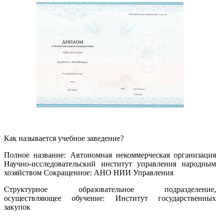
Как называется учебное заведение?
Полное название: Автономная некоммерческая организация
Научно-исследовательский институт управления народным
хозяйством Сокращенное: АНО НИИ Управления
Структурное образовательное подразделение,
осуществляющее обучение: Институт государственных
закупок