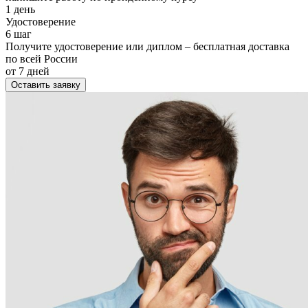
1 день
Удостоверение
6 шаг
Получите удостоверение или диплом – бесплатная доставка
по всей России
от 7 дней
Оставить заявку