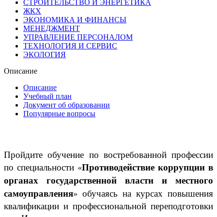
СТРОИТЕЛЬСТВО И ЭНЕРГЕТИКА
ЖКХ
ЭКОНОМИКА И ФИНАНСЫ
МЕНЕДЖМЕНТ
УПРАВЛЕНИЕ ПЕРСОНАЛОМ
ТЕХНОЛОГИЯ И СЕРВИС
ЭКОЛОГИЯ
Описание
Описание
Учебный план
Документ об образовании
Популярные вопросы
Пройдите обучение по востребованной профессии
Противодействие коррупции в
по специальности «
органах государственной власти и местного
самоуправления
» обучаясь на курсах повышения
квалификации и профессиональной переподготовки