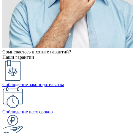
Сомневаетесь и хотите гарантий?
Наши гарантии
Соблюдение законодательства
Соблюдение всех сроков