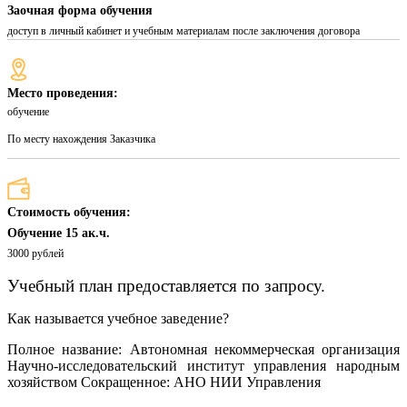
Заочная форма обучения
доступ в личный кабинет и учебным материалам после заключения договора
Место проведения:
обучение
По месту нахождения Заказчика
Стоимость обучения:
Обучение 15 ак.ч.
3000 рублей
Учебный план предоставляется по запросу.
Как называется учебное заведение?
Полное название: Автономная некоммерческая организация
Научно-исследовательский институт управления народным
хозяйством Сокращенное: АНО НИИ Управления