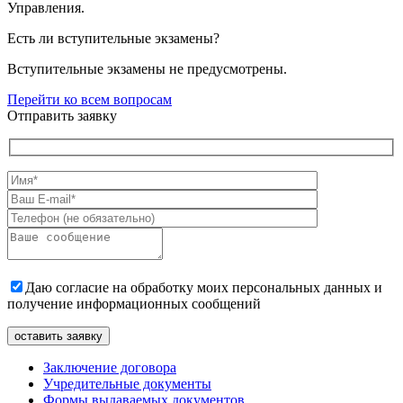
Управления.
Есть ли вступительные экзамены?
Вступительные экзамены не предусмотрены.
Перейти ко всем вопросам
Отправить заявку
Даю согласие на обработку моих персональных данных и
получение информационных сообщений
Заключение договора
Учредительные документы
Формы выдаваемых документов