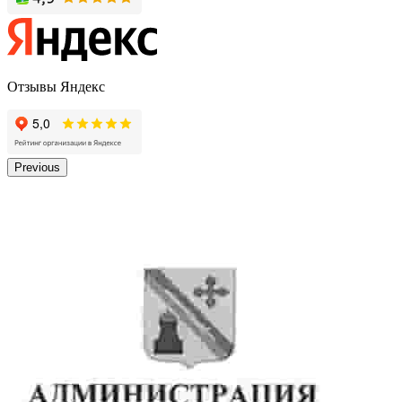
Отзывы Яндекс
Previous