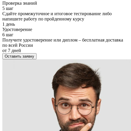
Проверка знаний
5 шаг
Сдайте промежуточное и итоговое тестирование либо
напишите работу по пройденному курсу
1 день
Удостоверение
6 шаг
Получите удостоверение или диплом – бесплатная доставка
по всей России
от 7 дней
Оставить заявку