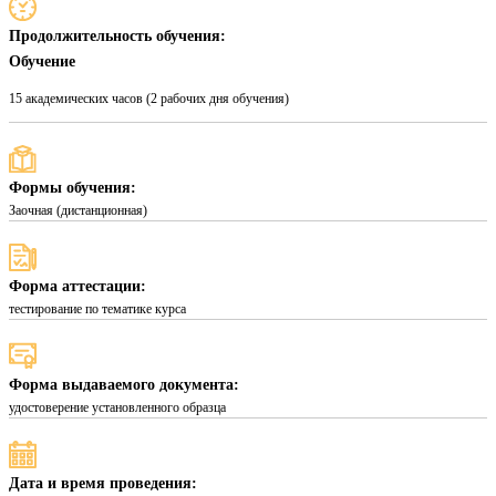
Продолжительность обучения:
Обучение
15 академических часов (2 рабочих дня обучения)
Формы обучения:
Заочная (дистанционная)
Форма аттестации:
тестирование по тематике курса
Форма выдаваемого документа:
удостоверение установленного образца
Дата и время проведения: