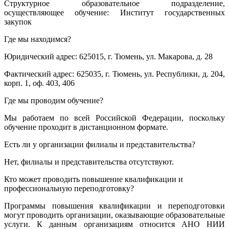
Структурное образовательное подразделение,
осуществляющее обучение: Институт государственных
закупок
Где мы находимся?
Юридический адрес: 625015, г. Тюмень, ул. Макарова, д. 28
Фактический адрес: 625035, г. Тюмень, ул. Республики, д. 204,
корп. 1, оф. 403, 406
Где мы проводим обучение?
Мы работаем по всей Российской Федерации, поскольку
обучение проходит в дистанционном формате.
Есть ли у организации филиалы и представительства?
Нет, филиалы и представительства отсутствуют.
Кто может проводить повышение квалификации и
профессиональную переподготовку?
Программы повышения квалификации и переподготовки
могут проводить организации, оказывающие образовательные
услуги. К данным организациям относится АНО НИИ