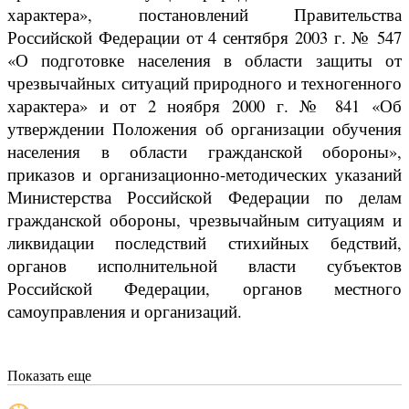
характера», постановлений Правительства
Российской Федерации от 4 сентября 2003 г. № 547
«О подготовке населения в области защиты от
чрезвычайных ситуаций природного и техногенного
характера» и от 2 ноября 2000 г. № 841 «Об
утверждении Положения об организации обучения
населения в области гражданской обороны»,
приказов и организационно-методических указаний
Министерства Российской Федерации по делам
гражданской обороны, чрезвычайным ситуациям и
ликвидации последствий стихийных бедствий,
органов исполнительной власти субъектов
Российской Федерации, органов местного
самоуправления и организаций.
Показать еще