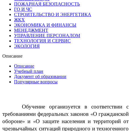
ПОЖАРНАЯ БЕЗОПАСНОСТЬ
ГО И ЧС
СТРОИТЕЛЬСТВО И ЭНЕРГЕТИКА
ЖКХ
ЭКОНОМИКА И ФИНАНСЫ
МЕНЕДЖМЕНТ
УПРАВЛЕНИЕ ПЕРСОНАЛОМ
ТЕХНОЛОГИЯ И СЕРВИС
ЭКОЛОГИЯ
Описание
Описание
Учебный план
Документ об образовании
Популярные вопросы
Обучение организуется в соответствии с
требованиями федеральных законов «О гражданской
обороне» и «О защите населения и территорий от
чрезвычайных ситуаций природного и техногенного