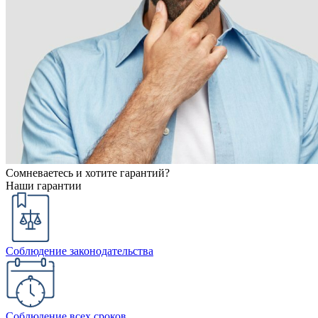
Сомневаетесь и хотите гарантий?
Наши гарантии
Соблюдение законодательства
Соблюдение всех сроков