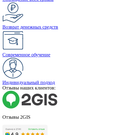
Возврат денежных средств
Современное обучение
Индивидуальный подход
Отзывы наших клиентов:
Отзывы 2GIS