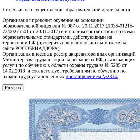
Лицензия на осуществление образовательной деятельности
Организация проводит обучение на основании
образовательной лицензии № 087 от 20.11.2017 (Л035-01215-
72/00275501 от 20.11.2017) и в полном соответствии со всеми
образовательными стандартами, действующими на
территории РФ (проверить нашу лицензию вы можете на
сайте РОСОБРНАДЗОРА).
Организация внесена в реестр аккредитованных организаций
Министерства труда и социальной защиты РФ, оказывающих
услуги по обучению в области охраны труда за № 5285 от
14.02.2018 и соответствует требованиям по обучению по
охране труда установленных
постановлением №2334.
Previous