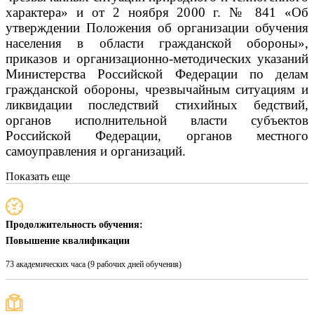
характера» и от 2 ноября 2000 г. № 841 «Об
утверждении Положения об организации обучения
населения в области гражданской обороны»,
приказов и организационно-методических указаний
Министерства Российской Федерации по делам
гражданской обороны, чрезвычайным ситуациям и
ликвидации последствий стихийных бедствий,
органов исполнительной власти субъектов
Российской Федерации, органов местного
самоуправления и организаций.
Показать еще
Продолжительность обучения:
Повышение квалификации
73 академических часа (9 рабочих дней обучения)