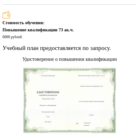
Стоимость обучения:
Повышение квалификации 73 ак.ч.
6000 рублей
Учебный план предоставляется по запросу.
Удостоверение о повышении квалификации