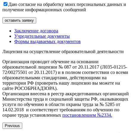
Даю согласие на обработку моих персональных данных и
получение информационных сообщений
Заключение договора
Учредительные документы
Формы выдаваемых документов
Лицензия на осуществление образовательной деятельности
Организация проводит обучение на основании
образовательной лицензии № 087 от 20.11.2017 (Л035-01215-
72/00275501 от 20.11.2017) и в полном соответствии со всеми
образовательными стандартами, действующими на
территории РФ (проверить нашу лицензию вы можете на
сайте РОСОБРНАДЗОРА).
Организация внесена в реестр аккредитованных организаций
Министерства труда и социальной защиты РФ, оказывающих
услуги по обучению в области охраны труда за № 5285 от
14.02.2018 и соответствует требованиям по обучению по
охране труда установленных
постановлением №2334.
Previous