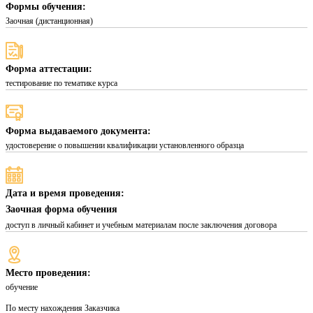
Формы обучения:
Заочная (дистанционная)
Форма аттестации:
тестирование по тематике курса
Форма выдаваемого документа:
удостоверение о повышении квалификации установленного образца
Дата и время проведения:
Заочная форма обучения
доступ в личный кабинет и учебным материалам после заключения договора
Место проведения:
обучение
По месту нахождения Заказчика