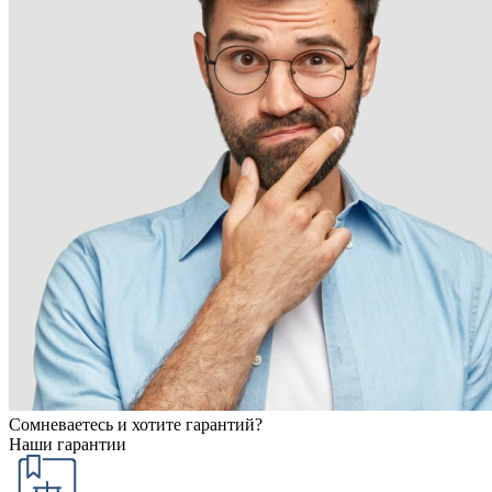
Сомневаетесь и хотите гарантий?
Наши гарантии