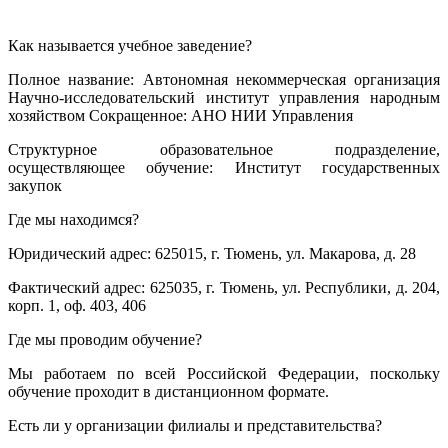
Как называется учебное заведение?
Полное название: Автономная некоммерческая организация
Научно-исследовательский институт управления народным
хозяйством Сокращенное: АНО НИИ Управления
Структурное образовательное подразделение,
осуществляющее обучение: Институт государственных
закупок
Где мы находимся?
Юридический адрес: 625015, г. Тюмень, ул. Макарова, д. 28
Фактический адрес: 625035, г. Тюмень, ул. Республики, д. 204,
корп. 1, оф. 403, 406
Где мы проводим обучение?
Мы работаем по всей Российской Федерации, поскольку
обучение проходит в дистанционном формате.
Есть ли у организации филиалы и представительства?