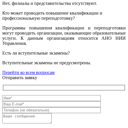
Нет, филиалы и представительства отсутствуют.
Кто может проводить повышение квалификации и
профессиональную переподготовку?
Программы повышения квалификации и переподготовки
могут проводить организации, оказывающие образовательные
услуги. К данным организациям относится АНО НИИ
Управления.
Есть ли вступительные экзамены?
Вступительные экзамены не предусмотрены.
Перейти ко всем вопросам
Отправить заявку