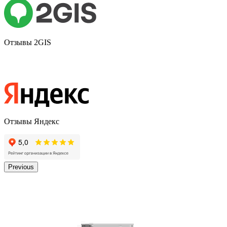
Отзывы 2GIS
Отзывы Яндекс
Previous