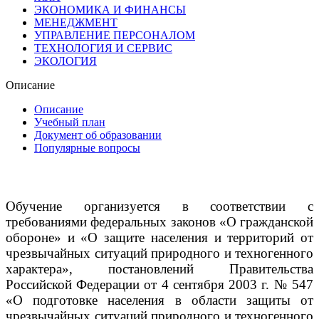
ЭКОНОМИКА И ФИНАНСЫ
МЕНЕДЖМЕНТ
УПРАВЛЕНИЕ ПЕРСОНАЛОМ
ТЕХНОЛОГИЯ И СЕРВИС
ЭКОЛОГИЯ
Описание
Описание
Учебный план
Документ об образовании
Популярные вопросы
Обучение организуется в соответствии с
требованиями федеральных законов «О гражданской
обороне» и «О защите населения и территорий от
чрезвычайных ситуаций природного и техногенного
характера», постановлений Правительства
Российской Федерации от 4 сентября 2003 г. № 547
«О подготовке населения в области защиты от
чрезвычайных ситуаций природного и техногенного