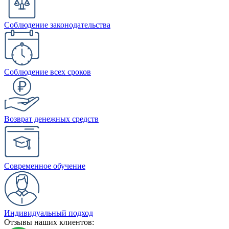
Соблюдение законодательства
Соблюдение всех сроков
Возврат денежных средств
Современное обучение
Индивидуальный подход
Отзывы наших клиентов: