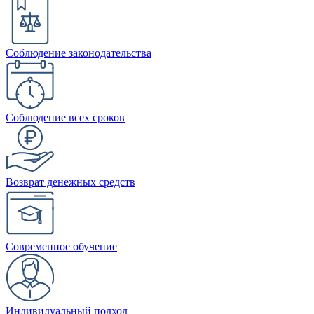
Соблюдение законодательства
Соблюдение всех сроков
Возврат денежных средств
Современное обучение
Индивидуальный подход