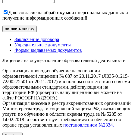
Даю согласие на обработку моих персональных данных и
получение информационных сообщений
Заключение договора
Учредительные документы
Формы выдаваемых документов
Лицензия на осуществление образовательной деятельности
Организация проводит обучение на основании
образовательной лицензии № 087 от 20.11.2017 (Л035-01215-
72/00275501 от 20.11.2017) и в полном соответствии со всеми
образовательными стандартами, действующими на
территории РФ (проверить нашу лицензию вы можете на
сайте РОСОБРНАДЗОРА).
Организация внесена в реестр аккредитованных организаций
Министерства труда и социальной защиты РФ, оказывающих
услуги по обучению в области охраны труда за № 5285 от
14.02.2018 и соответствует требованиям по обучению по
охране труда установленных
постановлением №2334.