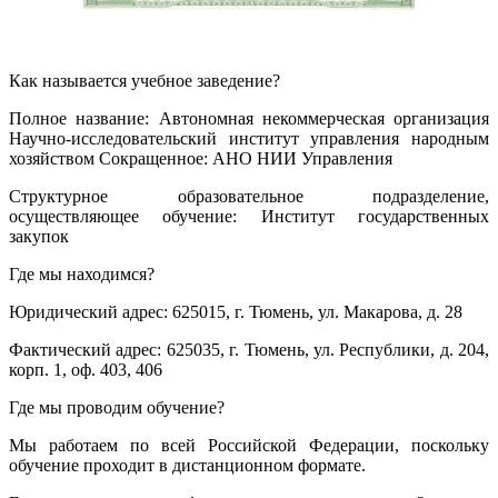
Как называется учебное заведение?
Полное название: Автономная некоммерческая организация
Научно-исследовательский институт управления народным
хозяйством Сокращенное: АНО НИИ Управления
Структурное образовательное подразделение,
осуществляющее обучение: Институт государственных
закупок
Где мы находимся?
Юридический адрес: 625015, г. Тюмень, ул. Макарова, д. 28
Фактический адрес: 625035, г. Тюмень, ул. Республики, д. 204,
корп. 1, оф. 403, 406
Где мы проводим обучение?
Мы работаем по всей Российской Федерации, поскольку
обучение проходит в дистанционном формате.