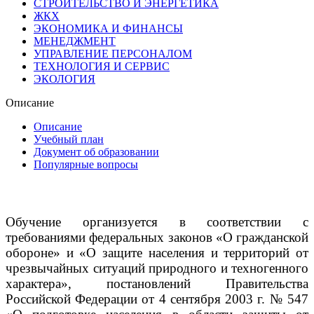
СТРОИТЕЛЬСТВО И ЭНЕРГЕТИКА
ЖКХ
ЭКОНОМИКА И ФИНАНСЫ
МЕНЕДЖМЕНТ
УПРАВЛЕНИЕ ПЕРСОНАЛОМ
ТЕХНОЛОГИЯ И СЕРВИС
ЭКОЛОГИЯ
Описание
Описание
Учебный план
Документ об образовании
Популярные вопросы
Обучение организуется в соответствии с
требованиями федеральных законов «О гражданской
обороне» и «О защите населения и территорий от
чрезвычайных ситуаций природного и техногенного
характера», постановлений Правительства
Российской Федерации от 4 сентября 2003 г. № 547