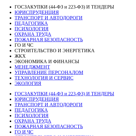
ГОСЗАКУПКИ (44-ФЗ и 223-ФЗ) И ТЕНДЕРЫ
ЮРИСПРУДЕНЦИЯ
ТРАНСПОРТ И АВТОДОРОГИ
ПЕДАГОГИКА
ПСИХОЛОГИЯ
ОХРАНА ТРУДА
ПОЖАРНАЯ БЕЗОПАСНОСТЬ
ГО И ЧС
СТРОИТЕЛЬСТВО И ЭНЕРГЕТИКА
ЖКХ
ЭКОНОМИКА И ФИНАНСЫ
МЕНЕДЖМЕНТ
УПРАВЛЕНИЕ ПЕРСОНАЛОМ
ТЕХНОЛОГИЯ И СЕРВИС
ЭКОЛОГИЯ
ГОСЗАКУПКИ (44-ФЗ и 223-ФЗ) И ТЕНДЕРЫ
ЮРИСПРУДЕНЦИЯ
ТРАНСПОРТ И АВТОДОРОГИ
ПЕДАГОГИКА
ПСИХОЛОГИЯ
ОХРАНА ТРУДА
ПОЖАРНАЯ БЕЗОПАСНОСТЬ
ГО И ЧС