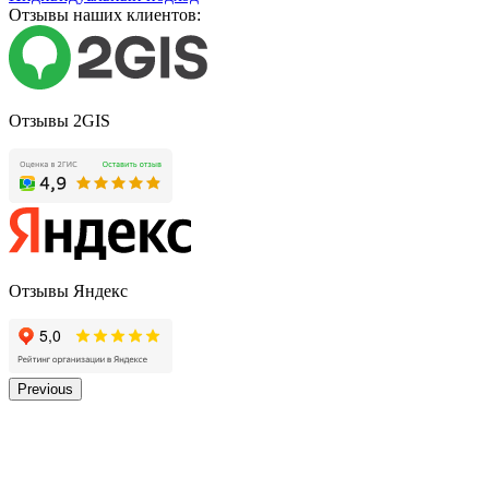
Отзывы наших клиентов:
Отзывы 2GIS
Отзывы Яндекс
Previous