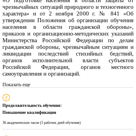
«О подготовке населения в области защиты от
чрезвычайных ситуаций природного и техногенного
характера» и от 2 ноября 2000 г. № 841 «Об
утверждении Положения об организации обучения
населения в области гражданской обороны»,
приказов и организационно-методических указаний
Министерства Российской Федерации по делам
гражданской обороны, чрезвычайным ситуациям и
ликвидации последствий стихийных бедствий,
органов исполнительной власти субъектов
Российской Федерации, органов местного
самоуправления и организаций.
Показать еще
Продолжительность обучения:
Повышение квалификации
36 академических часов (5 рабочих дней обучения)