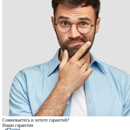
Сомневаетесь и хотите гарантий?
Наши гарантии