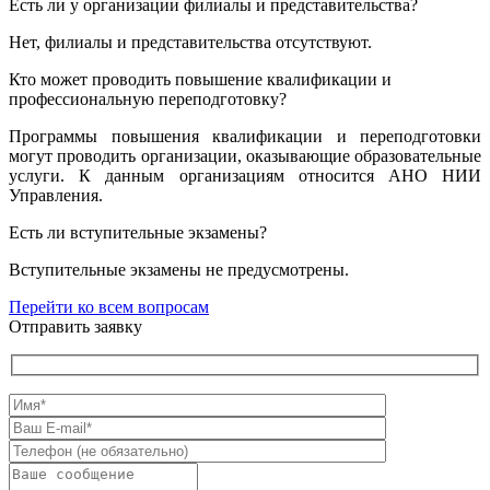
Есть ли у организации филиалы и представительства?
Нет, филиалы и представительства отсутствуют.
Кто может проводить повышение квалификации и
профессиональную переподготовку?
Программы повышения квалификации и переподготовки
могут проводить организации, оказывающие образовательные
услуги. К данным организациям относится АНО НИИ
Управления.
Есть ли вступительные экзамены?
Вступительные экзамены не предусмотрены.
Перейти ко всем вопросам
Отправить заявку