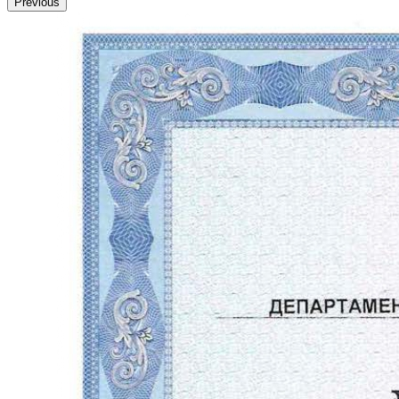
Previous