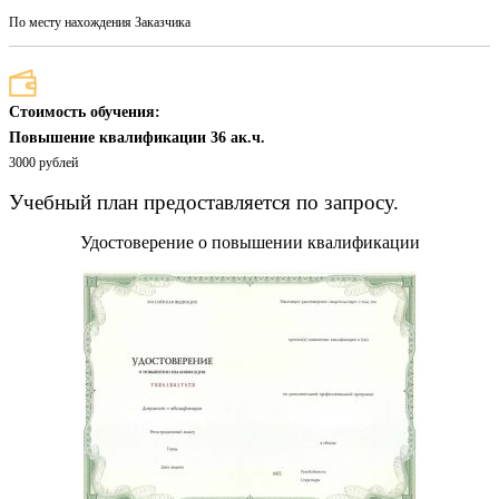
По месту нахождения Заказчика
Стоимость обучения:
Повышение квалификации 36 ак.ч.
3000 рублей
Учебный план предоставляется по запросу.
Удостоверение о повышении квалификации