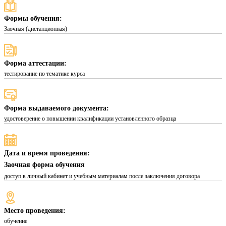
Формы обучения:
Заочная (дистанционная)
Форма аттестации:
тестирование по тематике курса
Форма выдаваемого документа:
удостоверение о повышении квалификации установленного образца
Дата и время проведения:
Заочная форма обучения
доступ в личный кабинет и учебным материалам после заключения договора
Место проведения:
обучение