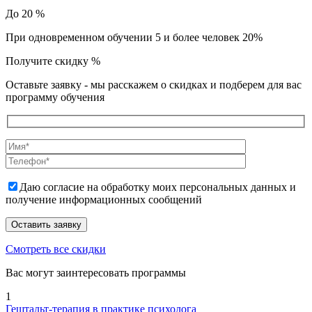
До 20 %
При одновременном обучении 5 и более человек 20%
Получите скидку
%
Оставьте заявку - мы расскажем о скидках и подберем для вас
программу обучения
Даю согласие на обработку моих персональных данных и
получение информационных сообщений
Смотреть все скидки
Вас могут заинтересовать программы
1
Гештальт-терапия в практике психолога