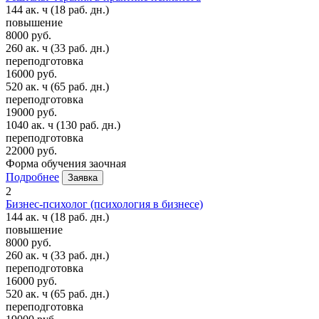
144 ак. ч
(18 раб. дн.)
повышение
8000 руб.
260 ак. ч
(33 раб. дн.)
переподготовка
16000 руб.
520 ак. ч
(65 раб. дн.)
переподготовка
19000 руб.
1040 ак. ч
(130 раб. дн.)
переподготовка
22000 руб.
Форма обучения
заочная
Подробнее
Заявка
2
Бизнес-психолог (психология в бизнесе)
144 ак. ч
(18 раб. дн.)
повышение
8000 руб.
260 ак. ч
(33 раб. дн.)
переподготовка
16000 руб.
520 ак. ч
(65 раб. дн.)
переподготовка