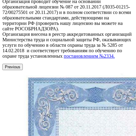
Организация проводит обучение на основании
образовательной лицензии № 087 от 20.11.2017 (Л035-01215-
72/00275501 от 20.11.2017) и в полном соответствии со всеми
образовательными стандартами, действующими на
территории РФ (проверить нашу лицензию вы можете на
сайте РОСОБРНАДЗОРА).
Организация внесена в реестр аккредитованных организаций
Министерства труда и социальной защиты РФ, оказывающих
услуги по обучению в области охраны труда за № 5285 от
14.02.2018 и соответствует требованиям по обучению по
охране труда установленных
постановлением №2334.
Previous