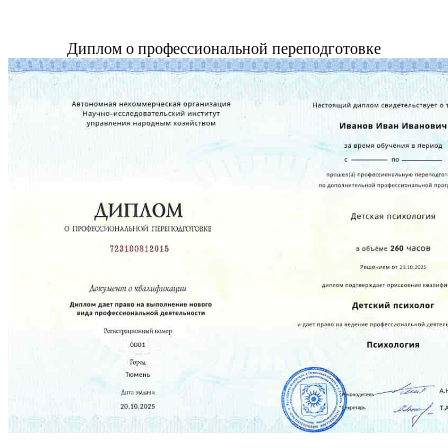
Диплом о профессиональной переподготовке