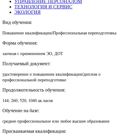
УПРАВЛЕНИЕ ПЕРСОНАЛОМ
ТЕХНОЛОГИЯ И СЕРВИС
ЭКОЛОГИЯ
Вид обучения:
Повышение квалификации/П
рофессиональная переподготовка
Форма обучения:
заочная с применением ЭО, ДОТ
Получаемый документ:
удостоверение о повышении квалификации/диплом о
профессиональной переподготовке
Продолжительность обучения:
144; 260; 520; 1040 ак.часов
Обучение на базе:
среднее профессиональное или любое высшее образование
Присваиваемая квалификация: