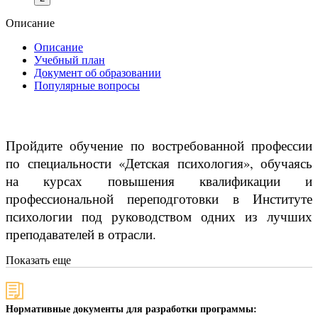
Описание
Описание
Учебный план
Документ об образовании
Популярные вопросы
Пройдите обучение по востребованной профессии
по специальности «Детская психология», обучаясь
на курсах повышения квалификации и
профессиональной переподготовки в Институте
психологии под руководством одних из лучших
преподавателей в отрасли.
Показать еще
Нормативные документы для разработки программы: