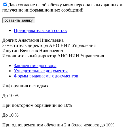
Даю согласие на обработку моих персональных данных и
получение информационных сообщений
Преподавательский состав
Долгих Анастасия Николаевна
Заместитель директора АНО НИИ Управления
Ишутин Вячеслав Николаевич
Исполнительный директор АНО НИИ Управления
Заключение договора
Учредительные документы
Формы выдаваемых документов
Информация о скидках
До 10 %
При повторном обращении до 10%
До 10 %
При одновременном обучении 2 и более человек до 10%