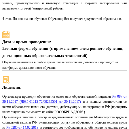
знаний, промежуточную и итоговую аттестации в формате тестирования или
написание итоговой (контрольной) работы.
4 этап. По окончании обучения Обучающийся получает документ об образовании.
Дата и время проведения:
Заочная форма обучения (с применением электронного обучения,
дистанционных образовательных технологий)
Обучение начинается в любое время после заключения договора и проходит на
платформе дистанционного обучения.
Лицензия:
Организация проводит обучение на основании образовательной лицензии
№ 087 от
20.11.2017 (Л035-01215-72/00275501 от 20.11.2017)
и в полном соответствии со
всеми образовательными стандартами, действующими на территории РФ (проверить
нашу лицензию вы можете на сайте РОСОБРНАДЗОРА).
Организация внесена в реестр аккредитованных организаций Министерства труда и
социальной защиты РФ, оказывающих услуги по обучению в области охраны труда
за
№ 5285 от 14.02.2018
и соответствует требованиям по обучению по охране труда