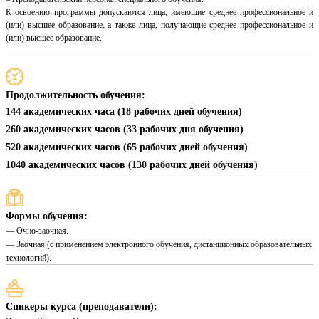
К освоению программы допускаются лица, имеющие среднее профессиональное и
(или) высшее образование, а также лица, получающие среднее профессиональное и
(или) высшее образование.
Продолжительность обучения:
144 академических часа (18 рабочих дней обучения)
260 академических часов (33 рабочих дня обучения)
520 академических часов (65 рабочих дней обучения)
1040 академических часов (130 рабочих дней обучения)
Формы обучения:
— Очно-заочная.
— Заочная (с применением электронного обучения, дистанционных образовательных
технологий).
Спикеры курса (преподаватели):