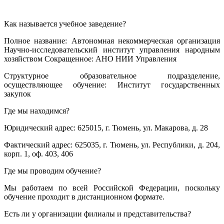
Как называется учебное заведение?
Полное название: Автономная некоммерческая организация
Научно-исследовательский институт управления народным
хозяйством Сокращенное: АНО НИИ Управления
Структурное образовательное подразделение,
осуществляющее обучение: Институт государственных
закупок
Где мы находимся?
Юридический адрес: 625015, г. Тюмень, ул. Макарова, д. 28
Фактический адрес: 625035, г. Тюмень, ул. Республики, д. 204,
корп. 1, оф. 403, 406
Где мы проводим обучение?
Мы работаем по всей Российской Федерации, поскольку
обучение проходит в дистанционном формате.
Есть ли у организации филиалы и представительства?