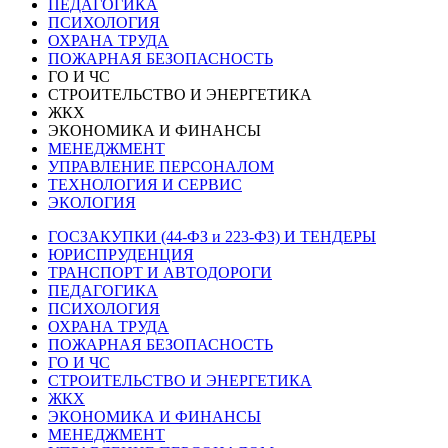
ПЕДАГОГИКА
ПСИХОЛОГИЯ
ОХРАНА ТРУДА
ПОЖАРНАЯ БЕЗОПАСНОСТЬ
ГО И ЧС
СТРОИТЕЛЬСТВО И ЭНЕРГЕТИКА
ЖКХ
ЭКОНОМИКА И ФИНАНСЫ
МЕНЕДЖМЕНТ
УПРАВЛЕНИЕ ПЕРСОНАЛОМ
ТЕХНОЛОГИЯ И СЕРВИС
ЭКОЛОГИЯ
ГОСЗАКУПКИ (44-ФЗ и 223-ФЗ) И ТЕНДЕРЫ
ЮРИСПРУДЕНЦИЯ
ТРАНСПОРТ И АВТОДОРОГИ
ПЕДАГОГИКА
ПСИХОЛОГИЯ
ОХРАНА ТРУДА
ПОЖАРНАЯ БЕЗОПАСНОСТЬ
ГО И ЧС
СТРОИТЕЛЬСТВО И ЭНЕРГЕТИКА
ЖКХ
ЭКОНОМИКА И ФИНАНСЫ
МЕНЕДЖМЕНТ