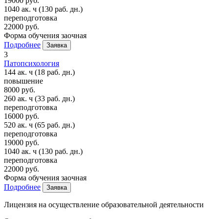
19000 руб.
1040 ак. ч
(130 раб. дн.)
переподготовка
22000 руб.
Форма обучения
заочная
Подробнее
Заявка
3
Патопсихология
144 ак. ч
(18 раб. дн.)
повышение
8000 руб.
260 ак. ч
(33 раб. дн.)
переподготовка
16000 руб.
520 ак. ч
(65 раб. дн.)
переподготовка
19000 руб.
1040 ак. ч
(130 раб. дн.)
переподготовка
22000 руб.
Форма обучения
заочная
Подробнее
Заявка
Лицензия на осуществление образовательной деятельности