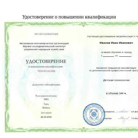
Удостоверение о повышении квалификации