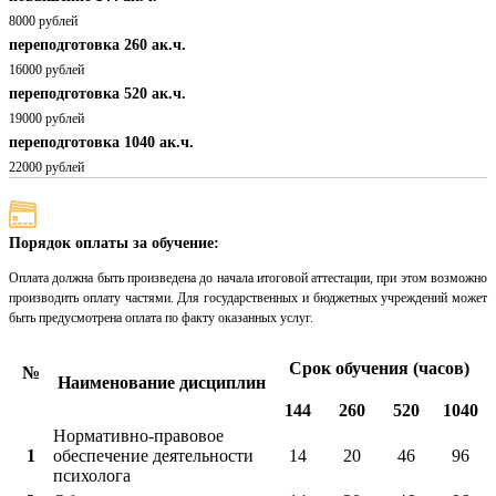
8000 рублей
переподготовка 260 ак.ч.
16000 рублей
переподготовка 520 ак.ч.
19000 рублей
переподготовка 1040 ак.ч.
22000 рублей
Порядок оплаты за обучение:
Оплата должна быть произведена до начала итоговой аттестации, при этом возможно
производить оплату частями. Для государственных и бюджетных учреждений может
быть предусмотрена оплата по факту оказанных услуг.
Срок обучения (часов)
№
Наименование дисциплин
144
260
520
1040
Нормативно-правовое
1
обеспечение деятельности
14
20
46
96
психолога