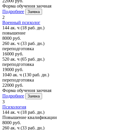
22000 руб.
Форма обучения
заочная
Подробнее
Заявка
2
Военный психолог
144 ак. ч
(18 раб. дн.)
повышение
8000 руб.
260 ак. ч
(33 раб. дн.)
переподготовка
16000 руб.
520 ак. ч
(65 раб. дн.)
переподготовка
19000 руб.
1040 ак. ч
(130 раб. дн.)
переподготовка
22000 руб.
Форма обучения
заочная
Подробнее
Заявка
3
Психология
144 ак. ч
(18 раб. дн.)
Повышение квалификации
8000 руб.
260 ак. ч
(33 раб. дн.)