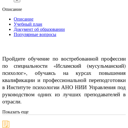
Описание
Описание
Учебный план
Документ об образовании
Популярные вопросы
Пройдите обучение по востребованной профессии
по специальности «Исламский (мусульманский)
психолог», обучаясь на курсах повышения
квалификации и профессиональной переподготовки
в Институте психологии АНО НИИ Управления под
руководством одних из лучших преподавателей в
отрасли.
Показать еще