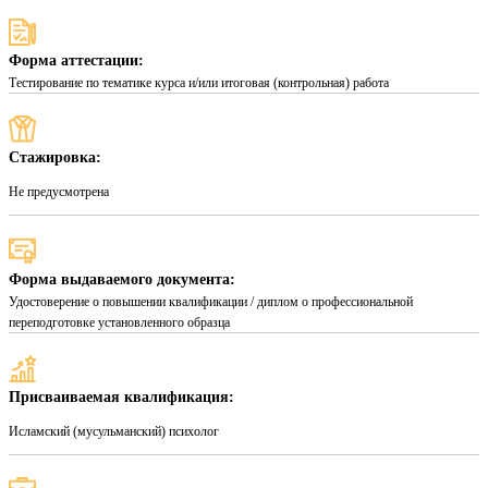
Форма аттестации:
Тестирование по тематике курса и/или итоговая (контрольная) работа
Стажировка:
Не предусмотрена
Форма выдаваемого документа:
Удостоверение о повышении квалификации / диплом о профессиональной
переподготовке установленного образца
Присваиваемая квалификация:
Исламский (мусульманский) психолог