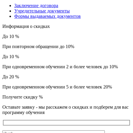
Заключение договора
Учредительные документы
Формы выдаваемых документов
Информация о скидках
До 10 %
При повторном обращении до 10%
До 10 %
При одновременном обучении 2 и более человек до 10%
До 20 %
При одновременном обучении 5 и более человек 20%
Получите скидку
%
Оставьте заявку - мы расскажем о скидках и подберем для вас
программу обучения