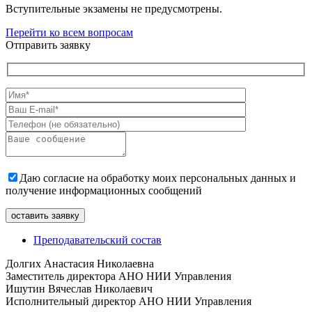
Вступительные экзамены не предусмотрены.
Перейти ко всем вопросам
Отправить заявку
Даю согласие на обработку моих персональных данных и
получение информационных сообщений
Преподавательский состав
Долгих Анастасия Николаевна
Заместитель директора АНО НИИ Управления
Ишутин Вячеслав Николаевич
Исполнительный директор АНО НИИ Управления