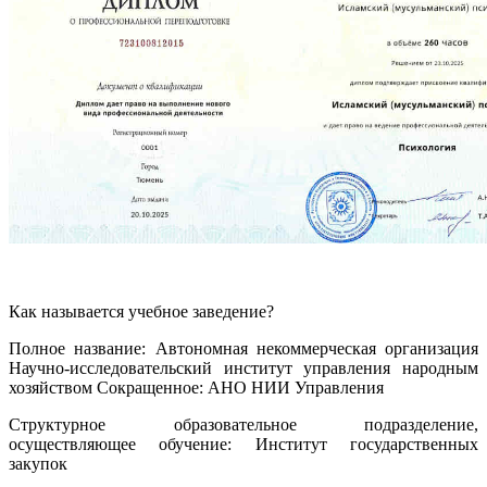
Как называется учебное заведение?
Полное название: Автономная некоммерческая организация
Научно-исследовательский институт управления народным
хозяйством Сокращенное: АНО НИИ Управления
Структурное образовательное подразделение,
осуществляющее обучение: Институт государственных
закупок