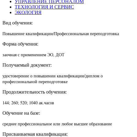
УПРАВЛЕНИЕ ПЕРСОНАЛОМ
ТЕХНОЛОГИЯ И СЕРВИС
ЭКОЛОГИЯ
Вид обучения:
Повышение квалификации/П
рофессиональная переподготовка
Форма обучения:
заочная с применением ЭО, ДОТ
Получаемый документ:
удостоверение о повышении квалификации/диплом о
профессиональной переподготовке
Продолжительность обучения:
144; 260; 520; 1040 ак.часов
Обучение на базе:
среднее профессиональное или любое высшее образование
Присваиваемая квалификация: