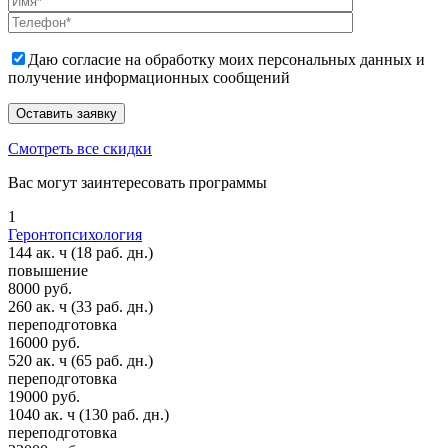
Даю согласие на обработку моих персональных данных и
получение информационных сообщений
Смотреть все скидки
Вас могут заинтересовать программы
1
Геронтопсихология
144 ак. ч
(18 раб. дн.)
повышение
8000 руб.
260 ак. ч
(33 раб. дн.)
переподготовка
16000 руб.
520 ак. ч
(65 раб. дн.)
переподготовка
19000 руб.
1040 ак. ч
(130 раб. дн.)
переподготовка