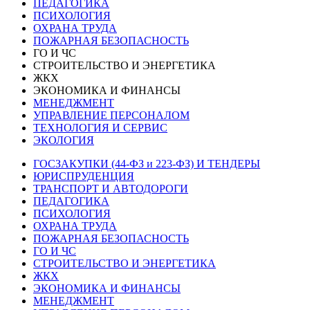
ПЕДАГОГИКА
ПСИХОЛОГИЯ
ОХРАНА ТРУДА
ПОЖАРНАЯ БЕЗОПАСНОСТЬ
ГО И ЧС
СТРОИТЕЛЬСТВО И ЭНЕРГЕТИКА
ЖКХ
ЭКОНОМИКА И ФИНАНСЫ
МЕНЕДЖМЕНТ
УПРАВЛЕНИЕ ПЕРСОНАЛОМ
ТЕХНОЛОГИЯ И СЕРВИС
ЭКОЛОГИЯ
ГОСЗАКУПКИ (44-ФЗ и 223-ФЗ) И ТЕНДЕРЫ
ЮРИСПРУДЕНЦИЯ
ТРАНСПОРТ И АВТОДОРОГИ
ПЕДАГОГИКА
ПСИХОЛОГИЯ
ОХРАНА ТРУДА
ПОЖАРНАЯ БЕЗОПАСНОСТЬ
ГО И ЧС
СТРОИТЕЛЬСТВО И ЭНЕРГЕТИКА
ЖКХ
ЭКОНОМИКА И ФИНАНСЫ
МЕНЕДЖМЕНТ