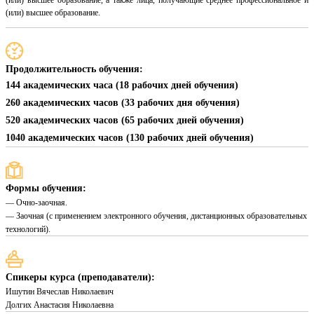
(или) высшее образование, а также лица, получающие среднее профессиональное и
(или) высшее образование.
Продолжительность обучения:
144 академических часа (18 рабочих дней обучения)
260 академических часов (33 рабочих дня обучения)
520 академических часов (65 рабочих дней обучения)
1040 академических часов (130 рабочих дней обучения)
Формы обучения:
— Очно-заочная.
— Заочная (с применением электронного обучения, дистанционных образовательных
технологий).
Спикеры курса (преподаватели):
Ишутин Вячеслав Николаевич
Долгих Анастасия Николаевна