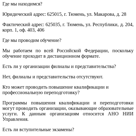
Где мы находимся?
Юридический адрес: 625015, г. Тюмень, ул. Макарова, д. 28
Фактический адрес: 625035, г. Тюмень, ул. Республики, д. 204,
корп. 1, оф. 403, 406
Где мы проводим обучение?
Мы работаем по всей Российской Федерации, поскольку
обучение проходит в дистанционном формате.
Есть ли у организации филиалы и представительства?
Нет, филиалы и представительства отсутствуют.
Кто может проводить повышение квалификации и
профессиональную переподготовку?
Программы повышения квалификации и переподготовки
могут проводить организации, оказывающие образовательные
услуги. К данным организациям относится АНО НИИ
Управления.
Есть ли вступительные экзамены?