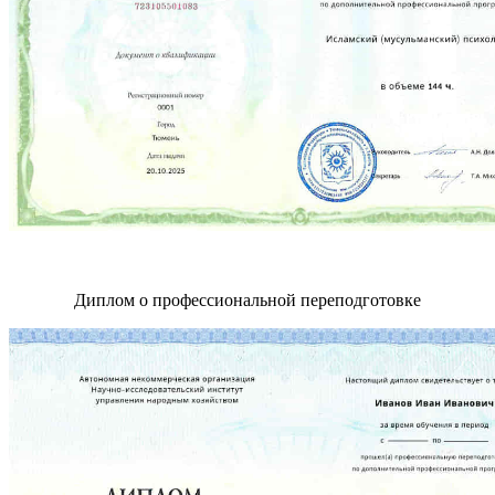
Диплом о профессиональной переподготовке