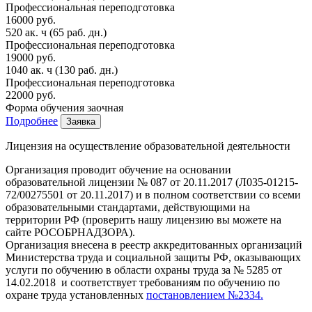
Профессиональная переподготовка
16000 руб.
520 ак. ч
(65 раб. дн.)
Профессиональная переподготовка
19000 руб.
1040 ак. ч
(130 раб. дн.)
Профессиональная переподготовка
22000 руб.
Форма обучения
заочная
Подробнее
Заявка
Лицензия на осуществление образовательной деятельности
Организация проводит обучение на основании
образовательной лицензии № 087 от 20.11.2017 (Л035-01215-
72/00275501 от 20.11.2017) и в полном соответствии со всеми
образовательными стандартами, действующими на
территории РФ (проверить нашу лицензию вы можете на
сайте РОСОБРНАДЗОРА).
Организация внесена в реестр аккредитованных организаций
Министерства труда и социальной защиты РФ, оказывающих
услуги по обучению в области охраны труда за № 5285 от
14.02.2018 и соответствует требованиям по обучению по
охране труда установленных
постановлением №2334.