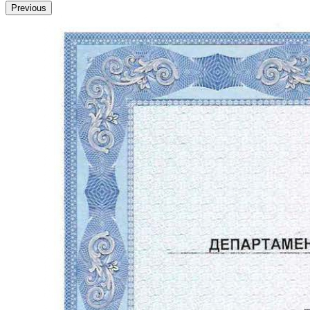
Previous