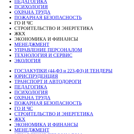
ПЕДАГОГИКА
ПСИХОЛОГИЯ
ОХРАНА ТРУДА
ПОЖАРНАЯ БЕЗОПАСНОСТЬ
ГО И ЧС
СТРОИТЕЛЬСТВО И ЭНЕРГЕТИКА
ЖКХ
ЭКОНОМИКА И ФИНАНСЫ
МЕНЕДЖМЕНТ
УПРАВЛЕНИЕ ПЕРСОНАЛОМ
ТЕХНОЛОГИЯ И СЕРВИС
ЭКОЛОГИЯ
ГОСЗАКУПКИ (44-ФЗ и 223-ФЗ) И ТЕНДЕРЫ
ЮРИСПРУДЕНЦИЯ
ТРАНСПОРТ И АВТОДОРОГИ
ПЕДАГОГИКА
ПСИХОЛОГИЯ
ОХРАНА ТРУДА
ПОЖАРНАЯ БЕЗОПАСНОСТЬ
ГО И ЧС
СТРОИТЕЛЬСТВО И ЭНЕРГЕТИКА
ЖКХ
ЭКОНОМИКА И ФИНАНСЫ
МЕНЕДЖМЕНТ