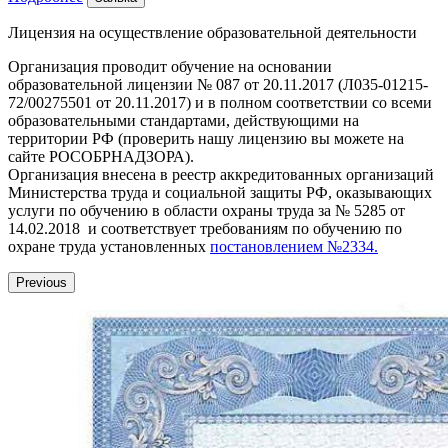
Лицензия на осуществление образовательной деятельности
Организация проводит обучение на основании
образовательной лицензии № 087 от 20.11.2017 (Л035-01215-
72/00275501 от 20.11.2017) и в полном соответствии со всеми
образовательными стандартами, действующими на
территории РФ (проверить нашу лицензию вы можете на
сайте РОСОБРНАДЗОРА).
Организация внесена в реестр аккредитованных организаций
Министерства труда и социальной защиты РФ, оказывающих
услуги по обучению в области охраны труда за № 5285 от
14.02.2018 и соответствует требованиям по обучению по
охране труда установленных
постановлением №2334.
Previous