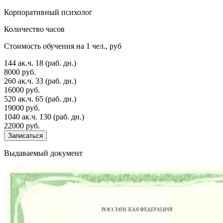
Корпоративный психолог
Количество часов
Стоимость обучения на 1 чел., руб
144 ак.ч.
18 (раб. дн.)
8000 руб.
260 ак.ч.
33 (раб. дн.)
16000 руб.
520 ак.ч.
65 (раб. дн.)
19000 руб.
1040 ак.ч.
130 (раб. дн.)
22000 руб.
Записаться
Выдаваемый документ