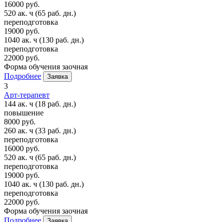
16000 руб.
520 ак. ч
(65 раб. дн.)
переподготовка
19000 руб.
1040 ак. ч
(130 раб. дн.)
переподготовка
22000 руб.
Форма обучения
заочная
Подробнее
Заявка
3
Арт-терапевт
144 ак. ч
(18 раб. дн.)
повышение
8000 руб.
260 ак. ч
(33 раб. дн.)
переподготовка
16000 руб.
520 ак. ч
(65 раб. дн.)
переподготовка
19000 руб.
1040 ак. ч
(130 раб. дн.)
переподготовка
22000 руб.
Форма обучения
заочная
Подробнее
Заявка