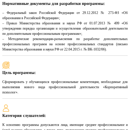
Нормативные документы для разработки программы:
– Федеральный закон Российской Федерации от 29.12.2012 № 273-ФЗ «Об
образовании в Российской Федерации»;
– Приказ Министерства образования и науки РФ от 01.07.2013 № 499 «Об
утверждении порядка организации и осуществления образовательной деятельности
по дополнительным профессиональным программам»;
– Методические рекомендации-разъяснения по разработке дополнительных
профессиональных программ на основе профессиональных стандартов (письмо
Министерства образования и науки РФ от 22.04.2015 г. № ВК-1032/06).
Цель программы:
Сформировать у обучающихся профессиональные компетенции, необходимые для
выполнения нового вида профессиональной деятельности «Корпоративный
психолог».
Категория слушателей:
К освоению программы допускаются лица, имеющие среднее профессиональное и