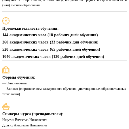
(или) высшее образование, а также лица, получающие среднее профессиональное и
(или) высшее образование.
Продолжительность обучения:
144 академических часа (18 рабочих дней обучения)
260 академических часов (33 рабочих дня обучения)
520 академических часов (65 рабочих дней обучения)
1040 академических часов (130 рабочих дней обучения)
Формы обучения:
— Очно-заочная.
— Заочная (с применением электронного обучения, дистанционных образовательных
технологий).
Спикеры курса (преподаватели):
Ишутин Вячеслав Николаевич
Долгих Анастасия Николаевна