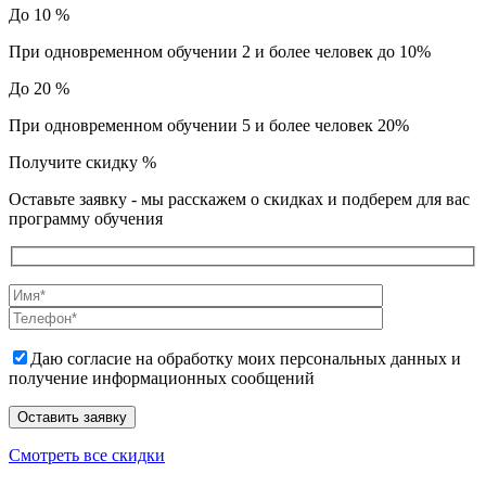
До 10 %
При одновременном обучении 2 и более человек до 10%
До 20 %
При одновременном обучении 5 и более человек 20%
Получите скидку
%
Оставьте заявку - мы расскажем о скидках и подберем для вас
программу обучения
Даю согласие на обработку моих персональных данных и
получение информационных сообщений
Смотреть все скидки