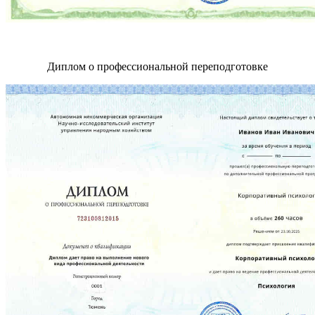
Диплом о профессиональной переподготовке