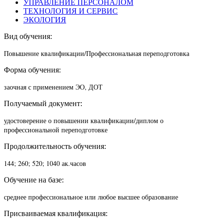
УПРАВЛЕНИЕ ПЕРСОНАЛОМ
ТЕХНОЛОГИЯ И СЕРВИС
ЭКОЛОГИЯ
Вид обучения:
Повышение квалификации/П
рофессиональная переподготовка
Форма обучения:
заочная с применением ЭО, ДОТ
Получаемый документ:
удостоверение о повышении квалификации/диплом о
профессиональной переподготовке
Продолжительность обучения:
144; 260; 520; 1040 ак.часов
Обучение на базе:
среднее профессиональное или любое высшее образование
Присваиваемая квалификация: