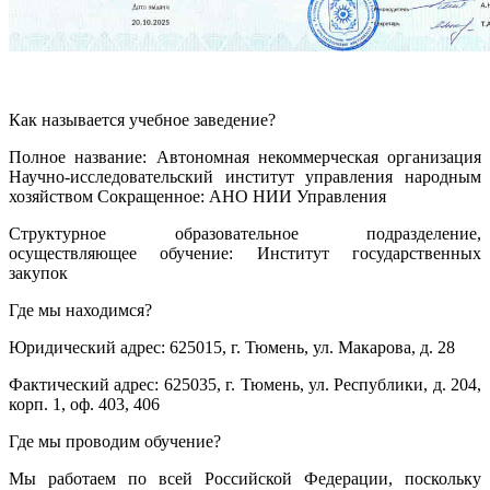
Как называется учебное заведение?
Полное название: Автономная некоммерческая организация
Научно-исследовательский институт управления народным
хозяйством Сокращенное: АНО НИИ Управления
Структурное образовательное подразделение,
осуществляющее обучение: Институт государственных
закупок
Где мы находимся?
Юридический адрес: 625015, г. Тюмень, ул. Макарова, д. 28
Фактический адрес: 625035, г. Тюмень, ул. Республики, д. 204,
корп. 1, оф. 403, 406
Где мы проводим обучение?
Мы работаем по всей Российской Федерации, поскольку