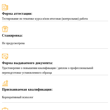
Форма аттестации:
Тестирование по тематике курса и/или итоговая (контрольная) работа
Стажировка:
Не предусмотрена
Форма выдаваемого документа:
Удостоверение о повышении квалификации / диплом о профессиональной
переподготовке установленного образца
Присваиваемая квалификация:
Корпоративный психолог