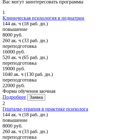
Вас могут заинтересовать программы
1
Клиническая психология в педиатрии
144 ак. ч
(18 раб. дн.)
повышение
8000 руб.
260 ак. ч
(33 раб. дн.)
переподготовка
16000 руб.
520 ак. ч
(65 раб. дн.)
переподготовка
19000 руб.
1040 ак. ч
(130 раб. дн.)
переподготовка
22000 руб.
Форма обучения
заочная
Подробнее
Заявка
2
Гештальт-терапия в практике психолога
144 ак. ч
(18 раб. дн.)
повышение
8000 руб.
260 ак. ч
(33 раб. дн.)
переподготовка