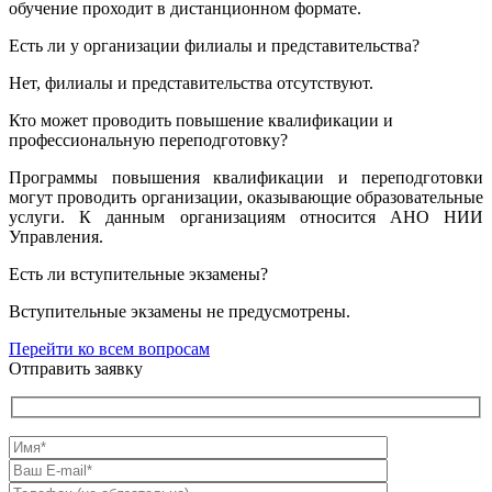
обучение проходит в дистанционном формате.
Есть ли у организации филиалы и представительства?
Нет, филиалы и представительства отсутствуют.
Кто может проводить повышение квалификации и
профессиональную переподготовку?
Программы повышения квалификации и переподготовки
могут проводить организации, оказывающие образовательные
услуги. К данным организациям относится АНО НИИ
Управления.
Есть ли вступительные экзамены?
Вступительные экзамены не предусмотрены.
Перейти ко всем вопросам
Отправить заявку