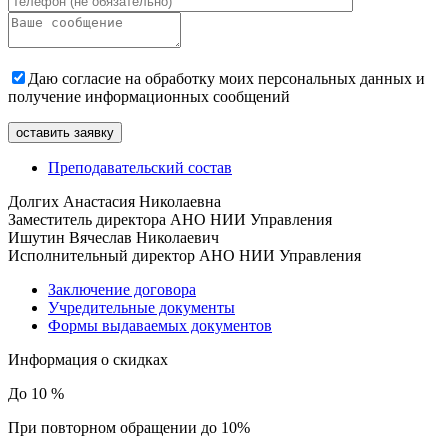
Даю согласие на обработку моих персональных данных и
получение информационных сообщений
Преподавательский состав
Долгих Анастасия Николаевна
Заместитель директора АНО НИИ Управления
Ишутин Вячеслав Николаевич
Исполнительный директор АНО НИИ Управления
Заключение договора
Учредительные документы
Формы выдаваемых документов
Информация о скидках
До 10 %
При повторном обращении до 10%