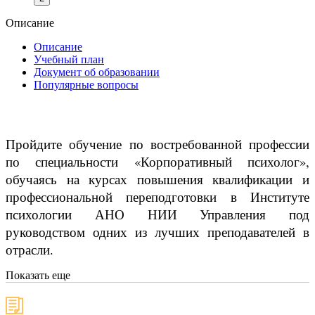
Описание
Описание
Учебный план
Документ об образовании
Популярные вопросы
Пройдите обучение по востребованной профессии
по специальности «Корпоративный психолог»,
обучаясь на курсах повышения квалификации и
профессиональной переподготовки в Институте
психологии АНО НИИ Управления под
руководством одних из лучших преподавателей в
отрасли.
Показать еще