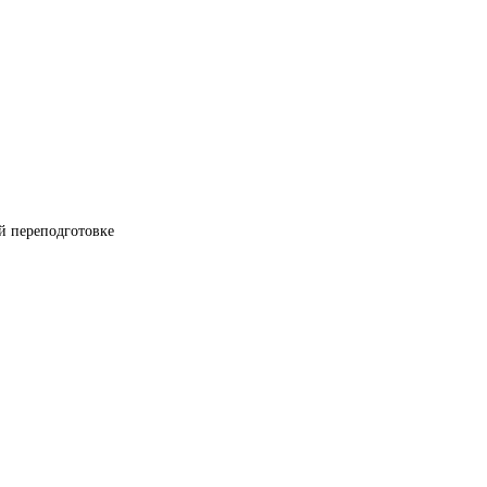
й переподготовке