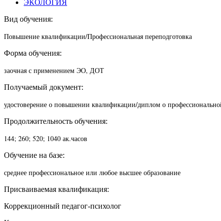
ЭКОЛОГИЯ
Вид обучения:
Повышение квалификации/П
рофессиональная переподготовка
Форма обучения:
заочная с применением ЭО, ДОТ
Получаемый документ:
удостоверение о повышении квалификации/диплом о профессионально
Продолжительность обучения:
144; 260; 520; 1040 ак.часов
Обучение на базе:
среднее профессиональное или любое высшее образование
Присваиваемая квалификация:
Коррекционный педагог-психолог