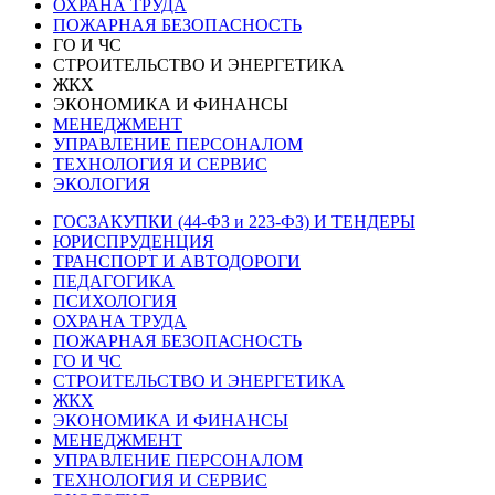
ОХРАНА ТРУДА
ПОЖАРНАЯ БЕЗОПАСНОСТЬ
ГО И ЧС
СТРОИТЕЛЬСТВО И ЭНЕРГЕТИКА
ЖКХ
ЭКОНОМИКА И ФИНАНСЫ
МЕНЕДЖМЕНТ
УПРАВЛЕНИЕ ПЕРСОНАЛОМ
ТЕХНОЛОГИЯ И СЕРВИС
ЭКОЛОГИЯ
ГОСЗАКУПКИ (44-ФЗ и 223-ФЗ) И ТЕНДЕРЫ
ЮРИСПРУДЕНЦИЯ
ТРАНСПОРТ И АВТОДОРОГИ
ПЕДАГОГИКА
ПСИХОЛОГИЯ
ОХРАНА ТРУДА
ПОЖАРНАЯ БЕЗОПАСНОСТЬ
ГО И ЧС
СТРОИТЕЛЬСТВО И ЭНЕРГЕТИКА
ЖКХ
ЭКОНОМИКА И ФИНАНСЫ
МЕНЕДЖМЕНТ
УПРАВЛЕНИЕ ПЕРСОНАЛОМ
ТЕХНОЛОГИЯ И СЕРВИС