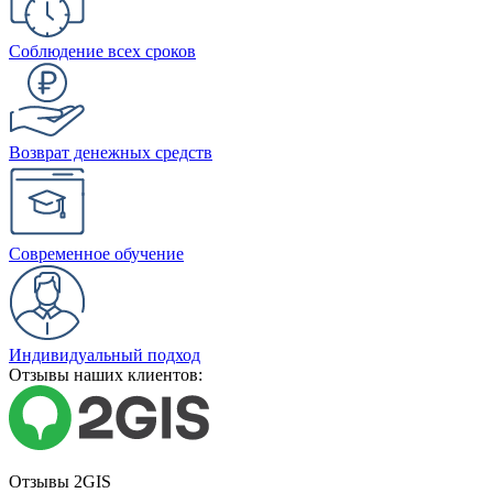
Соблюдение всех сроков
Возврат денежных средств
Современное обучение
Индивидуальный подход
Отзывы наших клиентов:
Отзывы 2GIS