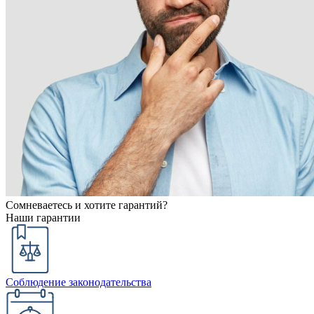
Сомневаетесь и хотите гарантий?
Наши гарантии
Соблюдение законодательства