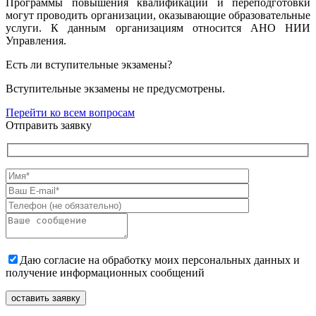
Программы повышения квалификации и переподготовки
могут проводить организации, оказывающие образовательные
услуги. К данным организациям относится АНО НИИ
Управления.
Есть ли вступительные экзамены?
Вступительные экзамены не предусмотрены.
Перейти ко всем вопросам
Отправить заявку
Даю согласие на обработку моих персональных данных и
получение информационных сообщений