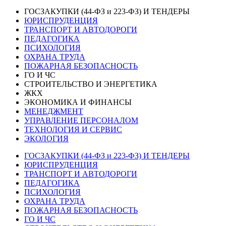
ГОСЗАКУПКИ (44-ФЗ и 223-ФЗ) И ТЕНДЕРЫ
ЮРИСПРУДЕНЦИЯ
ТРАНСПОРТ И АВТОДОРОГИ
ПЕДАГОГИКА
ПСИХОЛОГИЯ
ОХРАНА ТРУДА
ПОЖАРНАЯ БЕЗОПАСНОСТЬ
ГО И ЧС
СТРОИТЕЛЬСТВО И ЭНЕРГЕТИКА
ЖКХ
ЭКОНОМИКА И ФИНАНСЫ
МЕНЕДЖМЕНТ
УПРАВЛЕНИЕ ПЕРСОНАЛОМ
ТЕХНОЛОГИЯ И СЕРВИС
ЭКОЛОГИЯ
ГОСЗАКУПКИ (44-ФЗ и 223-ФЗ) И ТЕНДЕРЫ
ЮРИСПРУДЕНЦИЯ
ТРАНСПОРТ И АВТОДОРОГИ
ПЕДАГОГИКА
ПСИХОЛОГИЯ
ОХРАНА ТРУДА
ПОЖАРНАЯ БЕЗОПАСНОСТЬ
ГО И ЧС