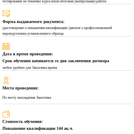
тестирование по тематике курса и/или итоговая (контрольная) работа
Форма выдаваемого документа:
удостоверение о повышении квалификации /диплом о профессиональной
переподготовки установленного образца
Дата и время проведения:
Срок обучения начинается со дня заключения договора
любое удобное для Заказчика время
Место проведения:
По месту нахождения Заказчика
Стоимость обучения:
Повышение квалификации 144 ак.ч.