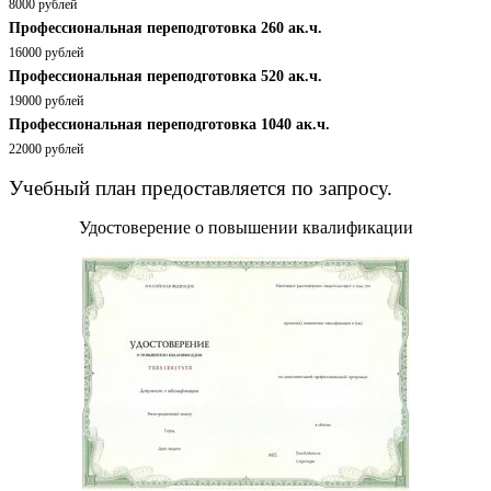
8000 рублей
Профессиональная переподготовка 260 ак.ч.
16000 рублей
Профессиональная переподготовка 520 ак.ч.
19000 рублей
Профессиональная переподготовка 1040 ак.ч.
22000 рублей
Учебный план предоставляется по запросу.
Удостоверение о повышении квалификации