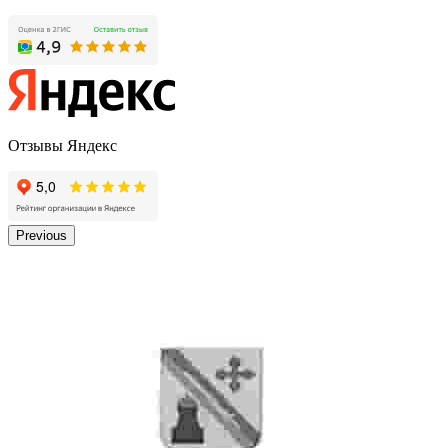
Отзывы Яндекс
Previous