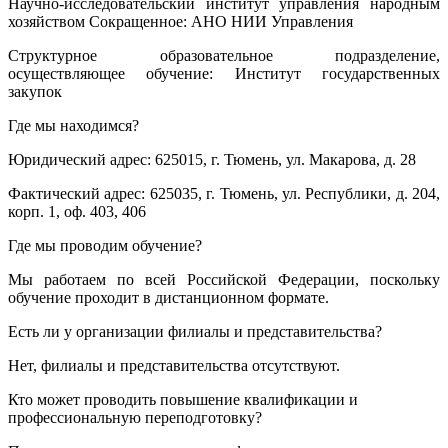
Научно-исследовательский институт управления народным
хозяйством Сокращенное: АНО НИИ Управления
Структурное образовательное подразделение,
осуществляющее обучение: Институт государственных
закупок
Где мы находимся?
Юридический адрес: 625015, г. Тюмень, ул. Макарова, д. 28
Фактический адрес: 625035, г. Тюмень, ул. Республики, д. 204,
корп. 1, оф. 403, 406
Где мы проводим обучение?
Мы работаем по всей Российской Федерации, поскольку
обучение проходит в дистанционном формате.
Есть ли у организации филиалы и представительства?
Нет, филиалы и представительства отсутствуют.
Кто может проводить повышение квалификации и
профессиональную переподготовку?