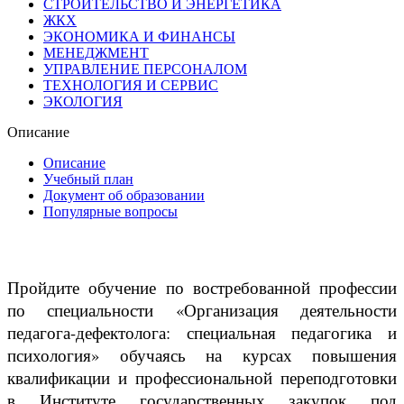
СТРОИТЕЛЬСТВО И ЭНЕРГЕТИКА
ЖКХ
ЭКОНОМИКА И ФИНАНСЫ
МЕНЕДЖМЕНТ
УПРАВЛЕНИЕ ПЕРСОНАЛОМ
ТЕХНОЛОГИЯ И СЕРВИС
ЭКОЛОГИЯ
Описание
Описание
Учебный план
Документ об образовании
Популярные вопросы
Пройдите обучение по востребованной профессии
по специальности «Организация деятельности
педагога-дефектолога: специальная педагогика и
психология» обучаясь на курсах повышения
квалификации и профессиональной переподготовки
в Институте государственных закупок под