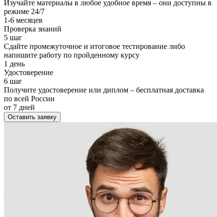
Изучайте материалы в любое удобное время – они доступны в
режиме 24/7
1-6 месяцев
Проверка знаний
5 шаг
Сдайте промежуточное и итоговое тестирование либо
напишите работу по пройденному курсу
1 день
Удостоверение
6 шаг
Получите удостоверение или диплом – бесплатная доставка
по всей России
от 7 дней
Оставить заявку