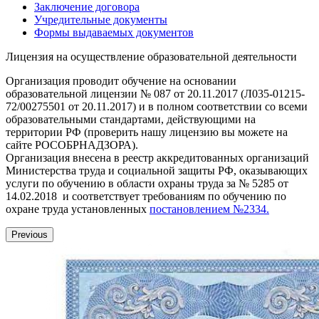
Заключение договора
Учредительные документы
Формы выдаваемых документов
Лицензия на осуществление образовательной деятельности
Организация проводит обучение на основании
образовательной лицензии № 087 от 20.11.2017 (Л035-01215-
72/00275501 от 20.11.2017) и в полном соответствии со всеми
образовательными стандартами, действующими на
территории РФ (проверить нашу лицензию вы можете на
сайте РОСОБРНАДЗОРА).
Организация внесена в реестр аккредитованных организаций
Министерства труда и социальной защиты РФ, оказывающих
услуги по обучению в области охраны труда за № 5285 от
14.02.2018 и соответствует требованиям по обучению по
охране труда установленных
постановлением №2334.
Previous