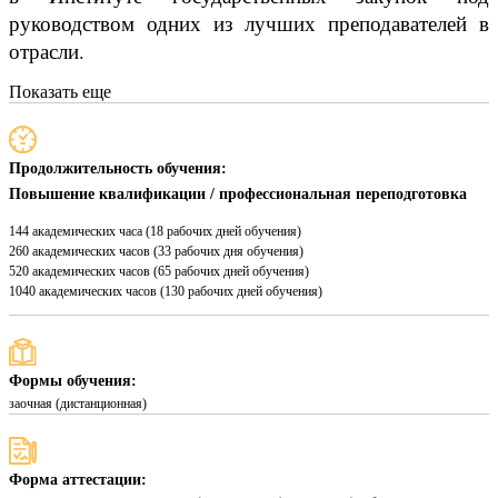
руководством одних из лучших преподавателей в
отрасли.
Показать еще
Продолжительность обучения:
Повышение квалификации / профессиональная переподготовка
144 академических часа (18 рабочих дней обучения)
260 академических часов (33 рабочих дня обучения)
520 академических часов (65 рабочих дней обучения)
1040 академических часов (130 рабочих дней обучения)
Формы обучения:
заочная (дистанционная)
Форма аттестации: