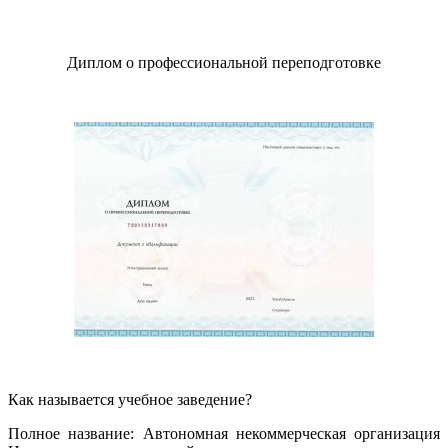
Диплом о профессиональной переподготовке
Как называется учебное заведение?
Полное название: Автономная некоммерческая организация