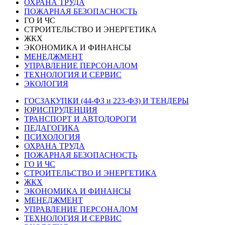
ОХРАНА ТРУДА
ПОЖАРНАЯ БЕЗОПАСНОСТЬ
ГО И ЧС
СТРОИТЕЛЬСТВО И ЭНЕРГЕТИКА
ЖКХ
ЭКОНОМИКА И ФИНАНСЫ
МЕНЕДЖМЕНТ
УПРАВЛЕНИЕ ПЕРСОНАЛОМ
ТЕХНОЛОГИЯ И СЕРВИС
ЭКОЛОГИЯ
ГОСЗАКУПКИ (44-ФЗ и 223-ФЗ) И ТЕНДЕРЫ
ЮРИСПРУДЕНЦИЯ
ТРАНСПОРТ И АВТОДОРОГИ
ПЕДАГОГИКА
ПСИХОЛОГИЯ
ОХРАНА ТРУДА
ПОЖАРНАЯ БЕЗОПАСНОСТЬ
ГО И ЧС
СТРОИТЕЛЬСТВО И ЭНЕРГЕТИКА
ЖКХ
ЭКОНОМИКА И ФИНАНСЫ
МЕНЕДЖМЕНТ
УПРАВЛЕНИЕ ПЕРСОНАЛОМ
ТЕХНОЛОГИЯ И СЕРВИС