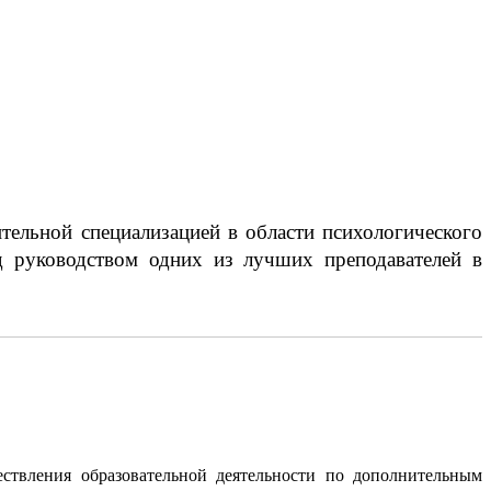
тельной специализацией в области психологического
од руководством одних из лучших преподавателей в
ствления образовательной деятельности по дополнительным