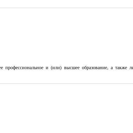
 профессиональное и (или) высшее образование, а также л