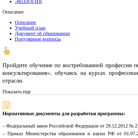
ЭКОЛОГИЯ
Описание
Описание
Учебный план
Документ об образовании
Популярные вопросы
Пройдите обучение по востребованной профессии по
консультирования», обучаясь на курсах профессио
отрасли.
Показать еще
Нормативные документы для разработки программы:
– Федеральный закон Российской Федерации от 29.12.2012 № 
– Приказ Министерства образования и науки РФ от 01.07.