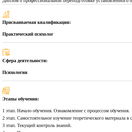
Диплом о профессиональной переподготовке установленного о
Присваиваемая квалификация:
Практический психолог
Сфера деятельности:
Психология
Этапы обучения:
1 этап. Начало обучения. Ознакомление с процессом обучения.
2 этап. Самостоятельное изучение теоретического материала в
3 этап. Текущий контроль знаний.