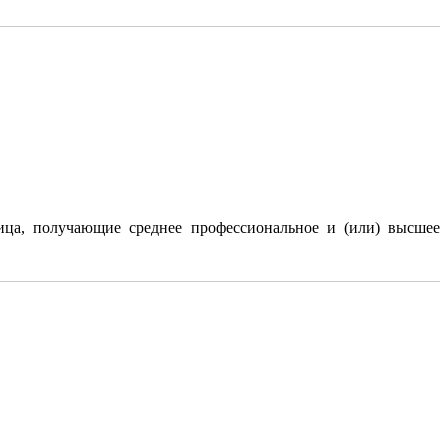
ица, получающие среднее профессиональное и (или) высшее