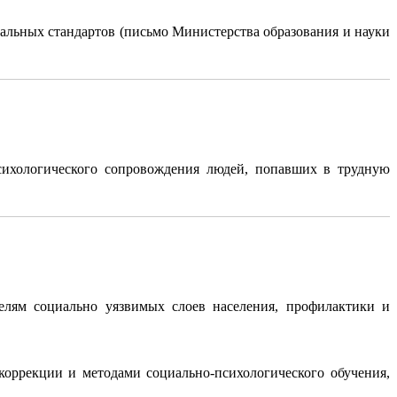
альных стандартов (письмо Министерства образования и науки
сихологического сопровождения людей, попавших в трудную
елям социально уязвимых слоев населения, профилактики и
коррекции и методами социально-психологического обучения,