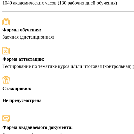
1040 академических часов (130 рабочих дней обучения)
Формы обучения:
Заочная (дистанционная)
Форма аттестации:
Тестирование по тематике курса и/или итоговая (контрольная) 
Стажировка:
Не предусмотрена
Форма выдаваемого документа: