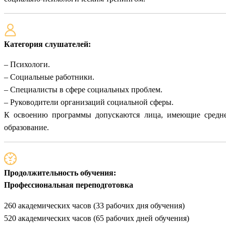
Категория слушателей:
– Психологи.
– Социальные работники.
– Специалисты в сфере социальных проблем.
– Руководители организаций социальной сферы.
К освоению программы допускаются лица, имеющие среднее
образование.
Продолжительность обучения:
Профессиональная переподготовка
260 академических часов (33 рабочих дня обучения)
520 академических часов (65 рабочих дней обучения)