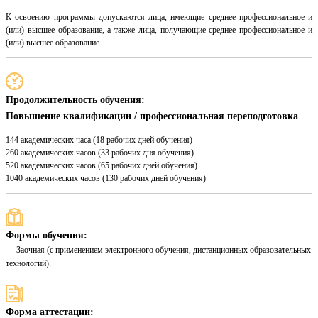
К освоению программы допускаются лица, имеющие среднее профессиональное и
(или) высшее образование, а также лица, получающие среднее профессиональное и
(или) высшее образование.
Продолжительность обучения:
Повышение квалификации / профессиональная переподготовка
144 академических часа (18 рабочих дней обучения)
260 академических часов (33 рабочих дня обучения)
520 академических часов (65 рабочих дней обучения)
1040 академических часов (130 рабочих дней обучения)
Формы обучения:
— Заочная (с применением электронного обучения, дистанционных образовательных
технологий).
Форма аттестации: