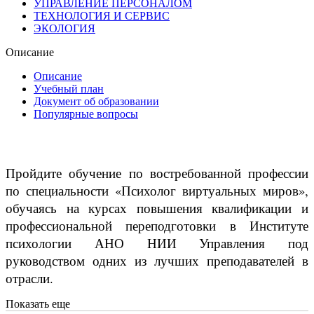
УПРАВЛЕНИЕ ПЕРСОНАЛОМ
ТЕХНОЛОГИЯ И СЕРВИС
ЭКОЛОГИЯ
Описание
Описание
Учебный план
Документ об образовании
Популярные вопросы
Пройдите обучение по востребованной профессии
по специальности «Психолог виртуальных миров»,
обучаясь на курсах повышения квалификации и
профессиональной переподготовки в Институте
психологии АНО НИИ Управления под
руководством одних из лучших преподавателей в
отрасли.
Показать еще