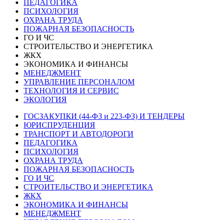
ПЕДАГОГИКА
ПСИХОЛОГИЯ
ОХРАНА ТРУДА
ПОЖАРНАЯ БЕЗОПАСНОСТЬ
ГО И ЧС
СТРОИТЕЛЬСТВО И ЭНЕРГЕТИКА
ЖКХ
ЭКОНОМИКА И ФИНАНСЫ
МЕНЕДЖМЕНТ
УПРАВЛЕНИЕ ПЕРСОНАЛОМ
ТЕХНОЛОГИЯ И СЕРВИС
ЭКОЛОГИЯ
ГОСЗАКУПКИ (44-ФЗ и 223-ФЗ) И ТЕНДЕРЫ
ЮРИСПРУДЕНЦИЯ
ТРАНСПОРТ И АВТОДОРОГИ
ПЕДАГОГИКА
ПСИХОЛОГИЯ
ОХРАНА ТРУДА
ПОЖАРНАЯ БЕЗОПАСНОСТЬ
ГО И ЧС
СТРОИТЕЛЬСТВО И ЭНЕРГЕТИКА
ЖКХ
ЭКОНОМИКА И ФИНАНСЫ
МЕНЕДЖМЕНТ