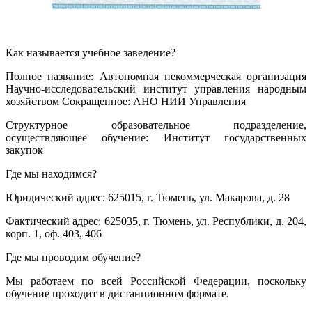
Как называется учебное заведение?
Полное название: Автономная некоммерческая организация
Научно-исследовательский институт управления народным
хозяйством Сокращенное: АНО НИИ Управления
Структурное образовательное подразделение,
осуществляющее обучение: Институт государственных
закупок
Где мы находимся?
Юридический адрес: 625015, г. Тюмень, ул. Макарова, д. 28
Фактический адрес: 625035, г. Тюмень, ул. Республики, д. 204,
корп. 1, оф. 403, 406
Где мы проводим обучение?
Мы работаем по всей Российской Федерации, поскольку
обучение проходит в дистанционном формате.