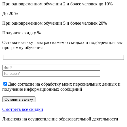
При одновременном обучении 2 и более человек до 10%
До 20 %
При одновременном обучении 5 и более человек 20%
Получите скидку
%
Оставьте заявку - мы расскажем о скидках и подберем для вас
программу обучения
Даю согласие на обработку моих персональных данных и
получение информационных сообщений
Смотреть все скидки
Лицензия на осуществление образовательной деятельности