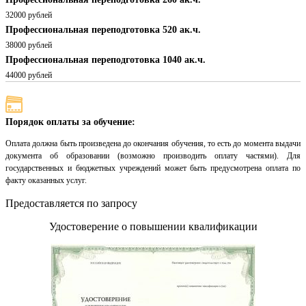
32000 рублей
Профессиональная переподготовка 520 ак.ч.
38000 рублей
Профессиональная переподготовка 1040 ак.ч.
44000 рублей
Порядок оплаты за обучение:
Оплата должна быть произведена до окончания обучения, то есть до момента выдачи
документа об образовании (возможно производить оплату частями). Для
государственных и бюджетных учреждений может быть предусмотрена оплата по
факту оказанных услуг.
Предоставляется по запросу
Удостоверение о повышении квалификации