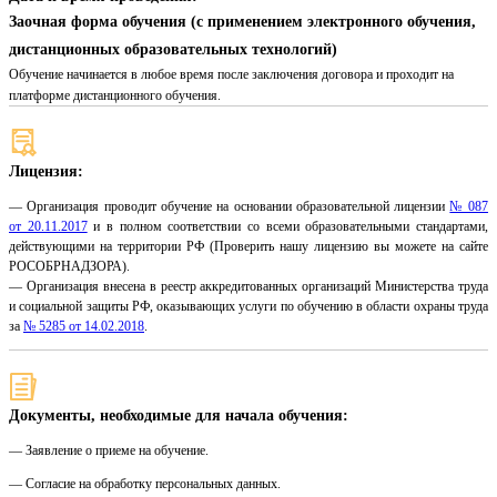
Заочная форма обучения (с применением электронного обучения,
дистанционных образовательных технологий)
Обучение начинается в любое время после заключения договора и проходит на
платформе дистанционного обучения.
Лицензия:
— Организация проводит обучение на основании образовательной лицензии
№ 087
от 20.11.2017
и в полном соответствии со всеми образовательными стандартами,
действующими на территории РФ (Проверить нашу лицензию вы можете на сайте
РОСОБРНАДЗОРА).
— Организация внесена в реестр аккредитованных организаций Министерства труда
и социальной защиты РФ, оказывающих услуги по обучению в области охраны труда
за
№ 5285 от 14.02.2018
.
Документы, необходимые для начала обучения:
— Заявление о приеме на обучение.
— Согласие на обработку персональных данных.