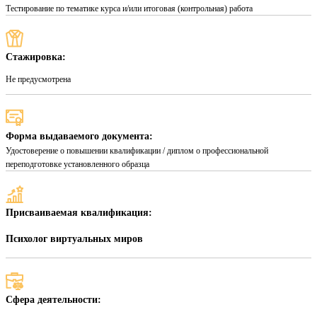
Тестирование по тематике курса и/или итоговая (контрольная) работа
Стажировка:
Не предусмотрена
Форма выдаваемого документа:
Удостоверение о повышении квалификации / диплом о профессиональной
переподготовке установленного образца
Присваиваемая квалификация:
Психолог виртуальных миров
Сфера деятельности: