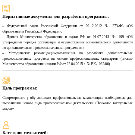
Нормативные документы для разработки программы:
– Федеральный закон Российской Федерации от 29.12.2012 № 273-ФЗ «Об
образовании в Российской Федерации»;
– Приказ Министерства образования и науки РФ от 01.07.2013 № 499 «Об
утверждении порядка организации и осуществления образовательной деятельности
по дополнительным профессиональным программам»;
– Методические рекомендации-разъяснения по разработке дополнительных
профессиональных программ на основе профессиональных стандартов (письмо
Министерства образования и науки РФ от 22.04.2015 г. № ВК-1032/06).
Цель программы:
Сформировать у обучающихся профессиональные компетенции, необходимые для
выполнения нового вида профессиональной деятельности «Психолог виртуальных
миров»
Категория слушателей: