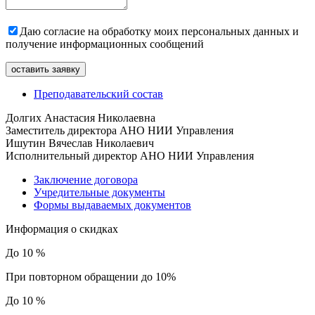
Даю согласие на обработку моих персональных данных и
получение информационных сообщений
Преподавательский состав
Долгих Анастасия Николаевна
Заместитель директора АНО НИИ Управления
Ишутин Вячеслав Николаевич
Исполнительный директор АНО НИИ Управления
Заключение договора
Учредительные документы
Формы выдаваемых документов
Информация о скидках
До 10 %
При повторном обращении до 10%
До 10 %