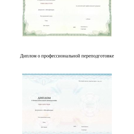
Диплом о профессиональной переподготовке