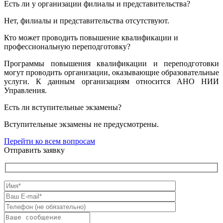
Есть ли у организации филиалы и представительства?
Нет, филиалы и представительства отсутствуют.
Кто может проводить повышение квалификации и
профессиональную переподготовку?
Программы повышения квалификации и переподготовки
могут проводить организации, оказывающие образовательные
услуги. К данным организациям относится АНО НИИ
Управления.
Есть ли вступительные экзамены?
Вступительные экзамены не предусмотрены.
Перейти ко всем вопросам
Отправить заявку