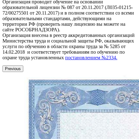
Организация проводит обучение на основании
образовательной лицензии № 087 от 20.11.2017 (Л035-01215-
72/00275501 от 20.11.2017) и в полном соответствии со всеми
образовательными стандартами, действующими на
территории РФ (проверить нашу лицензию вы можете на
сайте РОСОБРНАДЗОРА).
Организация внесена в реестр аккредитованных организаций
Министерства труда и социальной защиты РФ, оказывающих
услуги по обучению в области охраны труда за № 5285 от
14.02.2018 и соответствует требованиям по обучению по
охране труда установленных
постановлением №2334.
Previous