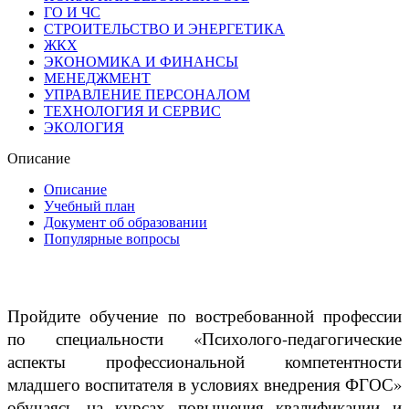
ГО И ЧС
СТРОИТЕЛЬСТВО И ЭНЕРГЕТИКА
ЖКХ
ЭКОНОМИКА И ФИНАНСЫ
МЕНЕДЖМЕНТ
УПРАВЛЕНИЕ ПЕРСОНАЛОМ
ТЕХНОЛОГИЯ И СЕРВИС
ЭКОЛОГИЯ
Описание
Описание
Учебный план
Документ об образовании
Популярные вопросы
Пройдите обучение по востребованной профессии
по специальности «Психолого-педагогические
аспекты профессиональной компетентности
младшего воспитателя в условиях внедрения ФГОС»
обучаясь на курсах повышения квалификации и