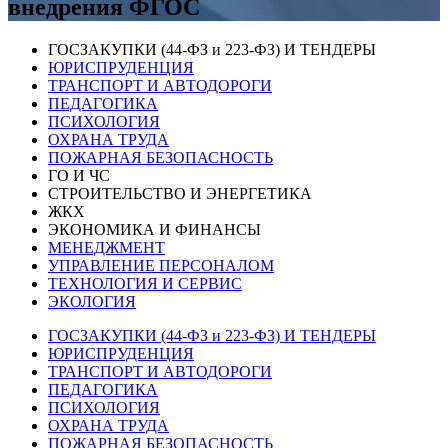
внедрения ФГОС
ГОСЗАКУПКИ (44-ФЗ и 223-ФЗ) И ТЕНДЕРЫ
ЮРИСПРУДЕНЦИЯ
ТРАНСПОРТ И АВТОДОРОГИ
ПЕДАГОГИКА
ПСИХОЛОГИЯ
ОХРАНА ТРУДА
ПОЖАРНАЯ БЕЗОПАСНОСТЬ
ГО И ЧС
СТРОИТЕЛЬСТВО И ЭНЕРГЕТИКА
ЖКХ
ЭКОНОМИКА И ФИНАНСЫ
МЕНЕДЖМЕНТ
УПРАВЛЕНИЕ ПЕРСОНАЛОМ
ТЕХНОЛОГИЯ И СЕРВИС
ЭКОЛОГИЯ
ГОСЗАКУПКИ (44-ФЗ и 223-ФЗ) И ТЕНДЕРЫ
ЮРИСПРУДЕНЦИЯ
ТРАНСПОРТ И АВТОДОРОГИ
ПЕДАГОГИКА
ПСИХОЛОГИЯ
ОХРАНА ТРУДА
ПОЖАРНАЯ БЕЗОПАСНОСТЬ