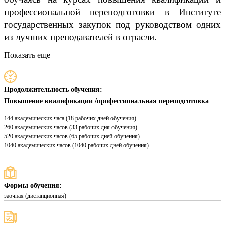
профессиональной переподготовки в Институте
государственных закупок под руководством одних
из лучших преподавателей в отрасли.
Показать еще
Продолжительность обучения:
Повышение квалификации /профессиональная переподготовка
144 академических часа (18 рабочих дней обучения)
260 академических часов (33 рабочих дня обучения)
520 академических часов (65 рабочих дней обучения)
1040 академических часов (1040 рабочих дней обучения)
Формы обучения:
заочная (дистанционная)