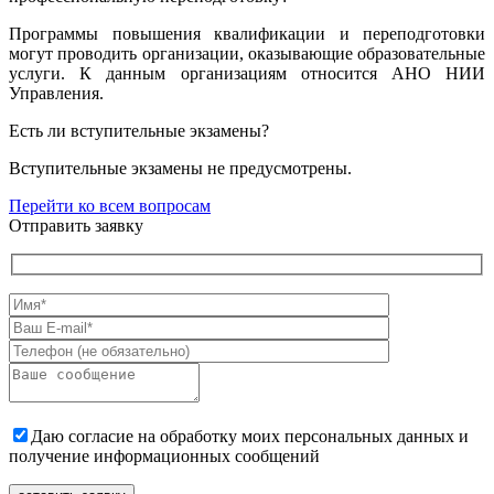
Программы повышения квалификации и переподготовки
могут проводить организации, оказывающие образовательные
услуги. К данным организациям относится АНО НИИ
Управления.
Есть ли вступительные экзамены?
Вступительные экзамены не предусмотрены.
Перейти ко всем вопросам
Отправить заявку
Даю согласие на обработку моих персональных данных и
получение информационных сообщений