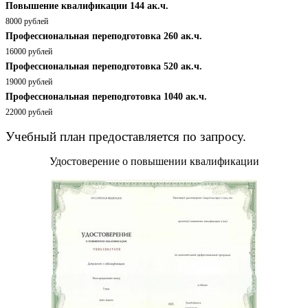
Повышение квалификации 144 ак.ч.
8000 рублей
Профессиональная переподготовка 260 ак.ч.
16000 рублей
Профессиональная переподготовка 520 ак.ч.
19000 рублей
Профессиональная переподготовка 1040 ак.ч.
22000 рублей
Учебный план предоставляется по запросу.
Удостоверение о повышении квалификации