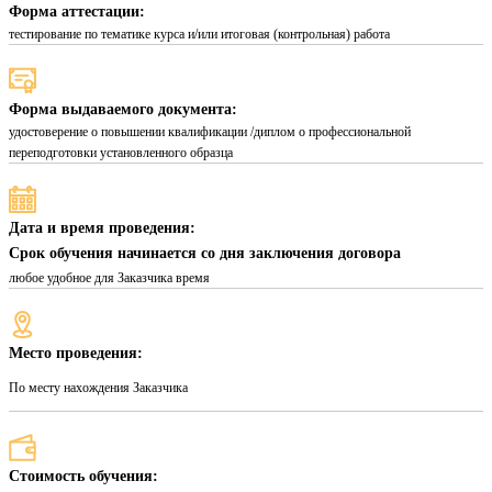
Форма аттестации:
тестирование по тематике курса и/или итоговая (контрольная) работа
Форма выдаваемого документа:
удостоверение о повышении квалификации /диплом о профессиональной
переподготовки установленного образца
Дата и время проведения:
Срок обучения начинается со дня заключения договора
любое удобное для Заказчика время
Место проведения:
По месту нахождения Заказчика
Стоимость обучения: