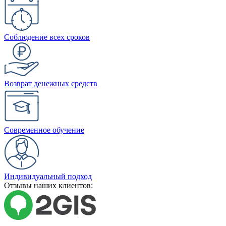
Соблюдение всех сроков
Возврат денежных средств
Современное обучение
Индивидуальный подход
Отзывы наших клиентов: