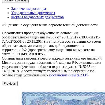
Заключение договора
Учредительные документы
Формы выдаваемых документов
Лицензия на осуществление образовательной деятельности
Организация проводит обучение на основании
образовательной лицензии № 087 от 20.11.2017 (Л035-01215-
72/00275501 от 20.11.2017) и в полном соответствии со всеми
образовательными стандартами, действующими на
территории РФ (проверить нашу лицензию вы можете на
сайте РОСОБРНАДЗОРА).
Организация внесена в реестр аккредитованных организаций
Министерства труда и социальной защиты РФ, оказывающих
услуги по обучению в области охраны труда за № 5285 от
14.02.2018 и соответствует требованиям по обучению по
охране труда установленных
постановлением №2334.
Previous