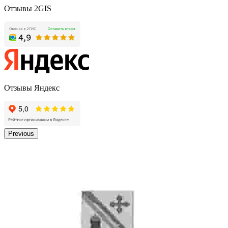
Отзывы 2GIS
Отзывы Яндекс
Previous