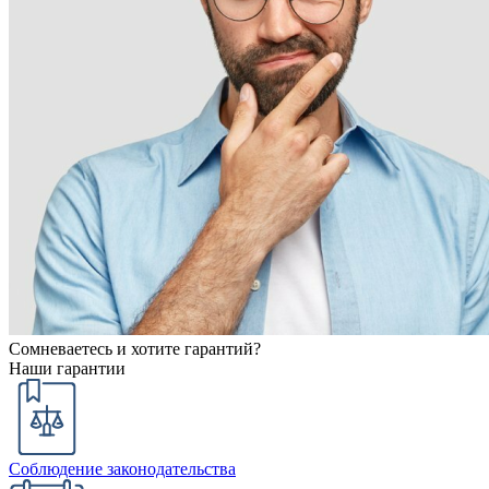
Сомневаетесь и хотите гарантий?
Наши гарантии
Соблюдение законодательства