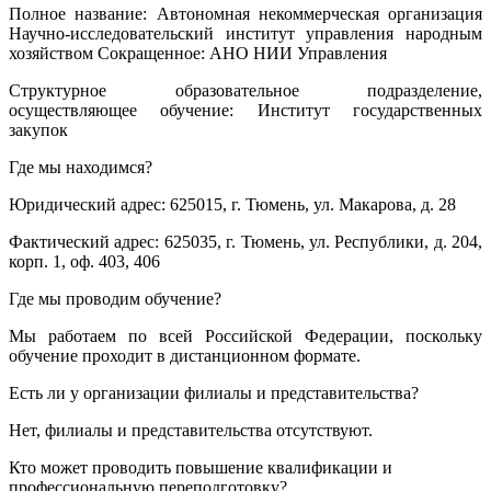
Полное название: Автономная некоммерческая организация
Научно-исследовательский институт управления народным
хозяйством Сокращенное: АНО НИИ Управления
Структурное образовательное подразделение,
осуществляющее обучение: Институт государственных
закупок
Где мы находимся?
Юридический адрес: 625015, г. Тюмень, ул. Макарова, д. 28
Фактический адрес: 625035, г. Тюмень, ул. Республики, д. 204,
корп. 1, оф. 403, 406
Где мы проводим обучение?
Мы работаем по всей Российской Федерации, поскольку
обучение проходит в дистанционном формате.
Есть ли у организации филиалы и представительства?
Нет, филиалы и представительства отсутствуют.
Кто может проводить повышение квалификации и
профессиональную переподготовку?