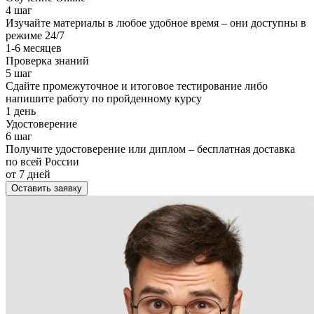
4 шаг
Изучайте материалы в любое удобное время – они доступны в
режиме 24/7
1-6 месяцев
Проверка знаний
5 шаг
Сдайте промежуточное и итоговое тестирование либо
напишите работу по пройденному курсу
1 день
Удостоверение
6 шаг
Получите удостоверение или диплом – бесплатная доставка
по всей России
от 7 дней
Оставить заявку