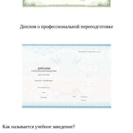
Диплом о профессиональной переподготовке
Как называется учебное заведение?