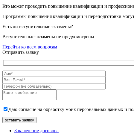
Кто может проводить повышение квалификации и профессион
Программы повышения квалификации и переподготовки могут 
Есть ли вступительные экзамены?
Вступительные экзамены не предусмотрены.
Перейти ко всем вопросам
Отправить заявку
Даю согласие на обработку моих персональных данных и 
Заключение договора