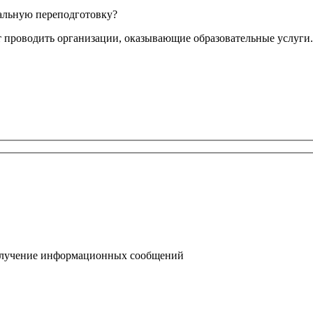
альную переподготовку?
проводить организации, оказывающие образовательные услуги
получение информационных сообщений