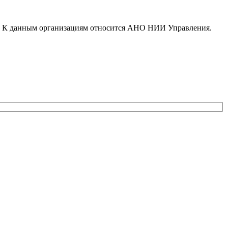
. К данным организациям относится АНО НИИ Управления.