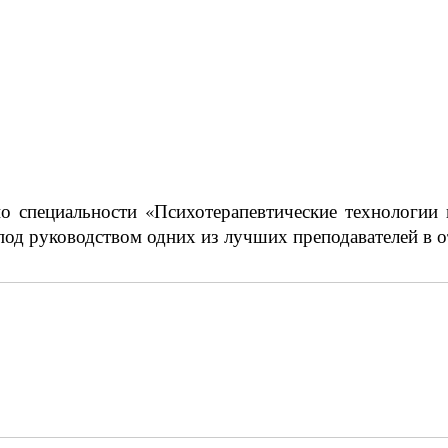
о специальности «Психотерапевтические технологии 
под руководством одних из лучших преподавателей в о