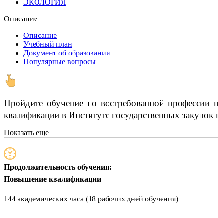
ЭКОЛОГИЯ
Описание
Описание
Учебный план
Документ об образовании
Популярные вопросы
Пройдите обучение по востребованной профессии п
квалификации в Институте государственных закупок 
Показать еще
Продолжительность обучения:
Повышение квалификации
144 академических часа (18 рабочих дней обучения)