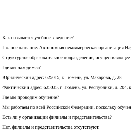
Как называется учебное заведение?
Полное название: Автономная некоммерческая организация Н
Структурное образовательное подразделение, осуществляющее 
Где мы находимся?
Юридический адрес: 625015, г. Тюмень, ул. Макарова, д. 28
Фактический адрес: 625035, г. Тюмень, ул. Республики, д. 204, к
Где мы проводим обучение?
Мы работаем по всей Российской Федерации, поскольку обуче
Есть ли у организации филиалы и представительства?
Нет, филиалы и представительства отсутствуют.