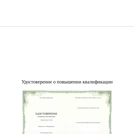
Удостоверение о повышении квалификации