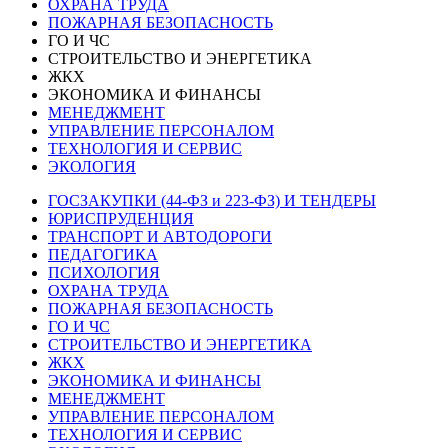
ОХРАНА ТРУДА
ПОЖАРНАЯ БЕЗОПАСНОСТЬ
ГО И ЧС
СТРОИТЕЛЬСТВО И ЭНЕРГЕТИКА
ЖКХ
ЭКОНОМИКА И ФИНАНСЫ
МЕНЕДЖМЕНТ
УПРАВЛЕНИЕ ПЕРСОНАЛОМ
ТЕХНОЛОГИЯ И СЕРВИС
ЭКОЛОГИЯ
ГОСЗАКУПКИ (44-ФЗ и 223-ФЗ) И ТЕНДЕРЫ
ЮРИСПРУДЕНЦИЯ
ТРАНСПОРТ И АВТОДОРОГИ
ПЕДАГОГИКА
ПСИХОЛОГИЯ
ОХРАНА ТРУДА
ПОЖАРНАЯ БЕЗОПАСНОСТЬ
ГО И ЧС
СТРОИТЕЛЬСТВО И ЭНЕРГЕТИКА
ЖКХ
ЭКОНОМИКА И ФИНАНСЫ
МЕНЕДЖМЕНТ
УПРАВЛЕНИЕ ПЕРСОНАЛОМ
ТЕХНОЛОГИЯ И СЕРВИС