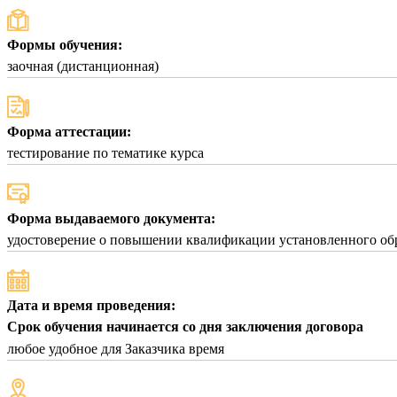
Формы обучения:
заочная (дистанционная)
Форма аттестации:
тестирование по тематике курса
Форма выдаваемого документа:
удостоверение о повышении квалификации установленного об
Дата и время проведения:
Срок обучения начинается со дня заключения договора
любое удобное для Заказчика время