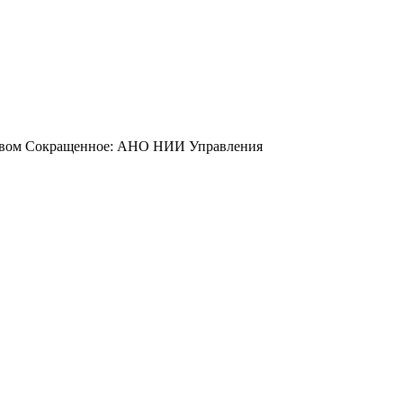
йством Сокращенное: АНО НИИ Управления