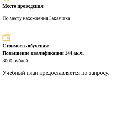
Место проведения:
По месту нахождения Заказчика
Стоимость обучения:
Повышение квалификации 144 ак.ч.
8000 рублей
Учебный план предоставляется по запросу.