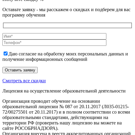
Оставьте заявку - мы расскажем о скидках и подберем для вас
программу обучения
Даю согласие на обработку моих персональных данных и
получение информационных сообщений
Смотреть все скидки
Лицензия на осуществление образовательной деятельности
Организация проводит обучение на основании
образовательной лицензии № 087 от 20.11.2017 (Л035-01215-
72/00275501 от 20.11.2017) и в полном соответствии со всеми
образовательными стандартами, действующими на
территории РФ (проверить нашу лицензию вы можете на
сайте РОСОБРНАДЗОРА).
Организация внесена в реестр аккредитованных организаций