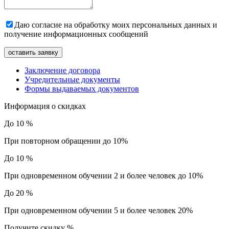
Даю согласие на обработку моих персональных данных и
получение информационных сообщений
Заключение договора
Учредительные документы
Формы выдаваемых документов
Информация о скидках
До 10 %
При повторном обращении до 10%
До 10 %
При одновременном обучении 2 и более человек до 10%
До 20 %
При одновременном обучении 5 и более человек 20%
Получите скидку
%