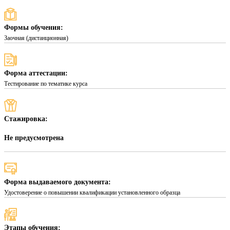
Формы обучения:
Заочная (дистанционная)
Форма аттестации:
Тестирование по тематике курса
Стажировка:
Не предусмотрена
Форма выдаваемого документа:
Удостоверение о повышении квалификации установленного образца
Этапы обучения: