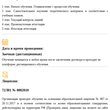
1 этап. Начало обучения. Ознакомление с процессом обучения.
2 этап. Самостоятельное изучение теоретического материала в соответствии с
учебным планом.
3 этап. Текущий контроль знаний.
4 этап. Промежуточная аттестация.
5 этап. Итоговая аттестация.
Дата и время проведения:
Заочная (дистанционная)
Обучение начинается в любое время после заключения договора и проходит на
платформе дистанционного обучения.
Лицензия:
72Л01 № 0002010
Организация проводит обучение на основании образовательной лицензии № 087 от
20.11.2017 и в полном соответствии со всеми образовательными стандартами,
действующими на территории РФ (Проверить нашу лицензию вы можете на сайте