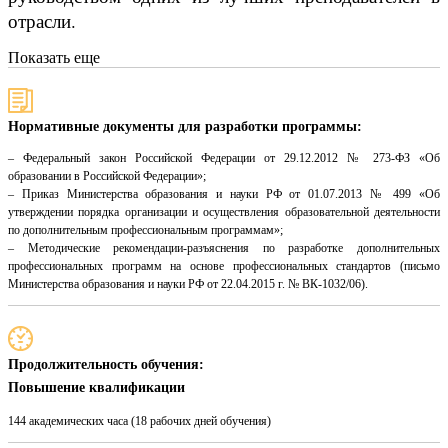
отрасли.
Показать еще
Нормативные документы для разработки программы:
– Федеральный закон Российской Федерации от 29.12.2012 № 273-ФЗ «Об
образовании в Российской Федерации»;
– Приказ Министерства образования и науки РФ от 01.07.2013 № 499 «Об
утверждении порядка организации и осуществления образовательной деятельности
по дополнительным профессиональным программам»;
– Методические рекомендации-разъяснения по разработке дополнительных
профессиональных программ на основе профессиональных стандартов (письмо
Министерства образования и науки РФ от 22.04.2015 г. № ВК-1032/06).
Продолжительность обучения:
Повышение квалификации
144 академических часа (18 рабочих дней обучения)