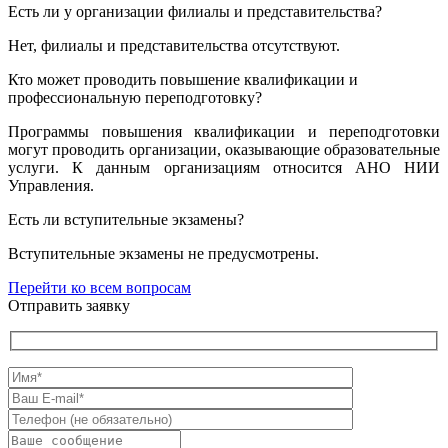
Есть ли у организации филиалы и представительства?
Нет, филиалы и представительства отсутствуют.
Кто может проводить повышение квалификации и
профессиональную переподготовку?
Программы повышения квалификации и переподготовки
могут проводить организации, оказывающие образовательные
услуги. К данным организациям относится АНО НИИ
Управления.
Есть ли вступительные экзамены?
Вступительные экзамены не предусмотрены.
Перейти ко всем вопросам
Отправить заявку