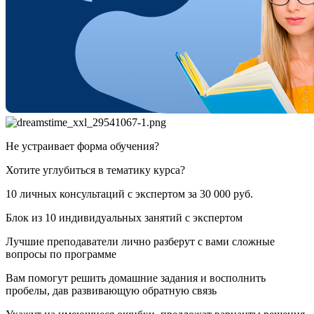
Не устраивает форма обучения?
Хотите углубиться в тематику курса?
10 личных консультаций с экспертом за
30 000 руб.
Блок из 10 индивидуальных занятий с экспертом
Лучшие преподаватели лично разберут с вами сложные
вопросы по программе
Вам помогут решить домашние задания и восполнить
пробелы, дав развивающую обратную связь