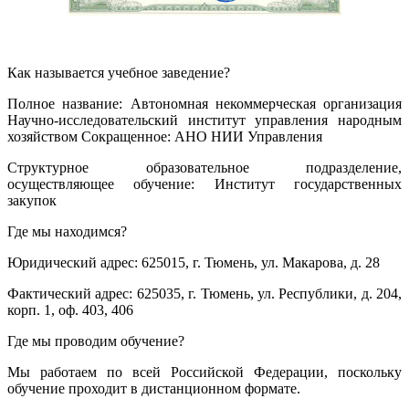
Как называется учебное заведение?
Полное название: Автономная некоммерческая организация
Научно-исследовательский институт управления народным
хозяйством Сокращенное: АНО НИИ Управления
Структурное образовательное подразделение,
осуществляющее обучение: Институт государственных
закупок
Где мы находимся?
Юридический адрес: 625015, г. Тюмень, ул. Макарова, д. 28
Фактический адрес: 625035, г. Тюмень, ул. Республики, д. 204,
корп. 1, оф. 403, 406
Где мы проводим обучение?
Мы работаем по всей Российской Федерации, поскольку
обучение проходит в дистанционном формате.