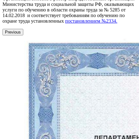
Министерства труда и социальной защиты РФ, оказывающих
услуги по обучению в области охраны труда за № 5285 от
14.02.2018 и соответствует требованиям по обучению по
охране труда установленных
постановлением №2334.
Previous