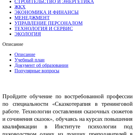
СТРОИТЕЛЬСТВО И ЭНЕРГЕТИКА
ЖКХ
ЭКОНОМИКА И ФИНАНСЫ
МЕНЕДЖМЕНТ
УПРАВЛЕНИЕ ПЕРСОНАЛОМ
ТЕХНОЛОГИЯ И СЕРВИС
ЭКОЛОГИЯ
Описание
Описание
Учебный план
Документ об образовании
Популярные вопросы
Пройдите обучение по востребованной профессии
по специальности «Сказкотерапия в тренинговой
работе. Технологии составления сказочных сюжетов
и сочинения сказок», обучаясь на курсах повышения
квалификации в Институте психологии под
руководством одних из лучших преподавателей в