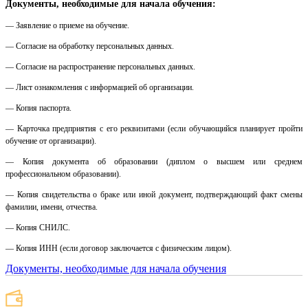
Документы, необходимые для начала обучения:
— Заявление о приеме на обучение.
— Согласие на обработку персональных данных.
— Согласие на распространение персональных данных.
— Лист ознакомления с информацией об организации.
— Копия паспорта.
— Карточка предприятия с его реквизитами (если обучающийся планирует пройти
обучение от организации).
— Копия документа об образовании (диплом о высшем или среднем
профессиональном образовании).
— Копия свидетельства о браке или иной документ, подтверждающий факт смены
фамилии, имени, отчества.
— Копия СНИЛС.
— Копия ИНН (если договор заключается с физическим лицом).
Документы, необходимые для начала обучения