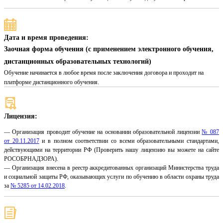
Дата и время проведения:
Заочная форма обучения (с применением электронного обучения,
дистанционных образовательных технологий)
Обучение начинается в любое время после заключения договора и проходит на
платформе дистанционного обучения.
Лицензия:
— Организация проводит обучение на основании образовательной лицензии
№ 087
от 20.11.2017
и в полном соответствии со всеми образовательными стандартами,
действующими на территории РФ (Проверить нашу лицензию вы можете на сайте
РОСОБРНАДЗОРА).
— Организация внесена в реестр аккредитованных организаций Министерства труда
и социальной защиты РФ, оказывающих услуги по обучению в области охраны труда
за
№ 5285 от 14.02.2018
.