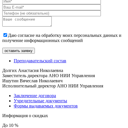
Даю согласие на обработку моих персональных данных и
получение информационных сообщений
Преподавательский состав
Долгих Анастасия Николаевна
Заместитель директора АНО НИИ Управления
Ишутин Вячеслав Николаевич
Исполнительный директор АНО НИИ Управления
Заключение договора
Учредительные документы
Формы выдаваемых документов
Информация о скидках
До 10 %