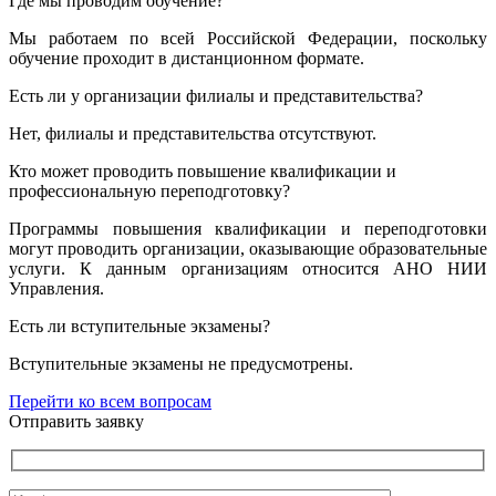
Где мы проводим обучение?
Мы работаем по всей Российской Федерации, поскольку
обучение проходит в дистанционном формате.
Есть ли у организации филиалы и представительства?
Нет, филиалы и представительства отсутствуют.
Кто может проводить повышение квалификации и
профессиональную переподготовку?
Программы повышения квалификации и переподготовки
могут проводить организации, оказывающие образовательные
услуги. К данным организациям относится АНО НИИ
Управления.
Есть ли вступительные экзамены?
Вступительные экзамены не предусмотрены.
Перейти ко всем вопросам
Отправить заявку