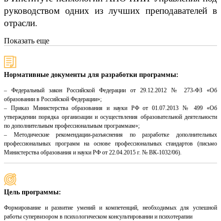
руководством одних из лучших преподавателей в
отрасли.
Показать еще
Нормативные документы для разработки программы:
– Федеральный закон Российской Федерации от 29.12.2012 № 273-ФЗ «Об
образовании в Российской Федерации»;
– Приказ Министерства образования и науки РФ от 01.07.2013 № 499 «Об
утверждении порядка организации и осуществления образовательной деятельности
по дополнительным профессиональным программам»;
– Методические рекомендации-разъяснения по разработке дополнительных
профессиональных программ на основе профессиональных стандартов (письмо
Министерства образования и науки РФ от 22.04.2015 г. № ВК-1032/06).
Цель программы:
Формирование и развитие умений и компетенций, необходимых для успешной
работы супервизором в психологическом консультировании и психотерапии