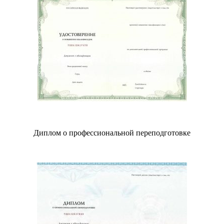
Диплом о профессиональной переподготовке