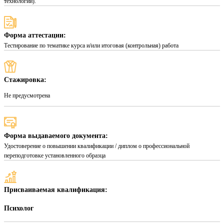
технологий).
Форма аттестации:
Тестирование по тематике курса и/или итоговая (контрольная) работа
Стажировка:
Не предусмотрена
Форма выдаваемого документа:
Удостоверение о повышении квалификации / диплом о профессиональной
переподготовке установленного образца
Присваиваемая квалификация:
Психолог