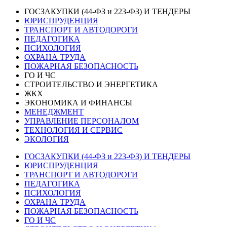
ГОСЗАКУПКИ (44-ФЗ и 223-ФЗ) И ТЕНДЕРЫ
ЮРИСПРУДЕНЦИЯ
ТРАНСПОРТ И АВТОДОРОГИ
ПЕДАГОГИКА
ПСИХОЛОГИЯ
ОХРАНА ТРУДА
ПОЖАРНАЯ БЕЗОПАСНОСТЬ
ГО И ЧС
СТРОИТЕЛЬСТВО И ЭНЕРГЕТИКА
ЖКХ
ЭКОНОМИКА И ФИНАНСЫ
МЕНЕДЖМЕНТ
УПРАВЛЕНИЕ ПЕРСОНАЛОМ
ТЕХНОЛОГИЯ И СЕРВИС
ЭКОЛОГИЯ
ГОСЗАКУПКИ (44-ФЗ и 223-ФЗ) И ТЕНДЕРЫ
ЮРИСПРУДЕНЦИЯ
ТРАНСПОРТ И АВТОДОРОГИ
ПЕДАГОГИКА
ПСИХОЛОГИЯ
ОХРАНА ТРУДА
ПОЖАРНАЯ БЕЗОПАСНОСТЬ
ГО И ЧС