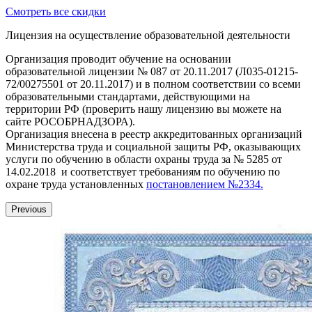
Смотреть все скидки
Лицензия на осуществление образовательной деятельности
Организация проводит обучение на основании
образовательной лицензии № 087 от 20.11.2017 (Л035-01215-
72/00275501 от 20.11.2017) и в полном соответствии со всеми
образовательными стандартами, действующими на
территории РФ (проверить нашу лицензию вы можете на
сайте РОСОБРНАДЗОРА).
Организация внесена в реестр аккредитованных организаций
Министерства труда и социальной защиты РФ, оказывающих
услуги по обучению в области охраны труда за № 5285 от
14.02.2018 и соответствует требованиям по обучению по
охране труда установленных
постановлением №2334.
Previous