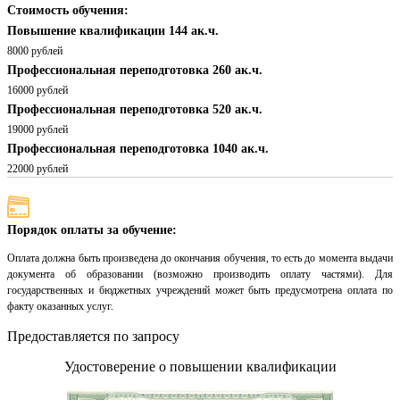
Стоимость обучения:
Повышение квалификации 144 ак.ч.
8000 рублей
Профессиональная переподготовка 260 ак.ч.
16000 рублей
Профессиональная переподготовка 520 ак.ч.
19000 рублей
Профессиональная переподготовка 1040 ак.ч.
22000 рублей
Порядок оплаты за обучение:
Оплата должна быть произведена до окончания обучения, то есть до момента выдачи
документа об образовании (возможно производить оплату частями). Для
государственных и бюджетных учреждений может быть предусмотрена оплата по
факту оказанных услуг.
Предоставляется по запросу
Удостоверение о повышении квалификации