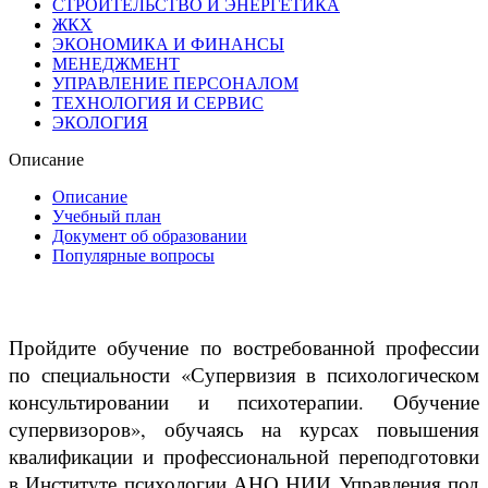
СТРОИТЕЛЬСТВО И ЭНЕРГЕТИКА
ЖКХ
ЭКОНОМИКА И ФИНАНСЫ
МЕНЕДЖМЕНТ
УПРАВЛЕНИЕ ПЕРСОНАЛОМ
ТЕХНОЛОГИЯ И СЕРВИС
ЭКОЛОГИЯ
Описание
Описание
Учебный план
Документ об образовании
Популярные вопросы
Пройдите обучение по востребованной профессии
по специальности «Супервизия в психологическом
консультировании и психотерапии. Обучение
супервизоров», обучаясь на курсах повышения
квалификации и профессиональной переподготовки
в Институте психологии АНО НИИ Управления под