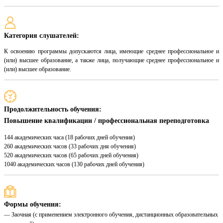
Категория слушателей:
К освоению программы допускаются лица, имеющие среднее профессиональное и
(или) высшее образование, а также лица, получающие среднее профессиональное и
(или) высшее образование.
Продолжительность обучения:
Повышение квалификации / профессиональная переподготовка
144 академических часа (18 рабочих дней обучения)
260 академических часов (33 рабочих дня обучения)
520 академических часов (65 рабочих дней обучения)
1040 академических часов (130 рабочих дней обучения)
Формы обучения:
— Заочная (с применением электронного обучения, дистанционных образовательных