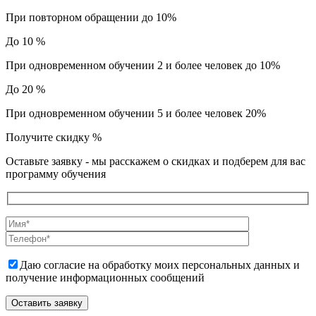
При повторном обращении до 10%
До 10 %
При одновременном обучении 2 и более человек до 10%
До 20 %
При одновременном обучении 5 и более человек 20%
Получите скидку
%
Оставьте заявку - мы расскажем о скидках и подберем для вас
программу обучения
Даю согласие на обработку моих персональных данных и
получение информационных сообщений