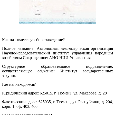
Как называется учебное заведение?
Полное название: Автономная некоммерческая организация
Научно-исследовательский институт управления народным
хозяйством Сокращенное: АНО НИИ Управления
Структурное образовательное подразделение,
осуществляющее обучение: Институт государственных
закупок
Где мы находимся?
Юридический адрес: 625015, г. Тюмень, ул. Макарова, д. 28
Фактический адрес: 625035, г. Тюмень, ул. Республики, д. 204,
корп. 1, оф. 403, 406