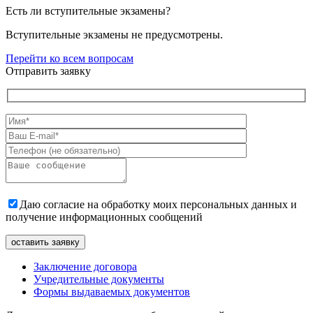
Есть ли вступительные экзамены?
Вступительные экзамены не предусмотрены.
Перейти ко всем вопросам
Отправить заявку
Даю согласие на обработку моих персональных данных и
получение информационных сообщений
Заключение договора
Учредительные документы
Формы выдаваемых документов