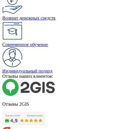
Возврат денежных средств
Современное обучение
Индивидуальный подход
Отзывы наших клиентов:
Отзывы 2GIS