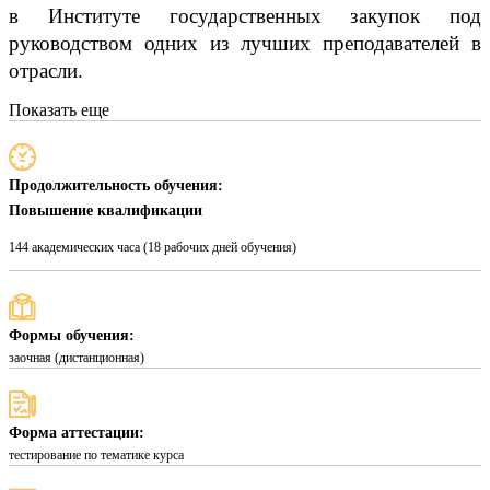
в Институте государственных закупок под
руководством одних из лучших преподавателей в
отрасли.
Показать еще
Продолжительность обучения:
Повышение квалификации
144 академических часа (18 рабочих дней обучения)
Формы обучения:
заочная (дистанционная)
Форма аттестации:
тестирование по тематике курса