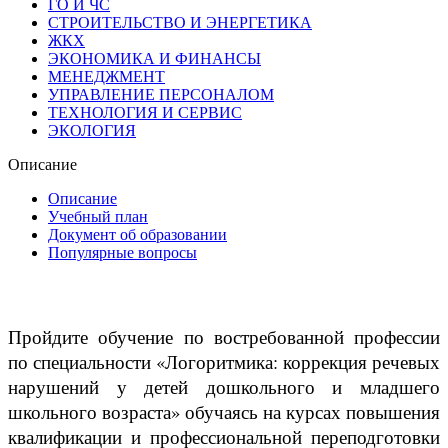
ГО И ЧС
СТРОИТЕЛЬСТВО И ЭНЕРГЕТИКА
ЖКХ
ЭКОНОМИКА И ФИНАНСЫ
МЕНЕДЖМЕНТ
УПРАВЛЕНИЕ ПЕРСОНАЛОМ
ТЕХНОЛОГИЯ И СЕРВИС
ЭКОЛОГИЯ
Описание
Описание
Учебный план
Документ об образовании
Популярные вопросы
Пройдите обучение по востребованной профессии
по специальности «Логоритмика: коррекция речевых
нарушений у детей дошкольного и младшего
школьного возраста» обучаясь на курсах повышения
квалификации и профессиональной переподготовки