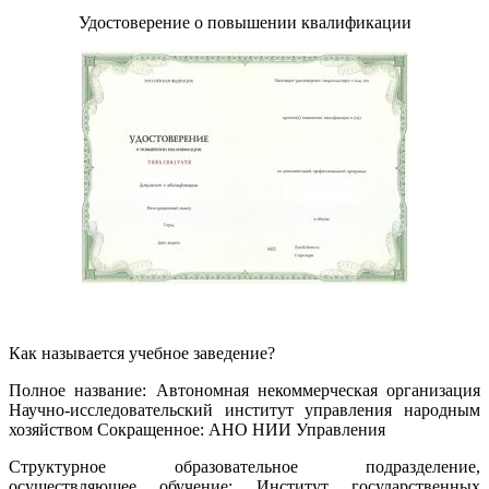
Удостоверение о повышении квалификации
Как называется учебное заведение?
Полное название: Автономная некоммерческая организация
Научно-исследовательский институт управления народным
хозяйством Сокращенное: АНО НИИ Управления
Структурное образовательное подразделение,
осуществляющее обучение: Институт государственных