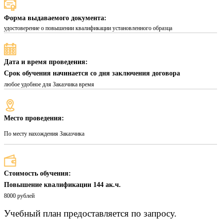
Форма выдаваемого документа:
удостоверение о повышении квалификации установленного образца
Дата и время проведения:
Срок обучения начинается со дня заключения договора
любое удобное для Заказчика время
Место проведения:
По месту нахождения Заказчика
Стоимость обучения:
Повышение квалификации 144 ак.ч.
8000 рублей
Учебный план предоставляется по запросу.