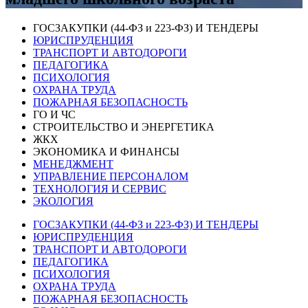
ГОСЗАКУПКИ (44-ФЗ и 223-ФЗ) И ТЕНДЕРЫ
ЮРИСПРУДЕНЦИЯ
ТРАНСПОРТ И АВТОДОРОГИ
ПЕДАГОГИКА
ПСИХОЛОГИЯ
ОХРАНА ТРУДА
ПОЖАРНАЯ БЕЗОПАСНОСТЬ
ГО И ЧС
СТРОИТЕЛЬСТВО И ЭНЕРГЕТИКА
ЖКХ
ЭКОНОМИКА И ФИНАНСЫ
МЕНЕДЖМЕНТ
УПРАВЛЕНИЕ ПЕРСОНАЛОМ
ТЕХНОЛОГИЯ И СЕРВИС
ЭКОЛОГИЯ
ГОСЗАКУПКИ (44-ФЗ и 223-ФЗ) И ТЕНДЕРЫ
ЮРИСПРУДЕНЦИЯ
ТРАНСПОРТ И АВТОДОРОГИ
ПЕДАГОГИКА
ПСИХОЛОГИЯ
ОХРАНА ТРУДА
ПОЖАРНАЯ БЕЗОПАСНОСТЬ