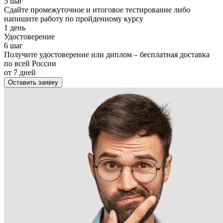
5 шаг
Сдайте промежуточное и итоговое тестирование либо
напишите работу по пройденному курсу
1 день
Удостоверение
6 шаг
Получите удостоверение или диплом – бесплатная доставка
по всей России
от 7 дней
Оставить заявку