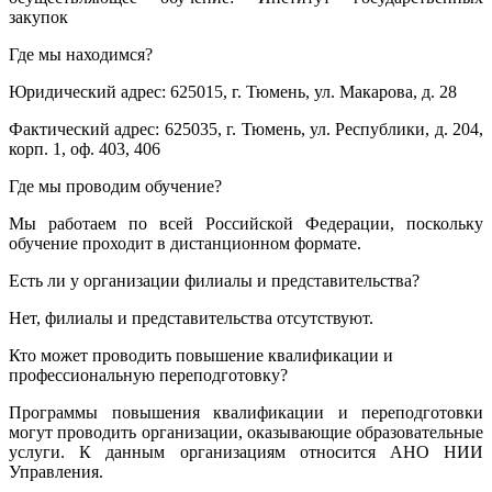
закупок
Где мы находимся?
Юридический адрес: 625015, г. Тюмень, ул. Макарова, д. 28
Фактический адрес: 625035, г. Тюмень, ул. Республики, д. 204,
корп. 1, оф. 403, 406
Где мы проводим обучение?
Мы работаем по всей Российской Федерации, поскольку
обучение проходит в дистанционном формате.
Есть ли у организации филиалы и представительства?
Нет, филиалы и представительства отсутствуют.
Кто может проводить повышение квалификации и
профессиональную переподготовку?
Программы повышения квалификации и переподготовки
могут проводить организации, оказывающие образовательные
услуги. К данным организациям относится АНО НИИ
Управления.