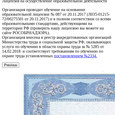
Лицензия на осуществление образовательной деятельности
Организация проводит обучение на основании
образовательной лицензии № 087 от 20.11.2017 (Л035-01215-
72/00275501 от 20.11.2017) и в полном соответствии со всеми
образовательными стандартами, действующими на
территории РФ (проверить нашу лицензию вы можете на
сайте РОСОБРНАДЗОРА).
Организация внесена в реестр аккредитованных организаций
Министерства труда и социальной защиты РФ, оказывающих
услуги по обучению в области охраны труда за № 5285 от
14.02.2018 и соответствует требованиям по обучению по
охране труда установленных
постановлением №2334.
Previous