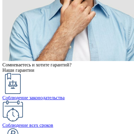
Сомневаетесь и хотите гарантий?
Наши гарантии
Соблюдение законодательства
Соблюдение всех сроков