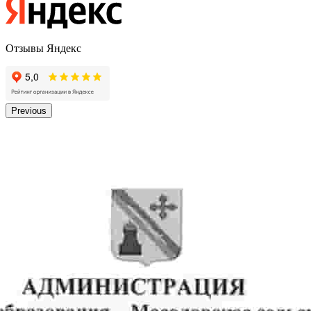
Отзывы Яндекс
Previous