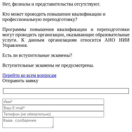
Нет, филиалы и представительства отсутствуют.
Кто может проводить повышение квалификации и
профессиональную переподготовку?
Программы повышения квалификации и переподготовки
могут проводить организации, оказывающие образовательные
услуги. К данным организациям относится АНО НИИ
Управления.
Есть ли вступительные экзамены?
Вступительные экзамены не предусмотрены.
Перейти ко всем вопросам
Отправить заявку