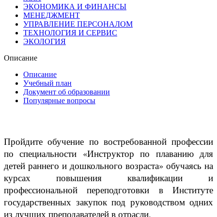
ЭКОНОМИКА И ФИНАНСЫ
МЕНЕДЖМЕНТ
УПРАВЛЕНИЕ ПЕРСОНАЛОМ
ТЕХНОЛОГИЯ И СЕРВИС
ЭКОЛОГИЯ
Описание
Описание
Учебный план
Документ об образовании
Популярные вопросы
Пройдите обучение по востребованной профессии
по специальности «Инструктор по плаванию для
детей раннего и дошкольного возраста» обучаясь на
курсах повышения квалификации и
профессиональной переподготовки в Институте
государственных закупок под руководством одних
из лучших преподавателей в отрасли.