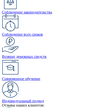
Соблюдение законодательства
Соблюдение всех сроков
Возврат денежных средств
Современное обучение
Индивидуальный подход
Отзывы наших клиентов: