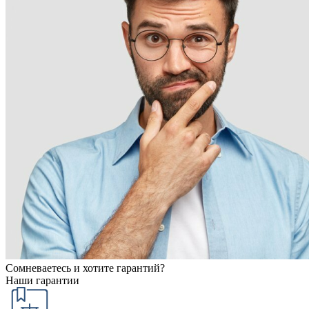
Сомневаетесь и хотите гарантий?
Наши гарантии