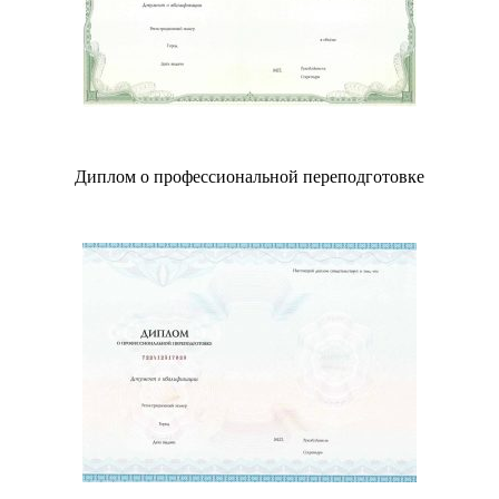
Диплом о профессиональной переподготовке