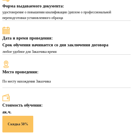
Форма выдаваемого документа:
удостоверение о повышении квалификации /диплом о профессиональной
переподготовки установленного образца
Дата и время проведения:
Срок обучения начинается со дня заключения договора
любое удобное для Заказчика время
Место проведения:
По месту нахождения Заказчика
Стоимость обучения:
ак.ч.
Скидка 50%