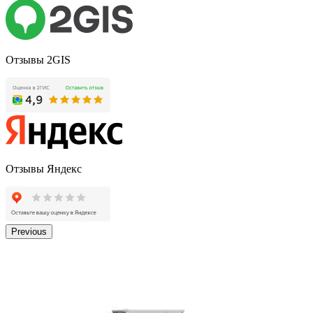
Отзывы 2GIS
Отзывы Яндекс
Previous