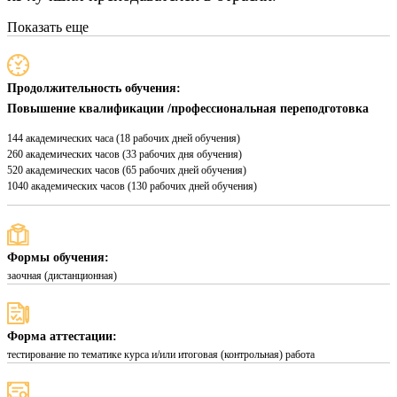
Показать еще
Продолжительность обучения:
Повышение квалификации /профессиональная переподготовка
144 академических часа (18 рабочих дней обучения)
260 академических часов (33 рабочих дня обучения)
520 академических часов (65 рабочих дней обучения)
1040 академических часов (130 рабочих дней обучения)
Формы обучения:
заочная (дистанционная)
Форма аттестации:
тестирование по тематике курса и/или итоговая (контрольная) работа