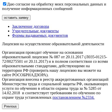
Даю согласие на обработку моих персональных данных и
получение информационных сообщений
Заключение договора
Учредительные документы
Формы выдаваемых документов
Лицензия на осуществление образовательной деятельности
Организация проводит обучение на основании
образовательной лицензии № 087 от 20.11.2017 (Л035-01215-
72/00275501 от 20.11.2017) и в полном соответствии со всеми
образовательными стандартами, действующими на
территории РФ (проверить нашу лицензию вы можете на
сайте РОСОБРНАДЗОРА).
Организация внесена в реестр аккредитованных организаций
Министерства труда и социальной защиты РФ, оказывающих
услуги по обучению в области охраны труда за № 5285 от
14.02.2018 и соответствует требованиям по обучению по
охране труда установленных
постановлением №2334.
Previous