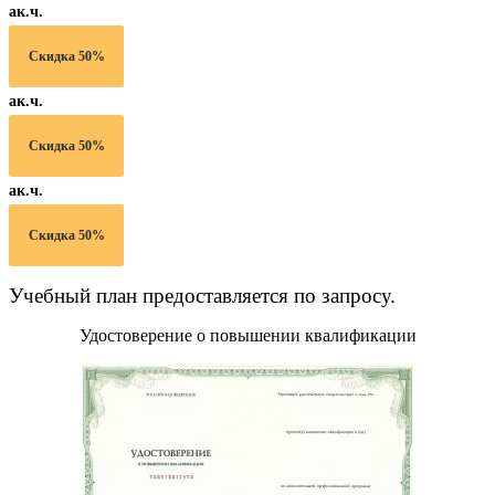
ак.ч.
Скидка 50%
ак.ч.
Скидка 50%
ак.ч.
Скидка 50%
Учебный план предоставляется по запросу.
Удостоверение о повышении квалификации