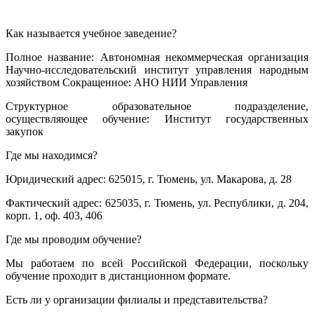
Как называется учебное заведение?
Полное название: Автономная некоммерческая организация
Научно-исследовательский институт управления народным
хозяйством Сокращенное: АНО НИИ Управления
Структурное образовательное подразделение,
осуществляющее обучение: Институт государственных
закупок
Где мы находимся?
Юридический адрес: 625015, г. Тюмень, ул. Макарова, д. 28
Фактический адрес: 625035, г. Тюмень, ул. Республики, д. 204,
корп. 1, оф. 403, 406
Где мы проводим обучение?
Мы работаем по всей Российской Федерации, поскольку
обучение проходит в дистанционном формате.
Есть ли у организации филиалы и представительства?