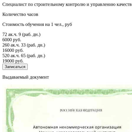
Специалист по строительному контролю и управлению качеств
Количество часов
Стоимость обучения на 1 чел., руб
72 ак.ч.
9 (раб. дн.)
6000 руб.
260 ак.ч.
33 (раб. дн.)
16000 руб.
520 ак.ч.
65 (раб. дн.)
19000 руб.
Записаться
Выдаваемый документ