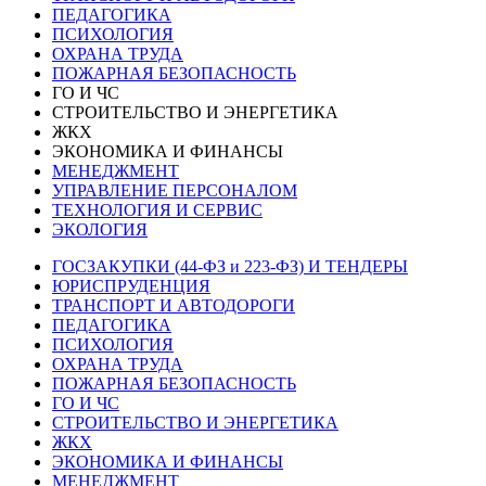
ПЕДАГОГИКА
ПСИХОЛОГИЯ
ОХРАНА ТРУДА
ПОЖАРНАЯ БЕЗОПАСНОСТЬ
ГО И ЧС
СТРОИТЕЛЬСТВО И ЭНЕРГЕТИКА
ЖКХ
ЭКОНОМИКА И ФИНАНСЫ
МЕНЕДЖМЕНТ
УПРАВЛЕНИЕ ПЕРСОНАЛОМ
ТЕХНОЛОГИЯ И СЕРВИС
ЭКОЛОГИЯ
ГОСЗАКУПКИ (44-ФЗ и 223-ФЗ) И ТЕНДЕРЫ
ЮРИСПРУДЕНЦИЯ
ТРАНСПОРТ И АВТОДОРОГИ
ПЕДАГОГИКА
ПСИХОЛОГИЯ
ОХРАНА ТРУДА
ПОЖАРНАЯ БЕЗОПАСНОСТЬ
ГО И ЧС
СТРОИТЕЛЬСТВО И ЭНЕРГЕТИКА
ЖКХ
ЭКОНОМИКА И ФИНАНСЫ
МЕНЕДЖМЕНТ