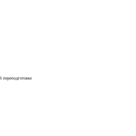
й переподготовке