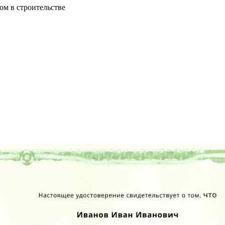
ом в строительстве