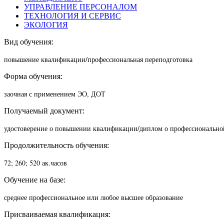
УПРАВЛЕНИЕ ПЕРСОНАЛОМ
ТЕХНОЛОГИЯ И СЕРВИС
ЭКОЛОГИЯ
Вид обучения:
повышение квалификации/п
рофессиональная переподготовка
Форма обучения:
заочная с применением ЭО, ДОТ
Получаемый документ:
удостоверение о повышении квалификации/диплом о профессионально
Продолжительность обучения:
72; 260; 520 ак.часов
Обучение на базе:
среднее профессиональное или любое высшее образование
Присваиваемая квалификация: